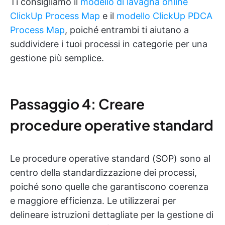
Ti consigliamo il
modello di lavagna online
ClickUp Process Map
e il
modello ClickUp PDCA
Process Map
, poiché entrambi ti aiutano a
suddividere i tuoi processi in categorie per una
gestione più semplice.
Passaggio 4: Creare
procedure operative standard
Le procedure operative standard (SOP) sono al
centro della standardizzazione dei processi,
poiché sono quelle che garantiscono coerenza
e maggiore efficienza. Le utilizzerai per
delineare istruzioni dettagliate per la gestione di