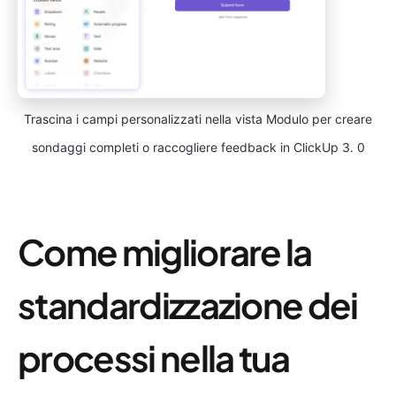
Trascina i campi personalizzati nella vista Modulo per creare
sondaggi completi o raccogliere feedback in ClickUp 3. 0
Come migliorare la
standardizzazione dei
processi nella tua