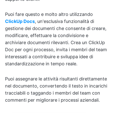
Puoi fare questo e molto altro utilizzando
ClickUp Docs
, un'esclusiva funzionalità di
gestione dei documenti che consente di creare,
modificare, effettuare la condivisione e
archiviare documenti rilevanti. Crea un ClickUp
Doc per ogni processo, invita i membri del team
interessati a contribuire e sviluppa idee di
standardizzazione in tempo reale.
Puoi assegnare le attività risultanti direttamente
nel documento, convertendo il testo in incarichi
tracciabili o taggando i membri del team con
commenti per migliorare i processi aziendali.