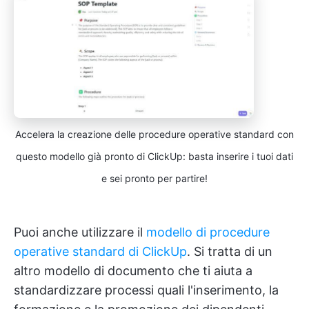
Accelera la creazione delle procedure operative standard con
questo modello già pronto di ClickUp: basta inserire i tuoi dati
e sei pronto per partire!
Puoi anche utilizzare il
modello di procedure
operative standard di ClickUp
. Si tratta di un
altro modello di documento che ti aiuta a
standardizzare processi quali l'inserimento, la