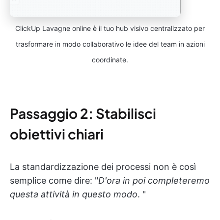
ClickUp Lavagne online è il tuo hub visivo centralizzato per
trasformare in modo collaborativo le idee del team in azioni
coordinate.
Passaggio 2: Stabilisci
obiettivi chiari
La standardizzazione dei processi non è così
semplice come dire: "
D'ora in poi completeremo
questa attività in questo modo
. "