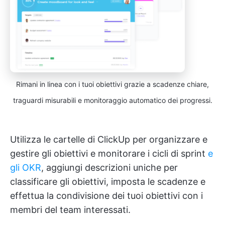
Rimani in linea con i tuoi obiettivi grazie a scadenze chiare,
traguardi misurabili e monitoraggio automatico dei progressi.
Utilizza le cartelle di ClickUp per organizzare e
gestire gli obiettivi e monitorare i cicli di sprint
e
gli OKR
, aggiungi descrizioni uniche per
classificare gli obiettivi, imposta le scadenze e
effettua la condivisione dei tuoi obiettivi con i
membri del team interessati.