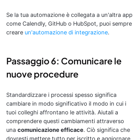
Se la tua automazione è collegata a un'altra app
come Calendly, GitHub o HubSpot, puoi sempre
creare
un'automazione di integrazione
.
Passaggio 6: Comunicare le
nuove procedure
Standardizzare i processi spesso significa
cambiare in modo significativo il modo in cui i
tuoi colleghi affrontano le attività. Aiutali a
comprendere questi cambiamenti attraverso
una
comunicazione efficace
. Ciò significa che
dovresti mettere tutto per iscritto e aggiornare