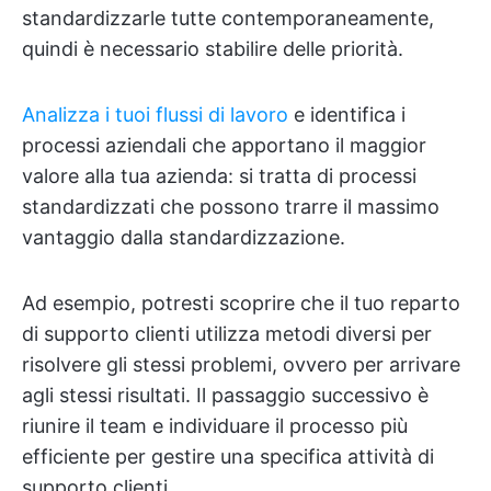
standardizzarle tutte contemporaneamente,
quindi è necessario stabilire delle priorità.
Analizza i tuoi flussi di lavoro
e identifica i
processi aziendali che apportano il maggior
valore alla tua azienda: si tratta di processi
standardizzati che possono trarre il massimo
vantaggio dalla standardizzazione.
Ad esempio, potresti scoprire che il tuo reparto
di supporto clienti utilizza metodi diversi per
risolvere gli stessi problemi, ovvero per arrivare
agli stessi risultati. Il passaggio successivo è
riunire il team e individuare il processo più
efficiente per gestire una specifica attività di
supporto clienti.