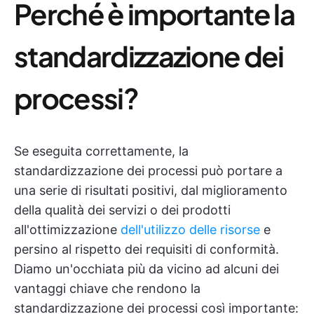
Perché è importante la
standardizzazione dei
processi?
Se eseguita correttamente, la
standardizzazione dei processi può portare a
una serie di risultati positivi, dal miglioramento
della qualità dei servizi o dei prodotti
all'ottimizzazione
dell'utilizzo delle risorse
e
persino al rispetto dei requisiti di conformità.
Diamo un'occhiata più da vicino ad alcuni dei
vantaggi chiave che rendono la
standardizzazione dei processi così importante: