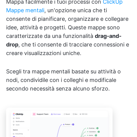
Mappa facilmente i tuoi processi con
ClickUp
Mappe mentali
, un'opzione unica che ti
consente di pianificare, organizzare e collegare
idee, attività e progetti. Queste mappe sono
caratterizzate da una funzionalità
drag-and-
drop
, che ti consente di tracciare connessioni e
creare visualizzazioni uniche.
Scegli tra mappe mentali basate su attività o
nodi, condividile con i colleghi e modificale
secondo necessità senza alcuno sforzo.