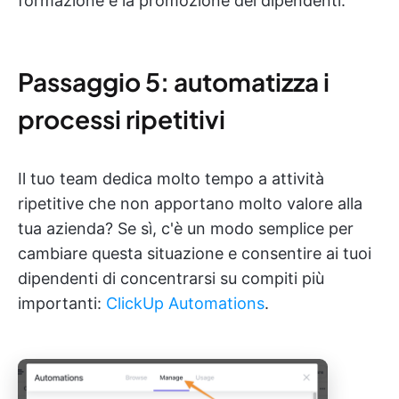
formazione e la promozione dei dipendenti.
Passaggio 5: automatizza i
processi ripetitivi
Il tuo team dedica molto tempo a attività
ripetitive che non apportano molto valore alla
tua azienda? Se sì, c'è un modo semplice per
cambiare questa situazione e consentire ai tuoi
dipendenti di concentrarsi su compiti più
importanti:
ClickUp Automations
.