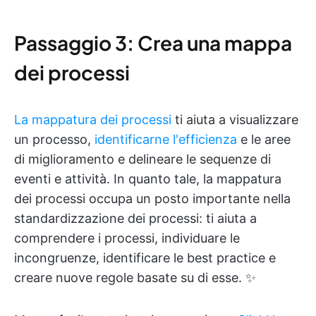
Passaggio 3: Crea una mappa
dei processi
La mappatura dei processi
ti aiuta a visualizzare
un processo,
identificarne l'efficienza
e le aree
di miglioramento e delineare le sequenze di
eventi e attività. In quanto tale, la mappatura
dei processi occupa un posto importante nella
standardizzazione dei processi: ti aiuta a
comprendere i processi, individuare le
incongruenze, identificare le best practice e
creare nuove regole basate su di esse. ✨