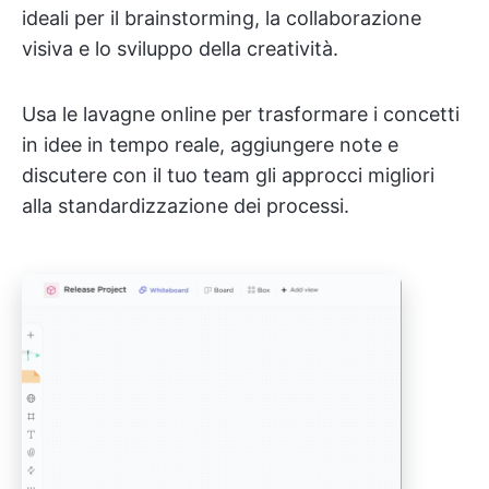
ideali per il brainstorming, la collaborazione
visiva e lo sviluppo della creatività.
Usa le lavagne online per trasformare i concetti
in idee in tempo reale, aggiungere note e
discutere con il tuo team gli approcci migliori
alla standardizzazione dei processi.