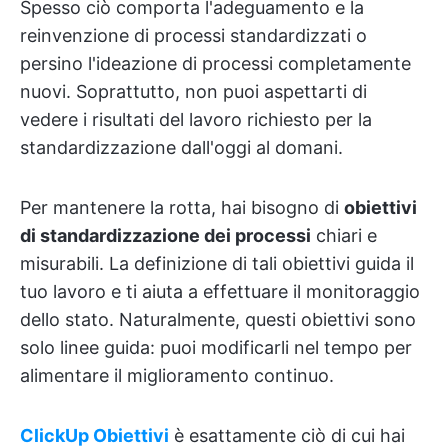
Spesso ciò comporta l'adeguamento e la
reinvenzione di processi standardizzati o
persino l'ideazione di processi completamente
nuovi. Soprattutto, non puoi aspettarti di
vedere i risultati del lavoro richiesto per la
standardizzazione dall'oggi al domani.
Per mantenere la rotta, hai bisogno di
obiettivi
di standardizzazione dei processi
chiari e
misurabili. La definizione di tali obiettivi guida il
tuo lavoro e ti aiuta a effettuare il monitoraggio
dello stato. Naturalmente, questi obiettivi sono
solo linee guida: puoi modificarli nel tempo per
alimentare il miglioramento continuo.
ClickUp Obiettivi
è esattamente ciò di cui hai