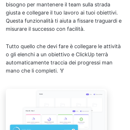
bisogno per mantenere il team sulla strada
giusta e collegare il tuo lavoro ai tuoi obiettivi.
Questa funzionalità ti aiuta a fissare traguardi e
misurare il successo con facilità.
Tutto quello che devi fare è collegare le attività
o gli elenchi a un obiettivo e ClickUp terrà
automaticamente traccia dei progressi man
mano che li completi. 🏅