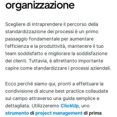
organizzazione
Scegliere di intraprendere il percorso della
standardizzazione dei processi è un primo
passaggio fondamentale per aumentare
l'efficienza e la produttività, mantenere il tuo
team soddisfatto e migliorare la soddisfazione
dei clienti. Tuttavia, è altrettanto importante
capire come standardizzare i processi aziendali.
Ecco perché siamo qui, pronti a effettuare la
condivisione di alcune best practice collaudate
sul campo attraverso una guida semplice e
dettagliata. Utilizzeremo
ClickUp
, uno
strumento
di
project management
di prima