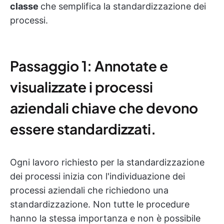
classe
che semplifica la standardizzazione dei
processi.
Passaggio 1: Annotate e
visualizzate i processi
aziendali chiave che devono
essere standardizzati.
Ogni lavoro richiesto per la standardizzazione
dei processi inizia con l'individuazione dei
processi aziendali che richiedono una
standardizzazione. Non tutte le procedure
hanno la stessa importanza e non è possibile