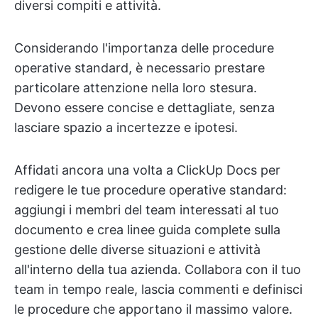
diversi compiti e attività.
Considerando l'importanza delle procedure
operative standard, è necessario prestare
particolare attenzione nella loro stesura.
Devono essere concise e dettagliate, senza
lasciare spazio a incertezze e ipotesi.
Affidati ancora una volta a ClickUp Docs per
redigere le tue procedure operative standard:
aggiungi i membri del team interessati al tuo
documento e crea linee guida complete sulla
gestione delle diverse situazioni e attività
all'interno della tua azienda. Collabora con il tuo
team in tempo reale, lascia commenti e definisci
le procedure che apportano il massimo valore.