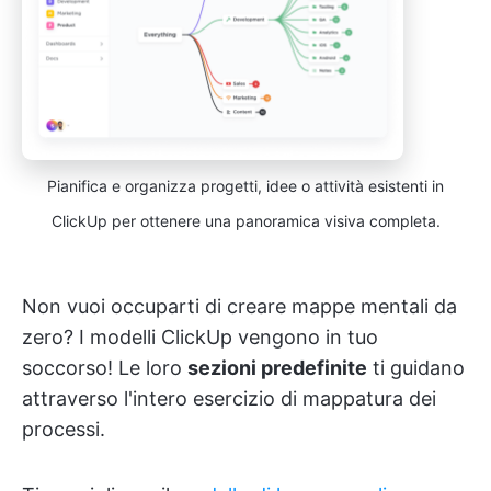
Pianifica e organizza progetti, idee o attività esistenti in
ClickUp per ottenere una panoramica visiva completa.
Non vuoi occuparti di creare mappe mentali da
zero? I modelli ClickUp vengono in tuo
soccorso! Le loro
sezioni predefinite
ti guidano
attraverso l'intero esercizio di mappatura dei
processi.