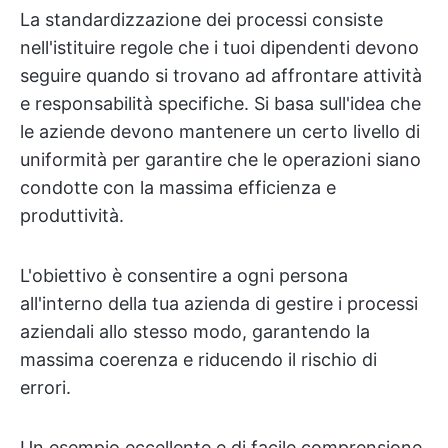
La standardizzazione dei processi consiste
nell'istituire regole che i tuoi dipendenti devono
seguire quando si trovano ad affrontare attività
e responsabilità specifiche. Si basa sull'idea che
le aziende devono mantenere un certo livello di
uniformità per garantire che le operazioni siano
condotte con la massima efficienza e
produttività.
L'obiettivo è consentire a ogni persona
all'interno della tua azienda di gestire i processi
aziendali allo stesso modo, garantendo la
massima coerenza e riducendo il rischio di
errori.
Un esempio eccellente e di facile comprensione