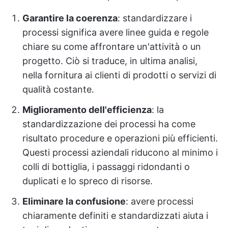
Garantire la coerenza
: standardizzare i
processi significa avere linee guida e regole
chiare su come affrontare un'attività o un
progetto. Ciò si traduce, in ultima analisi,
nella fornitura ai clienti di prodotti o servizi di
qualità costante.
Miglioramento dell'efficienza
: la
standardizzazione dei processi ha come
risultato procedure e operazioni più efficienti.
Questi processi aziendali riducono al minimo i
colli di bottiglia, i passaggi ridondanti o
duplicati e lo spreco di risorse.
Eliminare la confusione
: avere processi
chiaramente definiti e standardizzati aiuta i