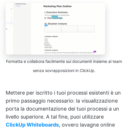
Formatta e collabora facilmente sui documenti insieme al team
senza sovrapposizioni in ClickUp.
Mettere per iscritto i tuoi processi esistenti è un
primo passaggio necessario: la visualizzazione
porta la documentazione dei tuoi processi a un
livello superiore. A tal fine, puoi utilizzare
ClickUp Whiteboards
, ovvero lavagne online