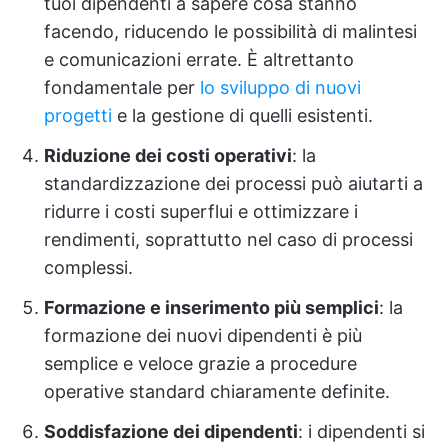
tuoi dipendenti a sapere cosa stanno
facendo, riducendo le possibilità di malintesi
e comunicazioni errate. È altrettanto
fondamentale per
lo sviluppo di nuovi
progetti
e la gestione di quelli esistenti.
Riduzione dei costi operativi
: la
standardizzazione dei processi può aiutarti a
ridurre i costi superflui e ottimizzare i
rendimenti, soprattutto nel caso di processi
complessi.
Formazione e inserimento più semplici
: la
formazione dei nuovi dipendenti è più
semplice e veloce grazie a procedure
operative standard chiaramente definite.
Soddisfazione dei dipendenti
: i dipendenti si