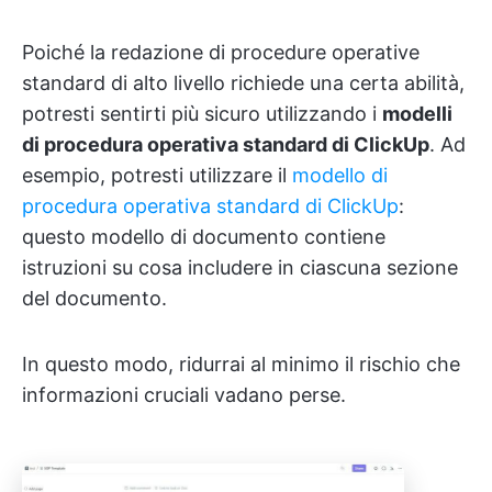
Poiché la redazione di procedure operative
standard di alto livello richiede una certa abilità,
potresti sentirti più sicuro utilizzando i
modelli
di procedura operativa standard di ClickUp
. Ad
esempio, potresti utilizzare il
modello di
procedura operativa standard di ClickUp
:
questo modello di documento contiene
istruzioni su cosa includere in ciascuna sezione
del documento.
In questo modo, ridurrai al minimo il rischio che
informazioni cruciali vadano perse.