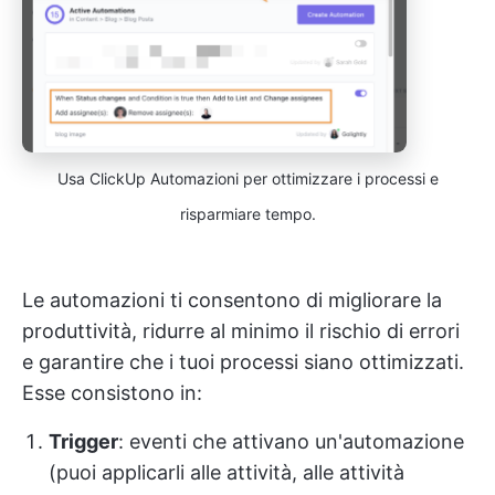
Usa ClickUp Automazioni per ottimizzare i processi e
risparmiare tempo.
Le automazioni ti consentono di migliorare la
produttività, ridurre al minimo il rischio di errori
e garantire che i tuoi processi siano ottimizzati.
Esse consistono in:
Trigger
: eventi che attivano un'automazione
(puoi applicarli alle attività, alle attività