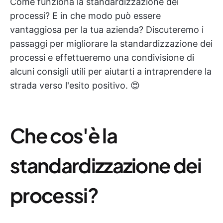
Come funziona la standardizzazione dei
processi? E in che modo può essere
vantaggiosa per la tua azienda? Discuteremo i
passaggi per migliorare la standardizzazione dei
processi e effettueremo una condivisione di
alcuni consigli utili per aiutarti a intraprendere la
strada verso l'esito positivo. 😍
Che cos'è la
standardizzazione dei
processi?