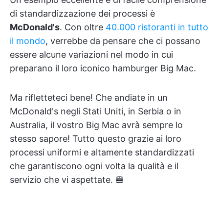
di standardizzazione dei processi è
McDonald's
. Con oltre
40.000 ristoranti in tutto
il mondo
, verrebbe da pensare che ci possano
essere alcune variazioni nel modo in cui
preparano il loro iconico hamburger Big Mac.
Ma rifletteteci bene! Che andiate in un
McDonald's negli Stati Uniti, in Serbia o in
Australia, il vostro Big Mac avrà sempre lo
stesso sapore! Tutto questo grazie ai loro
processi uniformi e altamente standardizzati
che garantiscono ogni volta la qualità e il
servizio che vi aspettate. 🍔