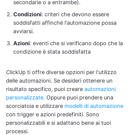
secondarie o a entrambe).
Condizioni
: criteri che devono essere
soddisfatti affinché l'automazione possa
avviarsi.
Azioni
: eventi che si verificano dopo che la
condizione è stata soddisfatta
ClickUp ti offre diverse opzioni per l'utilizzo
delle automazioni. Se desideri ottenere un
risultato specifico, puoi creare
automazioni
personalizzate
. Oppure puoi prendere una
scorciatoia e utilizzare
modelli di automazione
con trigger e azioni predefiniti. Sono
personalizzabili e si adattano bene ai tuoi
processi.