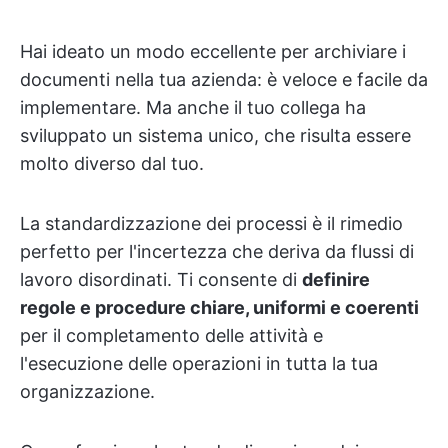
Hai ideato un modo eccellente per archiviare i
documenti nella tua azienda: è veloce e facile da
implementare. Ma anche il tuo collega ha
sviluppato un sistema unico, che risulta essere
molto diverso dal tuo.
La standardizzazione dei processi è il rimedio
perfetto per l'incertezza che deriva da flussi di
lavoro disordinati. Ti consente di
definire
regole e procedure chiare, uniformi e coerenti
per il completamento delle attività e
l'esecuzione delle operazioni in tutta la tua
organizzazione.