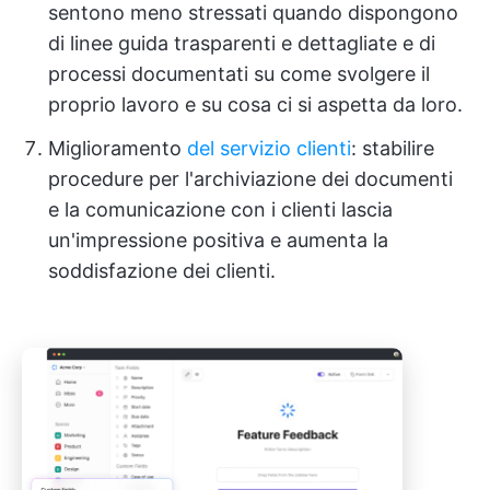
sentono meno stressati quando dispongono
di linee guida trasparenti e dettagliate e di
processi documentati su come svolgere il
proprio lavoro e su cosa ci si aspetta da loro.
Miglioramento
del servizio clienti
: stabilire
procedure per l'archiviazione dei documenti
e la comunicazione con i clienti lascia
un'impressione positiva e aumenta la
soddisfazione dei clienti.