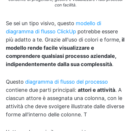
con facilità.
Se sei un tipo visivo, questo
modello di
diagramma di flusso ClickUp
potrebbe essere
più adatto a te. Grazie all'uso di colori e forme,
il
modello rende facile visualizzare e
comprendere qualsiasi processo aziendale,
indipendentemente dalla sua complessità
.
Questo
diagramma di flusso del processo
contiene due parti principali:
attori e attività
. A
ciascun attore è assegnata una colonna, con le
attività che deve svolgere illustrate dalle diverse
forme all'interno delle colonne. T