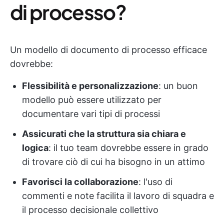
di processo?
Un modello di documento di processo efficace
dovrebbe:
Flessibilità e personalizzazione
: un buon
modello può essere utilizzato per
documentare vari tipi di processi
Assicurati che la struttura sia chiara e
logica
: il tuo team dovrebbe essere in grado
di trovare ciò di cui ha bisogno in un attimo
Favorisci la collaborazione
: l'uso di
commenti e note facilita il lavoro di squadra e
il processo decisionale collettivo