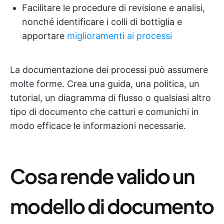
Facilitare le procedure di revisione e analisi,
nonché identificare i colli di bottiglia e
apportare
miglioramenti ai processi
La documentazione dei processi può assumere
molte forme. Crea una guida, una politica, un
tutorial, un diagramma di flusso o qualsiasi altro
tipo di documento che catturi e comunichi in
modo efficace le informazioni necessarie.
Cosa rende valido un
modello di documento