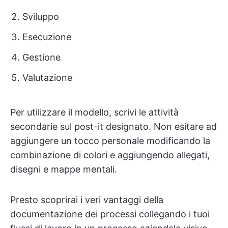
Sviluppo
Esecuzione
Gestione
Valutazione
Per utilizzare il modello, scrivi le attività
secondarie sul post-it designato. Non esitare ad
aggiungere un tocco personale modificando la
combinazione di colori e aggiungendo allegati,
disegni e mappe mentali.
Presto scoprirai i veri vantaggi della
documentazione dei processi collegando i tuoi