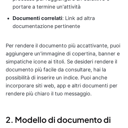
portare a termine un'attività
Documenti correlati
: Link ad altra
documentazione pertinente
Per rendere il documento più accattivante, puoi
aggiungere un'immagine di copertina, banner e
simpatiche icone ai titoli. Se desideri rendere il
documento più facile da consultare, hai la
possibilità di inserire un indice. Puoi anche
incorporare siti web, app e altri documenti per
rendere più chiaro il tuo messaggio.
2. Modello di documento di