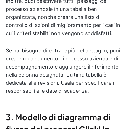
Inoltre, puoi descrivere tutti i passaggi del
processo aziendale in una tabella ben
organizzata, nonché creare una lista di
controllo di azioni di miglioramento per i casi in
cui i criteri stabiliti non vengono soddisfatti.
Se hai bisogno di entrare più nel dettaglio, puoi
creare un documento di processo aziendale di
accompagnamento e aggiungere il riferimento
nella colonna designata. L'ultima tabella è
dedicata alle revisioni. Usala per specificare i
responsabili e le date di scadenza.
3. Modello di diagramma di