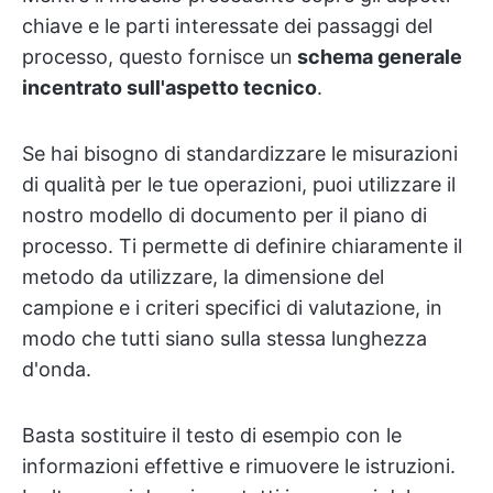
chiave e le parti interessate dei passaggi del
processo, questo fornisce un
schema generale
incentrato sull'aspetto tecnico
.
Se hai bisogno di standardizzare le misurazioni
di qualità per le tue operazioni, puoi utilizzare il
nostro modello di documento per il piano di
processo. Ti permette di definire chiaramente il
metodo da utilizzare, la dimensione del
campione e i criteri specifici di valutazione, in
modo che tutti siano sulla stessa lunghezza
d'onda.
Basta sostituire il testo di esempio con le
informazioni effettive e rimuovere le istruzioni.