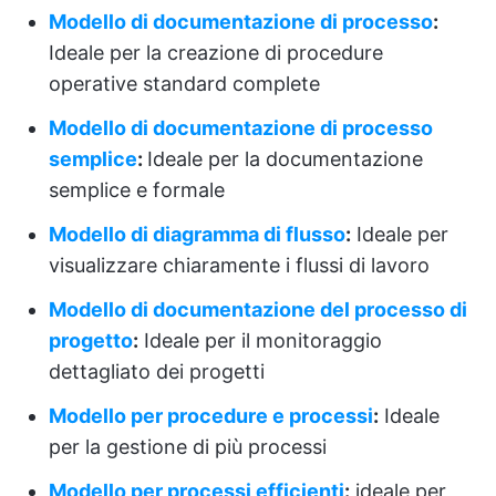
Modello di documentazione di processo
:
Ideale per la creazione di procedure
operative standard complete
Modello di documentazione di processo
semplice
:
Ideale per la documentazione
semplice e formale
Modello di diagramma di flusso
:
Ideale per
visualizzare chiaramente i flussi di lavoro
Modello di documentazione del processo di
progetto
:
Ideale per il monitoraggio
dettagliato dei progetti
Modello per procedure e processi
:
Ideale
per la gestione di più processi
Modello per processi efficienti
:
ideale per