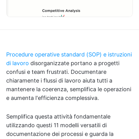
Procedure operative standard (SOP) e istruzioni
di lavoro
disorganizzate portano a progetti
confusi e team frustrati. Documentare
chiaramente i flussi di lavoro aiuta tutti a
mantenere la coerenza, semplifica le operazioni
e aumenta l'efficienza complessiva.
Semplifica questa attività fondamentale
utilizzando questi 11 modelli versatili di
documentazione dei processi e guarda la