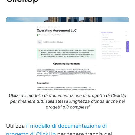
Utilizza il modello di documentazione di progetto di ClickUp
per rimanere tutti sulla stessa lunghezza d'onda anche nei
progetti più complessi
Utilizza
il modello di documentazione di
progetto di ClickUp
per tenere traccia dei