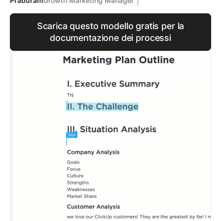
Praburam
Growth Marketing Manager
Scarica questo modello gratis per la
documentazione dei processi