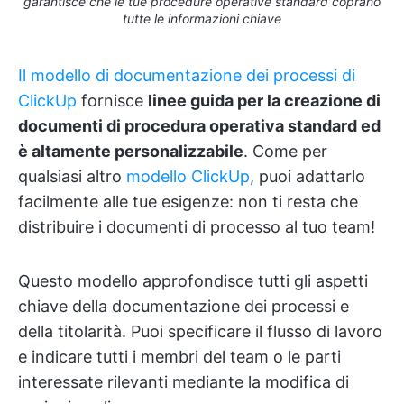
garantisce che le tue procedure operative standard coprano
tutte le informazioni chiave
Il modello di documentazione dei processi di
ClickUp
fornisce
linee guida per la creazione di
documenti di procedura operativa standard ed
è altamente personalizzabile
. Come per
qualsiasi altro
modello ClickUp
, puoi adattarlo
facilmente alle tue esigenze: non ti resta che
distribuire i documenti di processo al tuo team!
Questo modello approfondisce tutti gli aspetti
chiave della documentazione dei processi e
della titolarità. Puoi specificare il flusso di lavoro
e indicare tutti i membri del team o le parti
interessate rilevanti mediante la modifica di