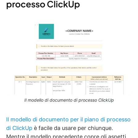
processo ClickUp
Il modello di documento di processo ClickUp
Il modello di documento per il piano di processo
di ClickUp
è facile da usare per chiunque.
Mentre il modello precedente copre gli aspetti