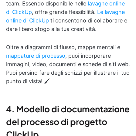
team. Essendo disponibile nelle
lavagne online
di ClickUp
, offre grande flessibilità.
Le lavagne
online di ClickUp
ti consentono di collaborare e
dare libero sfogo alla tua creatività.
Oltre a diagrammi di flusso, mappe mentali e
mappature di processo
, puoi incorporare
immagini, video, documenti e schede di siti web.
Puoi persino fare degli schizzi per illustrare il tuo
punto di vista! 🖌️
4. Modello di documentazione
del processo di progetto
ClickUp