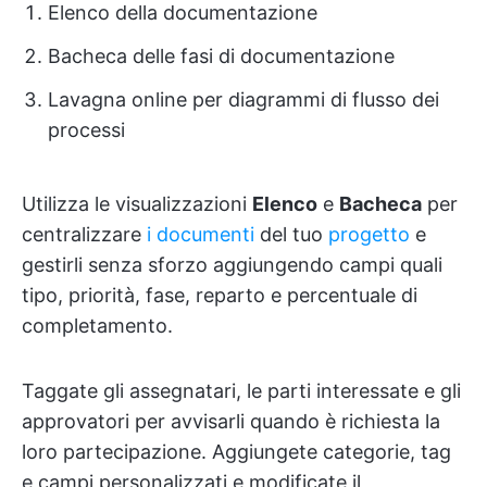
Elenco della documentazione
Bacheca delle fasi di documentazione
Lavagna online per diagrammi di flusso dei
processi
Utilizza le visualizzazioni
Elenco
e
Bacheca
per
centralizzare
i documenti
del tuo
progetto
e
gestirli senza sforzo aggiungendo campi quali
tipo, priorità, fase, reparto e percentuale di
completamento.
Taggate gli assegnatari, le parti interessate e gli
approvatori per avvisarli quando è richiesta la
loro partecipazione. Aggiungete categorie, tag
e campi personalizzati e modificate il