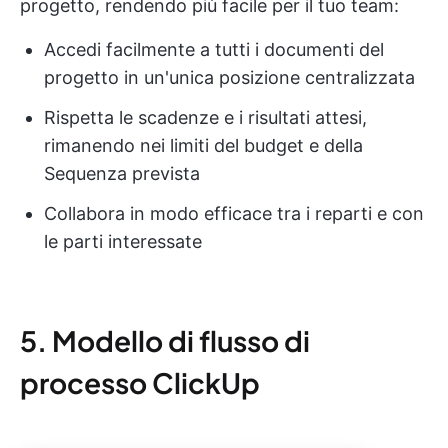
progetto, rendendo più facile per il tuo team:
Accedi facilmente a tutti i documenti del
progetto in un'unica posizione centralizzata
Rispetta le scadenze e i risultati attesi,
rimanendo nei limiti del budget e della
Sequenza prevista
Collabora in modo efficace tra i reparti e con
le parti interessate
5. Modello di flusso di
processo ClickUp