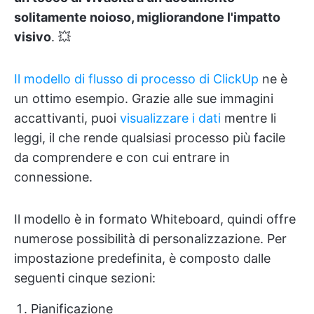
solitamente noioso, migliorandone l'impatto
visivo
. 💥
Il modello di flusso di processo di ClickUp
ne è
un ottimo esempio. Grazie alle sue immagini
accattivanti, puoi
visualizzare i dati
mentre li
leggi, il che rende qualsiasi processo più facile
da comprendere e con cui entrare in
connessione.
Il modello è in formato Whiteboard, quindi offre
numerose possibilità di personalizzazione. Per
impostazione predefinita, è composto dalle
seguenti cinque sezioni:
Pianificazione