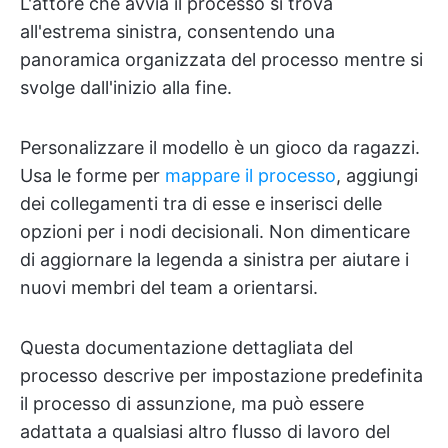
L'attore che avvia il processo si trova
all'estrema sinistra, consentendo una
panoramica organizzata del processo mentre si
svolge dall'inizio alla fine.
Personalizzare il modello è un gioco da ragazzi.
Usa le forme per
mappare il processo
, aggiungi
dei collegamenti tra di esse e inserisci delle
opzioni per i nodi decisionali. Non dimenticare
di aggiornare la legenda a sinistra per aiutare i
nuovi membri del team a orientarsi.
Questa documentazione dettagliata del
processo descrive per impostazione predefinita
il processo di assunzione, ma può essere
adattata a qualsiasi altro flusso di lavoro del