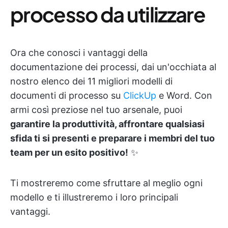
processo da utilizzare
Ora che conosci i vantaggi della
documentazione dei processi, dai un'occhiata al
nostro elenco dei 11 migliori modelli di
documenti di processo su
ClickUp
e Word. Con
armi così preziose nel tuo arsenale, puoi
garantire la produttività, affrontare qualsiasi
sfida ti si presenti e preparare i membri del tuo
team per un esito positivo!
✨
Ti mostreremo come sfruttare al meglio ogni
modello e ti illustreremo i loro principali
vantaggi.