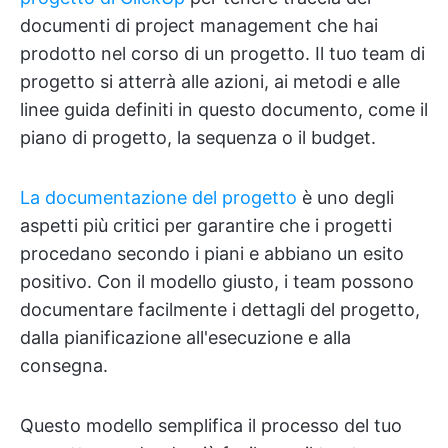
documenti di project management che hai
prodotto nel corso di un progetto. Il tuo team di
progetto si atterrà alle azioni, ai metodi e alle
linee guida definiti in questo documento, come il
piano di progetto, la sequenza o il budget.
La documentazione del progetto
è uno degli
aspetti più critici per garantire che i progetti
procedano secondo i piani e abbiano un esito
positivo. Con il modello giusto, i team possono
documentare facilmente i dettagli del progetto,
dalla pianificazione all'esecuzione e alla
consegna.
Questo modello semplifica il processo del tuo