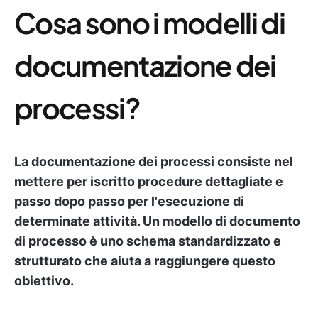
Cosa sono i modelli di
documentazione dei
processi?
La documentazione dei processi consiste nel
mettere per iscritto procedure dettagliate e
passo dopo passo per l'esecuzione di
determinate attività. Un modello di documento
di processo è uno schema standardizzato e
strutturato che aiuta a raggiungere questo
obiettivo.