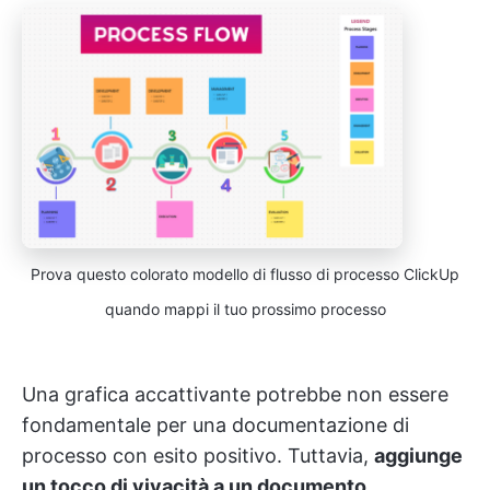
Prova questo colorato modello di flusso di processo ClickUp
quando mappi il tuo prossimo processo
Una grafica accattivante potrebbe non essere
fondamentale per una documentazione di
processo con esito positivo. Tuttavia,
aggiunge
un tocco di vivacità a un documento