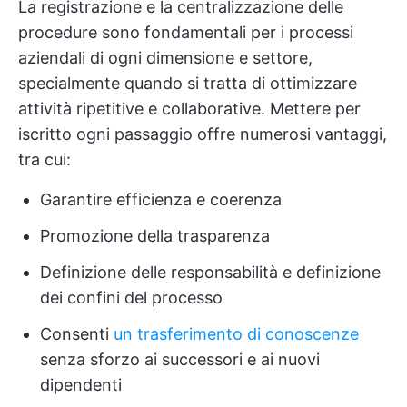
La registrazione e la centralizzazione delle
procedure sono fondamentali per i processi
aziendali di ogni dimensione e settore,
specialmente quando si tratta di ottimizzare
attività ripetitive e collaborative. Mettere per
iscritto ogni passaggio offre numerosi vantaggi,
tra cui:
Garantire efficienza e coerenza
Promozione della trasparenza
Definizione delle responsabilità e definizione
dei confini del processo
Consenti
un trasferimento di conoscenze
senza sforzo ai successori e ai nuovi
dipendenti