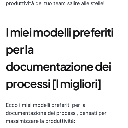
produttività del tuo team salire alle stelle!
I miei modelli preferiti
per la
documentazione dei
processi [I migliori]
Ecco i miei modelli preferiti per la
documentazione dei processi, pensati per
massimizzare la produttività: