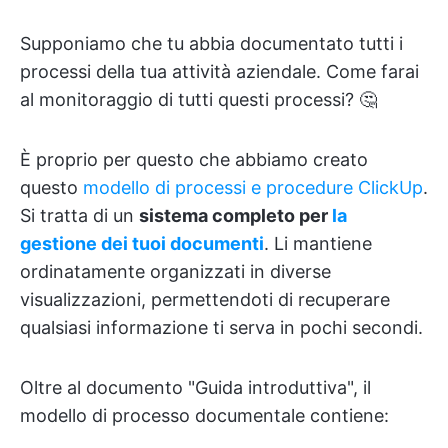
Supponiamo che tu abbia documentato tutti i
processi della tua attività aziendale. Come farai
al monitoraggio di tutti questi processi? 🤔
È proprio per questo che abbiamo creato
questo
modello di processi e procedure ClickUp
.
Si tratta di un
sistema completo per
la
gestione dei tuoi documenti
. Li mantiene
ordinatamente organizzati in diverse
visualizzazioni, permettendoti di recuperare
qualsiasi informazione ti serva in pochi secondi.
Oltre al documento "Guida introduttiva", il
modello di processo documentale contiene: