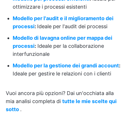
ottimizzare i processi esistenti
Modello per l'audit e il miglioramento dei
processi
:
Ideale per l'audit dei processi
Modello di lavagna online per mappa dei
processi
:
Ideale per la collaborazione
interfunzionale
Modello per la gestione dei grandi account
:
Ideale per gestire le relazioni con i clienti
Vuoi ancora più opzioni? Dai un'occhiata alla
mia analisi completa di
tutte le mie scelte qui
sotto
.