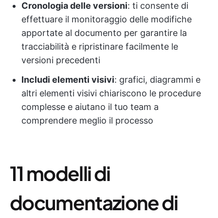
Cronologia delle versioni
: ti consente di
effettuare il monitoraggio delle modifiche
apportate al documento per garantire la
tracciabilità e ripristinare facilmente le
versioni precedenti
Includi elementi visivi
: grafici, diagrammi e
altri elementi visivi chiariscono le procedure
complesse e aiutano il tuo team a
comprendere meglio il processo
11 modelli di
documentazione di