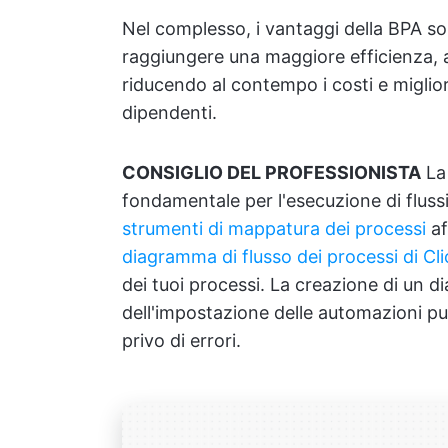
Nel complesso, i vantaggi della BPA so
raggiungere una maggiore efficienza, 
riducendo al contempo i costi e miglior
dipendenti.
CONSIGLIO DEL PROFESSIONISTA
La
fondamentale per l'esecuzione di flussi 
strumenti di mappatura dei processi
af
diagramma di flusso dei processi di Cl
dei tuoi processi. La creazione di un 
dell'impostazione delle automazioni può
privo di errori.