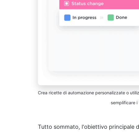
Crea ricette di automazione personalizzate o utiliz
semplificare i
Tutto sommato, l'obiettivo principale de