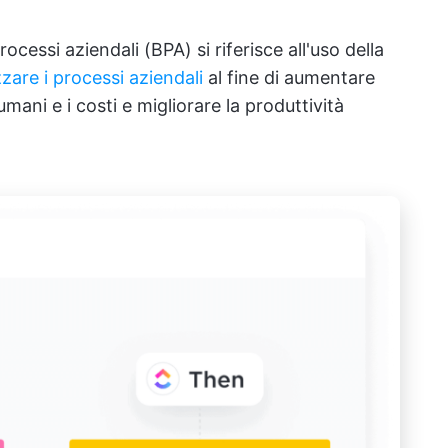
ocessi aziendali (BPA) si riferisce all'uso della
zare i processi aziendali
al fine di aumentare
 umani e i costi e migliorare la produttività