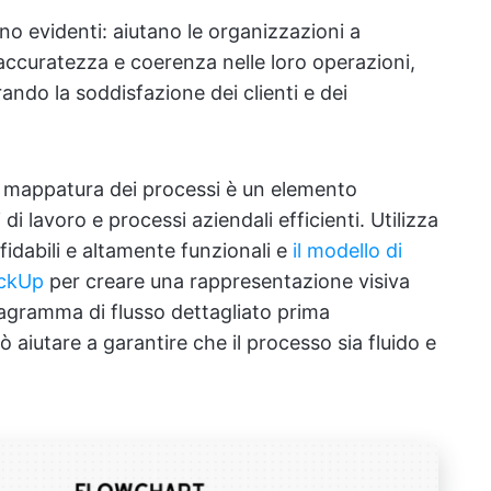
no evidenti: aiutano le organizzazioni a
accuratezza e coerenza nelle loro operazioni,
ando la soddisfazione dei clienti e dei
 mappatura dei processi è un elemento
di lavoro e processi aziendali efficienti. Utilizza
fidabili e altamente funzionali e
il modello di
ickUp
per creare una rappresentazione visiva
diagramma di flusso dettagliato prima
 aiutare a garantire che il processo sia fluido e