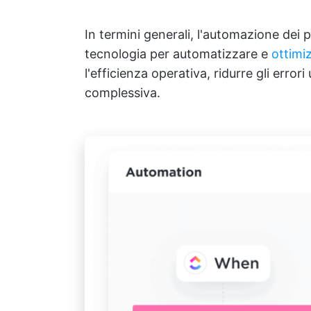
In termini generali, l'automazione dei pr
tecnologia per automatizzare e
ottimiz
l'efficienza operativa, ridurre gli errori
complessiva.