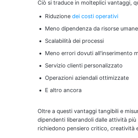
Ciò si traduce in molteplici vantaggi, qu
Riduzione
dei costi operativi
Meno dipendenza da risorse umane ad
Scalabilità dei processi
Meno errori dovuti all'inserimento m
Servizio clienti personalizzato
Operazioni aziendali ottimizzate
E altro ancora
Oltre a questi vantaggi tangibili e misu
dipendenti liberandoli dalle attività più
richiedono pensiero critico, creatività 