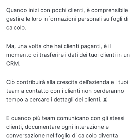
Quando inizi con pochi clienti, è comprensibile
gestire le loro informazioni personali su fogli di
calcolo.
Ma, una volta che hai clienti paganti, è il
momento di trasferire i dati dei tuoi clienti in un
CRM.
Ciò contribuirà alla crescita dell’azienda e i tuoi
team a contatto con i clienti non perderanno
tempo a cercare i dettagli dei clienti. ⏳
E quando più team comunicano con gli stessi
clienti, documentare ogni interazione e
conversazione nel foglio di calcolo diventa