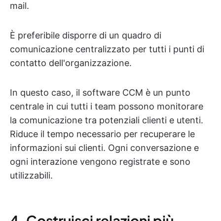
mail.
È preferibile disporre di un quadro di
comunicazione centralizzato per tutti i punti di
contatto dell'organizzazione.
In questo caso, il software CCM è un punto
centrale in cui tutti i team possono monitorare
la comunicazione tra potenziali clienti e utenti.
Riduce il tempo necessario per recuperare le
informazioni sui clienti. Ogni conversazione e
ogni interazione vengono registrate e sono
utilizzabili.
4. Costruisci relazioni più