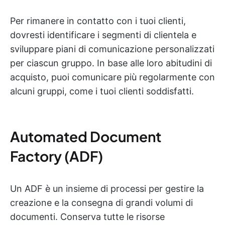
Per rimanere in contatto con i tuoi clienti,
dovresti identificare i segmenti di clientela e
sviluppare piani di comunicazione personalizzati
per ciascun gruppo. In base alle loro abitudini di
acquisto, puoi comunicare più regolarmente con
alcuni gruppi, come i tuoi clienti soddisfatti.
Automated Document
Factory (ADF)
Un ADF è un insieme di processi per gestire la
creazione e la consegna di grandi volumi di
documenti. Conserva tutte le risorse