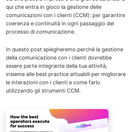
qui che entra in gioco la gestione delle
comunicazioni con i clienti (CCM): per garantire
coerenza e continuità in ogni passaggio del
processo di comunicazione.
In questo post spiegheremo perché la gestione
della comunicazione con i clienti dovrebbe
essere parte integrante della tua attività,
insieme alle best practice attuabili per migliorare
le interazioni con i clienti e come farlo
utilizzando gli strumenti CCM.