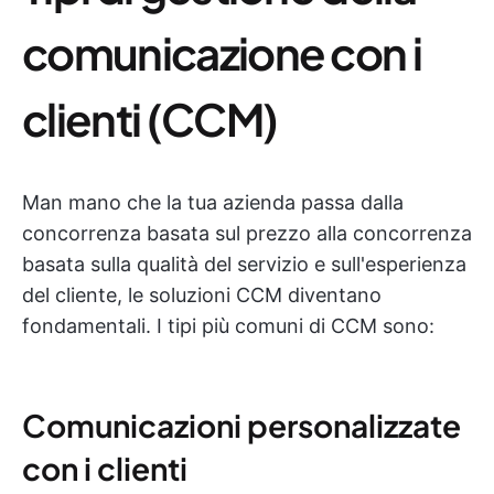
comunicazione con i
clienti (CCM)
Man mano che la tua azienda passa dalla
concorrenza basata sul prezzo alla concorrenza
basata sulla qualità del servizio e sull'esperienza
del cliente, le soluzioni CCM diventano
fondamentali. I tipi più comuni di CCM sono:
Comunicazioni personalizzate
con i clienti