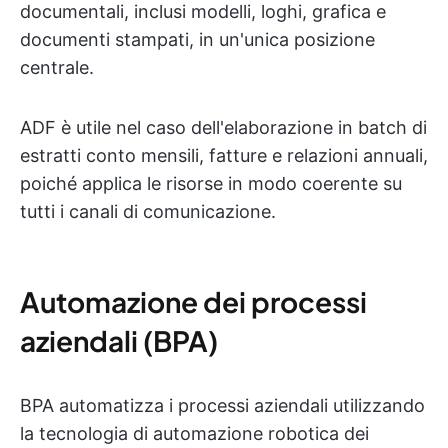
documentali, inclusi modelli, loghi, grafica e
documenti stampati, in un'unica posizione
centrale.
ADF è utile nel caso dell'elaborazione in batch di
estratti conto mensili, fatture e relazioni annuali,
poiché applica le risorse in modo coerente su
tutti i canali di comunicazione.
Automazione dei processi
aziendali (BPA)
BPA automatizza i processi aziendali utilizzando
la tecnologia di automazione robotica dei