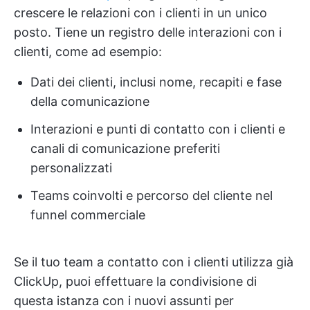
crescere le relazioni con i clienti in un unico
posto. Tiene un registro delle interazioni con i
clienti, come ad esempio:
Dati dei clienti, inclusi nome, recapiti e fase
della comunicazione
Interazioni e punti di contatto con i clienti e
canali di comunicazione preferiti
personalizzati
Teams coinvolti e percorso del cliente nel
funnel commerciale
Se il tuo team a contatto con i clienti utilizza già
ClickUp, puoi effettuare la condivisione di
questa istanza con i nuovi assunti per