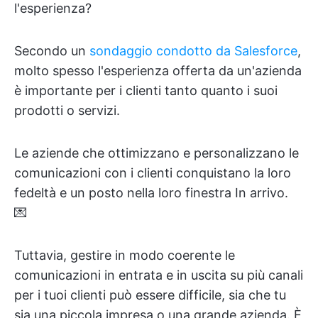
l'esperienza?
Secondo un
sondaggio condotto da Salesforce
,
molto spesso l'esperienza offerta da un'azienda
è importante per i clienti tanto quanto i suoi
prodotti o servizi.
Le aziende che ottimizzano e personalizzano le
comunicazioni con i clienti conquistano la loro
fedeltà e un posto nella loro finestra In arrivo.
💌
Tuttavia, gestire in modo coerente le
comunicazioni in entrata e in uscita su più canali
per i tuoi clienti può essere difficile, sia che tu
sia una piccola impresa o una grande azienda. È