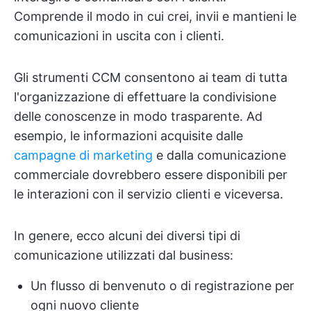
Comprende il modo in cui crei, invii e mantieni le
comunicazioni in uscita con i clienti.
Gli strumenti CCM consentono ai team di tutta
l'organizzazione di effettuare la condivisione
delle conoscenze in modo trasparente. Ad
esempio, le informazioni acquisite dalle
campagne di marketing
e dalla comunicazione
commerciale dovrebbero essere disponibili per
le interazioni con il servizio clienti e viceversa.
In genere, ecco alcuni dei diversi tipi di
comunicazione utilizzati dal business:
Un flusso di benvenuto o di registrazione per
ogni nuovo cliente