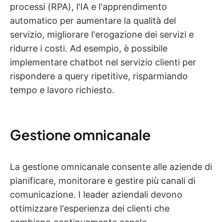
processi (RPA), l'IA e l'apprendimento
automatico per aumentare la qualità del
servizio, migliorare l'erogazione dei servizi e
ridurre i costi. Ad esempio, è possibile
implementare chatbot nel servizio clienti per
rispondere a query ripetitive, risparmiando
tempo e lavoro richiesto.
Gestione omnicanale
La gestione omnicanale consente alle aziende di
pianificare, monitorare e gestire più canali di
comunicazione. I leader aziendali devono
ottimizzare l'esperienza dei clienti che