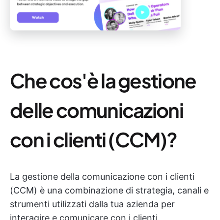
Che cos'è la gestione
delle comunicazioni
con i clienti (CCM)?
La gestione della comunicazione con i clienti
(CCM) è una combinazione di strategia, canali e
strumenti utilizzati dalla tua azienda per
interagire e comunicare con i clienti.