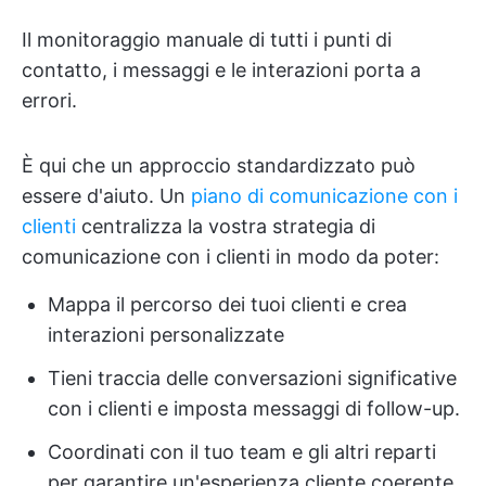
Il monitoraggio manuale di tutti i punti di
contatto, i messaggi e le interazioni porta a
errori.
È qui che un approccio standardizzato può
essere d'aiuto. Un
piano di comunicazione con i
clienti
centralizza la vostra strategia di
comunicazione con i clienti in modo da poter:
Mappa il percorso dei tuoi clienti e crea
interazioni personalizzate
Tieni traccia delle conversazioni significative
con i clienti e imposta messaggi di follow-up.
Coordinati con il tuo team e gli altri reparti
per garantire un'esperienza cliente coerente