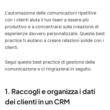
L'automazione delle comunicazioni ripetitive
con i clienti aiuta il tuo team a essere più
produttivo e a concentrarsi sulla creazione di
esperienze davvero personalizzate. Queste best
practice ti aiutano a creare relazioni solide con i
clienti.
Segui queste best practice di gestione della
comunicazione e ci ringrazierai in seguito.
1. Raccogli e organizza i dati
dei clienti in un CRM