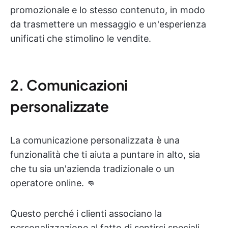
promozionale e lo stesso contenuto, in modo
da trasmettere un messaggio e un'esperienza
unificati che stimolino le vendite.
2. Comunicazioni
personalizzate
La comunicazione personalizzata è una
funzionalità che ti aiuta a puntare in alto, sia
che tu sia un'azienda tradizionale o un
operatore online. 👊
Questo perché i clienti associano la
personalizzazione al fatto di sentirsi speciali.