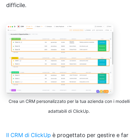
difficile.
Crea un CRM personalizzato per la tua azienda con i modelli
adattabili di ClickUp.
Il CRM di ClickUp
è progettato per gestire e far