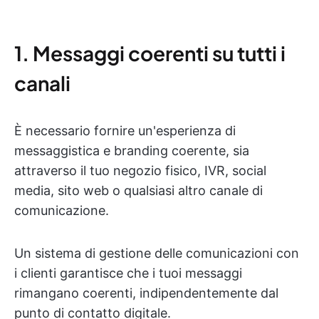
1. Messaggi coerenti su tutti i
canali
È necessario fornire un'esperienza di
messaggistica e branding coerente, sia
attraverso il tuo negozio fisico, IVR, social
media, sito web o qualsiasi altro canale di
comunicazione.
Un sistema di gestione delle comunicazioni con
i clienti garantisce che i tuoi messaggi
rimangano coerenti, indipendentemente dal
punto di contatto digitale.