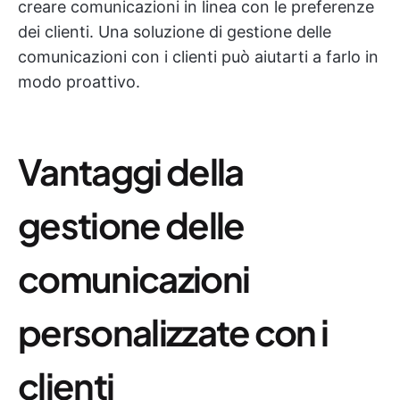
creare comunicazioni in linea con le preferenze
dei clienti. Una soluzione di gestione delle
comunicazioni con i clienti può aiutarti a farlo in
modo proattivo.
Vantaggi della
gestione delle
comunicazioni
personalizzate con i
clienti