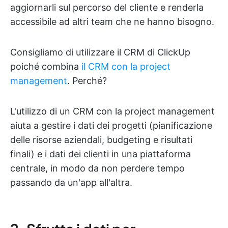
aggiornarli sul percorso del cliente e renderla
accessibile ad altri team che ne hanno bisogno.
Consigliamo di utilizzare il CRM di ClickUp
poiché combina
il CRM con la project
management
. Perché?
L'utilizzo di un CRM con la project management
aiuta a gestire i dati dei progetti (pianificazione
delle risorse aziendali, budgeting e risultati
finali) e i dati dei clienti in una piattaforma
centrale, in modo da non perdere tempo
passando da un'app all'altra.