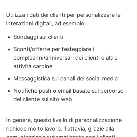
Utilizza i dati dei clienti per personalizzare le
interazioni digitali, ad esempio:
Sondaggi sui clienti
Sconti/offerte per festeggiare i
compleanni/anniversari dei clienti e altre
attività cardine
Messaggistica sui canali dei social media
Notifiche push o email basate sul percorso
del cliente sul sito web
In genere, questo livello di personalizzazione
richiede molto lavoro. Tuttavia, grazie alla