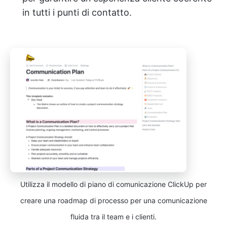
in tutti i punti di contatto.
Utilizza il modello di piano di comunicazione ClickUp per
creare una roadmap di processo per una comunicazione
fluida tra il team e i clienti.