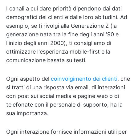
I canali a cui dare priorità dipendono dai dati
demografici dei clienti e dalle loro abitudini. Ad
esempio, se ti rivolgi alla Generazione Z (la
generazione nata tra la fine degli anni '90 e
l'inizio degli anni 2000), ti consigliamo di
ottimizzare l'esperienza mobile-first e la
comunicazione basata su testi.
Ogni aspetto del
coinvolgimento dei clienti
, che
si tratti di una risposta via email, di interazioni
con post sui social media e pagine web o di
telefonate con il personale di supporto, ha la
sua importanza.
Ogni interazione fornisce informazioni utili per