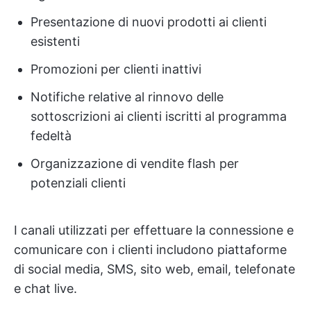
Presentazione di nuovi prodotti ai clienti
esistenti
Promozioni per clienti inattivi
Notifiche relative al rinnovo delle
sottoscrizioni ai clienti iscritti al programma
fedeltà
Organizzazione di vendite flash per
potenziali clienti
I canali utilizzati per effettuare la connessione e
comunicare con i clienti includono piattaforme
di social media, SMS, sito web, email, telefonate
e chat live.