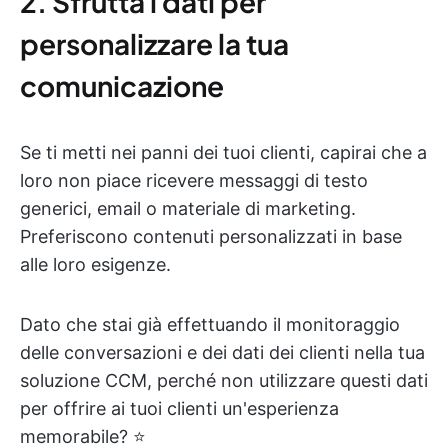
2. Sfrutta i dati per
personalizzare la tua
comunicazione
Se ti metti nei panni dei tuoi clienti, capirai che a
loro non piace ricevere messaggi di testo
generici, email o materiale di marketing.
Preferiscono contenuti personalizzati in base
alle loro esigenze.
Dato che stai già effettuando il monitoraggio
delle conversazioni e dei dati dei clienti nella tua
soluzione CCM, perché non utilizzare questi dati
per offrire ai tuoi clienti un'esperienza
memorabile? ⭐