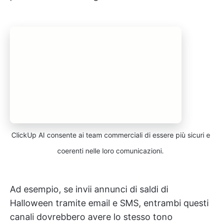
ClickUp AI consente ai team commerciali di essere più sicuri e
coerenti nelle loro comunicazioni.
Ad esempio, se invii annunci di saldi di
Halloween tramite email e SMS, entrambi questi
canali dovrebbero avere lo stesso tono