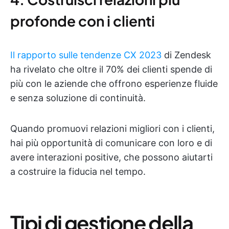
profonde con i clienti
Il rapporto sulle tendenze CX 2023
di Zendesk
ha rivelato che oltre il 70% dei clienti spende di
più con le aziende che offrono esperienze fluide
e senza soluzione di continuità.
Quando promuovi relazioni migliori con i clienti,
hai più opportunità di comunicare con loro e di
avere interazioni positive, che possono aiutarti
a costruire la fiducia nel tempo.
Tipi di gestione della