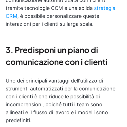
comunicazione automatizzata con i clienti
tramite tecnologie CCM e una solida
strategia
CRM
, è possibile personalizzare queste
interazioni per i clienti su larga scala.
3. Predisponi un piano di
comunicazione con i clienti
Uno dei principali vantaggi dell'utilizzo di
strumenti automatizzati per la comunicazione
con i clienti è che riduce le possibilità di
incomprensioni, poiché tutti i team sono
allineati e il flusso di lavoro e i modelli sono
predefiniti.