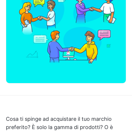
Cosa ti spinge ad acquistare il tuo marchio
preferito? È solo la gamma di prodotti? O è