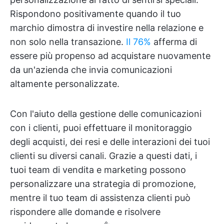
Rispondono positivamente quando il tuo
marchio dimostra di investire nella relazione e
non solo nella transazione.
Il 76%
afferma di
essere più propenso ad acquistare nuovamente
da un'azienda che invia comunicazioni
altamente personalizzate.
Con l'aiuto della gestione delle comunicazioni
con i clienti, puoi effettuare il monitoraggio
degli acquisti, dei resi e delle interazioni dei tuoi
clienti su diversi canali. Grazie a questi dati, i
tuoi team di vendita e marketing possono
personalizzare una strategia di promozione,
mentre il tuo team di assistenza clienti può
rispondere alle domande e risolvere