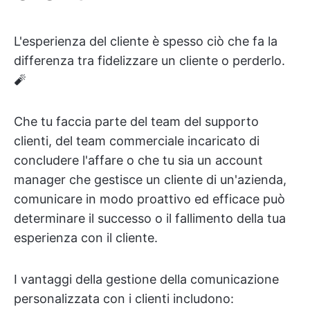
L'esperienza del cliente è spesso ciò che fa la
differenza tra fidelizzare un cliente o perderlo.
🧨
Che tu faccia parte del team del supporto
clienti, del team commerciale incaricato di
concludere l'affare o che tu sia un account
manager che gestisce un cliente di un'azienda,
comunicare in modo proattivo ed efficace può
determinare il successo o il fallimento della tua
esperienza con il cliente.
I vantaggi della gestione della comunicazione
personalizzata con i clienti includono: