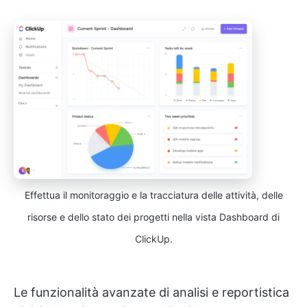
Effettua il monitoraggio e la tracciatura delle attività, delle
risorse e dello stato dei progetti nella vista Dashboard di
ClickUp.
Le funzionalità avanzate di analisi e reportistica