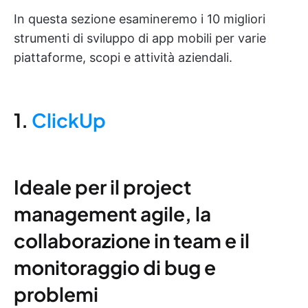
In questa sezione esamineremo i 10 migliori
strumenti di sviluppo di app mobili per varie
piattaforme, scopi e attività aziendali.
1.
ClickUp
Ideale per il project
management agile, la
collaborazione in team e il
monitoraggio di bug e
problemi