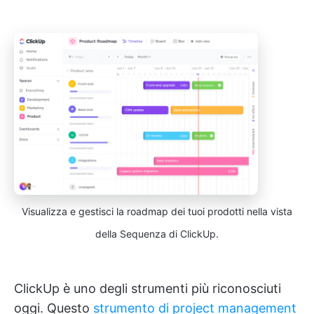
Visualizza e gestisci la roadmap dei tuoi prodotti nella vista
della Sequenza di ClickUp.
ClickUp è uno degli strumenti più riconosciuti
oggi. Questo
strumento di project management