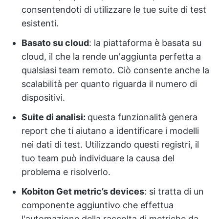
consentendoti di utilizzare le tue suite di test
esistenti.
Basato su cloud
: la piattaforma è basata su
cloud, il che la rende un'aggiunta perfetta a
qualsiasi team remoto. Ciò consente anche la
scalabilità per quanto riguarda il numero di
dispositivi.
Suite di analisi:
questa funzionalità genera
report che ti aiutano a identificare i modelli
nei dati di test. Utilizzando questi registri, il
tuo team può individuare la causa del
problema e risolverlo.
Kobiton Get metric’s devices
: si tratta di un
componente aggiuntivo che effettua
l'automazione della raccolta di metriche da