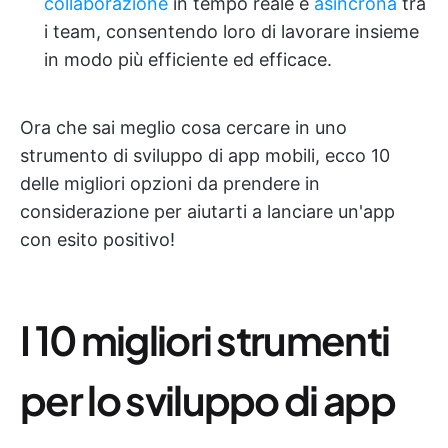
collaborazione
in tempo reale e
asincrona
tra
i team, consentendo loro di lavorare insieme
in modo più efficiente ed efficace.
Ora che sai meglio cosa cercare in uno
strumento di sviluppo di app mobili, ecco 10
delle migliori opzioni da prendere in
considerazione per aiutarti a lanciare un'app
con esito positivo!
I 10 migliori strumenti
per lo sviluppo di app