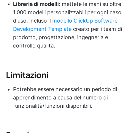
Libreria di modelli
: mettete le mani su oltre
1.000 modelli personalizzabili per ogni caso
d'uso, incluso il
modello ClickUp Software
Development Template
creato per i team di
prodotto, progettazione, ingegneria e
controllo qualità.
Limitazioni
Potrebbe essere necessario un periodo di
apprendimento a causa del numero di
funzionalità/funzioni disponibili.