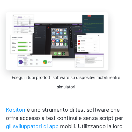
Esegui i tuoi prodotti software su dispositivi mobili reali e
simulatori
Kobiton
è uno strumento di test software che
offre accesso a test continui e senza script per
gli sviluppatori di app
mobili. Utilizzando la loro