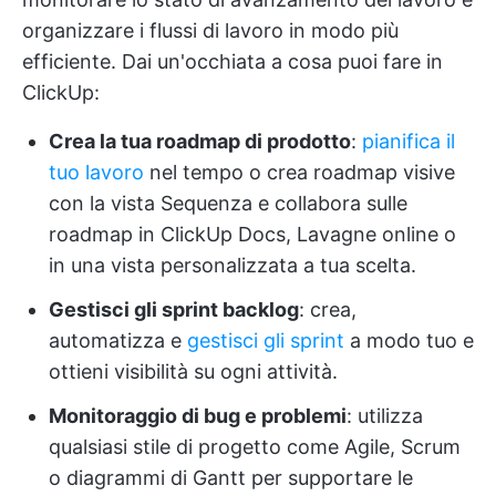
organizzare i flussi di lavoro in modo più
efficiente. Dai un'occhiata a cosa puoi fare in
ClickUp:
Crea la tua roadmap di prodotto
:
pianifica il
tuo lavoro
nel tempo o crea roadmap visive
con la vista Sequenza e collabora sulle
roadmap in ClickUp Docs, Lavagne online o
in una vista personalizzata a tua scelta.
Gestisci gli sprint backlog
: crea,
automatizza e
gestisci gli sprint
a modo tuo e
ottieni visibilità su ogni attività.
Monitoraggio di bug e problemi
: utilizza
qualsiasi stile di progetto come Agile, Scrum
o diagrammi di Gantt per supportare le