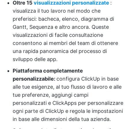
Oltre 15
visualizzazioni personalizzate
:
visualizza il tuo lavoro nel modo che
preferisci: bacheca, elenco, diagramma di
Gantt, Sequenza e altro ancora. Queste
visualizzazioni di facile consultazione
consentono ai membri del team di ottenere
una rapida panoramica del processo di
sviluppo delle app.
Piattaforma completamente
personalizzabile:
configura ClickUp in base
alle tue esigenze, al tuo flusso di lavoro e alle
tue preferenze, aggiungi campi
personalizzati e ClickApps per personalizzare
ogni parte di ClickUp e regola le impostazioni
in base alle dimensioni della tua azienda.