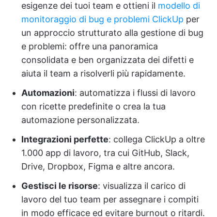
esigenze dei tuoi team e ottieni il
modello di
monitoraggio di bug e problemi ClickUp
per
un approccio strutturato alla gestione di bug
e problemi: offre una panoramica
consolidata e ben organizzata dei difetti e
aiuta il team a risolverli più rapidamente.
Automazioni
: automatizza i flussi di lavoro
con ricette predefinite o crea la tua
automazione personalizzata.
Integrazioni perfette
: collega ClickUp a oltre
1.000 app di lavoro, tra cui GitHub, Slack,
Drive, Dropbox, Figma e altre ancora.
Gestisci le risorse
: visualizza il carico di
lavoro del tuo team per assegnare i compiti
in modo efficace ed evitare burnout o ritardi.