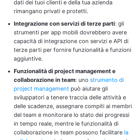
dati dei tuoi clienti e della tua azienda
rimangano privati e protetti.
Integrazione con servizi di terze parti
: gli
strumenti per app mobili dovrebbero avere
capacità di integrazione con servizi e API di
terze parti per fornire funzionalità e funzioni
aggiuntive.
Funzionalità di project management e
collaborazione in team
: uno
strumento di
project management
può aiutare gli
sviluppatori a tenere traccia delle attività e
delle scadenze, assegnare compiti ai membri
del team e monitorare lo stato dei progressi
in tempo reale, mentre le funzionalità di
collaborazione in team possono facilitare
la