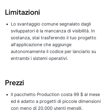
Limitazioni
Lo svantaggio comune segnalato dagli
sviluppatori è la mancanza di visibilità. In
sostanza, stai trasferendo il tuo progetto
all'applicazione che aggiunge
autonomamente il codice per lanciarlo su
entrambi i sistemi operativi.
Prezzi
Il pacchetto Production costa 99 $ al mese
ed è adatto a progetti di piccole dimensioni
con meno di 20.000 utenti mensili.