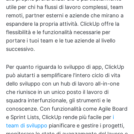
utile per chi ha flussi di lavoro complessi, team
remoti, partner esterni e aziende che mirano a
espandere la propria attività. ClickUp offre la
flessibilità e le funzionalità necessarie per
portare i tuoi team e le tue aziende al livello
successivo.
Per quanto riguarda lo sviluppo di app, ClickUp
può aiutarti a semplificare l'intero ciclo di vita
dello sviluppo con un hub di lavoro all-in-one
che riunisce in un unico posto il lavoro di
squadra interfunzionale, gli strumenti e le
conoscenze. Con funzionalità come Agile Board
e Sprint Lists, ClickUp rende più facile per
i
team di sviluppo
pianificare e gestire i progetti,
monitorare lo stato di avanzamento del lavoro e