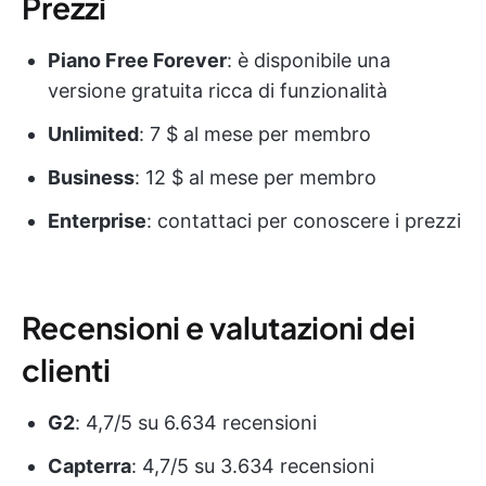
Prezzi
Piano Free Forever
: è disponibile una
versione gratuita ricca di funzionalità
Unlimited
: 7 $ al mese per membro
Business
: 12 $ al mese per membro
Enterprise
: contattaci per conoscere i prezzi
Recensioni e valutazioni dei
clienti
G2
: 4,7/5 su 6.634 recensioni
Capterra
: 4,7/5 su 3.634 recensioni