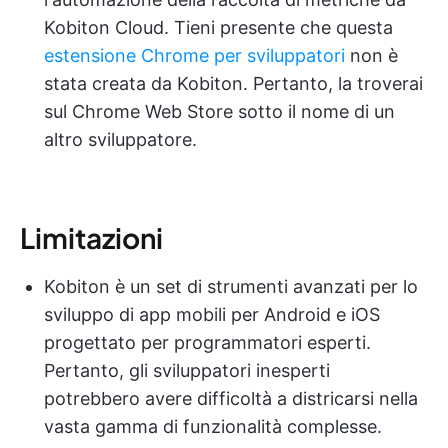
Kobiton Cloud. Tieni presente che questa
estensione Chrome per sviluppatori
non è
stata creata da Kobiton. Pertanto, la troverai
sul Chrome Web Store sotto il nome di un
altro sviluppatore.
Limitazioni
Kobiton è un set di strumenti avanzati per lo
sviluppo di app mobili per Android e iOS
progettato per programmatori esperti.
Pertanto, gli sviluppatori inesperti
potrebbero avere difficoltà a districarsi nella
vasta gamma di funzionalità complesse.