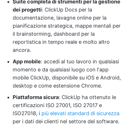
Suite completa di strumenti per la gestione
dei progetti
: ClickUp Docs per la
documentazione, lavagne online per la
pianificazione strategica, mappe mentali per
il brainstorming, dashboard per la
reportistica in tempo reale e molto altro
ancora.
App mobile
: accedi al tuo lavoro in qualsiasi
momento e da qualsiasi luogo con l'app
mobile ClickUp, disponibile su iOS e Android,
desktop e come estensione Chrome.
Piattaforma sicura
: ClickUp ha ottenuto le
certificazioni ISO 27001, ISO 27017 e
ISO27018, i
più elevati standard di sicurezza
per i dati dei clienti nel settore del software.