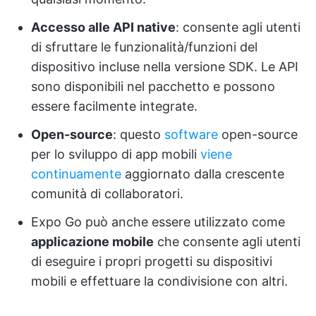
Accesso alle API native
: consente agli utenti
di sfruttare le funzionalità/funzioni del
dispositivo incluse nella versione SDK. Le API
sono disponibili nel pacchetto e possono
essere facilmente integrate.
Open-source
: questo
software
open-source
per lo sviluppo di app mobili
viene
continuamente
aggiornato dalla crescente
comunità di collaboratori.
Expo Go può anche essere utilizzato come
applicazione mobile
che consente agli utenti
di eseguire i propri progetti su dispositivi
mobili e effettuare la condivisione con altri.