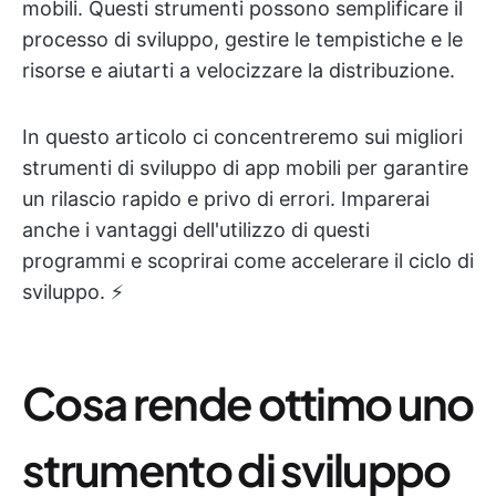
mobili. Questi strumenti possono semplificare il
processo di sviluppo, gestire le tempistiche e le
risorse e aiutarti a velocizzare la distribuzione.
In questo articolo ci concentreremo sui migliori
strumenti di sviluppo di app mobili per garantire
un rilascio rapido e privo di errori. Imparerai
anche i vantaggi dell'utilizzo di questi
programmi e scoprirai come accelerare il ciclo di
sviluppo. ⚡️
Cosa rende ottimo uno
strumento di sviluppo