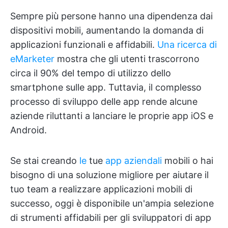
Sempre più persone hanno una dipendenza dai
dispositivi mobili, aumentando la domanda di
applicazioni funzionali e affidabili.
Una ricerca di
eMarketer
mostra che gli utenti trascorrono
circa il 90% del tempo di utilizzo dello
smartphone sulle app. Tuttavia, il complesso
processo di sviluppo delle app rende alcune
aziende riluttanti a lanciare le proprie app iOS e
Android.
Se stai creando
le
tue
app aziendali
mobili o hai
bisogno di una soluzione migliore per aiutare il
tuo team a realizzare applicazioni mobili di
successo, oggi è disponibile un'ampia selezione
di strumenti affidabili per gli sviluppatori di app