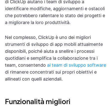
di ClickUp aiutano i team di sviluppo a
identificare modifiche, aggiornamenti e ostacoli
che potrebbero rallentare lo stato dei progetti e
a migliorare la loro produttività.
Nel complesso, ClickUp è uno dei migliori
strumenti di sviluppo di app mobili attualmente
disponibili, poiché aiuta a snellire i processi
quotidiani e semplifica la collaborazione tra i
team, consentendo
ai team di sviluppo software
di rimanere concentrati sui propri obiettivi e
allineati con quelli aziendali.
Funzionalità migliori