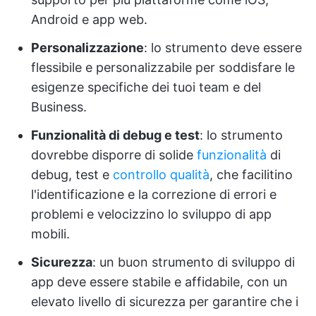
Android e app web.
Personalizzazione
: lo strumento deve essere
flessibile e personalizzabile per soddisfare le
esigenze specifiche dei tuoi team e del
Business.
Funzionalità di debug e test
: lo strumento
dovrebbe disporre di solide
funzionalità
di
debug, test e
controllo qualità
, che facilitino
l'identificazione e la correzione di errori e
problemi e velocizzino lo sviluppo di app
mobili.
Sicurezza
: un buon strumento di sviluppo di
app deve essere stabile e affidabile, con un
elevato livello di sicurezza per garantire che i