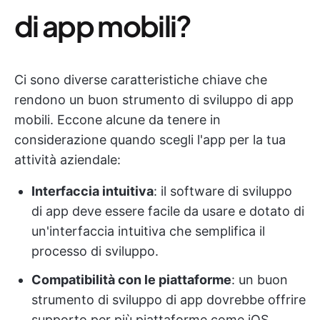
di app mobili?
Ci sono diverse caratteristiche chiave che
rendono un buon strumento di sviluppo di app
mobili. Eccone alcune da tenere in
considerazione quando scegli l'app per la tua
attività aziendale:
Interfaccia intuitiva
: il software di sviluppo
di app deve essere facile da usare e dotato di
un'interfaccia intuitiva che semplifica il
processo di sviluppo.
Compatibilità con le piattaforme
: un buon
strumento di sviluppo di app dovrebbe offrire
supporto per più piattaforme come iOS,