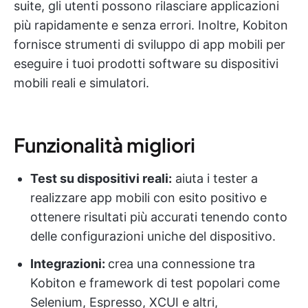
suite, gli utenti possono rilasciare applicazioni
più rapidamente e senza errori. Inoltre, Kobiton
fornisce strumenti di sviluppo di app mobili per
eseguire i tuoi prodotti software su dispositivi
mobili reali e simulatori.
Funzionalità migliori
Test su dispositivi reali:
aiuta i tester a
realizzare app mobili con esito positivo e
ottenere risultati più accurati tenendo conto
delle configurazioni uniche del dispositivo.
Integrazioni:
crea una connessione tra
Kobiton e framework di test popolari come
Selenium, Espresso, XCUI e altri,