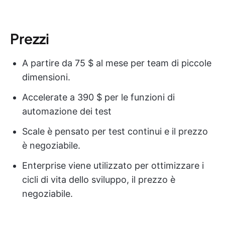
Prezzi
A partire da 75 $ al mese per team di piccole
dimensioni.
Accelerate a 390 $ per le funzioni di
automazione dei test
Scale è pensato per test continui e il prezzo
è negoziabile.
Enterprise viene utilizzato per ottimizzare i
cicli di vita dello sviluppo, il prezzo è
negoziabile.