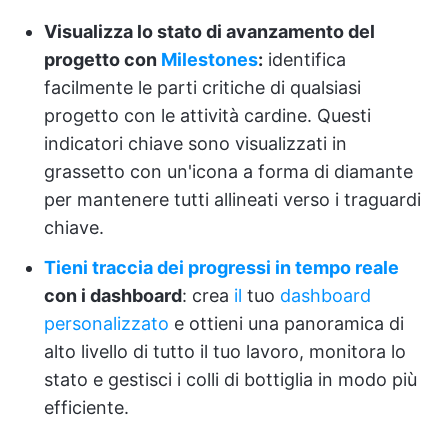
Visualizza lo stato di avanzamento del
progetto con
Milestones
:
identifica
facilmente le parti critiche di qualsiasi
progetto con le attività cardine. Questi
indicatori chiave sono visualizzati in
grassetto con un'icona a forma di diamante
per mantenere tutti allineati verso i traguardi
chiave.
Tieni traccia dei progressi in tempo reale
con i dashboard
: crea
il
tuo
dashboard
personalizzato
e ottieni una panoramica di
alto livello di tutto il tuo lavoro, monitora lo
stato e gestisci i colli di bottiglia in modo più
efficiente.