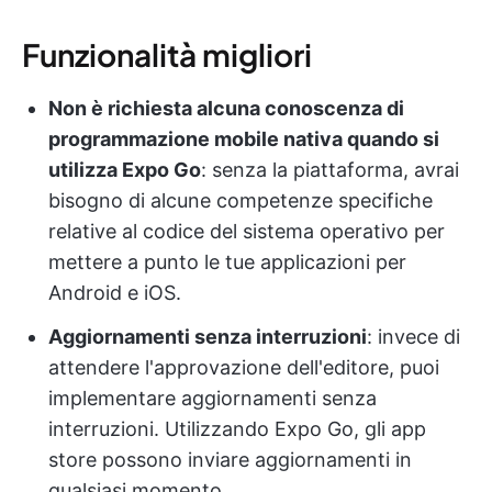
Funzionalità migliori
Non è richiesta alcuna conoscenza di
programmazione mobile nativa quando si
utilizza Expo Go
: senza la piattaforma, avrai
bisogno di alcune competenze specifiche
relative al codice del sistema operativo per
mettere a punto le tue applicazioni per
Android e iOS.
Aggiornamenti senza interruzioni
: invece di
attendere l'approvazione dell'editore, puoi
implementare aggiornamenti senza
interruzioni. Utilizzando Expo Go, gli app
store possono inviare aggiornamenti in
qualsiasi momento.