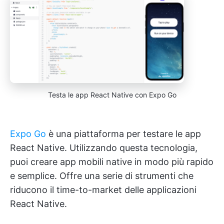
Testa le app React Native con Expo Go
Expo Go
è una piattaforma per testare le app
React Native. Utilizzando questa tecnologia,
puoi creare app mobili native in modo più rapido
e semplice. Offre una serie di strumenti che
riducono il time-to-market delle applicazioni
React Native.