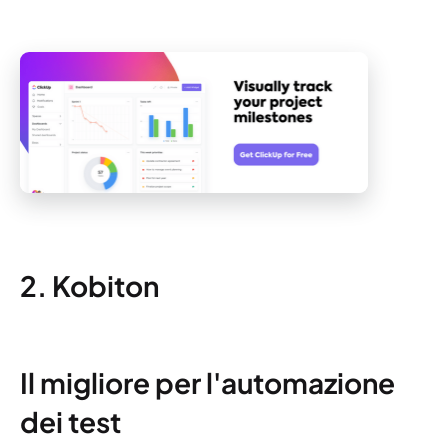
2. Kobiton
Il migliore per l'automazione
dei test