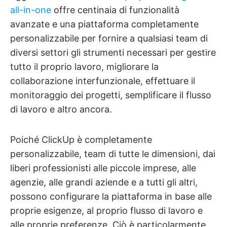
all-in-one
offre centinaia di funzionalità
avanzate e una piattaforma completamente
personalizzabile per fornire a qualsiasi team di
diversi settori gli strumenti necessari per gestire
tutto il proprio lavoro, migliorare la
collaborazione interfunzionale, effettuare il
monitoraggio dei progetti, semplificare il flusso
di lavoro e altro ancora.
Poiché ClickUp è completamente
personalizzabile, team di tutte le dimensioni, dai
liberi professionisti alle piccole imprese, alle
agenzie, alle grandi aziende e a tutti gli altri,
possono configurare la piattaforma in base alle
proprie esigenze, al proprio flusso di lavoro e
alle proprie preferenze. Ciò è particolarmente