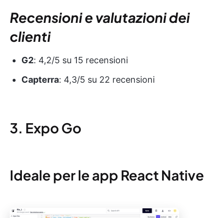
Recensioni e valutazioni dei
clienti
G2
: 4,2/5 su 15 recensioni
Capterra
: 4,3/5 su 22 recensioni
3. Expo Go
Ideale per le app React Native