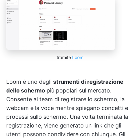
tramite
Loom
Loom è uno degli
strumenti di registrazione
dello schermo
più popolari sul mercato.
Consente ai team di registrare lo schermo, la
webcam e la voce mentre spiegano concetti e
processi sullo schermo. Una volta terminata la
registrazione, viene generato un link che gli
utenti possono condividere con chiunque. Gli