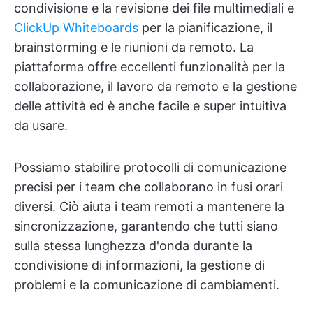
condivisione e la revisione dei file multimediali e
ClickUp Whiteboards
per la pianificazione, il
brainstorming e le riunioni da remoto. La
piattaforma offre eccellenti funzionalità per la
collaborazione, il lavoro da remoto e la gestione
delle attività ed è anche facile e super intuitiva
da usare.
Possiamo stabilire protocolli di comunicazione
precisi per i team che collaborano in fusi orari
diversi. Ciò aiuta i team remoti a mantenere la
sincronizzazione, garantendo che tutti siano
sulla stessa lunghezza d'onda durante la
condivisione di informazioni, la gestione di
problemi e la comunicazione di cambiamenti.