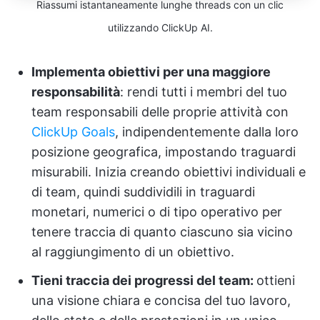
Riassumi istantaneamente lunghe threads con un clic
utilizzando ClickUp AI.
Implementa obiettivi per una maggiore
responsabilità
: rendi tutti i membri del tuo
team responsabili delle proprie attività con
ClickUp Goals
, indipendentemente dalla loro
posizione geografica, impostando traguardi
misurabili. Inizia creando obiettivi individuali e
di team, quindi suddividili in traguardi
monetari, numerici o di tipo operativo per
tenere traccia di quanto ciascuno sia vicino
al raggiungimento di un obiettivo.
Tieni traccia dei progressi del team:
ottieni
una visione chiara e concisa del tuo lavoro,