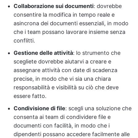
Collaborazione sui documenti
: dovrebbe
consentire la modifica in tempo reale e
asincrona dei documenti essenziali, in modo
che i team possano lavorare insieme senza
conflitti.
Gestione delle attività
: lo strumento che
scegliete dovrebbe aiutarvi a creare e
assegnare attività con date di scadenza
precise, in modo che vi sia una chiara
responsabilità e visibilità su ciò che deve
essere fatto.
Condivisione di file
: scegli una soluzione che
consenta ai team di condividere file e
documenti con facilità, in modo che i
dipendenti possano accedere facilmente alle