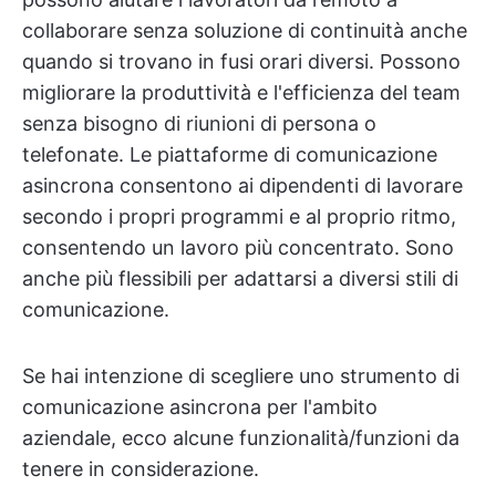
collaborare senza soluzione di continuità anche
quando si trovano in fusi orari diversi. Possono
migliorare la produttività e l'efficienza del team
senza bisogno di riunioni di persona o
telefonate. Le piattaforme di comunicazione
asincrona consentono ai dipendenti di lavorare
secondo i propri programmi e al proprio ritmo,
consentendo un lavoro più concentrato. Sono
anche più flessibili per adattarsi a diversi stili di
comunicazione.
Se hai intenzione di scegliere uno strumento di
comunicazione asincrona per l'ambito
aziendale, ecco alcune funzionalità/funzioni da
tenere in considerazione.