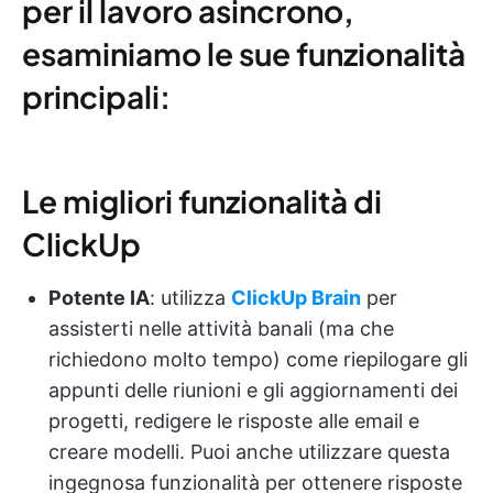
per il lavoro asincrono,
esaminiamo le sue funzionalità
principali:
Le migliori funzionalità di
ClickUp
Potente IA
: utilizza
ClickUp Brain
per
assisterti nelle attività banali (ma che
richiedono molto tempo) come riepilogare gli
appunti delle riunioni e gli aggiornamenti dei
progetti, redigere le risposte alle email e
creare modelli. Puoi anche utilizzare questa
ingegnosa funzionalità per ottenere risposte