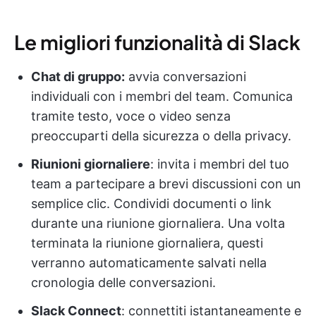
Le migliori funzionalità di Slack
Chat di gruppo:
avvia conversazioni
individuali con i membri del team. Comunica
tramite testo, voce o video senza
preoccuparti della sicurezza o della privacy.
Riunioni giornaliere
: invita i membri del tuo
team a partecipare a brevi discussioni con un
semplice clic. Condividi documenti o link
durante una riunione giornaliera. Una volta
terminata la riunione giornaliera, questi
verranno automaticamente salvati nella
cronologia delle conversazioni.
Slack Connect
: connettiti istantaneamente e