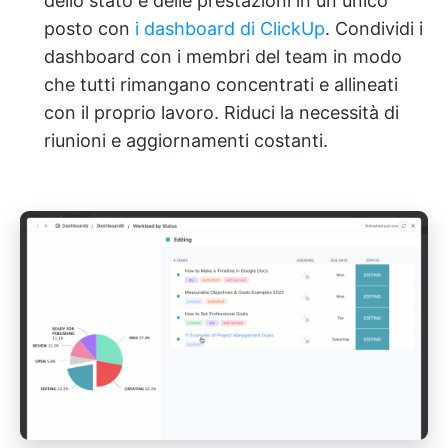
dello stato e delle prestazioni in un unico
posto con
i dashboard di ClickUp
. Condividi i
dashboard con i membri del team in modo
che tutti rimangano concentrati e allineati
con il proprio lavoro. Riduci la necessità di
riunioni e aggiornamenti costanti.