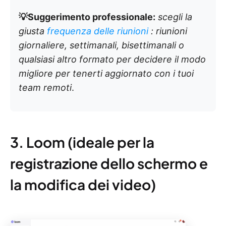
💡Suggerimento professionale:
scegli la
giusta
frequenza delle riunioni
: riunioni
giornaliere, settimanali, bisettimanali o
qualsiasi altro formato per decidere il modo
migliore per tenerti aggiornato con i tuoi
team remoti
.
3. Loom (ideale per la
registrazione dello schermo e
la modifica dei video)