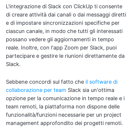
L'integrazione di Slack con ClickUp ti consente
di creare attività dai canali o dai messaggi diretti
e di impostare sincronizzazioni specifiche per
ciascun canale, in modo che tutti gli interessati
possano vedere gli aggiornamenti in tempo
reale. Inoltre, con l'app Zoom per Slack, puoi
partecipare e gestire le riunioni direttamente da
Slack.
Sebbene concordi sul fatto che
il software di
collaborazione per team
Slack sia un'ottima
opzione per la comunicazione in tempo reale e i
team remoti, la piattaforma non dispone delle
funzionalità/funzioni necessarie per un project
management approfondito dei progetti remoti.