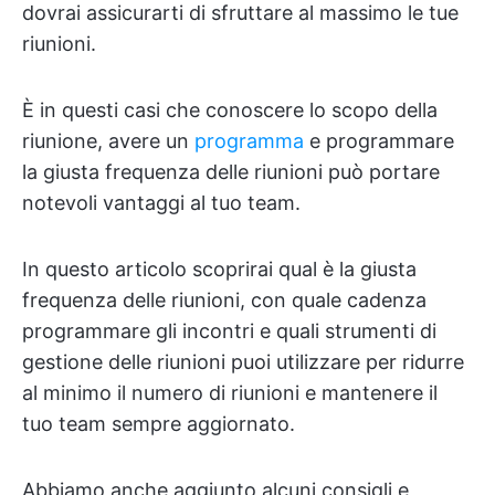
dovrai assicurarti di sfruttare al massimo le tue
riunioni.
È in questi casi che conoscere lo scopo della
riunione, avere un
programma
e programmare
la giusta frequenza delle riunioni può portare
notevoli vantaggi al tuo team.
In questo articolo scoprirai qual è la giusta
frequenza delle riunioni, con quale cadenza
programmare gli incontri e quali strumenti di
gestione delle riunioni puoi utilizzare per ridurre
al minimo il numero di riunioni e mantenere il
tuo team sempre aggiornato.
Abbiamo anche aggiunto alcuni consigli e