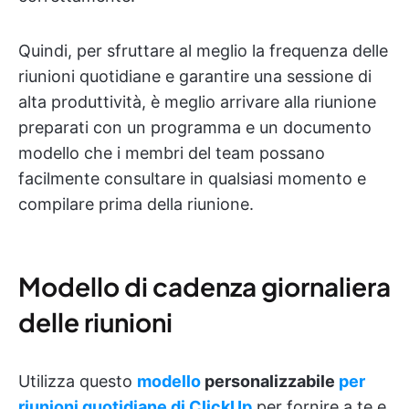
Quindi, per sfruttare al meglio la frequenza delle
riunioni quotidiane e garantire una sessione di
alta produttività, è meglio arrivare alla riunione
preparati con un programma e un documento
modello che i membri del team possano
facilmente consultare in qualsiasi momento e
compilare prima della riunione.
Modello di cadenza giornaliera
delle riunioni
Utilizza questo
modello
personalizzabile
per
riunioni quotidiane di ClickUp
per fornire a te e