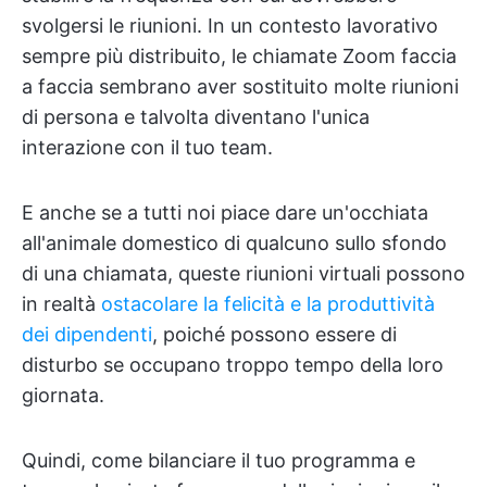
svolgersi le riunioni. In un contesto lavorativo
sempre più distribuito, le chiamate Zoom faccia
a faccia sembrano aver sostituito molte riunioni
di persona e talvolta diventano l'unica
interazione con il tuo team.
E anche se a tutti noi piace dare un'occhiata
all'animale domestico di qualcuno sullo sfondo
di una chiamata, queste riunioni virtuali possono
in realtà
ostacolare la felicità e la produttività
dei dipendenti
, poiché possono essere di
disturbo se occupano troppo tempo della loro
giornata.
Quindi, come bilanciare il tuo programma e