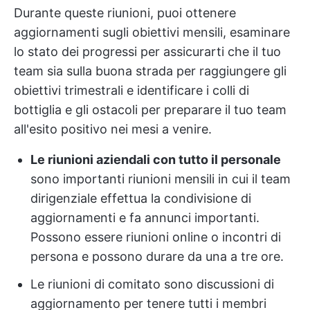
Durante queste riunioni, puoi ottenere
aggiornamenti sugli obiettivi mensili, esaminare
lo stato dei progressi per assicurarti che il tuo
team sia sulla buona strada per raggiungere gli
obiettivi trimestrali e identificare i colli di
bottiglia e gli ostacoli per preparare il tuo team
all'esito positivo nei mesi a venire.
Le riunioni aziendali con tutto il personale
sono importanti riunioni mensili in cui il team
dirigenziale effettua la condivisione di
aggiornamenti e fa annunci importanti.
Possono essere riunioni online o incontri di
persona e possono durare da una a tre ore.
Le riunioni di comitato sono discussioni di
aggiornamento per tenere tutti i membri