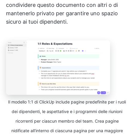
condividere questo documento con altri o di
mantenerlo privato per garantire uno spazio
sicuro ai tuoi dipendenti.
Il modello 1:1 di ClickUp include pagine predefinite per i ruoli
dei dipendenti, le aspettative e i programmi delle riunioni
ricorrenti per ciascun membro del team. Crea pagine
nidificate all'interno di ciascuna pagina per una maggiore