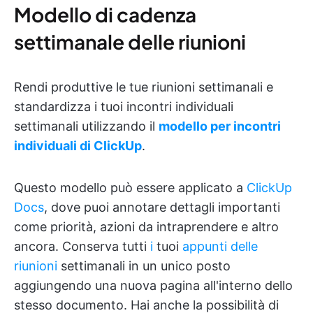
Modello di cadenza
settimanale delle riunioni
Rendi produttive le tue riunioni settimanali e
standardizza i tuoi incontri individuali
settimanali utilizzando il
modello per incontri
individuali di ClickUp
.
Questo modello può essere applicato a
ClickUp
Docs
, dove puoi annotare dettagli importanti
come priorità, azioni da intraprendere e altro
ancora. Conserva tutti
i
tuoi
appunti delle
riunioni
settimanali in un unico posto
aggiungendo una nuova pagina all'interno dello
stesso documento. Hai anche la possibilità di