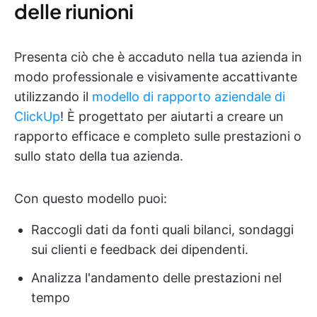
delle riunioni
Presenta ciò che è accaduto nella tua azienda in
modo professionale e visivamente accattivante
utilizzando il
modello di rapporto aziendale di
ClickUp
! È progettato per aiutarti a creare un
rapporto efficace e completo sulle prestazioni o
sullo stato della tua azienda.
Con questo modello puoi:
Raccogli dati da fonti quali bilanci, sondaggi
sui clienti e feedback dei dipendenti.
Analizza l'andamento delle prestazioni nel
tempo