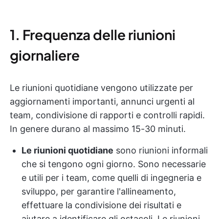
1. Frequenza delle riunioni
giornaliere
Le riunioni quotidiane vengono utilizzate per
aggiornamenti importanti, annunci urgenti al
team, condivisione di rapporti e controlli rapidi.
In genere durano al massimo 15-30 minuti.
Le riunioni quotidiane
sono riunioni informali
che si tengono ogni giorno. Sono necessarie
e utili per i team, come quelli di ingegneria e
sviluppo, per garantire l'allineamento,
effettuare la condivisione dei risultati e
aiutare a identificare gli ostacoli. Le riunioni