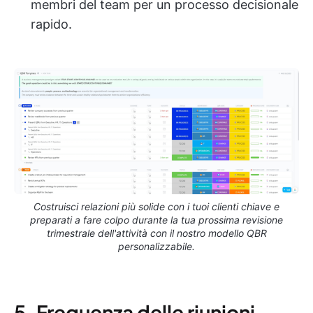
membri del team per un processo decisionale
rapido.
Costruisci relazioni più solide con i tuoi clienti chiave e
preparati a fare colpo durante la tua prossima revisione
trimestrale dell'attività con il nostro modello QBR
personalizzabile.
5. Frequenza delle riunioni