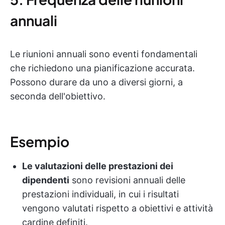
annuali
Le riunioni annuali sono eventi fondamentali
che richiedono una pianificazione accurata.
Possono durare da uno a diversi giorni, a
seconda dell'obiettivo.
Esempio
Le valutazioni delle prestazioni dei
dipendenti
sono revisioni annuali delle
prestazioni individuali, in cui i risultati
vengono valutati rispetto a obiettivi e attività
cardine definiti.