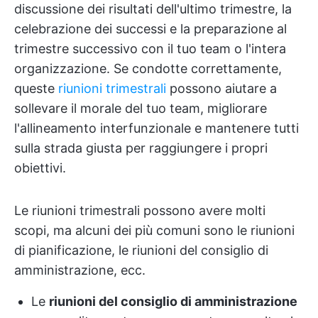
discussione dei risultati dell'ultimo trimestre, la
celebrazione dei successi e la preparazione al
trimestre successivo con il tuo team o l'intera
organizzazione. Se condotte correttamente,
queste
riunioni trimestrali
possono aiutare a
sollevare il morale del tuo team, migliorare
l'allineamento interfunzionale e mantenere tutti
sulla strada giusta per raggiungere i propri
obiettivi.
Le riunioni trimestrali possono avere molti
scopi, ma alcuni dei più comuni sono le riunioni
di pianificazione, le riunioni del consiglio di
amministrazione, ecc.
Le
riunioni del consiglio di amministrazione