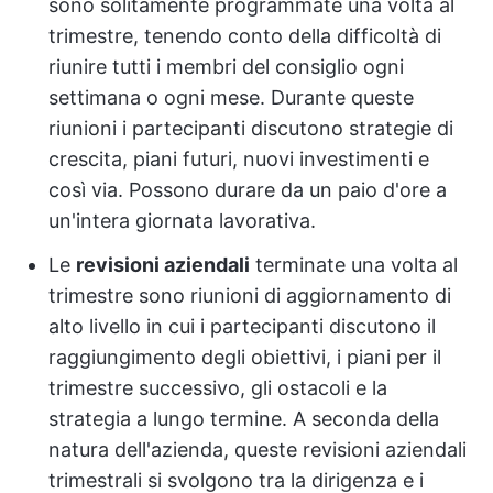
sono solitamente programmate una volta al
trimestre, tenendo conto della difficoltà di
riunire tutti i membri del consiglio ogni
settimana o ogni mese. Durante queste
riunioni i partecipanti discutono strategie di
crescita, piani futuri, nuovi investimenti e
così via. Possono durare da un paio d'ore a
un'intera giornata lavorativa.
Le
revisioni aziendali
terminate una volta al
trimestre sono riunioni di aggiornamento di
alto livello in cui i partecipanti discutono il
raggiungimento degli obiettivi, i piani per il
trimestre successivo, gli ostacoli e la
strategia a lungo termine. A seconda della
natura dell'azienda, queste revisioni aziendali
trimestrali si svolgono tra la dirigenza e i