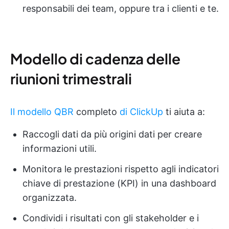
responsabili dei team, oppure tra i clienti e te.
Modello di cadenza delle
riunioni trimestrali
Il modello QBR
completo
di ClickUp
ti aiuta a:
Raccogli dati da più origini dati per creare
informazioni utili.
Monitora le prestazioni rispetto agli indicatori
chiave di prestazione (KPI) in una dashboard
organizzata.
Condividi i risultati con gli stakeholder e i