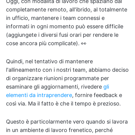
Oggi, con modalità di lavoro che spaziano dal
completamente remoto, all'ibrido, al totalmente
in ufficio, mantenere i team connessi e
informati in ogni momento può essere difficile
(aggiungete i diversi fusi orari per rendere le
cose ancora più complicate). 👀
Quindi, nel tentativo di mantenere
l'allineamento con i nostri team, abbiamo deciso
di organizzare riunioni programmate per
esaminare gli aggiornamenti, rivedere
gli
elementi da intraprendere
, fornire feedback e
così via. Ma il fatto è che il tempo è prezioso.
Questo è particolarmente vero quando si lavora
in un ambiente di lavoro frenetico, perché