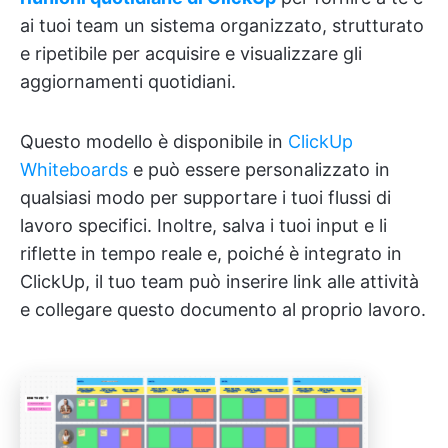
ai tuoi team un sistema organizzato, strutturato
e ripetibile per acquisire e visualizzare gli
aggiornamenti quotidiani.
Questo modello è disponibile in
ClickUp
Whiteboards
e può essere personalizzato in
qualsiasi modo per supportare i tuoi flussi di
lavoro specifici. Inoltre, salva i tuoi input e li
riflette in tempo reale e, poiché è integrato in
ClickUp, il tuo team può inserire link alle attività
e collegare questo documento al proprio lavoro.