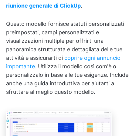
riunione generale di ClickUp
.
Questo modello fornisce statuti personalizzati
preimpostati, campi personalizzati e
visualizzazioni multiple per offrirti una
panoramica strutturata e dettagliata delle tue
attività e assicurarti di
coprire ogni annuncio
importante
. Utilizza il modello così com'è o
personalizzalo in base alle tue esigenze. Include
anche una guida introduttiva per aiutarti a
sfruttare al meglio questo modello.