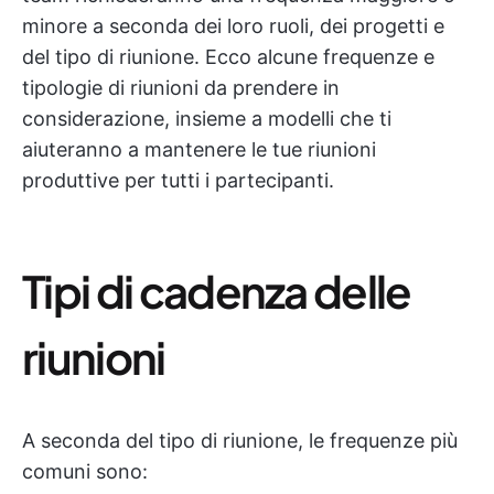
minore a seconda dei loro ruoli, dei progetti e
del tipo di riunione. Ecco alcune frequenze e
tipologie di riunioni da prendere in
considerazione, insieme a modelli che ti
aiuteranno a mantenere le tue riunioni
produttive per tutti i partecipanti.
Tipi di cadenza delle
riunioni
A seconda del tipo di riunione, le frequenze più
comuni sono: