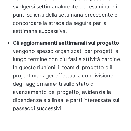
svolgersi settimanalmente per esaminare i
punti salienti della settimana precedente e
concordare la strada da seguire per la
settimana successiva.
Gli
aggiornamenti settimanali sul progetto
vengono spesso organizzati per progetti a
lungo termine con più fasi e attività cardine.
In queste riunioni, il team di progetto o il
project manager effettua la condivisione
degli aggiornamenti sullo stato di
avanzamento del progetto, evidenzia le
dipendenze e allinea le parti interessate sui
passaggi successivi.