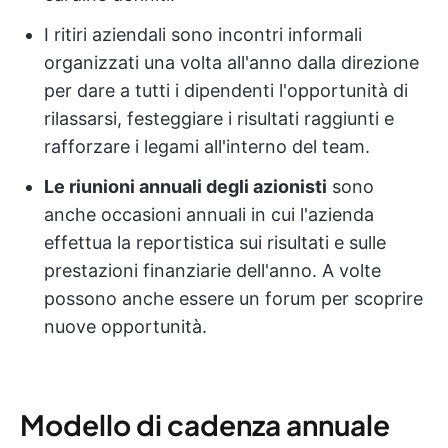
I ritiri aziendali sono incontri informali
organizzati una volta all'anno dalla direzione
per dare a tutti i dipendenti l'opportunità di
rilassarsi, festeggiare i risultati raggiunti e
rafforzare i legami all'interno del team.
Le riunioni annuali degli azionisti
sono
anche occasioni annuali in cui l'azienda
effettua la reportistica sui risultati e sulle
prestazioni finanziarie dell'anno. A volte
possono anche essere un forum per scoprire
nuove opportunità.
Modello di cadenza annuale