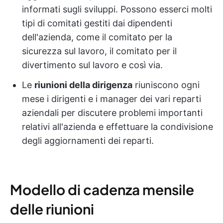
informati sugli sviluppi. Possono esserci molti
tipi di comitati gestiti dai dipendenti
dell'azienda, come il comitato per la
sicurezza sul lavoro, il comitato per il
divertimento sul lavoro e così via.
Le
riunioni della dirigenza
riuniscono ogni
mese i dirigenti e i manager dei vari reparti
aziendali per discutere problemi importanti
relativi all'azienda e effettuare la condivisione
degli aggiornamenti dei reparti.
Modello di cadenza mensile
delle riunioni