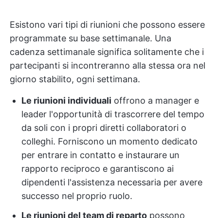
Esistono vari tipi di riunioni che possono essere
programmate su base settimanale. Una
cadenza settimanale significa solitamente che i
partecipanti si incontreranno alla stessa ora nel
giorno stabilito, ogni settimana.
Le riunioni individuali
offrono a manager e
leader l'opportunità di trascorrere del tempo
da soli con i propri diretti collaboratori o
colleghi. Forniscono un momento dedicato
per entrare in contatto e instaurare un
rapporto reciproco e garantiscono ai
dipendenti l'assistenza necessaria per avere
successo nel proprio ruolo.
Le riunioni del team di reparto
possono