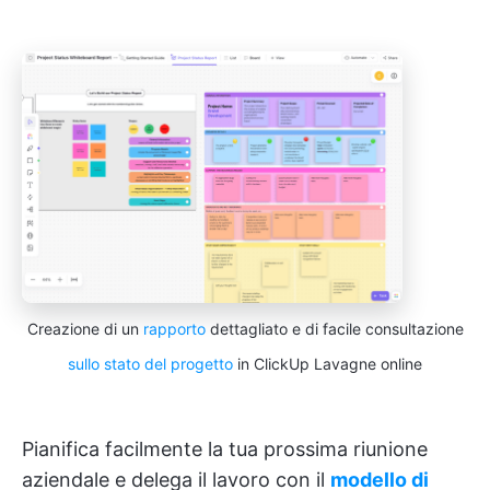
Creazione di un
rapporto
dettagliato e di facile consultazione
sullo stato del progetto
in ClickUp Lavagne online
Pianifica facilmente la tua prossima riunione
aziendale e delega il lavoro con il
modello di