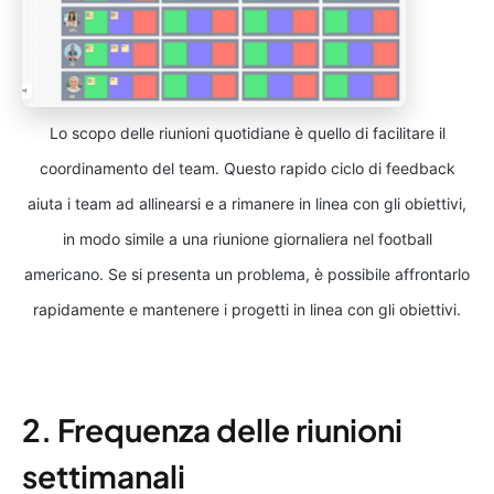
Lo scopo delle riunioni quotidiane è quello di facilitare il
coordinamento del team. Questo rapido ciclo di feedback
aiuta i team ad allinearsi e a rimanere in linea con gli obiettivi,
in modo simile a una riunione giornaliera nel football
americano. Se si presenta un problema, è possibile affrontarlo
rapidamente e mantenere i progetti in linea con gli obiettivi.
2. Frequenza delle riunioni
settimanali