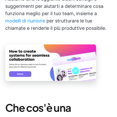
suggerimenti per aiutarti a determinare cosa
funziona meglio per il tuo team, insieme a
modelli di riunione
per strutturare le tue
chiamate e renderle il più produttive possibile.
Che cos'è una