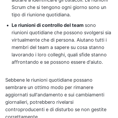
Scrum che si tengono ogni giorno sono un
tipo di riunione quotidiana.
Le riunioni di controllo del team
sono
riunioni quotidiane che possono svolgersi sia
virtualmente che di persona. Aiutano tutti i
membri del team a sapere su cosa stanno
lavorando i loro colleghi, quali sfide stanno
affrontando e se possono essere d'aiuto.
Sebbene le riunioni quotidiane possano
sembrare un ottimo modo per rimanere
aggiornati sull'andamento e sui cambiamenti
giornalieri, potrebbero rivelarsi
controproducenti e di disturbo se non gestite
correttamente.