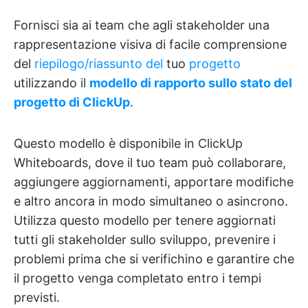
Fornisci sia ai team che agli stakeholder una
rappresentazione visiva di facile comprensione
del
riepilogo/riassunto del
tuo
progetto
utilizzando il
modello di rapporto sullo stato del
progetto di ClickUp
.
Questo modello è disponibile in ClickUp
Whiteboards, dove il tuo team può collaborare,
aggiungere aggiornamenti, apportare modifiche
e altro ancora in modo simultaneo o asincrono.
Utilizza questo modello per tenere aggiornati
tutti gli stakeholder sullo sviluppo, prevenire i
problemi prima che si verifichino e garantire che
il progetto venga completato entro i tempi
previsti.