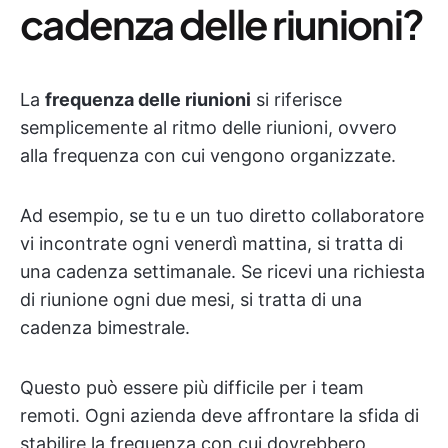
cadenza delle riunioni?
La
frequenza delle riunioni
si riferisce
semplicemente al ritmo delle riunioni, ovvero
alla frequenza con cui vengono organizzate.
Ad esempio, se tu e un tuo diretto collaboratore
vi incontrate ogni venerdì mattina, si tratta di
una cadenza settimanale. Se ricevi una richiesta
di riunione ogni due mesi, si tratta di una
cadenza bimestrale.
Questo può essere più difficile per i team
remoti. Ogni azienda deve affrontare la sfida di
stabilire la frequenza con cui dovrebbero