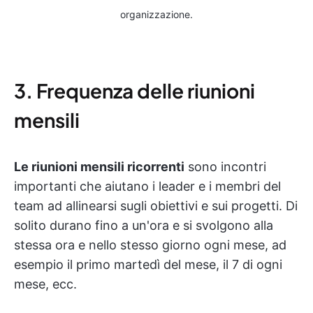
organizzazione.
3. Frequenza delle riunioni
mensili
Le riunioni mensili ricorrenti
sono incontri
importanti che aiutano i leader e i membri del
team ad allinearsi sugli obiettivi e sui progetti. Di
solito durano fino a un'ora e si svolgono alla
stessa ora e nello stesso giorno ogni mese, ad
esempio il primo martedì del mese, il 7 di ogni
mese, ecc.