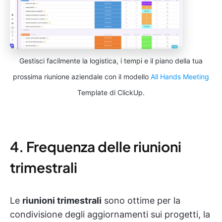
Gestisci facilmente la logistica, i tempi e il piano della tua
prossima riunione aziendale con il modello
All Hands Meeting
Template di ClickUp.
4. Frequenza delle riunioni
trimestrali
Le
riunioni trimestrali
sono ottime per la
condivisione degli aggiornamenti sui progetti, la