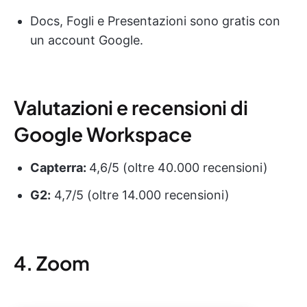
Docs, Fogli e Presentazioni sono gratis con
un account Google.
Valutazioni e recensioni di
Google Workspace
Capterra:
4,6/5 (oltre 40.000 recensioni)
G2:
4,7/5 (oltre 14.000 recensioni)
4. Zoom