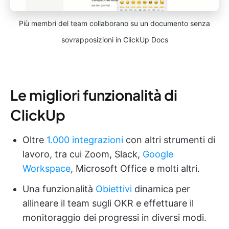
Più membri del team collaborano su un documento senza
sovrapposizioni in ClickUp Docs
Le migliori funzionalità di
ClickUp
Oltre
1.000 integrazioni
con altri strumenti di
lavoro, tra cui Zoom, Slack,
Google
Workspace
, Microsoft Office e molti altri.
Una funzionalità
Obiettivi
dinamica per
allineare il team sugli OKR e effettuare il
monitoraggio dei progressi in diversi modi.