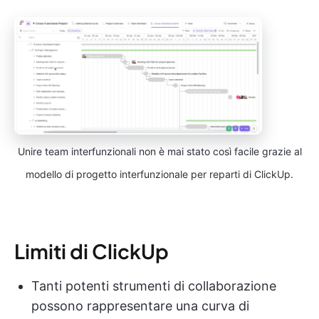
Unire team interfunzionali non è mai stato così facile grazie al
modello di progetto interfunzionale per reparti di ClickUp.
Limiti di ClickUp
Tanti potenti strumenti di collaborazione
possono rappresentare una curva di