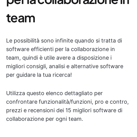
team
Le possibilità sono infinite quando si tratta di
software efficienti per la collaborazione in
team, quindi è utile avere a disposizione i
migliori consigli, analisi e alternative software
per guidare la tua ricerca!
Utilizza questo elenco dettagliato per
confrontare funzionalità/funzioni, pro e contro,
prezzi e recensioni dei 15 migliori software di
collaborazione per ogni team.