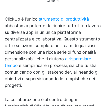
ClickUp.
ClickUp è l'unico
strumento di produttività
abbastanza potente da riunire tutto il tuo lavoro
su diverse app in un'unica piattaforma
centralizzata e collaborativa. Questo strumento
offre soluzioni complete per team di qualsiasi
dimensione con una ricca serie di funzionalità
personalizzabili che ti aiutano
a risparmiare
tempo
e semplificare i processi, sia che tu stia
comunicando con gli stakeholder, allineando gli
obiettivi o supervisionando le tempistiche dei
progetti.
La collaborazione è al centro di ogni