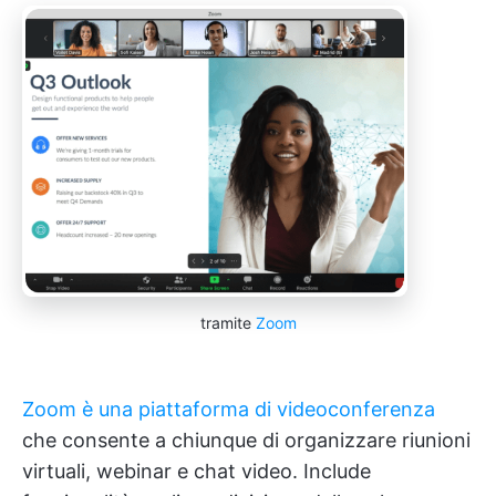
tramite
Zoom
Zoom è una piattaforma di videoconferenza
che consente a chiunque di organizzare riunioni
virtuali, webinar e chat video. Include