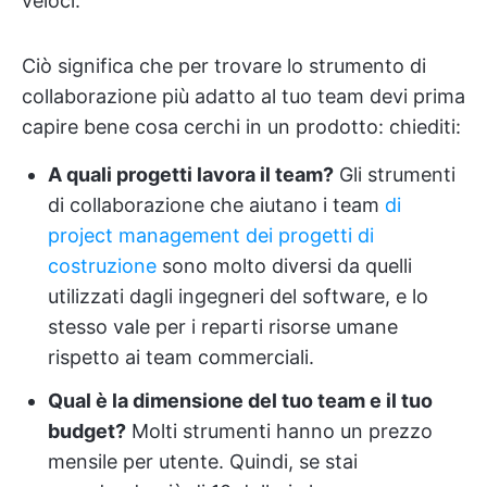
veloci.
Ciò significa che per trovare lo strumento di
collaborazione più adatto al tuo team devi prima
capire bene cosa cerchi in un prodotto: chiediti:
A quali progetti lavora il team?
Gli strumenti
di collaborazione che aiutano i team
di
project management dei progetti di
costruzione
sono molto diversi da quelli
utilizzati dagli ingegneri del software, e lo
stesso vale per i reparti risorse umane
rispetto ai team commerciali.
Qual è la dimensione del tuo team e il tuo
budget?
Molti strumenti hanno un prezzo
mensile per utente. Quindi, se stai