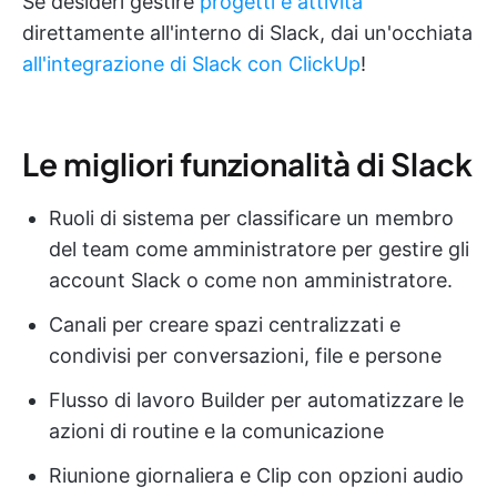
Se desideri gestire
progetti e attività
direttamente all'interno di Slack, dai un'occhiata
all'integrazione di Slack con ClickUp
!
Le migliori funzionalità di Slack
Ruoli di sistema per classificare un membro
del team come amministratore per gestire gli
account Slack o come non amministratore.
Canali per creare spazi centralizzati e
condivisi per conversazioni, file e persone
Flusso di lavoro Builder per automatizzare le
azioni di routine e la comunicazione
Riunione giornaliera e Clip con opzioni audio