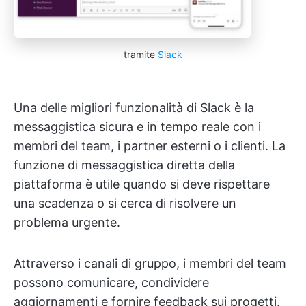
tramite
Slack
Una delle migliori funzionalità di Slack è la
messaggistica sicura e in tempo reale con i
membri del team, i partner esterni o i clienti. La
funzione di messaggistica diretta della
piattaforma è utile quando si deve rispettare
una scadenza o si cerca di risolvere un
problema urgente.
Attraverso i canali di gruppo, i membri del team
possono comunicare, condividere
aggiornamenti e fornire feedback sui progetti.