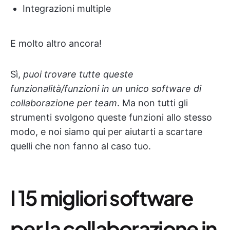
Integrazioni multiple
E molto altro ancora!
Sì,
puoi trovare tutte queste
funzionalità/funzioni in un unico software di
collaborazione per team
. Ma non tutti gli
strumenti svolgono queste funzioni allo stesso
modo, e noi siamo qui per aiutarti a scartare
quelli che non fanno al caso tuo.
I 15 migliori software
per la collaborazione in