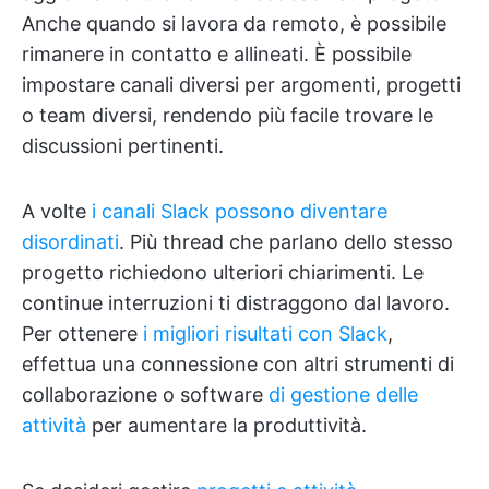
Anche quando si lavora da remoto, è possibile
rimanere in contatto e allineati. È possibile
impostare canali diversi per argomenti, progetti
o team diversi, rendendo più facile trovare le
discussioni pertinenti.
A volte
i canali Slack possono diventare
disordinati
. Più thread che parlano dello stesso
progetto richiedono ulteriori chiarimenti. Le
continue interruzioni ti distraggono dal lavoro.
Per ottenere
i migliori risultati con Slack
,
effettua una connessione con altri strumenti di
collaborazione o software
di gestione delle
attività
per aumentare la produttività.