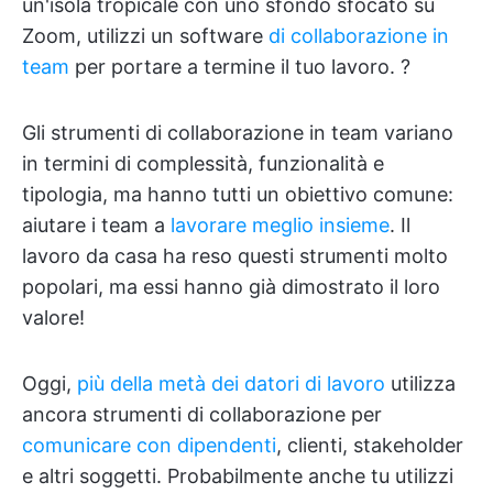
un'isola tropicale con uno sfondo sfocato su
Zoom, utilizzi un software
di collaborazione in
team
per portare a termine il tuo lavoro. ?
Gli strumenti di collaborazione in team variano
in termini di complessità, funzionalità e
tipologia, ma hanno tutti un obiettivo comune:
aiutare i team a
lavorare meglio insieme
. Il
lavoro da casa ha reso questi strumenti molto
popolari, ma essi hanno già dimostrato il loro
valore!
Oggi,
più della metà dei datori di lavoro
utilizza
ancora strumenti di collaborazione per
comunicare con dipendenti
, clienti, stakeholder
e altri soggetti. Probabilmente anche tu utilizzi