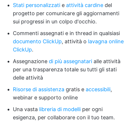
Stati personalizzati
e
attività cardine
del
progetto per comunicare gli aggiornamenti
sui progressi in un colpo d'occhio.
Commenti assegnati e in thread in qualsiasi
documento ClickUp
, attività o
lavagna online
ClickUp
.
Assegnazione
di più assegnatari
alle attività
per una trasparenza totale su tutti gli stati
delle attività
Risorse di assistenza
gratis e
accessibili
,
webinar e supporto online
Una vasta
libreria di modelli
per ogni
esigenza, per collaborare con il tuo team.