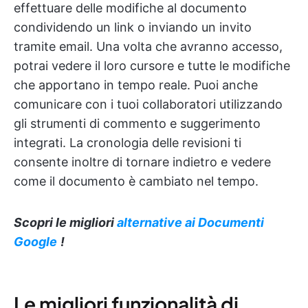
effettuare delle modifiche al documento
condividendo un link o inviando un invito
tramite email. Una volta che avranno accesso,
potrai vedere il loro cursore e tutte le modifiche
che apportano in tempo reale. Puoi anche
comunicare con i tuoi collaboratori utilizzando
gli strumenti di commento e suggerimento
integrati. La cronologia delle revisioni ti
consente inoltre di tornare indietro e vedere
come il documento è cambiato nel tempo.
Scopri le migliori
alternative ai Documenti
Google
!
Le migliori funzionalità di