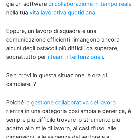
già un software
di collaborazione in tempo reale
nella tua
vita lavorativa quotidiana
.
Eppure, un lavoro di squadra e una
comunicazione efficienti rimangono ancora
alcuni degli ostacoli più difficili da superare,
soprattutto per
i team interfunzionali
.
Se ti trovi in questa situazione, è ora di
cambiare. ?
Poiché
la gestione collaborativa del lavoro
rientra in una categoria così ampia e generica, è
sempre più difficile trovare lo strumento più
adatto allo stile di lavoro, ai casi d'uso, alle
dimensioni, alle esigenze del settore e ai