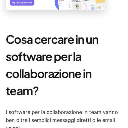
Cosa cercare in un
software per la
collaborazione in
team?
I software per la collaborazione in team vanno
ben oltre i semplici messaggi diretti o le email