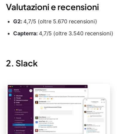
Valutazioni e recensioni
G2:
4,7/5 (oltre 5.670 recensioni)
Capterra:
4,7/5 (oltre 3.540 recensioni)
2. Slack