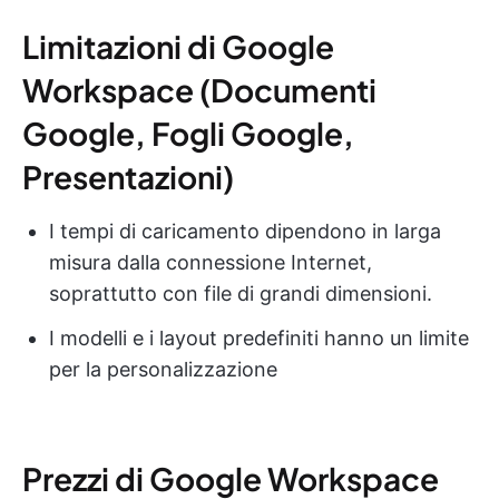
Limitazioni di Google
Workspace (Documenti
Google, Fogli Google,
Presentazioni)
I tempi di caricamento dipendono in larga
misura dalla connessione Internet,
soprattutto con file di grandi dimensioni.
I modelli e i layout predefiniti hanno un limite
per la personalizzazione
Prezzi di Google Workspace