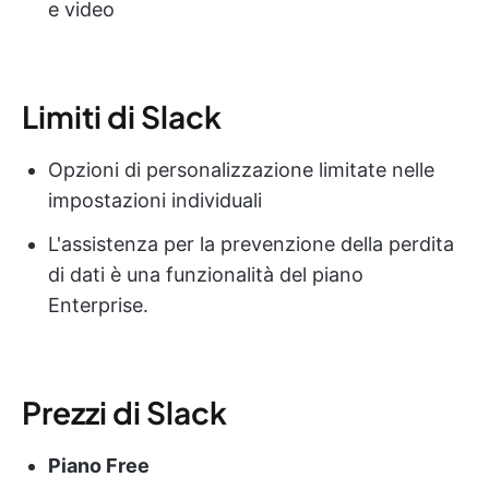
e video
Limiti di Slack
Opzioni di personalizzazione limitate nelle
impostazioni individuali
L'assistenza per la prevenzione della perdita
di dati è una funzionalità del piano
Enterprise.
Prezzi di Slack
Piano Free