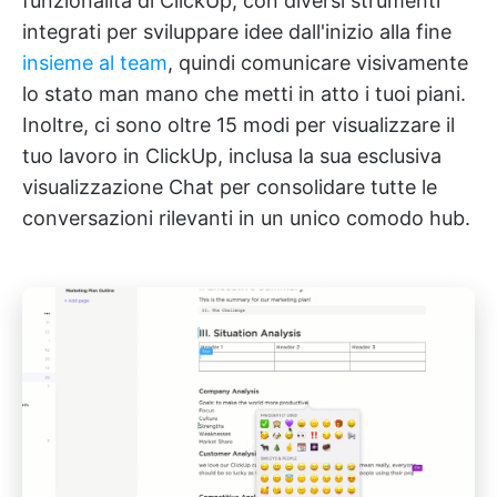
funzionalità di ClickUp, con diversi strumenti
integrati per sviluppare idee dall'inizio alla fine
insieme al team
, quindi comunicare visivamente
lo stato man mano che metti in atto i tuoi piani.
Inoltre, ci sono oltre 15 modi per visualizzare il
tuo lavoro in ClickUp, inclusa la sua esclusiva
visualizzazione Chat per consolidare tutte le
conversazioni rilevanti in un unico comodo hub.