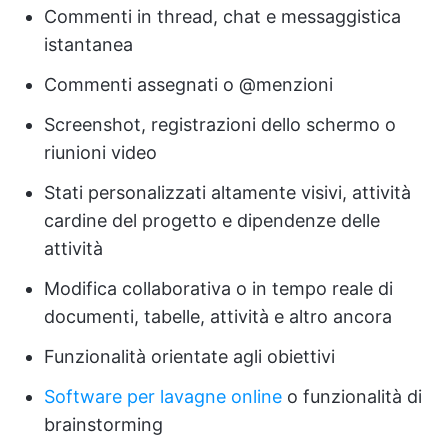
Commenti in thread, chat e messaggistica
istantanea
Commenti assegnati o @menzioni
Screenshot, registrazioni dello schermo o
riunioni video
Stati personalizzati altamente visivi, attività
cardine del progetto e dipendenze delle
attività
Modifica collaborativa o in tempo reale di
documenti, tabelle, attività e altro ancora
Funzionalità orientate agli obiettivi
Software per lavagne online
o funzionalità di
brainstorming