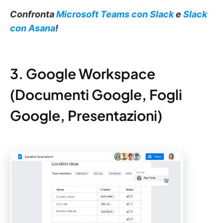
Confronta
Microsoft Teams con Slack
e
Slack
con Asana
!
3. Google Workspace
(Documenti Google, Fogli
Google, Presentazioni)