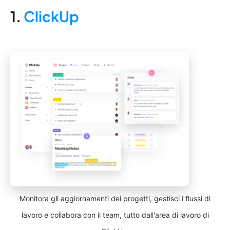
1.
ClickUp
Monitora gli aggiornamenti dei progetti, gestisci i flussi di
lavoro e collabora con il team, tutto dall'area di lavoro di