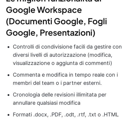
Google Workspace
(Documenti Google, Fogli
Google, Presentazioni)
Controlli di condivisione facili da gestire con
diversi livelli di autorizzazione (modifica,
visualizzazione o aggiunta di commenti)
Commenta e modifica in tempo reale con i
membri del team o i partner esterni.
Cronologia delle revisioni illimitata per
annullare qualsiasi modifica
Formati .docx, .PDF, .odt, .rtf, .txt o .HTML