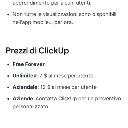
apprendimento per alcuni utenti.
Non tutte le visualizzazioni sono disponibili
nell'app mobile... per ora.
Prezzi di ClickUp
Free Forever
Unlimited
: 7 $ al mese per utente
Aziendale
: 12 $ al mese per utente
Aziende
: contatta ClickUp per un preventivo
personalizzato.