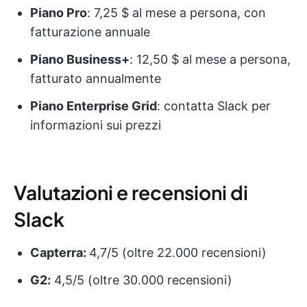
Piano Pro
: 7,25 $ al mese a persona, con
fatturazione annuale
Piano Business+
: 12,50 $ al mese a persona,
fatturato annualmente
Piano Enterprise Grid
: contatta Slack per
informazioni sui prezzi
Valutazioni e recensioni di
Slack
Capterra:
4,7/5 (oltre 22.000 recensioni)
G2:
4,5/5 (oltre 30.000 recensioni)