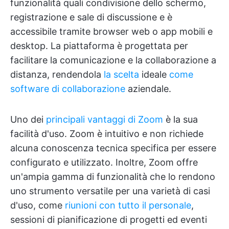
funzionalità quali condivisione dello schermo,
registrazione e sale di discussione e è
accessibile tramite browser web o app mobili e
desktop. La piattaforma è progettata per
facilitare la comunicazione e la collaborazione a
distanza, rendendola
la scelta
ideale
come
software di collaborazione
aziendale.
Uno dei
principali vantaggi di Zoom
è la sua
facilità d'uso. Zoom è intuitivo e non richiede
alcuna conoscenza tecnica specifica per essere
configurato e utilizzato. Inoltre, Zoom offre
un'ampia gamma di funzionalità che lo rendono
uno strumento versatile per una varietà di casi
d'uso, come
riunioni con tutto il personale
,
sessioni di pianificazione di progetti ed eventi