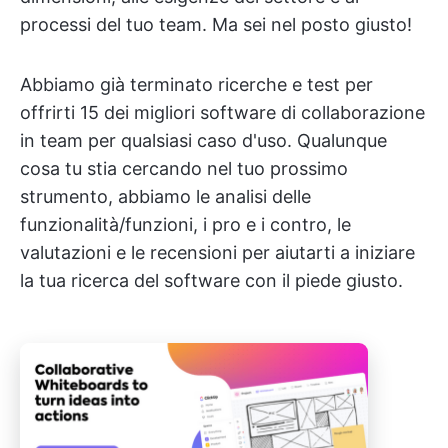
processi del tuo team. Ma sei nel posto giusto!
Abbiamo già terminato ricerche e test per
offrirti 15 dei migliori software di collaborazione
in team per qualsiasi caso d'uso. Qualunque
cosa tu stia cercando nel tuo prossimo
strumento, abbiamo le analisi delle
funzionalità/funzioni, i pro e i contro, le
valutazioni e le recensioni per aiutarti a iniziare
la tua ricerca del software con il piede giusto.