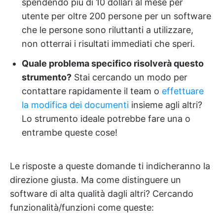
spendendo più di 10 dollari al mese per
utente per oltre 200 persone per un software
che le persone sono riluttanti a utilizzare,
non otterrai i risultati immediati che speri.
Quale problema specifico risolverà questo
strumento?
Stai cercando un modo per
contattare rapidamente il team o
effettuare
la modifica dei documenti
insieme agli altri?
Lo strumento ideale potrebbe fare una o
entrambe queste cose!
Le risposte a queste domande ti indicheranno la
direzione giusta. Ma come distinguere un
software di alta qualità dagli altri? Cercando
funzionalità/funzioni come queste: