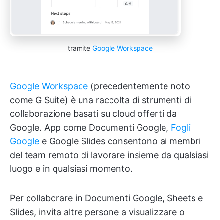
tramite
Google Workspace
Google Workspace
(precedentemente noto
come G Suite) è una raccolta di strumenti di
collaborazione basati su cloud offerti da
Google. App come Documenti Google,
Fogli
Google
e Google Slides consentono ai membri
del team remoto di lavorare insieme da qualsiasi
luogo e in qualsiasi momento.
Per collaborare in Documenti Google, Sheets e
Slides, invita altre persone a visualizzare o