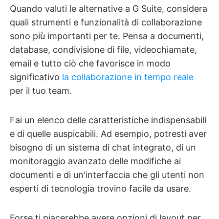
Quando valuti le alternative a G Suite, considera
quali strumenti e funzionalità di collaborazione
sono più importanti per te. Pensa a documenti,
database, condivisione di file, videochiamate,
email e tutto ciò che favorisce in modo
significativo
la collaborazione in tempo reale
per il tuo team.
Fai un elenco delle caratteristiche indispensabili
e di quelle auspicabili. Ad esempio, potresti aver
bisogno di un sistema di chat integrato, di un
monitoraggio avanzato delle modifiche ai
documenti e di un'interfaccia che gli utenti non
esperti di tecnologia trovino facile da usare.
Forse ti piacerebbe avere opzioni di layout per