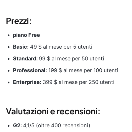
Prezzi:
piano Free
Basic:
49 $ al mese per 5 utenti
Standard:
99 $ al mese per 50 utenti
Professional:
199 $ al mese per 100 utenti
Enterprise:
399 $ al mese per 250 utenti
Valutazioni e recensioni:
G2:
4,1/5 (oltre 400 recensioni)