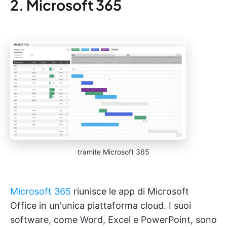
2. Microsoft 365
tramite Microsoft 365
Microsoft 365
riunisce le app di Microsoft
Office in un'unica piattaforma cloud. I suoi
software, come Word, Excel e PowerPoint, sono