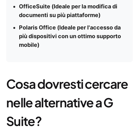
OfficeSuite (Ideale per la modifica di
documenti su più piattaforme)
Polaris Office (Ideale per l'accesso da
più dispositivi con un ottimo supporto
mobile)
Cosa dovresti cercare
nelle alternative a G
Suite?