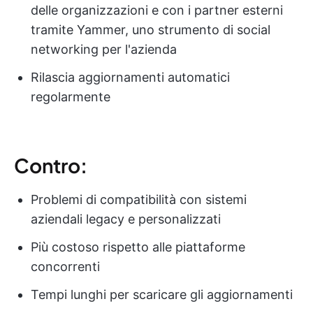
delle organizzazioni e con i partner esterni
tramite Yammer, uno strumento di social
networking per l'azienda
Rilascia aggiornamenti automatici
regolarmente
Contro:
Problemi di compatibilità con sistemi
aziendali legacy e personalizzati
Più costoso rispetto alle piattaforme
concorrenti
Tempi lunghi per scaricare gli aggiornamenti