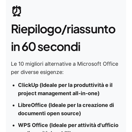
⏰
Riepilogo/riassunto
in 60 secondi
Le 10 migliori alternative a Microsoft Office
per diverse esigenze:
ClickUp (Ideale per la produttività e il
project management all-in-one)
LibreOffice (Ideale per la creazione di
documenti open source)
WPS Office (Ideale per attività d'ufficio