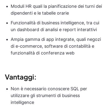
Moduli HR quali la pianificazione dei turni dei
dipendenti e le tabelle orarie
Funzionalità di business intelligence, tra cui
un dashboard di analisi e report interattivi
Ampia gamma di app integrate, quali negozi
di e-commerce, software di contabilità e
funzionalità di conferenza web
Vantaggi:
Non è necessario conoscere SQL per
utilizzare gli strumenti di business
intelligence