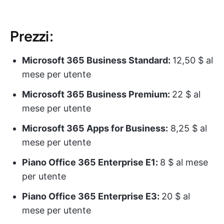
Prezzi:
Microsoft 365 Business Standard:
12,50 $ al
mese per utente
Microsoft 365 Business Premium:
22 $ al
mese per utente
Microsoft 365 Apps for Business:
8,25 $ al
mese per utente
Piano Office 365 Enterprise E1:
8 $ al mese
per utente
Piano Office 365 Enterprise E3:
20 $ al
mese per utente