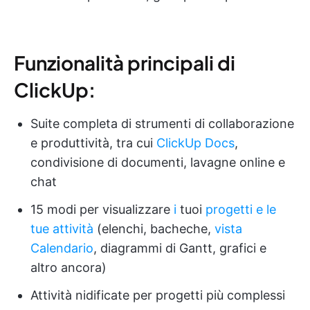
Funzionalità principali di
ClickUp:
Suite completa di strumenti di collaborazione
e produttività, tra cui
ClickUp Docs
,
condivisione di documenti, lavagne online e
chat
15 modi per visualizzare
i
tuoi
progetti e le
tue attività
(elenchi, bacheche,
vista
Calendario
, diagrammi di Gantt, grafici e
altro ancora)
Attività nidificate per progetti più complessi