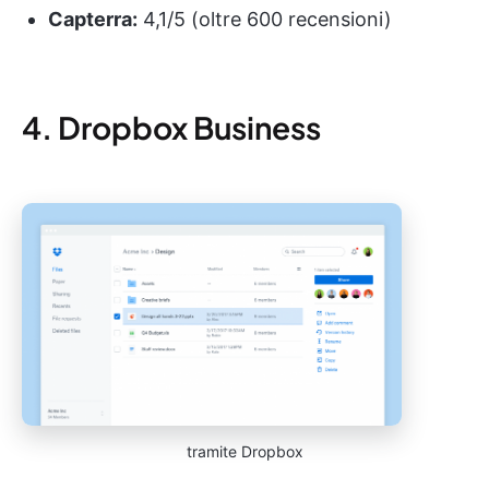
Capterra:
4,1/5 (oltre 600 recensioni)
4. Dropbox Business
tramite Dropbox