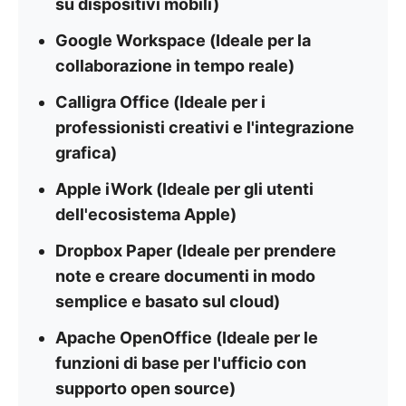
su dispositivi mobili)
Google Workspace (Ideale per la
collaborazione in tempo reale)
Calligra Office (Ideale per i
professionisti creativi e l'integrazione
grafica)
Apple iWork (Ideale per gli utenti
dell'ecosistema Apple)
Dropbox Paper (Ideale per prendere
note e creare documenti in modo
semplice e basato sul cloud)
Apache OpenOffice (Ideale per le
funzioni di base per l'ufficio con
supporto open source)