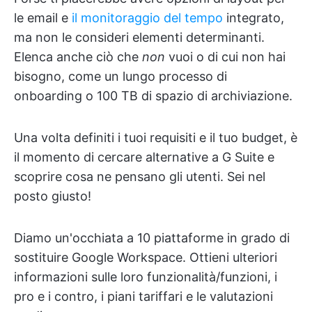
le email e
il monitoraggio del tempo
integrato,
ma non le consideri elementi determinanti.
Elenca anche ciò che
non
vuoi o di cui non hai
bisogno, come un lungo processo di
onboarding o 100 TB di spazio di archiviazione.
Una volta definiti i tuoi requisiti e il tuo budget, è
il momento di cercare alternative a G Suite e
scoprire cosa ne pensano gli utenti. Sei nel
posto giusto!
Diamo un'occhiata a 10 piattaforme in grado di
sostituire Google Workspace. Ottieni ulteriori
informazioni sulle loro funzionalità/funzioni, i
pro e i contro, i piani tariffari e le valutazioni