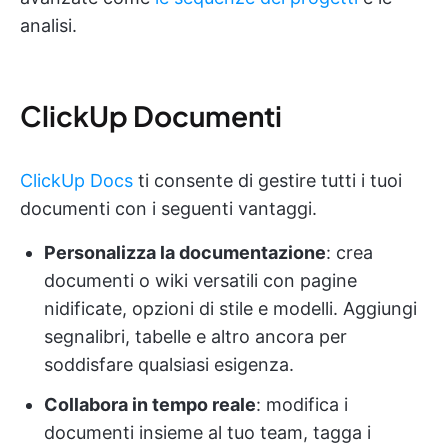
analisi.
ClickUp Documenti
ClickUp Docs
ti consente di gestire tutti i tuoi
documenti con i seguenti vantaggi.
Personalizza la documentazione
: crea
documenti o wiki versatili con pagine
nidificate, opzioni di stile e modelli. Aggiungi
segnalibri, tabelle e altro ancora per
soddisfare qualsiasi esigenza.
Collabora in tempo reale
: modifica i
documenti insieme al tuo team, tagga i