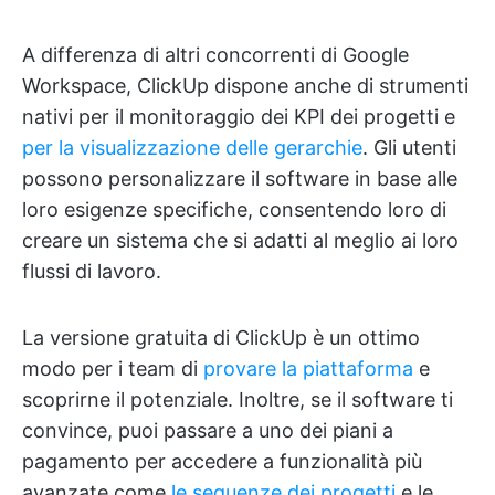
A differenza di altri concorrenti di Google
Workspace, ClickUp dispone anche di strumenti
nativi per il monitoraggio dei KPI dei progetti e
per la visualizzazione delle gerarchie
. Gli utenti
possono personalizzare il software in base alle
loro esigenze specifiche, consentendo loro di
creare un sistema che si adatti al meglio ai loro
flussi di lavoro.
La versione gratuita di ClickUp è un ottimo
modo per i team di
provare la piattaforma
e
scoprirne il potenziale. Inoltre, se il software ti
convince, puoi passare a uno dei piani a
pagamento per accedere a funzionalità più
avanzate come
le sequenze dei progetti
e le