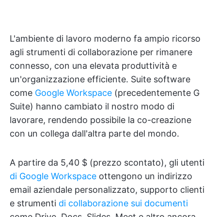
L'ambiente di lavoro moderno fa ampio ricorso
agli strumenti di collaborazione per rimanere
connesso, con una elevata produttività e
un'organizzazione efficiente. Suite software
come
Google Workspace
(precedentemente G
Suite) hanno cambiato il nostro modo di
lavorare, rendendo possibile la co-creazione
con un collega dall'altra parte del mondo.
A partire da 5,40 $ (prezzo scontato), gli utenti
di Google Workspace
ottengono un indirizzo
email aziendale personalizzato, supporto clienti
e strumenti
di collaborazione sui documenti
come Drive, Docs, Slides, Meet e altro ancora.