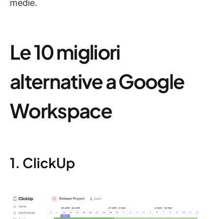
medie.
Le 10 migliori
alternative a Google
Workspace
1. ClickUp