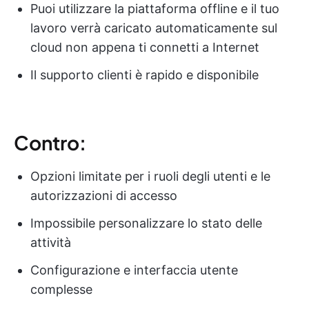
Puoi utilizzare la piattaforma offline e il tuo
lavoro verrà caricato automaticamente sul
cloud non appena ti connetti a Internet
Il supporto clienti è rapido e disponibile
Contro:
Opzioni limitate per i ruoli degli utenti e le
autorizzazioni di accesso
Impossibile personalizzare lo stato delle
attività
Configurazione e interfaccia utente
complesse