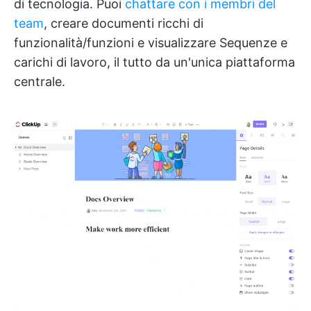
di tecnologia. Puoi
chattare con i membri del
team
, creare documenti ricchi di
funzionalità/funzioni e visualizzare Sequenze e
carichi di lavoro, il tutto da un'unica piattaforma
centrale.