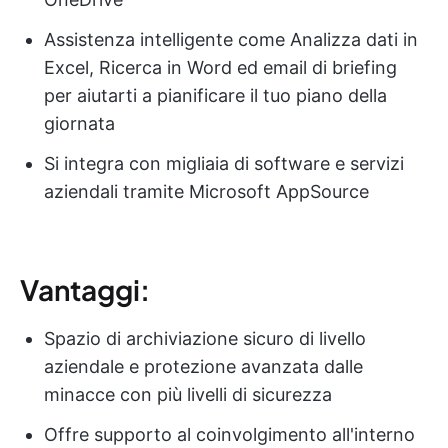
Assistenza intelligente come Analizza dati in
Excel, Ricerca in Word ed email di briefing
per aiutarti a pianificare il tuo piano della
giornata
Si integra con migliaia di software e servizi
aziendali tramite Microsoft AppSource
Vantaggi:
Spazio di archiviazione sicuro di livello
aziendale e protezione avanzata dalle
minacce con più livelli di sicurezza
Offre supporto al coinvolgimento all'interno