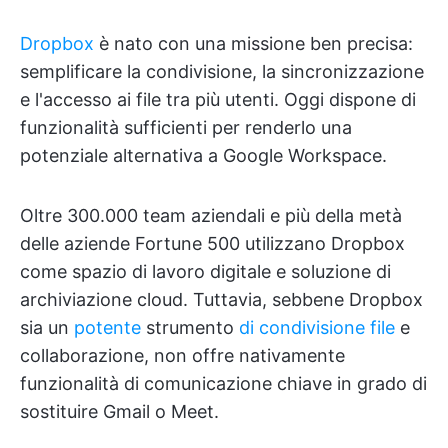
Dropbox
è nato con una missione ben precisa:
semplificare la condivisione, la sincronizzazione
e l'accesso ai file tra più utenti. Oggi dispone di
funzionalità sufficienti per renderlo una
potenziale alternativa a Google Workspace.
Oltre 300.000 team aziendali e più della metà
delle aziende Fortune 500 utilizzano Dropbox
come spazio di lavoro digitale e soluzione di
archiviazione cloud. Tuttavia, sebbene Dropbox
sia un
potente
strumento
di condivisione file
e
collaborazione, non offre nativamente
funzionalità di comunicazione chiave in grado di
sostituire Gmail o Meet.