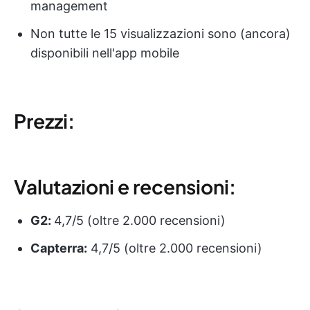
management
Non tutte le 15 visualizzazioni sono (ancora)
disponibili nell'app mobile
Prezzi:
Valutazioni e recensioni:
G2:
4,7/5 (oltre 2.000 recensioni)
Capterra:
4,7/5 (oltre 2.000 recensioni)