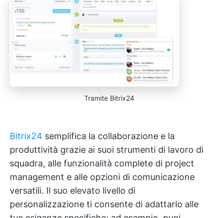
Tramite Bitrix24
Bitrix24
semplifica la collaborazione e la
produttività grazie ai suoi strumenti di lavoro di
squadra, alle funzionalità complete di project
management e alle opzioni di comunicazione
versatili. Il suo elevato livello di
personalizzazione ti consente di adattarlo alle
tue esigenze specifiche: ad esempio, puoi