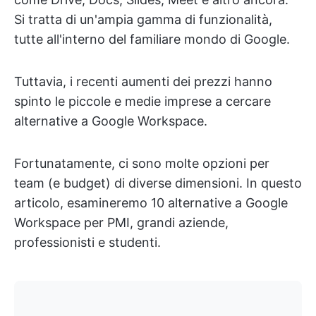
Si tratta di un'ampia gamma di funzionalità,
tutte all'interno del familiare mondo di Google.
Tuttavia, i recenti aumenti dei prezzi hanno
spinto le piccole e medie imprese a cercare
alternative a Google Workspace.
Fortunatamente, ci sono molte opzioni per
team (e budget) di diverse dimensioni. In questo
articolo, esamineremo 10 alternative a Google
Workspace per PMI, grandi aziende,
professionisti e studenti.