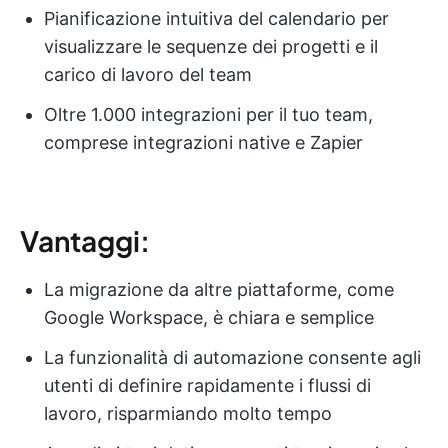
Pianificazione intuitiva del calendario per
visualizzare le sequenze dei progetti e il
carico di lavoro del team
Oltre 1.000 integrazioni per il tuo team,
comprese integrazioni native e Zapier
Vantaggi:
La migrazione da altre piattaforme, come
Google Workspace, è chiara e semplice
La funzionalità di automazione consente agli
utenti di definire rapidamente i flussi di
lavoro, risparmiando molto tempo