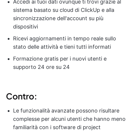
Accedi ai tuoi dati ovunque ti trovi grazie al
sistema basato su cloud di ClickUp e alla
sincronizzazione dell'account su più
dispositivi
Ricevi aggiornamenti in tempo reale sullo
stato delle attività e tieni tutti informati
Formazione gratis per i nuovi utenti e
supporto 24 ore su 24
Contro:
Le funzionalità avanzate possono risultare
complesse per alcuni utenti che hanno meno
familiarità con i software di project