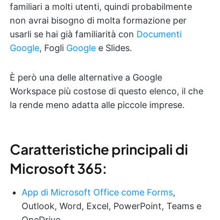
familiari a molti utenti, quindi probabilmente
non avrai bisogno di molta formazione per
usarli se hai già familiarità con
Documenti
Google
, Fogli
Google
e Slides.
È però una delle alternative a Google
Workspace più costose di questo elenco, il che
la rende meno adatta alle piccole imprese.
Caratteristiche principali di
Microsoft 365:
App di Microsoft Office come Forms
,
Outlook, Word, Excel, PowerPoint, Teams e
OneDrive