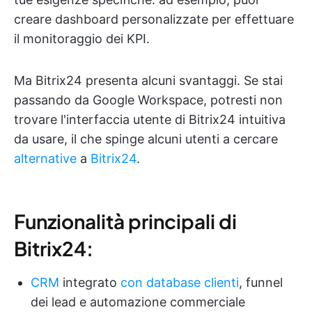
creare dashboard personalizzate per effettuare
il monitoraggio dei KPI.
Ma Bitrix24 presenta alcuni svantaggi. Se stai
passando da Google Workspace, potresti non
trovare l'interfaccia utente di Bitrix24 intuitiva
da usare, il che spinge alcuni utenti a cercare
alternative
a
Bitrix24
.
Funzionalità principali di
Bitrix24:
CRM
integrato
con database clienti
, funnel
dei lead e automazione commerciale