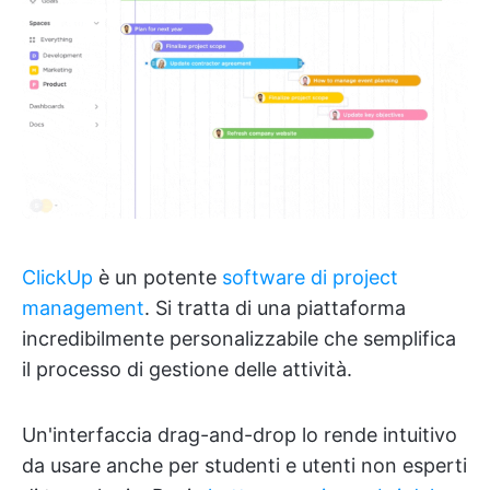
ClickUp
è un potente
software di project
management
. Si tratta di una piattaforma
incredibilmente personalizzabile che semplifica
il processo di gestione delle attività.
Un'interfaccia drag-and-drop lo rende intuitivo
da usare anche per studenti e utenti non esperti