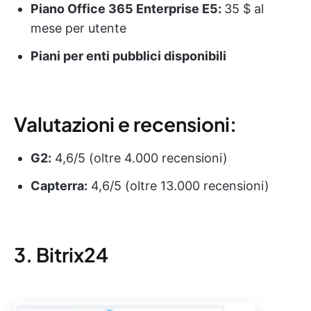
Piano Office 365 Enterprise E5:
35 $ al
mese per utente
Piani per enti pubblici disponibili
Valutazioni e recensioni:
G2:
4,6/5 (oltre 4.000 recensioni)
Capterra:
4,6/5 (oltre 13.000 recensioni)
3. Bitrix24