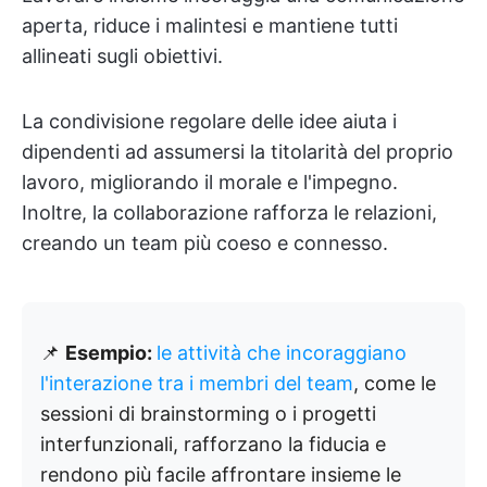
aperta, riduce i malintesi e mantiene tutti
allineati sugli obiettivi.
La condivisione regolare delle idee aiuta i
dipendenti ad assumersi la titolarità del proprio
lavoro, migliorando il morale e l'impegno.
Inoltre, la collaborazione rafforza le relazioni,
creando un team più coeso e connesso.
📌
Esempio:
le attività che incoraggiano
l'interazione tra i membri del team
, come le
sessioni di brainstorming o i progetti
interfunzionali, rafforzano la fiducia e
rendono più facile affrontare insieme le