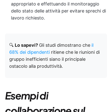
appropriato e effettuando il monitoraggio
dello stato delle attività per evitare sprechi di
lavoro richiesto.
🔍
Lo sapevi?
Gli studi dimostrano che
il
68% dei dipendenti
ritiene che le riunioni di
gruppo inefficienti siano il principale
ostacolo alla produttività.
Esempi di
collaborazione sul