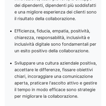
dei dipendenti, dipendenti più soddisfatti
e una migliore esperienza dei clienti sono
il risultato della collaborazione.
Efficienza, fiducia, empatia, positività,
chiarezza, responsabilità, inclusività e
inclusività digitale sono fondamentali per
un esito positivo della collaborazione.
Sviluppare una cultura aziendale positiva,
accettare le differenze, fissare obiettivi
chiari, incoraggiare una comunicazione
aperta, praticare l'ascolto attivo e gestire
il tempo in modo efficace sono strategie
per migliorare la collaborazione.