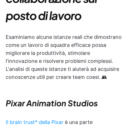
posto di lavoro
Esaminiamo alcune istanze reali che dimostrano
come un lavoro di squadra efficace possa
migliorare la produttività, stimolare
l'innovazione e risolvere problemi complessi.
L'analisi di queste istanze ti aiuterà ad acquisire
conoscenze utili per creare team coesi. 👥
Pixar Animation Studios
Il brain trust* della Pixar
è una parte