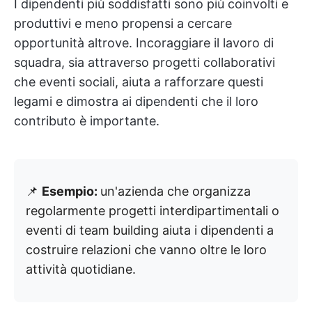
I dipendenti più soddisfatti sono più coinvolti e
produttivi e meno propensi a cercare
opportunità altrove. Incoraggiare il lavoro di
squadra, sia attraverso progetti collaborativi
che eventi sociali, aiuta a rafforzare questi
legami e dimostra ai dipendenti che il loro
contributo è importante.
📌
Esempio:
un'azienda che organizza
regolarmente progetti interdipartimentali o
eventi di team building aiuta i dipendenti a
costruire relazioni che vanno oltre le loro
attività quotidiane.