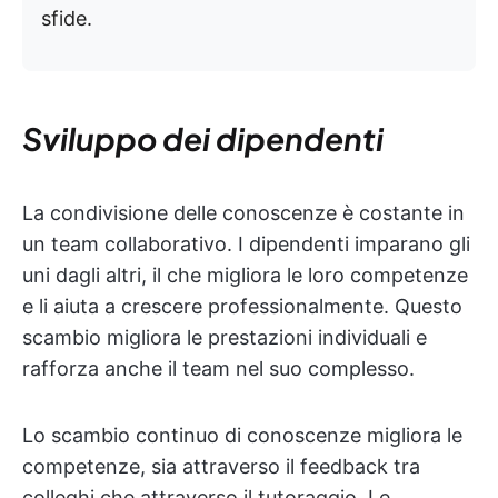
sfide.
Sviluppo dei dipendenti
La condivisione delle conoscenze è costante in
un team collaborativo. I dipendenti imparano gli
uni dagli altri, il che migliora le loro competenze
e li aiuta a crescere professionalmente. Questo
scambio migliora le prestazioni individuali e
rafforza anche il team nel suo complesso.
Lo scambio continuo di conoscenze migliora le
competenze, sia attraverso il feedback tra
colleghi che attraverso il tutoraggio. Le