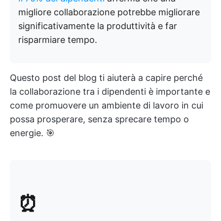
migliore collaborazione potrebbe migliorare
significativamente la produttività e far
risparmiare tempo.
Questo post del blog ti aiuterà a capire perché
la collaborazione tra i dipendenti è importante e
come promuovere un ambiente di lavoro in cui
possa prosperare, senza sprecare tempo o
energie. 🎯
⏰