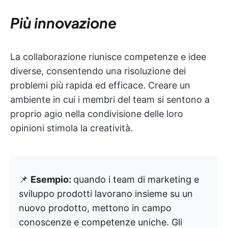
Più innovazione
La collaborazione riunisce competenze e idee
diverse, consentendo una risoluzione dei
problemi più rapida ed efficace. Creare un
ambiente in cui i membri del team si sentono a
proprio agio nella condivisione delle loro
opinioni stimola la creatività.
📌
Esempio:
quando i team di marketing e
sviluppo prodotti lavorano insieme su un
nuovo prodotto, mettono in campo
conoscenze e competenze uniche. Gli