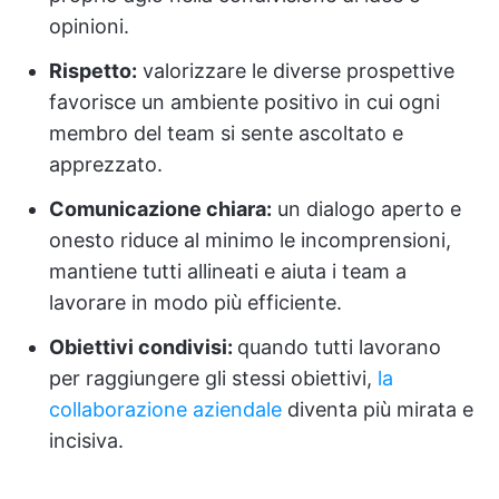
opinioni.
Rispetto:
valorizzare le diverse prospettive
favorisce un ambiente positivo in cui ogni
membro del team si sente ascoltato e
apprezzato.
Comunicazione chiara:
un dialogo aperto e
onesto riduce al minimo le incomprensioni,
mantiene tutti allineati e aiuta i team a
lavorare in modo più efficiente.
Obiettivi condivisi:
quando tutti lavorano
per raggiungere gli stessi obiettivi,
la
collaborazione aziendale
diventa più mirata e
incisiva.