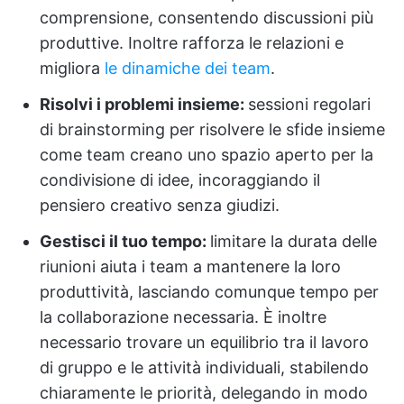
comprensione, consentendo discussioni più
produttive. Inoltre rafforza le relazioni e
migliora
le dinamiche dei team
.
Risolvi i problemi insieme:
sessioni regolari
di brainstorming per risolvere le sfide insieme
come team creano uno spazio aperto per la
condivisione di idee, incoraggiando il
pensiero creativo senza giudizi.
Gestisci il tuo tempo:
limitare la durata delle
riunioni aiuta i team a mantenere la loro
produttività, lasciando comunque tempo per
la collaborazione necessaria. È inoltre
necessario trovare un equilibrio tra il lavoro
di gruppo e le attività individuali, stabilendo
chiaramente le priorità, delegando in modo