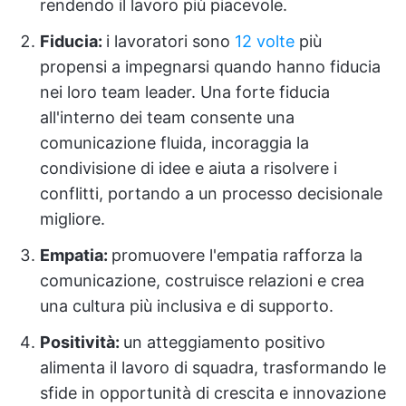
rendendo il lavoro più piacevole.
Fiducia:
i lavoratori sono
12 volte
più
propensi a impegnarsi quando hanno fiducia
nei loro team leader. Una forte fiducia
all'interno dei team consente una
comunicazione fluida, incoraggia la
condivisione di idee e aiuta a risolvere i
conflitti, portando a un processo decisionale
migliore.
Empatia:
promuovere l'empatia rafforza la
comunicazione, costruisce relazioni e crea
una cultura più inclusiva e di supporto.
Positività:
un atteggiamento positivo
alimenta il lavoro di squadra, trasformando le
sfide in opportunità di crescita e innovazione