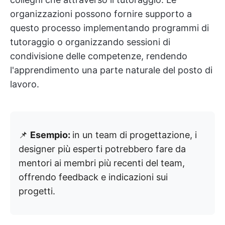
organizzazioni possono fornire supporto a
questo processo implementando programmi di
tutoraggio o organizzando sessioni di
condivisione delle competenze, rendendo
l'apprendimento una parte naturale del posto di
lavoro.
📌
Esempio:
in un team di progettazione, i
designer più esperti potrebbero fare da
mentori ai membri più recenti del team,
offrendo feedback e indicazioni sui
progetti.