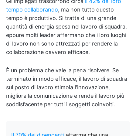
Gli impiegati trascorrono circa
il 42% del loro
tempo collaborando
, ma non tutto questo
tempo è produttivo. Si tratta di una grande
quantità di energia spesa nel lavoro di squadra,
eppure molti leader affermano che i loro luoghi
di lavoro non sono attrezzati per rendere la
collaborazione davvero efficace.
È un problema che vale la pena risolvere. Se
terminato in modo efficace, il lavoro di squadra
sul posto di lavoro stimola l'innovazione,
migliora la comunicazione e rende il lavoro più
soddisfacente per tutti i soggetti coinvolti.
Il 70% dei dipendenti
afferma che una