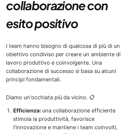
collaborazione con
esito positivo
I team hanno bisogno di qualcosa di più di un
obiettivo condiviso per creare un ambiente di
lavoro produttivo e coinvolgente. Una
collaborazione di successo si basa su alcuni
principi fondamentali.
Diamo un'occhiata più da vicino. 📋
Efficienza:
una collaborazione efficiente
stimola la produttività, favorisce
l'innovazione e mantiene i team coinvolti,