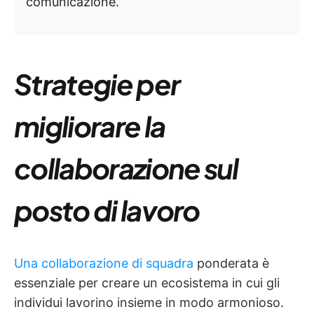
comunicazione.
Strategie per
migliorare la
collaborazione sul
posto di lavoro
Una collaborazione di squadra
ponderata è
essenziale per creare un ecosistema in cui gli
individui lavorino insieme in modo armonioso.