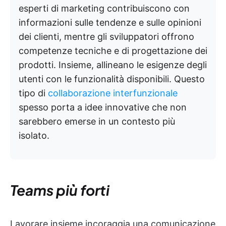
esperti di marketing contribuiscono con
informazioni sulle tendenze e sulle opinioni
dei clienti, mentre gli sviluppatori offrono
competenze tecniche e di progettazione dei
prodotti. Insieme, allineano le esigenze degli
utenti con le funzionalità disponibili. Questo
tipo di
collaborazione interfunzionale
spesso porta a idee innovative che non
sarebbero emerse in un contesto più
isolato.
Teams più forti
Lavorare insieme incoraggia una comunicazione