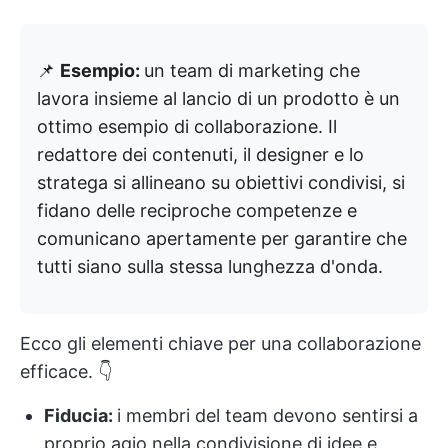
📌
Esempio:
un team di marketing che
lavora insieme al lancio di un prodotto è un
ottimo esempio di collaborazione. Il
redattore dei contenuti, il designer e lo
stratega si allineano su obiettivi condivisi, si
fidano delle reciproche competenze e
comunicano apertamente per garantire che
tutti siano sulla stessa lunghezza d'onda.
Ecco gli elementi chiave per una collaborazione
efficace. 👇
Fiducia:
i membri del team devono sentirsi a
proprio agio nella condivisione di idee e