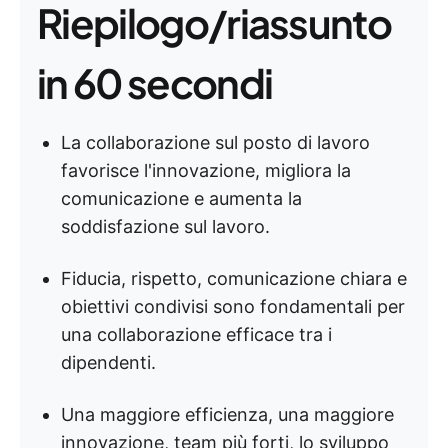
Riepilogo/riassunto
in 60 secondi
La collaborazione sul posto di lavoro
favorisce l'innovazione, migliora la
comunicazione e aumenta la
soddisfazione sul lavoro.
Fiducia, rispetto, comunicazione chiara e
obiettivi condivisi sono fondamentali per
una collaborazione efficace tra i
dipendenti.
Una maggiore efficienza, una maggiore
innovazione, team più forti, lo sviluppo