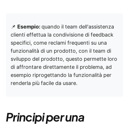
📌
Esempio:
quando il team dell'assistenza
clienti effettua la condivisione di feedback
specifici, come reclami frequenti su una
funzionalità di un prodotto, con il team di
sviluppo del prodotto, questo permette loro
di affrontare direttamente il problema, ad
esempio riprogettando la funzionalità per
renderla più facile da usare.
Principi per una