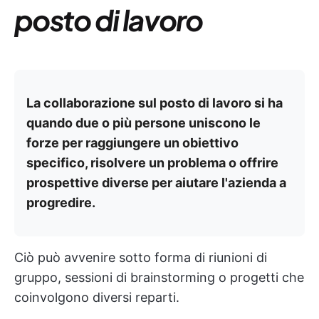
posto di lavoro
La collaborazione sul posto di lavoro si ha
quando due o più persone uniscono le
forze per raggiungere un obiettivo
specifico, risolvere un problema o offrire
prospettive diverse per aiutare l'azienda a
progredire.
Ciò può avvenire sotto forma di riunioni di
gruppo, sessioni di brainstorming o progetti che
coinvolgono diversi reparti.