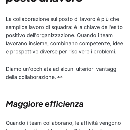
La collaborazione sul posto di lavoro è più che
semplice lavoro di squadra: è la chiave dell'esito
positivo dell'organizzazione. Quando i team
lavorano insieme, combinano competenze, idee
e prospettive diverse per risolvere i problemi.
Diamo un'occhiata ad alcuni ulteriori vantaggi
della collaborazione. 👀
Maggiore efficienza
Quando i team collaborano, le attività vengono