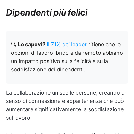
Dipendenti più felici
🔍
Lo sapevi?
Il 71% dei leader
ritiene che le
opzioni di lavoro ibrido e da remoto abbiano
un impatto positivo sulla felicità e sulla
soddisfazione dei dipendenti.
La collaborazione unisce le persone, creando un
senso di connessione e appartenenza che può
aumentare significativamente la soddisfazione
sul lavoro.