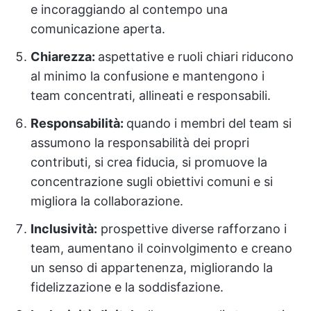
e incoraggiando al contempo una
comunicazione aperta.
Chiarezza:
aspettative e ruoli chiari riducono
al minimo la confusione e mantengono i
team concentrati, allineati e responsabili.
Responsabilità:
quando i membri del team si
assumono la responsabilità dei propri
contributi, si crea fiducia, si promuove la
concentrazione sugli obiettivi comuni e si
migliora la collaborazione.
Inclusività:
prospettive diverse rafforzano i
team, aumentano il coinvolgimento e creano
un senso di appartenenza, migliorando la
fidelizzazione e la soddisfazione.