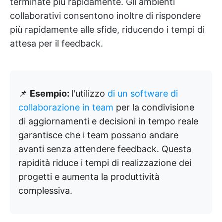
terminate più rapidamente. Gli ambienti
collaborativi consentono inoltre di rispondere
più rapidamente alle sfide, riducendo i tempi di
attesa per il feedback.
📌
Esempio:
l'utilizzo
di un software di
collaborazione in team
per la condivisione
di aggiornamenti e decisioni in tempo reale
garantisce che i team possano andare
avanti senza attendere feedback. Questa
rapidità riduce i tempi di realizzazione dei
progetti e aumenta la produttività
complessiva.