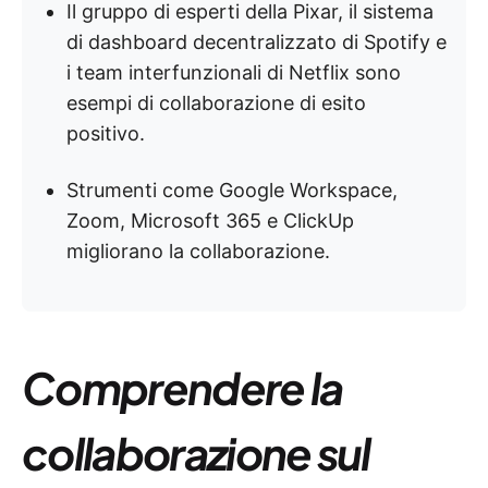
Il gruppo di esperti della Pixar, il sistema
di dashboard decentralizzato di Spotify e
i team interfunzionali di Netflix sono
esempi di collaborazione di esito
positivo.
Strumenti come Google Workspace,
Zoom, Microsoft 365 e ClickUp
migliorano la collaborazione.
Comprendere la
collaborazione sul