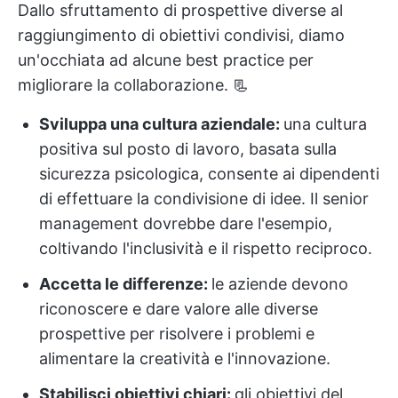
Dallo sfruttamento di prospettive diverse al
raggiungimento di obiettivi condivisi, diamo
un'occhiata ad alcune best practice per
migliorare la collaborazione. 📃
Sviluppa una cultura aziendale:
una cultura
positiva sul posto di lavoro, basata sulla
sicurezza psicologica, consente ai dipendenti
di effettuare la condivisione di idee. Il senior
management dovrebbe dare l'esempio,
coltivando l'inclusività e il rispetto reciproco.
Accetta le differenze:
le aziende devono
riconoscere e dare valore alle diverse
prospettive per risolvere i problemi e
alimentare la creatività e l'innovazione.
Stabilisci obiettivi chiari:
gli obiettivi del