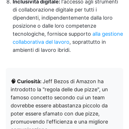
Inclusività digitale:
l'accesso agli strumenti
di collaborazione digitale per tutti i
dipendenti, indipendentemente dalla loro
posizione o dalle loro competenze
tecnologiche, fornisce supporto
alla gestione
collaborativa del lavoro
, soprattutto in
ambienti di lavoro ibridi.
🧠 Curiosità:
Jeff Bezos di Amazon ha
introdotto la "regola delle due pizze", un
famoso concetto secondo cui un team
dovrebbe essere abbastanza piccolo da
poter essere sfamato con due pizze,
promuovendo l'efficienza e una migliore