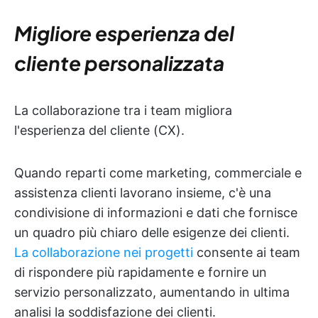
Migliore esperienza del
cliente personalizzata
La collaborazione tra i team migliora
l'esperienza del cliente (CX).
Quando reparti come marketing, commerciale e
assistenza clienti lavorano insieme, c'è una
condivisione di informazioni e dati che fornisce
un quadro più chiaro delle esigenze dei clienti.
La collaborazione nei progetti
consente ai team
di rispondere più rapidamente e fornire un
servizio personalizzato, aumentando in ultima
analisi la soddisfazione dei clienti.