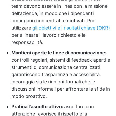
team devono essere in linea con la missione
dell'azienda, in modo che i dipendenti
rimangano concentrati e motivati. Puoi
utilizzare
gli obiettivi e i risultati chiave (OKR)
per allineare il lavoro richiesto e le
responsabilità.
Mantieni aperte le linee di comunicazione:
controlli regolari, sistemi di feedback aperti e
strumenti di comunicazione centralizzati
garantiscono trasparenza e accessibilità.
Incoraggia sia le riunioni formali che le
discussioni informali per affrontare le sfide in
modo proattivo.
Pratica l'ascolto attivo:
ascoltare con
attenzione favorisce il rispetto e la