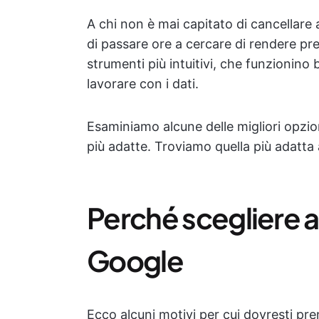
A chi non è mai capitato di cancellar
di passare ore a cercare di rendere pre
strumenti più intuitivi, che funzionino
lavorare con i dati.
Esaminiamo alcune delle migliori opzion
più adatte. Troviamo quella più adatta 
Perché scegliere al
Google
Ecco alcuni motivi per cui dovresti pre