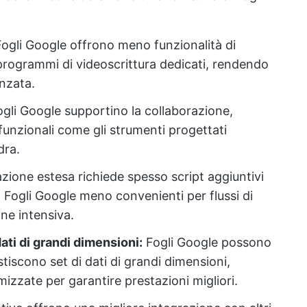
ogli Google offrono meno funzionalità di
 programmi di videoscrittura dedicati, rendendo
nzata.
li Google supportino la collaborazione,
funzionali come gli strumenti progettati
dra.
ione estesa richiede spesso script aggiuntivi
 Fogli Google meno convenienti per flussi di
ne intensiva.
ati di grandi dimensioni:
Fogli Google possono
iscono set di dati di grandi dimensioni,
izzate per garantire prestazioni migliori.