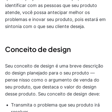
identificar com as pessoas que seu produto
atende, você possa antecipar melhor os
problemas e inovar seu produto, pois estará em
sintonia com o que seu cliente deseja.
Conceito de design
Seu conceito de design é uma breve descrição
do design planejado para o seu produto —
pense nisso como o argumento de venda do
seu produto, que destaca o valor do design
desse produto. Seu conceito de design deve:
Transmita o problema que seu produto irá
resolver