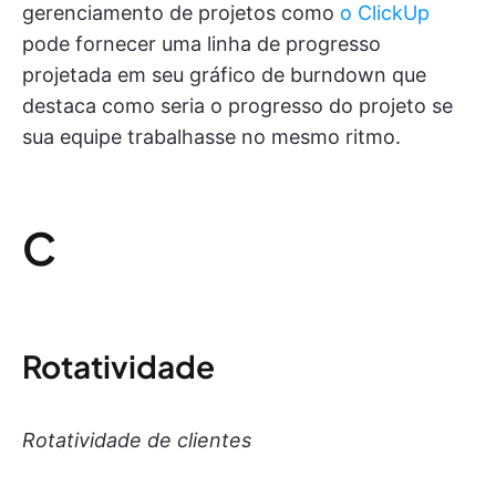
gerenciamento de projetos como
o ClickUp
pode fornecer uma linha de progresso
projetada em seu gráfico de burndown que
destaca como seria o progresso do projeto se
sua equipe trabalhasse no mesmo ritmo.
C
Rotatividade
Rotatividade de clientes