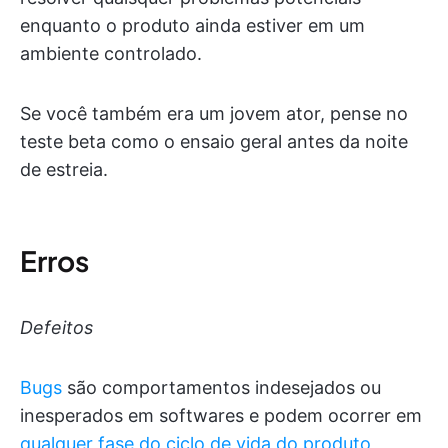
enquanto o produto ainda estiver em um
ambiente controlado.
Se você também era um jovem ator, pense no
teste beta como o ensaio geral antes da noite
de estreia.
Erros
Defeitos
Bugs
são comportamentos indesejados ou
inesperados em softwares e podem ocorrer em
qualquer fase do ciclo de vida do produto
,