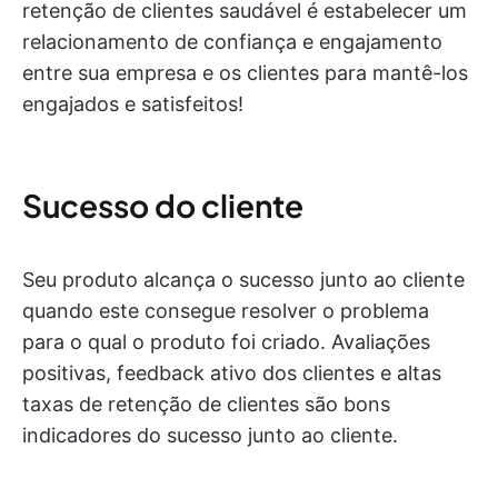
retenção de clientes saudável é estabelecer um
relacionamento de confiança e engajamento
entre sua empresa e os clientes para mantê-los
engajados e satisfeitos!
Sucesso do cliente
Seu produto alcança o sucesso junto ao cliente
quando este consegue resolver o problema
para o qual o produto foi criado. Avaliações
positivas, feedback ativo dos clientes e altas
taxas de retenção de clientes são bons
indicadores do sucesso junto ao cliente.