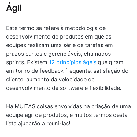
Ágil
Este termo se refere à metodologia de
desenvolvimento de produtos em que as
equipes realizam uma série de tarefas em
prazos curtos e gerenciáveis, chamados
sprints. Existem
12 princípios ágeis
que giram
em torno de feedback frequente, satisfação do
cliente, aumento da velocidade de
desenvolvimento de software e flexibilidade.
Há MUITAS coisas envolvidas na criação de uma
equipe ágil de produtos, e muitos termos desta
lista ajudarão a reuni-las!