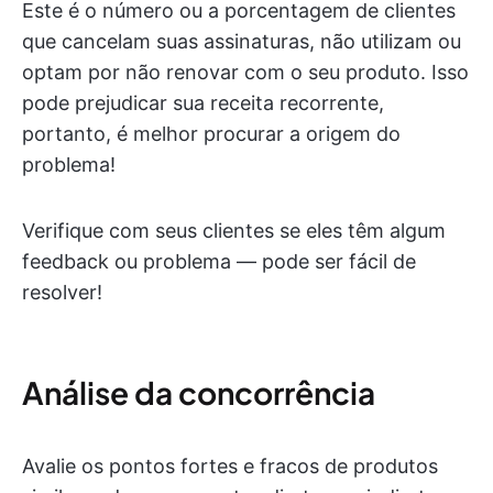
Este é o número ou a porcentagem de clientes
que cancelam suas assinaturas, não utilizam ou
optam por não renovar com o seu produto. Isso
pode prejudicar sua receita recorrente,
portanto, é melhor procurar a origem do
problema!
Verifique com seus clientes se eles têm algum
feedback ou problema — pode ser fácil de
resolver!
Análise da concorrência
Avalie os pontos fortes e fracos de produtos