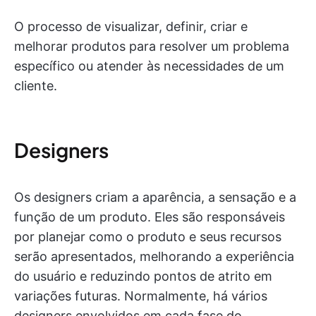
O processo de visualizar, definir, criar e
melhorar produtos para resolver um problema
específico ou atender às necessidades de um
cliente.
Designers
Os designers criam a aparência, a sensação e a
função de um produto. Eles são responsáveis
por planejar como o produto e seus recursos
serão apresentados, melhorando a experiência
do usuário e reduzindo pontos de atrito em
variações futuras. Normalmente, há vários
designers envolvidos em cada fase do