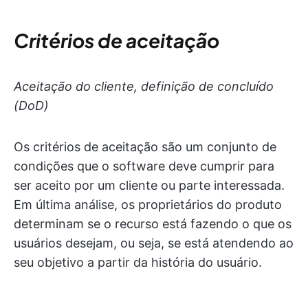
Critérios de aceitação
Aceitação do cliente, definição de concluído
(DoD)
Os critérios de aceitação são um conjunto de
condições que o software deve cumprir para
ser aceito por um cliente ou parte interessada.
Em última análise, os proprietários do produto
determinam se o recurso está fazendo o que os
usuários desejam, ou seja, se está atendendo ao
seu objetivo a partir da história do usuário.