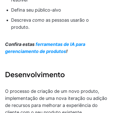
Defina seu público-alvo
Descreva
como
as pessoas usarão o
produto.
Confira estas
ferramentas de IA para
gerenciamento de produtos
!
Desenvolvimento
O processo de criação de um novo produto,
implementação de uma nova iteração ou adição
de recursos para melhorar a experiência do
cliente com o seu produto existente.