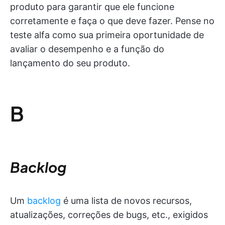
produto para garantir que ele funcione
corretamente e faça o que deve fazer. Pense no
teste alfa como sua primeira oportunidade de
avaliar o desempenho e a função do
lançamento do seu produto.
B
Backlog
Um
backlog
é uma lista de novos recursos,
atualizações, correções de bugs, etc., exigidos