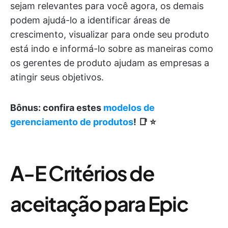
sejam relevantes para você agora, os demais
podem ajudá-lo a identificar áreas de
crescimento, visualizar para onde seu produto
está indo e informá-lo sobre as maneiras como
os gerentes de produto ajudam as empresas a
atingir seus objetivos.
Bônus: confira estes
modelos de
gerenciamento de produtos
! 📑 ⭐️
A-E Critérios de
aceitação para Epic