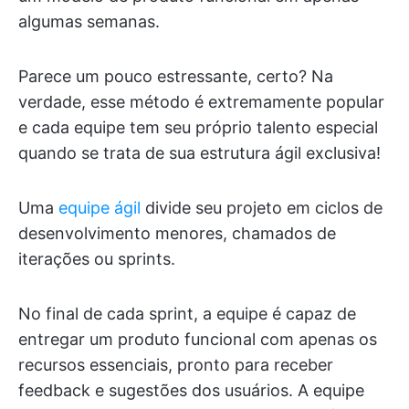
algumas semanas.
Parece um pouco estressante, certo? Na
verdade, esse método é extremamente popular
e cada equipe tem seu próprio talento especial
quando se trata de sua estrutura ágil exclusiva!
Uma
equipe ágil
divide seu projeto em ciclos de
desenvolvimento menores, chamados de
iterações ou sprints.
No final de cada sprint, a equipe é capaz de
entregar um produto funcional com apenas os
recursos essenciais, pronto para receber
feedback e sugestões dos usuários. A equipe