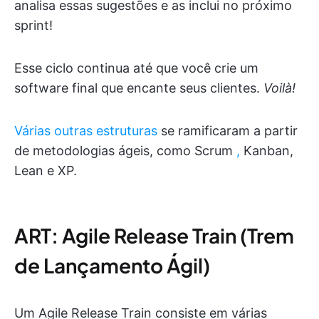
analisa essas sugestões e as inclui no próximo
sprint!
Esse ciclo continua até que você crie um
software final que encante seus clientes.
Voilà!
Várias outras estruturas
se ramificaram a partir
de metodologias ágeis, como Scrum
,
Kanban,
Lean e XP.
ART: Agile Release Train (Trem
de Lançamento Ágil)
Um Agile Release Train consiste em várias