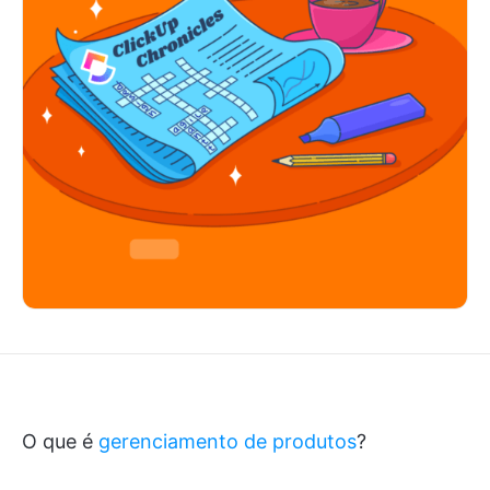
O que é
gerenciamento de produtos
?