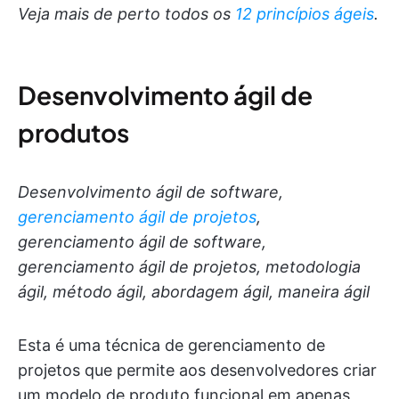
Veja mais de perto todos os
12 princípios ágeis
.
Desenvolvimento ágil de
produtos
Desenvolvimento ágil de software,
gerenciamento ágil de projetos
,
gerenciamento ágil de software,
gerenciamento ágil de projetos, metodologia
ágil, método ágil, abordagem ágil, maneira ágil
Esta é uma técnica de gerenciamento de
projetos que permite aos desenvolvedores criar
um modelo de produto funcional em apenas