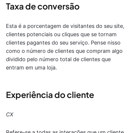
Taxa de conversão
Esta é a porcentagem de visitantes do seu site,
clientes potenciais ou cliques que se tornam
clientes pagantes do seu serviço. Pense nisso
como o número de clientes que compram algo
dividido pelo número total de clientes que
entram em uma loja.
Experiência do cliente
CX
Refere-se a todas as interações que um cliente