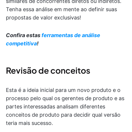
similares de concorrentes diretos ou indiretos.
Tenha essa análise em mente ao definir suas
propostas de valor exclusivas!
Confira estas
ferramentas de análise
competitiva
!
Revisão de conceitos
Esta é a ideia inicial para um novo produto e o
processo pelo qual os gerentes de produto e as
partes interessadas analisam diferentes
conceitos de produto para decidir qual versão
teria mais sucesso.