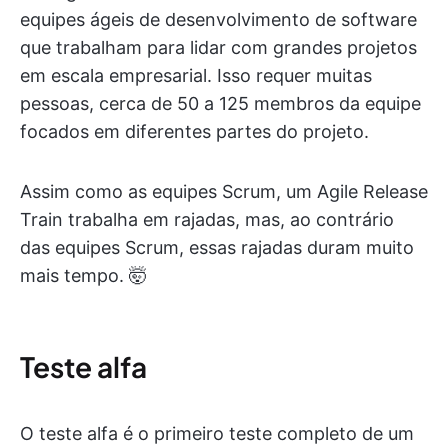
equipes ágeis de desenvolvimento de software
que trabalham para lidar com grandes projetos
em escala empresarial. Isso requer muitas
pessoas, cerca de 50 a 125 membros da equipe
focados em diferentes partes do projeto.
Assim como as equipes Scrum, um Agile Release
Train trabalha em rajadas, mas, ao contrário
das equipes Scrum, essas rajadas duram muito
mais tempo. 🤯
Teste alfa
O teste alfa é o primeiro teste completo de um