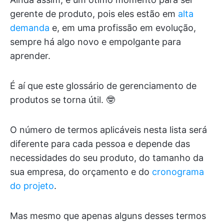
gerente de produto, pois eles estão em
alta
demanda
e, em uma profissão em evolução,
sempre há algo novo e empolgante para
aprender.
É aí que este glossário de gerenciamento de
produtos se torna útil. 🤓
O número de termos aplicáveis nesta lista será
diferente para cada pessoa e depende das
necessidades do seu produto, do tamanho da
sua empresa, do orçamento e do
cronograma
do projeto
.
Mas mesmo que apenas alguns desses termos