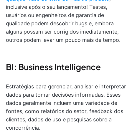
inclusive após o seu lançamento! Testes,
usuários ou engenheiros de garantia de
qualidade podem descobrir bugs e, embora
alguns possam ser corrigidos imediatamente,
outros podem levar um pouco mais de tempo.
BI: Business Intelligence
Estratégias para gerenciar, analisar e interpretar
dados para tomar decisões informadas. Esses
dados geralmente incluem uma variedade de
fontes, como relatórios do setor, feedback dos
clientes, dados de uso e pesquisas sobre a
concorrência.