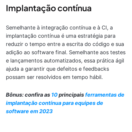
Implantação contínua
Semelhante à integração contínua e à CI, a
implantação contínua é uma estratégia para
reduzir o tempo entre a escrita do código e sua
adição ao software final. Semelhante aos testes
e lançamentos automatizados, essa prática ágil
ajuda a garantir que defeitos e feedbacks
possam ser resolvidos em tempo hábil.
Bônus: confira as
10
principais
ferramentas de
implantação contínua para equipes de
software em 2023