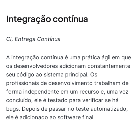
Integração contínua
CI, Entrega Contínua
A integração contínua é uma prática ágil em que
os desenvolvedores adicionam constantemente
seu código ao sistema principal. Os
profissionais de desenvolvimento trabalham de
forma independente em um recurso e, uma vez
concluído, ele é testado para verificar se há
bugs. Depois de passar no teste automatizado,
ele é adicionado ao software final.