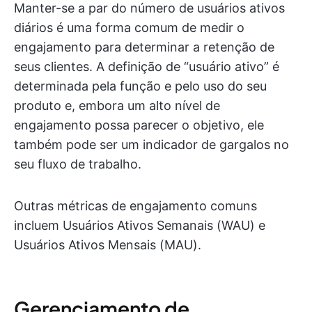
Manter-se a par do número de usuários ativos
diários é uma forma comum de medir o
engajamento para determinar a retenção de
seus clientes. A definição de “usuário ativo” é
determinada pela função e pelo uso do seu
produto e, embora um alto nível de
engajamento possa parecer o objetivo, ele
também pode ser um indicador de gargalos no
seu fluxo de trabalho.
Outras métricas de engajamento comuns
incluem Usuários Ativos Semanais (WAU) e
Usuários Ativos Mensais (MAU).
Gerenciamento de