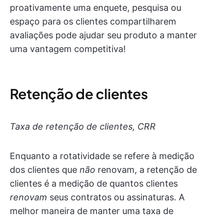
proativamente uma enquete, pesquisa ou
espaço para os clientes compartilharem
avaliações pode ajudar seu produto a manter
uma vantagem competitiva!
Retenção de clientes
Taxa de retenção de clientes, CRR
Enquanto a rotatividade se refere à medição
dos clientes que
não
renovam, a retenção de
clientes é a medição de quantos clientes
renovam
seus contratos ou assinaturas. A
melhor maneira de manter uma taxa de