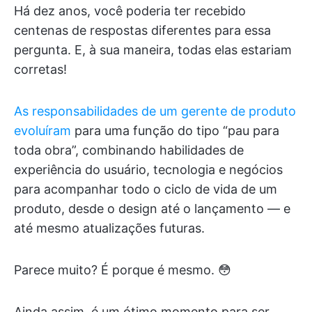
Há dez anos, você poderia ter recebido
centenas de respostas diferentes para essa
pergunta. E, à sua maneira, todas elas estariam
corretas!
As responsabilidades de um gerente de produto
evoluíram
para uma função do tipo “pau para
toda obra”, combinando habilidades de
experiência do usuário, tecnologia e negócios
para acompanhar todo o ciclo de vida de um
produto, desde o design até o lançamento — e
até mesmo atualizações futuras.
Parece muito? É porque é mesmo. 😳
Ainda assim, é um ótimo momento para ser