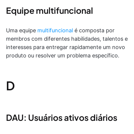
Equipe multifuncional
Uma equipe
multifuncional
é composta por
membros com diferentes habilidades, talentos e
interesses para entregar rapidamente um novo
produto ou resolver um problema específico.
D
DAU: Usuários ativos diários