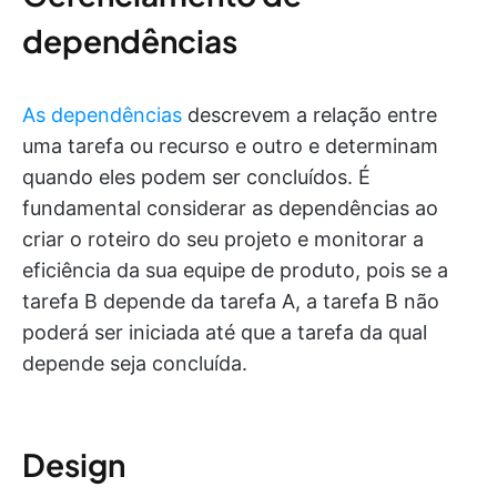
dependências
As dependências
descrevem a relação entre
uma tarefa ou recurso e outro e determinam
quando eles podem ser concluídos. É
fundamental considerar as dependências ao
criar o roteiro do seu projeto e monitorar a
eficiência da sua equipe de produto, pois se a
tarefa B depende da tarefa A, a tarefa B não
poderá ser iniciada até que a tarefa da qual
depende seja concluída.
Design