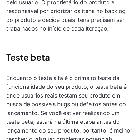
pelo usuário. O proprietário do produto é
responsável por priorizar os itens no backlog
do produto e decide quais itens precisam ser
trabalhados no início de cada iteração.
Teste beta
Enquanto o teste alfa é o primeiro teste da
funcionalidade do seu produto, o teste beta é
onde usuários reais testam seu produto em
busca de possíveis bugs ou defeitos antes do
lançamento. Se você estiver realizando um
teste beta, estará na última etapa antes do
lançamento do seu produto, portanto, é melhor
resolver quaisquer problemas potenciais