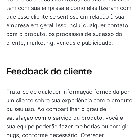
tem com sua empresa e como elas fizeram com
que esse cliente se sentisse em relação à sua
empresa em geral. Isso inclui qualquer contato
com o produto, os processos de sucesso do
cliente, marketing, vendas e publicidade.
Feedback do cliente
Trata-se de qualquer informação fornecida por
um cliente sobre sua experiência com o produto
ou seu uso. Ao compartilhar o grau de
satisfação com o serviço ou produto, você e
sua equipe poderão fazer melhorias ou corrigir
bugs, conforme necessário. Oferecer