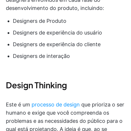
desenvolvimento do produto, incluindo:
Designers de Produto
Designers de experiência do usuário
Designers de experiência do cliente
Designers de interação
Design Thinking
Este é um
processo de design
que prioriza o ser
humano e exige que você compreenda os
problemas e as necessidades do público para o
qual está projetando. A ideia é que, ao se