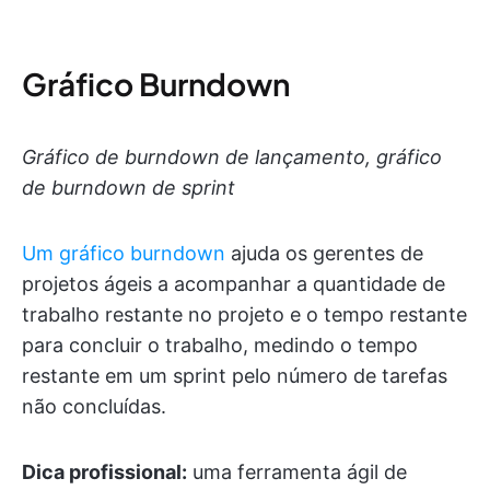
Gráfico Burndown
Gráfico de burndown de lançamento, gráfico
de burndown de sprint
Um gráfico burndown
ajuda os gerentes de
projetos ágeis a acompanhar a quantidade de
trabalho restante no projeto e o tempo restante
para concluir o trabalho, medindo o tempo
restante em um sprint pelo número de tarefas
não concluídas.
Dica profissional:
uma ferramenta ágil de