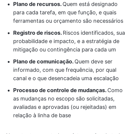
Plano de recursos.
Quem está designado
para cada tarefa, em que função, e quais
ferramentas ou orçamento são necessários
Registro de riscos.
Riscos identificados, sua
probabilidade e impacto, e a estratégia de
mitigação ou contingência para cada um
Plano de comunicação.
Quem deve ser
informado, com que frequência, por qual
canal e o que desencadeia uma escalação
Processo de controle de mudanças.
Como
as mudanças no escopo são solicitadas,
avaliadas e aprovadas (ou rejeitadas) em
relação à linha de base