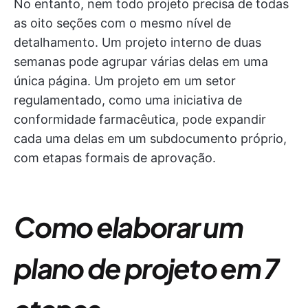
No entanto, nem todo projeto precisa de todas
as oito seções com o mesmo nível de
detalhamento. Um projeto interno de duas
semanas pode agrupar várias delas em uma
única página. Um projeto em um setor
regulamentado, como uma iniciativa de
conformidade farmacêutica, pode expandir
cada uma delas em um subdocumento próprio,
com etapas formais de aprovação.
Como elaborar um
plano de projeto em 7