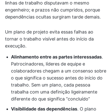
linhas de trabalho disputavam o mesmo
engenheiro; e prazos não cumpridos, porque
dependências ocultas surgiram tarde demais.
Um plano de projeto evita essas falhas ao
tornar o trabalho visível antes do início da
execução.
Alinhamento entre as partes interessadas
.
Patrocinadores, líderes de equipe e
colaboradores chegam a um consenso sobre
o que significa o sucesso antes do início do
trabalho. Sem um plano, cada pessoa
trabalha com uma definição ligeiramente
diferente do que significa “concluído”
Visibilidade das dependências
. O plano