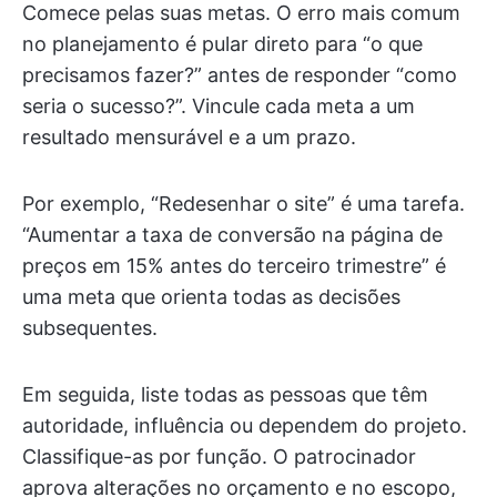
Comece pelas suas metas. O erro mais comum
no planejamento é pular direto para “o que
precisamos fazer?” antes de responder “como
seria o sucesso?”. Vincule cada meta a um
resultado mensurável e a um prazo.
Por exemplo, “Redesenhar o site” é uma tarefa.
“Aumentar a taxa de conversão na página de
preços em 15% antes do terceiro trimestre” é
uma meta que orienta todas as decisões
subsequentes.
Em seguida, liste todas as pessoas que têm
autoridade, influência ou dependem do projeto.
Classifique-as por função. O patrocinador
aprova alterações no orçamento e no escopo,