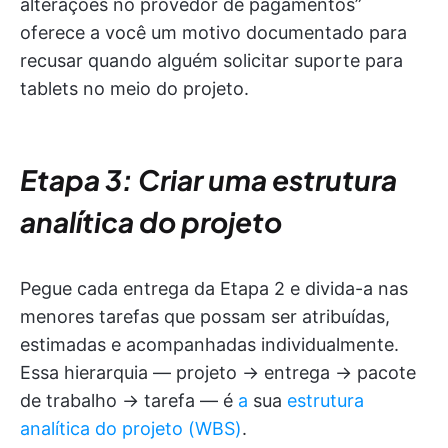
alterações no provedor de pagamentos”
oferece a você um motivo documentado para
recusar quando alguém solicitar suporte para
tablets no meio do projeto.
Etapa 3: Criar uma estrutura
analítica do projeto
Pegue cada entrega da Etapa 2 e divida-a nas
menores tarefas que possam ser atribuídas,
estimadas e acompanhadas individualmente.
Essa hierarquia — projeto → entrega → pacote
de trabalho → tarefa — é
a
sua
estrutura
analítica do projeto (WBS)
.