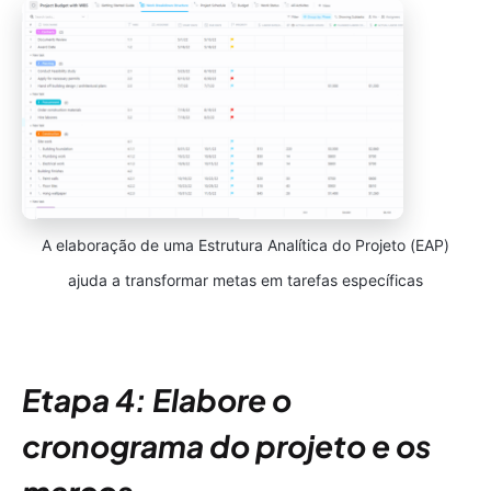
A elaboração de uma Estrutura Analítica do Projeto (EAP)
ajuda a transformar metas em tarefas específicas
Etapa 4: Elabore o
cronograma do projeto e os