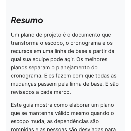
Resumo
Um plano de projeto é o documento que
transforma o escopo, o cronograma e os
recursos em uma linha de base a partir da
qual sua equipe pode agir. Os melhores
planos separam o planejamento do
cronograma. Eles fazem com que todas as
mudanças passem pela linha de base. E são
revisados a cada marco.
Este guia mostra como elaborar um plano
que se mantenha válido mesmo quando o
escopo muda, as dependências são
rompidas e as pessoas são desviadas para