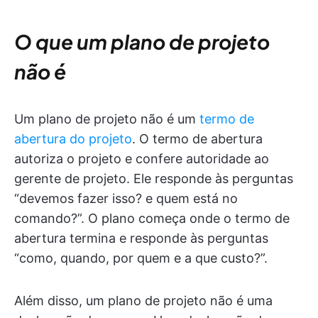
O que um plano de projeto
não é
Um plano de projeto não é um
termo de
abertura do projeto
. O termo de abertura
autoriza o projeto e confere autoridade ao
gerente de projeto. Ele responde às perguntas
“devemos fazer isso? e quem está no
comando?”. O plano começa onde o termo de
abertura termina e responde às perguntas
“como, quando, por quem e a que custo?”.
Além disso, um plano de projeto não é uma