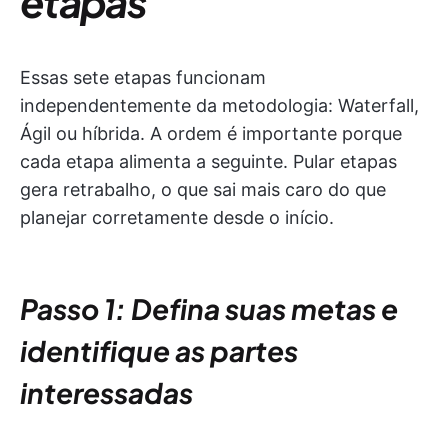
etapas
Essas sete etapas funcionam
independentemente da metodologia: Waterfall,
Ágil ou híbrida. A ordem é importante porque
cada etapa alimenta a seguinte. Pular etapas
gera retrabalho, o que sai mais caro do que
planejar corretamente desde o início.
Passo 1: Defina suas metas e
identifique as partes
interessadas