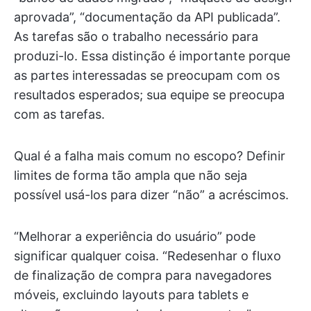
aprovada”, “documentação da API publicada”.
As tarefas são o trabalho necessário para
produzi-lo. Essa distinção é importante porque
as partes interessadas se preocupam com os
resultados esperados; sua equipe se preocupa
com as tarefas.
Qual é a falha mais comum no escopo? Definir
limites de forma tão ampla que não seja
possível usá-los para dizer “não” a acréscimos.
“Melhorar a experiência do usuário” pode
significar qualquer coisa. “Redesenhar o fluxo
de finalização de compra para navegadores
móveis, excluindo layouts para tablets e