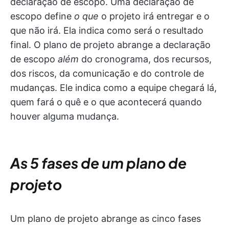
declaração de escopo. Uma declaração de
escopo define
o que
o projeto irá entregar e o
que não irá. Ela indica como será o resultado
final. O plano de projeto abrange a declaração
de escopo
além
do cronograma, dos recursos,
dos riscos, da comunicação e do controle de
mudanças. Ele indica como a equipe chegará lá,
quem fará o quê e o que acontecerá quando
houver alguma mudança.
As 5 fases de um plano de
projeto
Um plano de projeto abrange as cinco fases