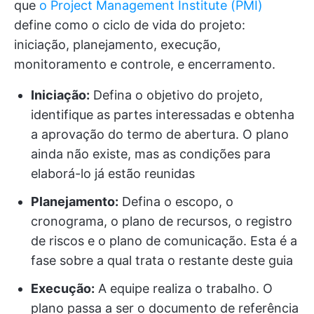
que
o Project Management Institute (PMI)
define como o ciclo de vida do projeto:
iniciação, planejamento, execução,
monitoramento e controle, e encerramento.
Iniciação:
Defina o objetivo do projeto,
identifique as partes interessadas e obtenha
a aprovação do termo de abertura. O plano
ainda não existe, mas as condições para
elaborá-lo já estão reunidas
Planejamento:
Defina o escopo, o
cronograma, o plano de recursos, o registro
de riscos e o plano de comunicação. Esta é a
fase sobre a qual trata o restante deste guia
Execução:
A equipe realiza o trabalho. O
plano passa a ser o documento de referência