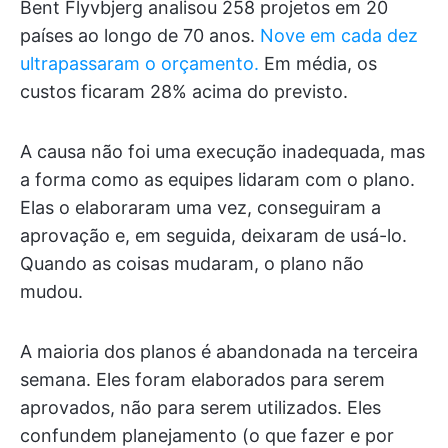
Bent Flyvbjerg analisou 258 projetos em 20
países ao longo de 70 anos.
Nove em cada dez
ultrapassaram o orçamento.
Em média, os
custos ficaram 28% acima do previsto.
A causa não foi uma execução inadequada, mas
a forma como as equipes lidaram com o plano.
Elas o elaboraram uma vez, conseguiram a
aprovação e, em seguida, deixaram de usá-lo.
Quando as coisas mudaram, o plano não
mudou.
A maioria dos planos é abandonada na terceira
semana. Eles foram elaborados para serem
aprovados, não para serem utilizados. Eles
confundem planejamento (o que fazer e por