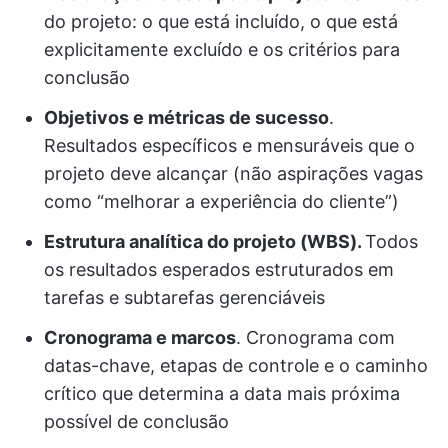
do projeto: o que está incluído, o que está
explicitamente excluído e os critérios para
conclusão
Objetivos e métricas de sucesso
.
Resultados específicos e mensuráveis que o
projeto deve alcançar (não aspirações vagas
como “melhorar a experiência do cliente”)
Estrutura analítica do projeto (WBS).
Todos
os resultados esperados estruturados em
tarefas e subtarefas gerenciáveis
Cronograma e marcos
. Cronograma com
datas-chave, etapas de controle e o caminho
crítico que determina a data mais próxima
possível de conclusão