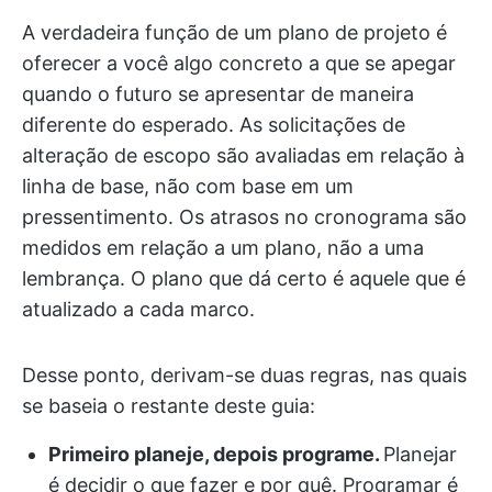
A verdadeira função de um plano de projeto é
oferecer a você algo concreto a que se apegar
quando o futuro se apresentar de maneira
diferente do esperado. As solicitações de
alteração de escopo são avaliadas em relação à
linha de base, não com base em um
pressentimento. Os atrasos no cronograma são
medidos em relação a um plano, não a uma
lembrança. O plano que dá certo é aquele que é
atualizado a cada marco.
Desse ponto, derivam-se duas regras, nas quais
se baseia o restante deste guia:
Primeiro planeje, depois programe.
Planejar
é decidir o que fazer e por quê. Programar é