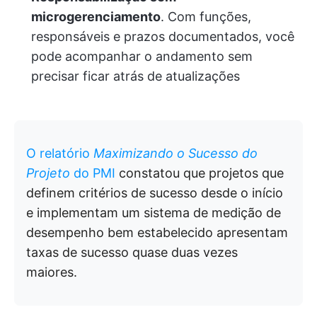
microgerenciamento
. Com funções,
responsáveis e prazos documentados, você
pode acompanhar o andamento sem
precisar ficar atrás de atualizações
O relatório
Maximizando o Sucesso do
Projeto
do PMI
constatou que projetos que
definem critérios de sucesso desde o início
e implementam um sistema de medição de
desempenho bem estabelecido apresentam
taxas de sucesso quase duas vezes
maiores.