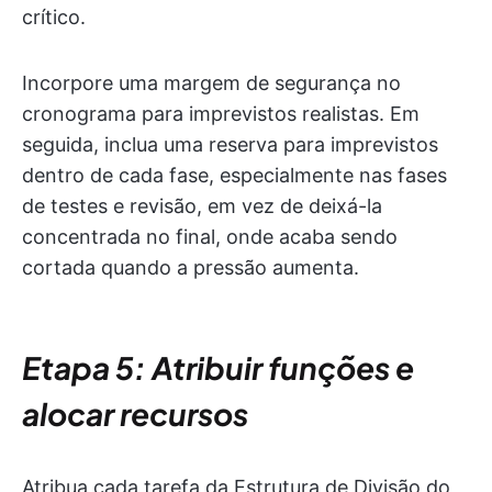
crítico.
Incorpore uma margem de segurança no
cronograma para imprevistos realistas. Em
seguida, inclua uma reserva para imprevistos
dentro de cada fase, especialmente nas fases
de testes e revisão, em vez de deixá-la
concentrada no final, onde acaba sendo
cortada quando a pressão aumenta.
Etapa 5: Atribuir funções e
alocar recursos
Atribua cada tarefa da Estrutura de Divisão do