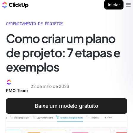
ClickUp Blogue
Iniciar
Ope
GERENCIAMENTO DE PROJETOS
Como criar um plano
de projeto: 7 etapas e
exemplos
22 de maio de 2026
PMO Team
Baixe um modelo gratuito