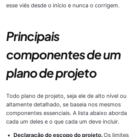
esse viés desde o início e nunca o corrigem.
Principais
componentes de um
plano de projeto
Todo plano de projeto, seja ele de alto nível ou
altamente detalhado, se baseia nos mesmos
componentes essenciais. A lista abaixo aborda
cada um deles e o que cada um deve incluir.
Declaração do escopo do projeto.
Os limites