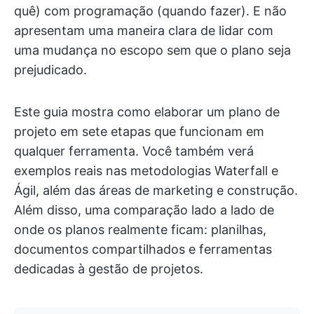
quê) com programação (quando fazer). E não
apresentam uma maneira clara de lidar com
uma mudança no escopo sem que o plano seja
prejudicado.
Este guia mostra como elaborar um plano de
projeto em sete etapas que funcionam em
qualquer ferramenta. Você também verá
exemplos reais nas metodologias Waterfall e
Ágil, além das áreas de marketing e construção.
Além disso, uma comparação lado a lado de
onde os planos realmente ficam: planilhas,
documentos compartilhados e ferramentas
dedicadas à gestão de projetos.