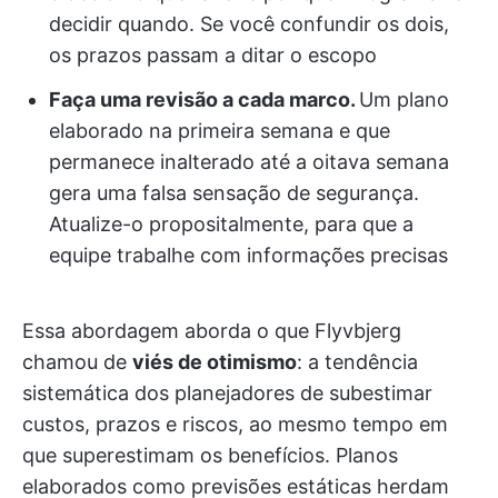
decidir quando. Se você confundir os dois,
os prazos passam a ditar o escopo
Faça uma revisão a cada marco.
Um plano
elaborado na primeira semana e que
permanece inalterado até a oitava semana
gera uma falsa sensação de segurança.
Atualize-o propositalmente, para que a
equipe trabalhe com informações precisas
Essa abordagem aborda o que Flyvbjerg
chamou de
viés de otimismo
: a tendência
sistemática dos planejadores de subestimar
custos, prazos e riscos, ao mesmo tempo em
que superestimam os benefícios. Planos
elaborados como previsões estáticas herdam