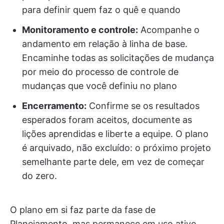
para definir quem faz o quê e quando
Monitoramento e controle:
Acompanhe o
andamento em relação à linha de base.
Encaminhe todas as solicitações de mudança
por meio do processo de controle de
mudanças que você definiu no plano
Encerramento:
Confirme se os resultados
esperados foram aceitos, documente as
lições aprendidas e liberte a equipe. O plano
é arquivado, não excluído: o próximo projeto
semelhante parte dele, em vez de começar
do zero.
O plano em si faz parte da fase de
Planejamento, mas permanece em uso ativo