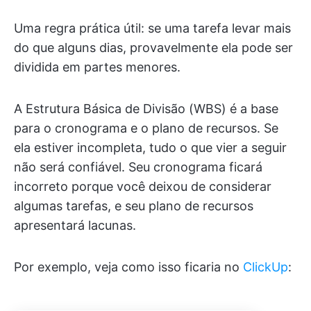
Uma regra prática útil: se uma tarefa levar mais
do que alguns dias, provavelmente ela pode ser
dividida em partes menores.
A Estrutura Básica de Divisão (WBS) é a base
para o cronograma e o plano de recursos. Se
ela estiver incompleta, tudo o que vier a seguir
não será confiável. Seu cronograma ficará
incorreto porque você deixou de considerar
algumas tarefas, e seu plano de recursos
apresentará lacunas.
Por exemplo, veja como isso ficaria no
ClickUp
: