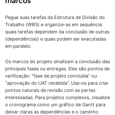
marcos
Pegue suas tarefas da Estrutura de Divisão do
Trabalho (WBS) e organize-as em sequência:
quais tarefas dependem da conclusão de outras
(dependências) e quais podem ser executadas
em paralelo.
Os marcos do projeto sinalizam a conclusão das
principais fases ou entregas. Eles são pontos de
verificação: “fase de projeto concluída” ou
“aprovação do UAT recebida”. Use-os para criar
pontos naturais de revisão com as partes
interessadas. Para projetos complexos, visualize
o cronograma como um gráfico de Gantt para
deixar claras as dependências e o caminho