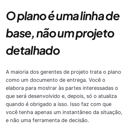
O plano é uma linha de
base, não um projeto
detalhado
A maioria dos gerentes de projeto trata o plano
como um documento de entrega. Você o
elabora para mostrar às partes interessadas o
que será desenvolvido e, depois, só o atualiza
quando é obrigado a isso. Isso faz com que
você tenha apenas um instantâneo da situação,
e não uma ferramenta de decisão.