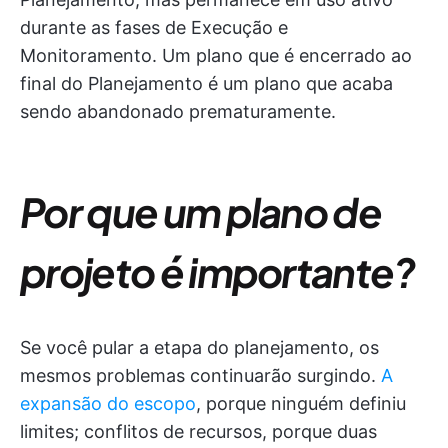
durante as fases de Execução e
Monitoramento. Um plano que é encerrado ao
final do Planejamento é um plano que acaba
sendo abandonado prematuramente.
Por que um plano de
projeto é importante?
Se você pular a etapa do planejamento, os
mesmos problemas continuarão surgindo.
A
expansão do escopo
, porque ninguém definiu
limites; conflitos de recursos, porque duas