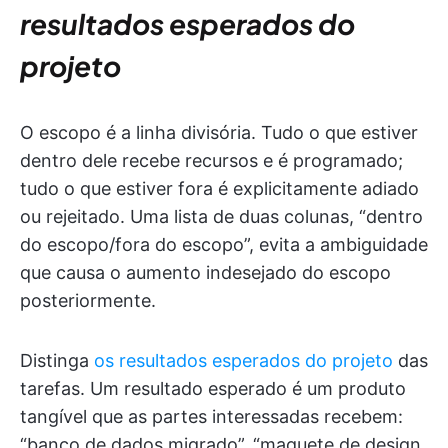
resultados esperados do
projeto
O escopo é a linha divisória. Tudo o que estiver
dentro dele recebe recursos e é programado;
tudo o que estiver fora é explicitamente adiado
ou rejeitado. Uma lista de duas colunas, “dentro
do escopo/fora do escopo”, evita a ambiguidade
que causa o aumento indesejado do escopo
posteriormente.
Distinga
os resultados esperados do projeto
das
tarefas. Um resultado esperado é um produto
tangível que as partes interessadas recebem:
“banco de dados migrado”, “maquete de design