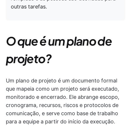
outras tarefas.
O que é um plano de
projeto?
Um plano de projeto é um documento formal
que mapeia como um projeto será executado,
monitorado e encerrado. Ele abrange escopo,
cronograma, recursos, riscos e protocolos de
comunicação, e serve como base de trabalho
para a equipe a partir do início da execução.