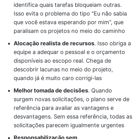
identifica quais tarefas bloqueiam outras.
Isso evita o problema do tipo “Eu não sabia
que você estava esperando por mim”, que
paralisam os projetos no meio do caminho
Alocação realista
de recursos
. Isso obriga a
equipe a adequar o pessoal e o orçamento
disponíveis ao escopo real. Chega de
descobrir lacunas no meio do projeto,
quando já é muito caro corrigi-las
Melhor tomada de decisões
. Quando
surgem novas solicitações, o plano serve de
referência para avaliar as vantagens e
desvantagens. Sem essa referência, todas as
solicitações parecem igualmente urgentes
Responsabilização sem