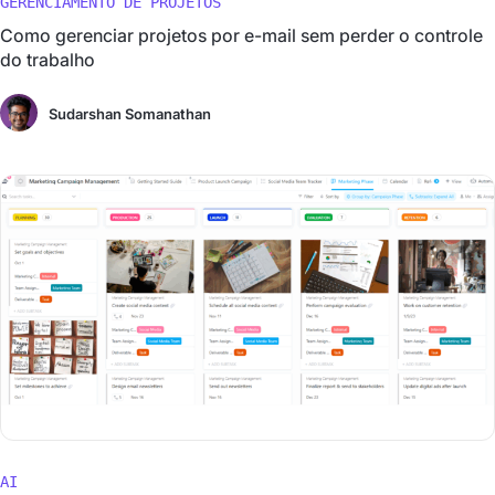
GERENCIAMENTO DE PROJETOS
Como gerenciar projetos por e-mail sem perder o controle
do trabalho
Sudarshan Somanathan
AI