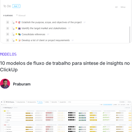
MODELOS
10 modelos de fluxo de trabalho para síntese de insights no
ClickUp
Praburam