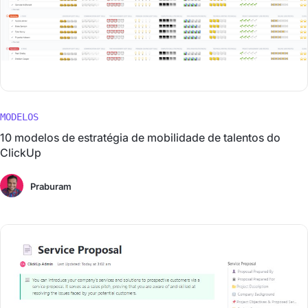
MODELOS
10 modelos de estratégia de mobilidade de talentos do
ClickUp
Praburam