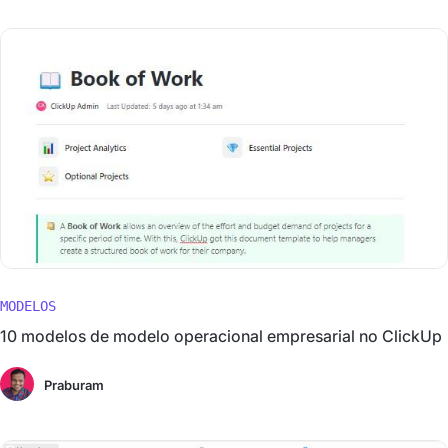
MODELOS
10 modelos de modelo operacional empresarial no ClickUp
Praburam