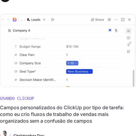
USANDO CLICKUP
Campos personalizados do ClickUp por tipo de tarefa:
como eu crio fluxos de trabalho de vendas mais
organizados sem a confusão de campos
Christopher Day