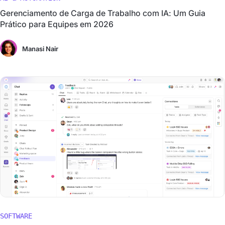
Gerenciamento de Carga de Trabalho com IA: Um Guia
Prático para Equipes em 2026
Manasi Nair
SOFTWARE