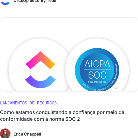
ClickUp Security Team
LANÇAMENTOS DE RECURSOS
Como estamos conquistando a confiança por meio da
conformidade com a norma SOC 2
Erica Chappell