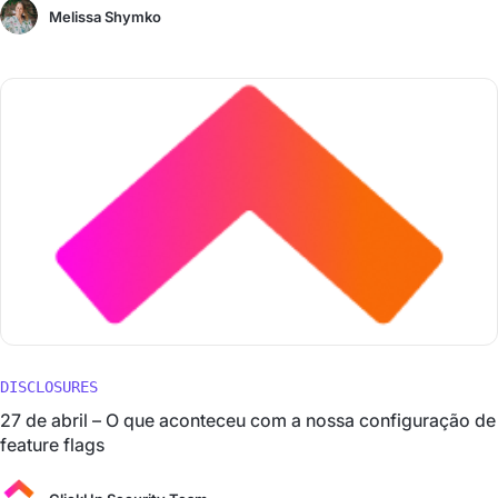
Melissa Shymko
DISCLOSURES
27 de abril – O que aconteceu com a nossa configuração de
feature flags