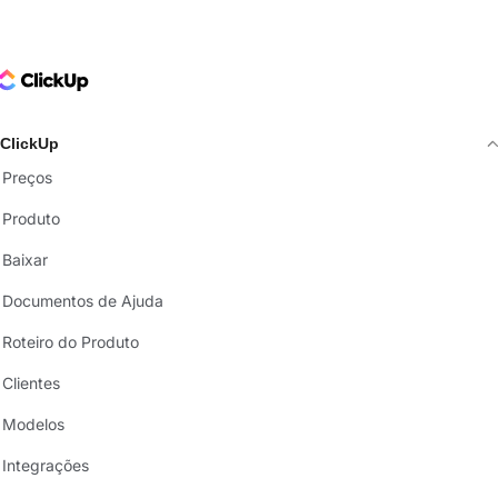
ClickUp Logo
ClickUp
Preços
Produto
Baixar
Documentos de Ajuda
Roteiro do Produto
Clientes
Modelos
Integrações