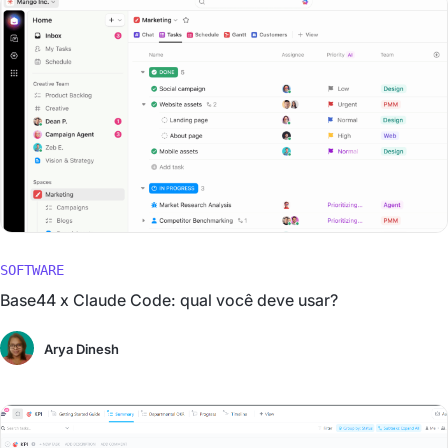
SOFTWARE
Base44 x Claude Code: qual você deve usar?
Arya Dinesh