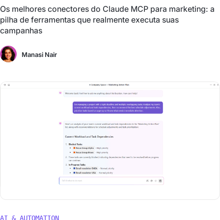
Os melhores conectores do Claude MCP para marketing: a
pilha de ferramentas que realmente executa suas
campanhas
Manasi Nair
AI & AUTOMATION