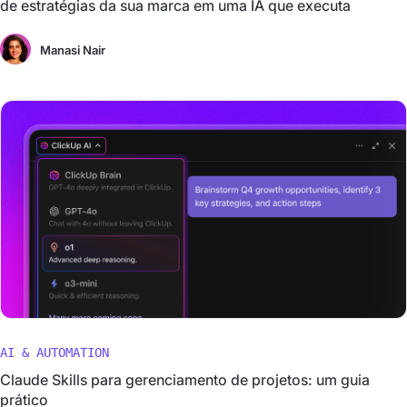
de estratégias da sua marca em uma IA que executa
Manasi Nair
AI & AUTOMATION
Claude Skills para gerenciamento de projetos: um guia
prático