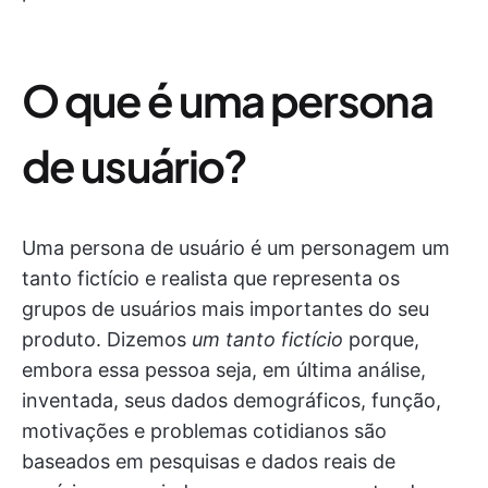
O que é uma persona
de usuário?
Uma persona de usuário é um personagem um
tanto fictício e realista que representa os
grupos de usuários mais importantes do seu
produto. Dizemos
um tanto fictício
porque,
embora essa pessoa seja, em última análise,
inventada, seus dados demográficos, função,
motivações e problemas cotidianos são
baseados em pesquisas e dados reais de