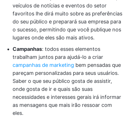
veículos de notícias e eventos do setor
favoritos lhe dirá muito sobre as preferências
do seu público e preparará sua empresa para
o sucesso, permitindo que você publique nos
lugares onde eles são mais ativos.
Campanhas
: todos esses elementos
trabalham juntos para ajudá-lo a criar
campanhas de marketing
bem pensadas que
pareçam personalizadas para seus usuários.
Saber o que seu público gosta de assistir,
onde gosta de ir e quais são suas
necessidades e interesses gerais irá informar
as mensagens que mais irão ressoar com
eles.