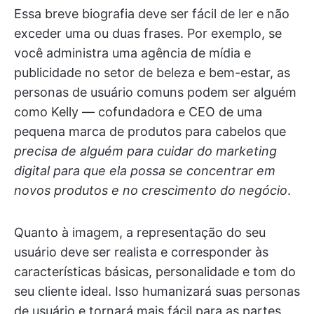
Essa breve biografia deve ser fácil de ler e não
exceder uma ou duas frases. Por exemplo, se
você administra uma agência de mídia e
publicidade no setor de beleza e bem-estar, as
personas de usuário comuns podem ser alguém
como Kelly — cofundadora e CEO de uma
pequena marca de produtos para cabelos que
precisa de alguém para cuidar do marketing
digital para que ela possa se concentrar em
novos produtos e no crescimento do negócio
.
Quanto à imagem, a representação do seu
usuário deve ser realista e corresponder às
características básicas, personalidade e tom do
seu cliente ideal. Isso humanizará suas personas
de usuário e tornará mais fácil para as partes