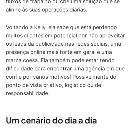
fluxos de trabalho ou crie uma solução que se
alinhe às suas operações diárias.
Voltando à Kelly, ela sabe que está perdendo
muitos clientes em potencial por não aproveitar
os leads da publicidade nas redes sociais, uma
presença online mais forte em geral e uma
marca coesa. Ela também pode estar tendo
dificuldade para encontrar uma agência em que
confie por vários motivos! Possivelmente do
ponto de vista criativo, logístico ou de
responsabilidade.
Um cenário do dia a dia