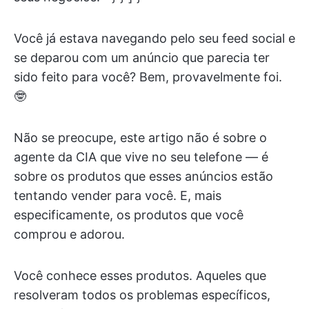
Você já estava navegando pelo seu feed social e
se deparou com um anúncio que parecia ter
sido feito para você? Bem, provavelmente foi.
🤓
Não se preocupe, este artigo não é sobre o
agente da CIA que vive no seu telefone — é
sobre os produtos que esses anúncios estão
tentando vender para você. E, mais
especificamente, os produtos que você
comprou e adorou.
Você conhece esses produtos. Aqueles que
resolveram todos os problemas específicos,