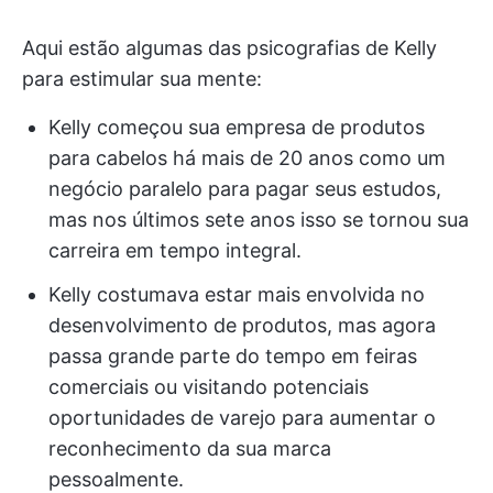
Aqui estão algumas das psicografias de Kelly
para estimular sua mente:
Kelly começou sua empresa de produtos
para cabelos há mais de 20 anos como um
negócio paralelo para pagar seus estudos,
mas nos últimos sete anos isso se tornou sua
carreira em tempo integral.
Kelly costumava estar mais envolvida no
desenvolvimento de produtos, mas agora
passa grande parte do tempo em feiras
comerciais ou visitando potenciais
oportunidades de varejo para aumentar o
reconhecimento da sua marca
pessoalmente.