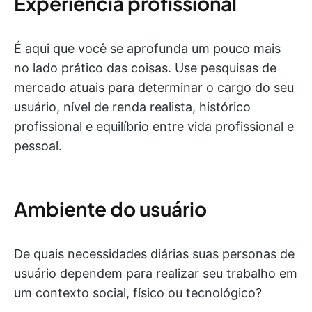
Experiência profissional
É aqui que você se aprofunda um pouco mais
no lado prático das coisas. Use pesquisas de
mercado atuais para determinar o cargo do seu
usuário, nível de renda realista, histórico
profissional e equilíbrio entre vida profissional e
pessoal.
Ambiente do usuário
De quais necessidades diárias suas personas de
usuário dependem para realizar seu trabalho em
um contexto social, físico ou tecnológico?