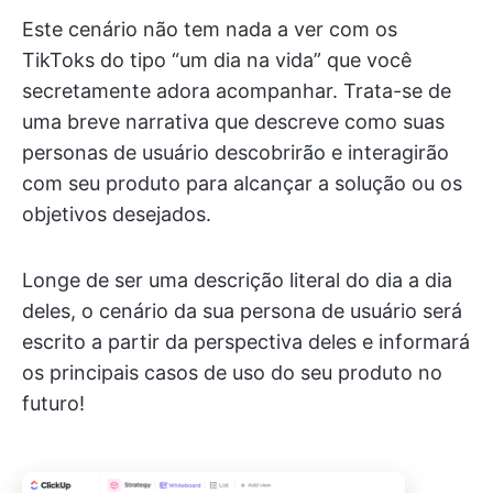
Este cenário não tem nada a ver com os
TikToks do tipo “um dia na vida” que você
secretamente adora acompanhar. Trata-se de
uma breve narrativa que descreve como suas
personas de usuário descobrirão e interagirão
com seu produto para alcançar a solução ou os
objetivos desejados.
Longe de ser uma descrição literal do dia a dia
deles, o cenário da sua persona de usuário será
escrito a partir da perspectiva deles e informará
os principais casos de uso do seu produto no
futuro!