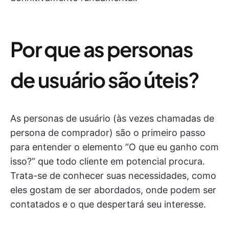
Por que as personas
de usuário são úteis?
As personas de usuário (às vezes chamadas de
persona de comprador) são o primeiro passo
para entender o elemento “O que eu ganho com
isso?” que todo cliente em potencial procura.
Trata-se de conhecer suas necessidades, como
eles gostam de ser abordados, onde podem ser
contatados e o que despertará seu interesse.