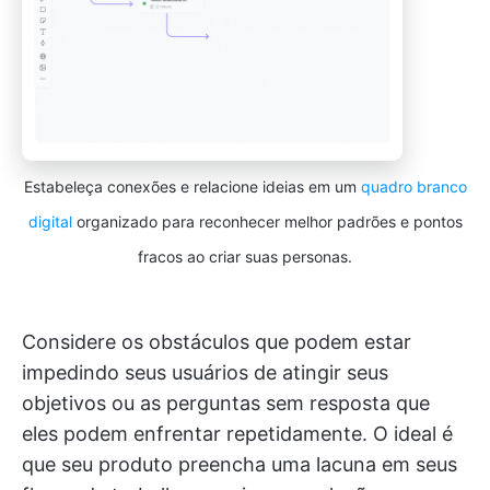
Estabeleça conexões e relacione ideias em um
quadro branco
digital
organizado para reconhecer melhor padrões e pontos
fracos ao criar suas personas.
Considere os obstáculos que podem estar
impedindo seus usuários de atingir seus
objetivos ou as perguntas sem resposta que
eles podem enfrentar repetidamente. O ideal é
que seu produto preencha uma lacuna em seus