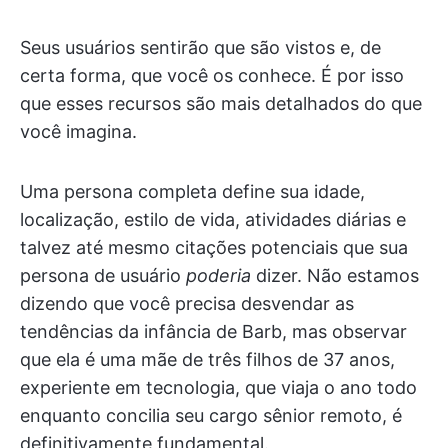
Seus usuários sentirão que são vistos e, de
certa forma, que você os conhece. É por isso
que esses recursos são mais detalhados do que
você imagina.
Uma persona completa define sua idade,
localização, estilo de vida, atividades diárias e
talvez até mesmo citações potenciais que sua
persona de usuário
poderia
dizer. Não estamos
dizendo que você precisa desvendar as
tendências da infância de Barb, mas observar
que ela é uma mãe de três filhos de 37 anos,
experiente em tecnologia, que viaja o ano todo
enquanto concilia seu cargo sênior remoto, é
definitivamente fundamental.