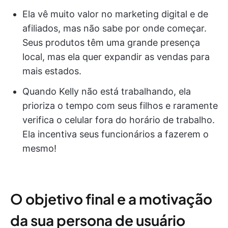
Ela vê muito valor no marketing digital e de
afiliados, mas não sabe por onde começar.
Seus produtos têm uma grande presença
local, mas ela quer expandir as vendas para
mais estados.
Quando Kelly não está trabalhando, ela
prioriza o tempo com seus filhos e raramente
verifica o celular fora do horário de trabalho.
Ela incentiva seus funcionários a fazerem o
mesmo!
O objetivo final e a motivação
da sua persona de usuário