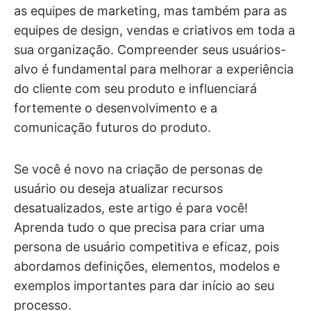
as equipes de marketing, mas também para as
equipes de design, vendas e criativos em toda a
sua organização. Compreender seus usuários-
alvo é fundamental para melhorar a experiência
do cliente com seu produto e influenciará
fortemente o desenvolvimento e a
comunicação futuros do produto.
Se você é novo na criação de personas de
usuário ou deseja atualizar recursos
desatualizados, este artigo é para você!
Aprenda tudo o que precisa para criar uma
persona de usuário competitiva e eficaz, pois
abordamos definições, elementos, modelos e
exemplos importantes para dar início ao seu
processo.