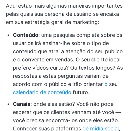
Aqui estão mais algumas maneiras importantes
pelas quais sua persona de usuário se encaixa
em sua estratégia geral de marketing:
Conteúdo
: uma pesquisa completa sobre os
usuários irá ensinar-lhe sobre o tipo de
conteúdo que atrai a atenção do seu público
e o converte em vendas. O seu cliente ideal
prefere vídeos curtos? Ou textos longos? As
respostas a estas perguntas variam de
acordo com o público e irão orientar
o
seu
calendário de conteúdo
futuro.
Canais
: onde eles estão? Você não pode
esperar que os clientes venham até você —
você precisa encontrá-los onde eles estão.
Conhecer suas plataformas
de mídia social
,