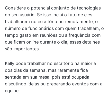
Considere o potencial conjunto de tecnologias
do seu usuário. Se isso inclui o fato de eles
trabalharem no escritório ou remotamente, o
número de funcionários com quem trabalham, o
tempo gasto em reuniões ou a frequência com
que ficam online durante o dia, esses detalhes
são importantes.
Kelly pode trabalhar no escritório na maioria
dos dias da semana, mas raramente fica
sentada em sua mesa, pois está ocupada
discutindo ideias ou preparando eventos com a
equipe.