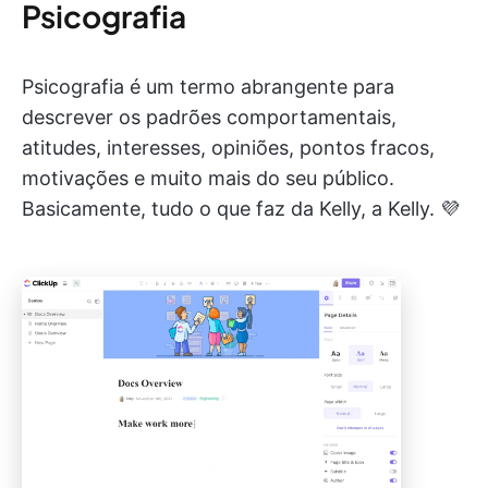
Psicografia
Psicografia é um termo abrangente para
descrever os padrões comportamentais,
atitudes, interesses, opiniões, pontos fracos,
motivações e muito mais do seu público.
Basicamente, tudo o que faz da Kelly, a Kelly. 💜