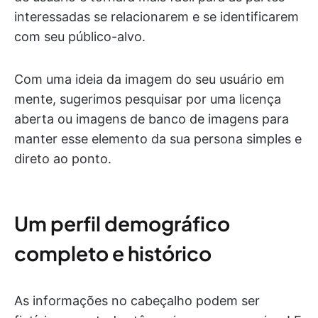
interessadas se relacionarem e se identificarem
com seu público-alvo.
Com uma ideia da imagem do seu usuário em
mente, sugerimos pesquisar por uma licença
aberta ou imagens de banco de imagens para
manter esse elemento da sua persona simples e
direto ao ponto.
Um perfil demográfico
completo e histórico
As informações no cabeçalho podem ser