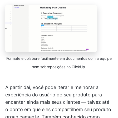
Formate e colabore facilmente em documentos com a equipe
sem sobreposições no ClickUp.
A partir daí, você pode iterar e melhorar a
experiência do usuário do seu produto para
encantar ainda mais seus clientes — talvez até
o ponto em que eles compartilhem seu produto
organicamente. Também conhecido como