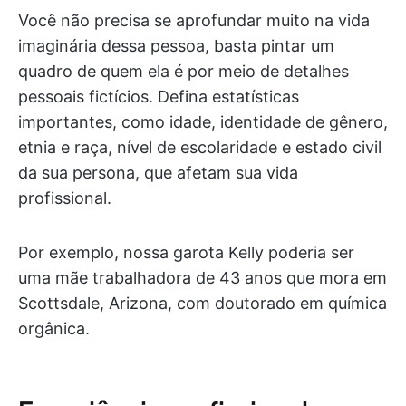
Você não precisa se aprofundar muito na vida
imaginária dessa pessoa, basta pintar um
quadro de quem ela é por meio de detalhes
pessoais fictícios. Defina estatísticas
importantes, como idade, identidade de gênero,
etnia e raça, nível de escolaridade e estado civil
da sua persona, que afetam sua vida
profissional.
Por exemplo, nossa garota Kelly poderia ser
uma mãe trabalhadora de 43 anos que mora em
Scottsdale, Arizona, com doutorado em química
orgânica.