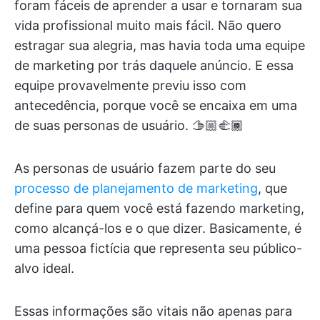
foram fáceis de aprender a usar e tornaram sua
vida profissional muito mais fácil. Não quero
estragar sua alegria, mas havia toda uma equipe
de marketing por trás daquele anúncio. E essa
equipe provavelmente previu isso com
antecedência, porque você se encaixa em uma
de suas personas de usuário. 🫱🏼‍🫲🏾
As personas de usuário fazem parte do seu
processo de planejamento de marketing
, que
define para quem você está fazendo marketing,
como alcançá-los e o que dizer. Basicamente, é
uma pessoa fictícia que representa seu público-
alvo ideal.
Essas informações são vitais não apenas para