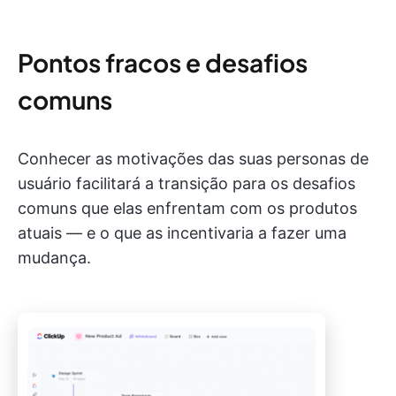
Pontos fracos e desafios
comuns
Conhecer as motivações das suas personas de
usuário facilitará a transição para os desafios
comuns que elas enfrentam com os produtos
atuais — e o que as incentivaria a fazer uma
mudança.