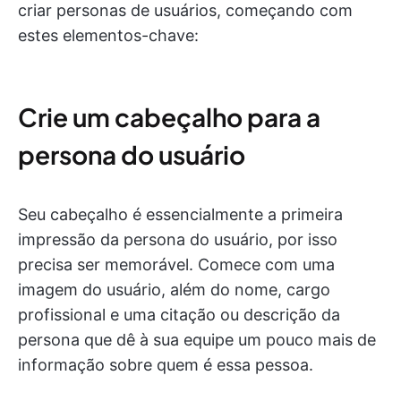
criar personas de usuários, começando com
estes elementos-chave:
Crie um cabeçalho para a
persona do usuário
Seu cabeçalho é essencialmente a primeira
impressão da persona do usuário, por isso
precisa ser memorável. Comece com uma
imagem do usuário, além do nome, cargo
profissional e uma citação ou descrição da
persona que dê à sua equipe um pouco mais de
informação sobre quem é essa pessoa.