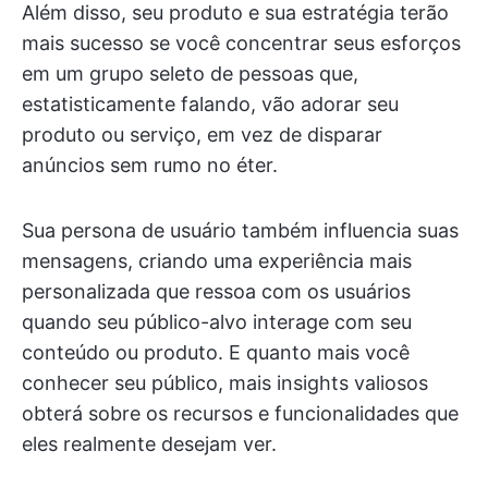
Além disso, seu produto e sua estratégia terão
mais sucesso se você concentrar seus esforços
em um grupo seleto de pessoas que,
estatisticamente falando, vão adorar seu
produto ou serviço, em vez de disparar
anúncios sem rumo no éter.
Sua persona de usuário também influencia suas
mensagens, criando uma experiência mais
personalizada que ressoa com os usuários
quando seu público-alvo interage com seu
conteúdo ou produto. E quanto mais você
conhecer seu público, mais insights valiosos
obterá sobre os recursos e funcionalidades que
eles realmente desejam ver.