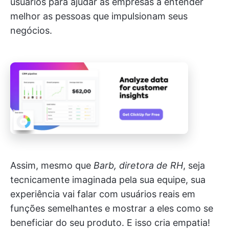
usuários para ajudar as empresas a entender
melhor as pessoas que impulsionam seus
negócios.
Assim, mesmo que
Barb, diretora de RH
, seja
tecnicamente imaginada pela sua equipe, sua
experiência vai falar com usuários reais em
funções semelhantes e mostrar a eles como se
beneficiar do seu produto. E isso cria empatia!