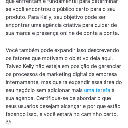
que enfrentam é fundamental para determinar
se você encontrou o público certo para o seu
produto. Para Kelly, seu objetivo pode ser
encontrar uma agência criativa para cuidar de
sua marca e presença online de ponta a ponta.
Você também pode expandir isso descrevendo
os fatores que motivam o objetivo dela aqui.
Talvez Kelly não esteja em posição de gerenciar
os processos de marketing digital da empresa
internamente, mas queira expandir essa área do
seu negócio sem adicionar mais
uma tarefa
à
sua agenda. Certifique-se de abordar o que
seus usuários desejam alcançar e por que estão
fazendo isso, e você estará no caminho certo.
🙂