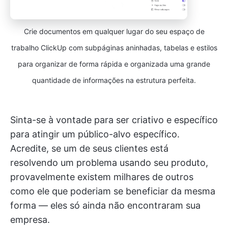
Crie documentos em qualquer lugar do seu espaço de
trabalho ClickUp com subpáginas aninhadas, tabelas e estilos
para organizar de forma rápida e organizada uma grande
quantidade de informações na estrutura perfeita.
Sinta-se à vontade para ser criativo e específico
para atingir um público-alvo específico.
Acredite, se um de seus clientes está
resolvendo um problema usando seu produto,
provavelmente existem milhares de outros
como ele que poderiam se beneficiar da mesma
forma — eles só ainda não encontraram sua
empresa.