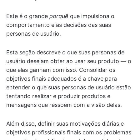
Este é o grande
porquê
que impulsiona o
comportamento e as decisões das suas
personas de usuário.
Esta seção descreve o que suas personas de
usuário desejam obter ao usar seu produto — o
que elas ganham com isso. Consolidar os
objetivos finais adequados é a chave para
entender o que suas personas de usuário estão
tentando realizar e produzir produtos e
mensagens que ressoem com a visão delas.
Além disso, definir suas motivações diárias e
objetivos profissionais finais com os problemas