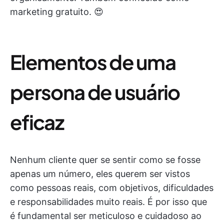
marketing gratuito. 😍
Elementos de uma
persona de usuário
eficaz
Nenhum cliente quer se sentir como se fosse
apenas um número, eles querem ser vistos
como pessoas reais, com objetivos, dificuldades
e responsabilidades muito reais. É por isso que
é fundamental ser meticuloso e cuidadoso ao