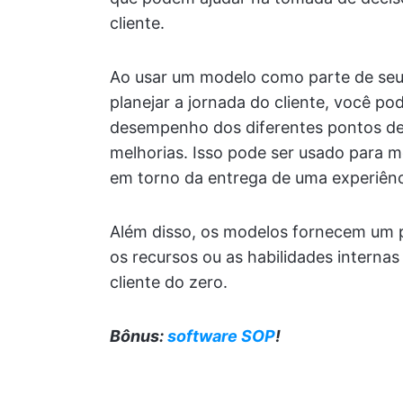
cliente.
Ao usar um modelo como parte de se
planejar a jornada do cliente, você p
desempenho dos diferentes pontos de 
melhorias. Isso pode ser usado para 
em torno da entrega de uma experiênci
Além disso, os modelos fornecem um 
os recursos ou as habilidades internas
cliente do zero.
Bônus:
software SOP
!