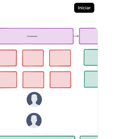
Iniciar