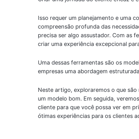
Isso requer um planejamento e uma 
compreensão profunda das necessidade
precisa ser algo assustador. Com as 
criar uma experiência excepcional para
Uma dessas ferramentas são os modelo
empresas uma abordagem estruturada 
Neste artigo, exploraremos o que são 
um modelo bom. Em seguida, veremos 
cliente para que você possa ver em p
ótimas experiências para os clientes a