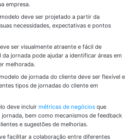
ua empresa.
 modelo deve ser projetado a partir da
 suas necessidades, expectativas e pontos
ve ser visualmente atraente e fácil de
 da jornada pode ajudar a identificar áreas em
ser melhorada.
modelo de jornada do cliente deve ser flexível e
entes tipos de jornadas do cliente em
o deve incluir
métricas de negócios
que
a jornada, bem como mecanismos de feedback
ientes e sugestões de melhorias.
e facilitar a colaboração entre diferentes