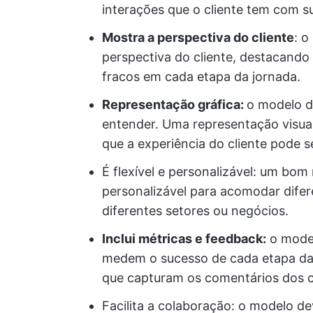
interações que o cliente tem com s
Mostra a perspectiva do cliente
: o
perspectiva do cliente, destacando
fracos em cada etapa da jornada.
Representação gráfica:
o modelo de
entender. Uma representação visual
que a experiência do cliente pode 
É flexível e personalizável: um bom 
personalizável para acomodar difer
diferentes setores ou negócios.
Inclui métricas e feedback:
o model
medem o sucesso de cada etapa d
que capturam os comentários dos cl
Facilita a colaboração: o modelo dev