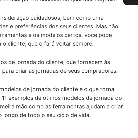
consideração cuidadosos, bem como uma
s e preferências dos seus clientes. Mas não
ferramentas e os modelos certos, você pode
 o cliente, que o fará voltar sempre.
s de jornada do cliente, que fornecem às
para criar as jornadas de seus compradores.
modelos de jornada do cliente e o que torna
11 exemplos de ótimos modelos de jornada do
rimeira mão como as ferramentas ajudam a criar
o longo de todo o seu ciclo de vida.