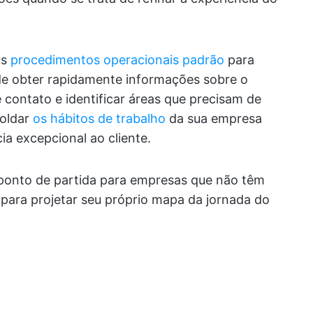
us
procedimentos operacionais padrão
para
ode obter rapidamente informações sobre o
contato e identificar áreas que precisam de
moldar
os hábitos de trabalho
da sua empresa
a excepcional ao cliente.
ponto de partida para empresas que não têm
 para projetar seu próprio mapa da jornada do