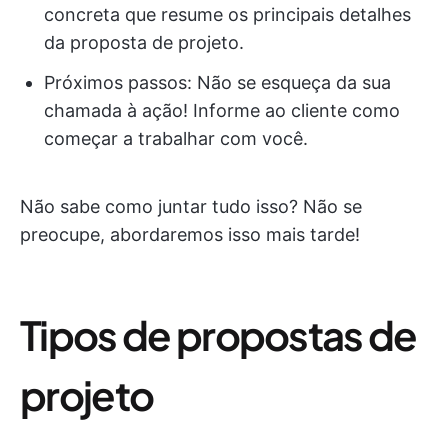
concreta que resume os principais detalhes
da proposta de projeto.
Próximos passos: Não se esqueça da sua
chamada à ação! Informe ao cliente como
começar a trabalhar com você.
Não sabe como juntar tudo isso? Não se
preocupe, abordaremos isso mais tarde!
Tipos de propostas de
projeto