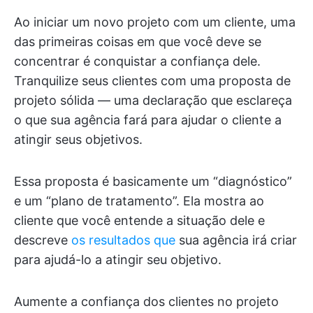
Ao iniciar um novo projeto com um cliente, uma
das primeiras coisas em que você deve se
concentrar é conquistar a confiança dele.
Tranquilize seus clientes com uma proposta de
projeto sólida — uma declaração que esclareça
o que sua agência fará para ajudar o cliente a
atingir seus objetivos.
Essa proposta é basicamente um “diagnóstico”
e um “plano de tratamento”. Ela mostra ao
cliente que você entende a situação dele e
descreve
os resultados que
sua agência irá criar
para ajudá-lo a atingir seu objetivo.
Aumente a confiança dos clientes no projeto