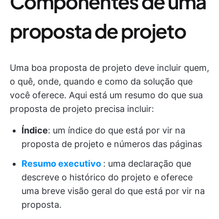
Componentes de uma
proposta de projeto
Uma boa proposta de projeto deve incluir quem,
o quê, onde, quando e como da solução que
você oferece. Aqui está um resumo do que sua
proposta de projeto precisa incluir:
Índice
: um índice do que está por vir na
proposta de projeto e números das páginas
Resumo executivo
: uma declaração que
descreve o histórico do projeto e oferece
uma breve visão geral do que está por vir na
proposta.