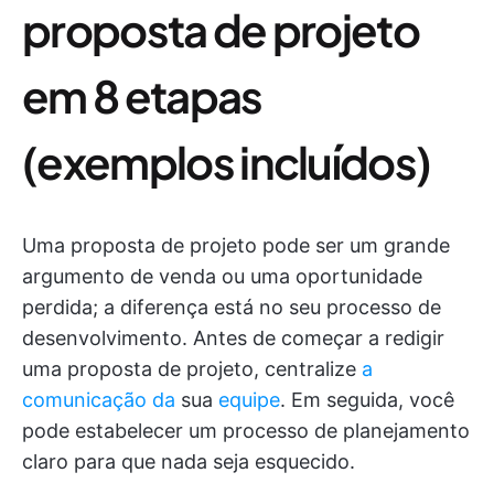
proposta de projeto
em 8 etapas
(exemplos incluídos)
Uma proposta de projeto pode ser um grande
argumento de venda ou uma oportunidade
perdida; a diferença está no seu processo de
desenvolvimento. Antes de começar a redigir
uma proposta de projeto, centralize
a
comunicação da
sua
equipe
. Em seguida, você
pode estabelecer um processo de planejamento
claro para que nada seja esquecido.