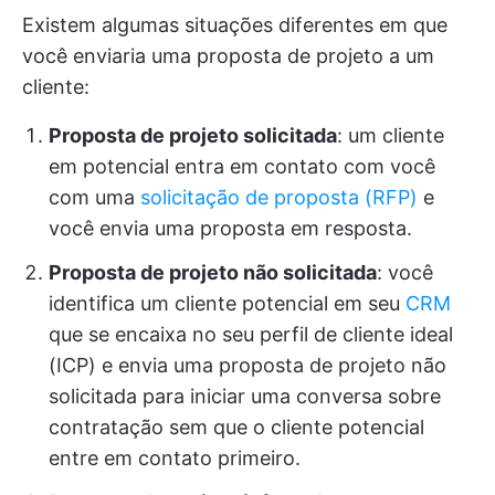
Existem algumas situações diferentes em que
você enviaria uma proposta de projeto a um
cliente:
Proposta de projeto solicitada
: um cliente
em potencial entra em contato com você
com uma
solicitação de proposta (RFP)
e
você envia uma proposta em resposta.
Proposta de projeto não solicitada
: você
identifica um cliente potencial em seu
CRM
que se encaixa no seu perfil de cliente ideal
(ICP) e envia uma proposta de projeto não
solicitada para iniciar uma conversa sobre
contratação sem que o cliente potencial
entre em contato primeiro.