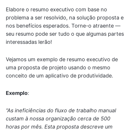
Elabore o resumo executivo com base no
problema a ser resolvido, na solução proposta e
nos benefícios esperados. Torne-o atraente —
seu resumo pode ser tudo o que algumas partes
interessadas lerão!
Vejamos um exemplo de resumo executivo de
uma proposta de projeto usando o mesmo
conceito de um aplicativo de produtividade.
Exemplo
:
“As ineficiências do fluxo de trabalho manual
custam à nossa organização cerca de 500
horas por mês. Esta proposta descreve um