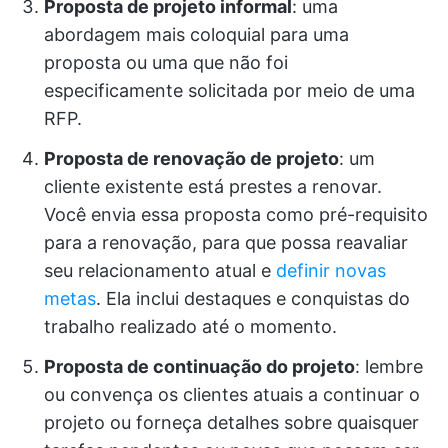
Proposta de projeto informal
: uma
abordagem mais coloquial para uma
proposta ou uma que não foi
especificamente solicitada por meio de uma
RFP.
Proposta de renovação de projeto
: um
cliente existente está prestes a renovar.
Você envia essa proposta como pré-requisito
para a renovação, para que possa reavaliar
seu relacionamento atual e
definir novas
metas
. Ela inclui destaques e conquistas do
trabalho realizado até o momento.
Proposta de continuação do projeto
: lembre
ou convença os clientes atuais a continuar o
projeto ou forneça detalhes sobre quaisquer