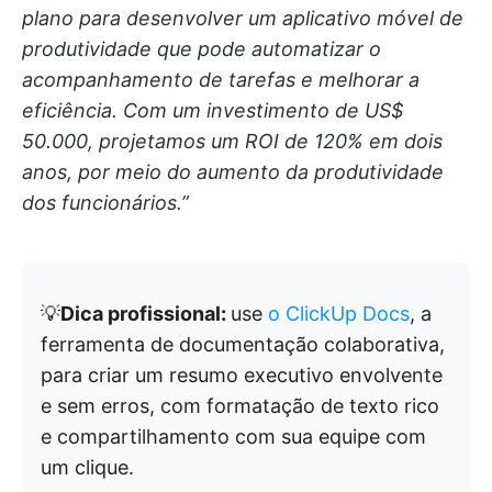
plano para desenvolver um aplicativo móvel de
produtividade que pode automatizar o
acompanhamento de tarefas e melhorar a
eficiência. Com um investimento de US$
50.000, projetamos um ROI de 120% em dois
anos, por meio do aumento da produtividade
dos funcionários.”
💡
Dica profissional:
use
o ClickUp Docs
, a
ferramenta de documentação colaborativa,
para criar um resumo executivo envolvente
e sem erros, com formatação de texto rico
e compartilhamento com sua equipe com
um clique.