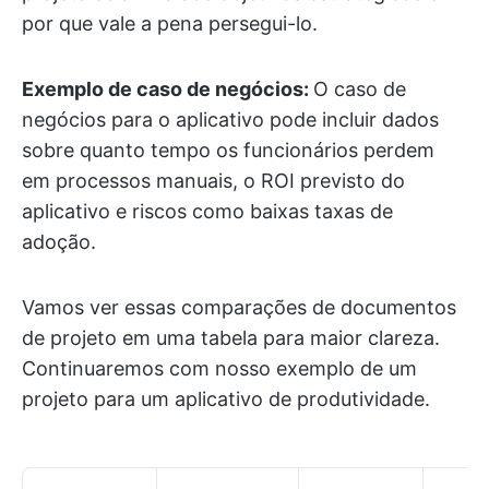
por que vale a pena persegui-lo.
Exemplo de caso de negócios:
O caso de
negócios para o aplicativo pode incluir dados
sobre quanto tempo os funcionários perdem
em processos manuais, o ROI previsto do
aplicativo e riscos como baixas taxas de
adoção.
Vamos ver essas comparações de documentos
de projeto em uma tabela para maior clareza.
Continuaremos com nosso exemplo de um
projeto para um aplicativo de produtividade.