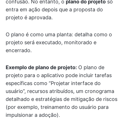
confusão. No entanto, o
plano do projeto
só
entra em ação depois que a proposta do
projeto é aprovada.
O plano é como uma planta: detalha como o
projeto será executado, monitorado e
encerrado.
Exemplo de plano de projeto:
O plano de
projeto para o aplicativo pode incluir tarefas
específicas como “Projetar interface do
usuário”, recursos atribuídos, um cronograma
detalhado e estratégias de mitigação de riscos
(por exemplo, treinamento do usuário para
impulsionar a adoção).