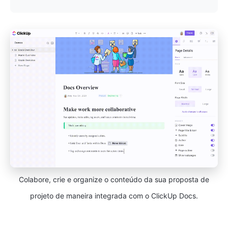
Colabore, crie e organize o conteúdo da sua proposta de
projeto de maneira integrada com o ClickUp Docs.