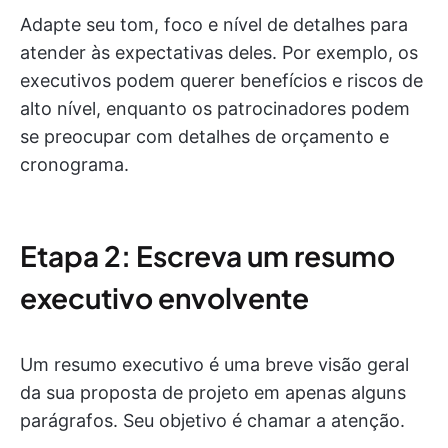
Adapte seu tom, foco e nível de detalhes para
atender às expectativas deles. Por exemplo, os
executivos podem querer benefícios e riscos de
alto nível, enquanto os patrocinadores podem
se preocupar com detalhes de orçamento e
cronograma.
Etapa 2: Escreva um resumo
executivo envolvente
Um resumo executivo é uma breve visão geral
da sua proposta de projeto em apenas alguns
parágrafos. Seu objetivo é chamar a atenção.