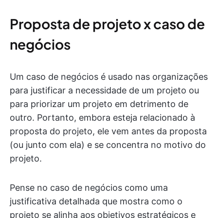
Proposta de projeto x caso de
negócios
Um caso de negócios é usado nas organizações
para justificar a necessidade de um projeto ou
para priorizar um projeto em detrimento de
outro. Portanto, embora esteja relacionado à
proposta do projeto, ele vem antes da proposta
(ou junto com ela) e se concentra no motivo do
projeto.
Pense no caso de negócios como uma
justificativa detalhada que mostra como o
projeto se alinha aos objetivos estratégicos e