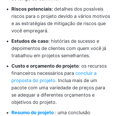
Riscos potenciais:
detalhes dos possíveis
riscos para o projeto devido a vários motivos
e as estratégias de mitigação de riscos que
você empregará.
Estudos de caso
: histórias de sucesso e
depoimentos de clientes com quem você já
trabalhou em projetos semelhantes.
Custo e orçamento do projeto
: os recursos
financeiros necessários para
concluir a
proposta do projeto
. Inclua mais de um
pacote com uma variedade de preços para
se adequar a diferentes orçamentos e
objetivos do projeto.
Resumo do projeto
: uma conclusão