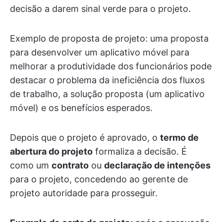
decisão a darem sinal verde para o projeto.
Exemplo de proposta de projeto: uma proposta
para desenvolver um aplicativo móvel para
melhorar a produtividade dos funcionários pode
destacar o problema da ineficiência dos fluxos
de trabalho, a solução proposta (um aplicativo
móvel) e os benefícios esperados.
Depois que o projeto é aprovado, o
termo de
abertura do projeto
formaliza a decisão. É
como um
contrato
ou
declaração de intenções
para o projeto, concedendo ao gerente de
projeto autoridade para prosseguir.