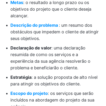
Metas
: o resultado a longo prazo ou os
objetivos do projeto que o cliente deseja
alcançar.
Descrição do problema
: um resumo dos
obstáculos que impedem o cliente de atingir
seus objetivos.
Declaração de valor
: uma declaração
resumida de como os serviços e a
experiência da sua agência resolverão o
problema e beneficiarão o cliente.
Estratégia
: a solução proposta de alto nível
para atingir os objetivos do cliente.
Escopo do projeto
: os serviços que serão
incluídos na abordagem do projeto da sua