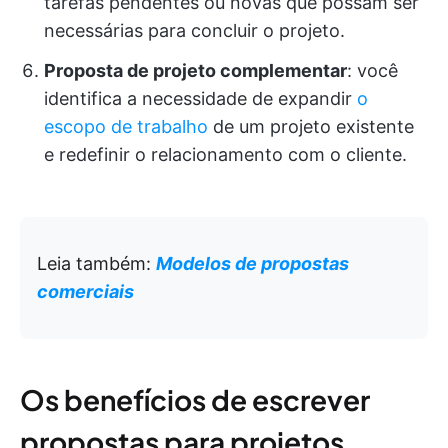
tarefas pendentes ou novas que possam ser
necessárias para concluir o projeto.
Proposta de projeto complementar
: você
identifica a necessidade de expandir
o
escopo de trabalho
de um projeto existente
e redefinir o relacionamento com o cliente.
Leia também:
Modelos de propostas
comerciais
Os benefícios de escrever
propostas para projetos