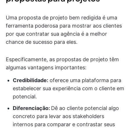
Uma proposta de projeto bem redigida é uma
ferramenta poderosa para mostrar aos clientes
por que contratar sua agência é a melhor
chance de sucesso para eles.
Especificamente, as propostas de projeto têm
algumas vantagens importantes:
Credibilidade:
oferece uma plataforma para
estabelecer sua experiência com o cliente em
potencial.
Diferenciação:
Dê ao cliente potencial algo
concreto para levar aos stakeholders
internos para comparar e contrastar seus