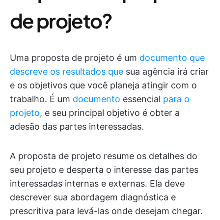
de projeto?
Uma proposta de projeto é um
documento que
descreve os resultados que
sua agência irá criar
e os objetivos que você planeja atingir com o
trabalho. É um
documento
essencial
para o
projeto
, e seu principal objetivo é obter a
adesão das partes interessadas.
A proposta de projeto resume os detalhes do
seu projeto e desperta o interesse das partes
interessadas internas e externas. Ela deve
descrever sua abordagem diagnóstica e
prescritiva para levá-las onde desejam chegar.