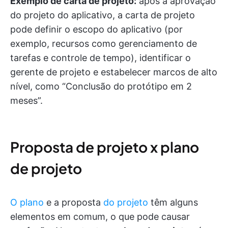
Exemplo de carta de projeto:
após a aprovação
do projeto do aplicativo, a carta de projeto
pode definir o escopo do aplicativo (por
exemplo, recursos como gerenciamento de
tarefas e controle de tempo), identificar o
gerente de projeto e estabelecer marcos de alto
nível, como “Conclusão do protótipo em 2
meses”.
Proposta de projeto x plano
de projeto
O plano
e a proposta
do projeto
têm alguns
elementos em comum, o que pode causar