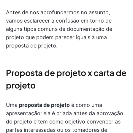
Antes de nos aprofundarmos no assunto,
vamos esclarecer a confusão em torno de
alguns tipos comuns de documentação de
projeto que podem parecer iguais a uma
proposta de projeto.
Proposta de projeto x carta de
projeto
Uma
proposta de projeto
é como uma
apresentação; ela é criada antes da aprovação
do projeto e tem como objetivo convencer as
partes interessadas ou os tomadores de