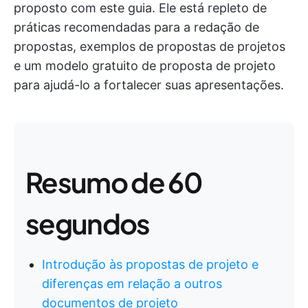
proposto com este guia. Ele está repleto de
práticas recomendadas para a redação de
propostas, exemplos de propostas de projetos
e um modelo gratuito de proposta de projeto
para ajudá-lo a fortalecer suas apresentações.
Resumo de 60
segundos
Introdução às propostas de projeto e
diferenças em relação a outros
documentos de projeto