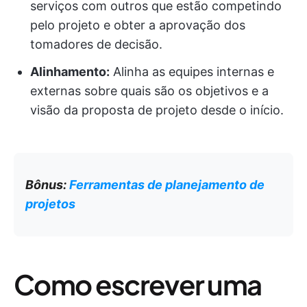
serviços com outros que estão competindo
pelo projeto e obter a aprovação dos
tomadores de decisão.
Alinhamento:
Alinha as equipes internas e
externas sobre quais são os objetivos e a
visão da proposta de projeto desde o início.
Bônus:
Ferramentas de planejamento de
projetos
Como escrever uma