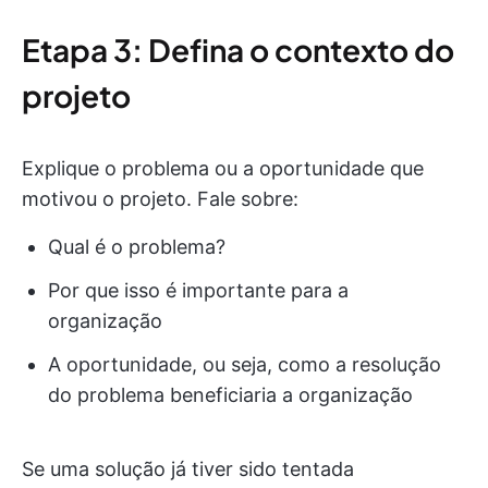
Etapa 3: Defina o contexto do
projeto
Explique o problema ou a oportunidade que
motivou o projeto. Fale sobre:
Qual é o problema?
Por que isso é importante para a
organização
A oportunidade, ou seja, como a resolução
do problema beneficiaria a organização
Se uma solução já tiver sido tentada