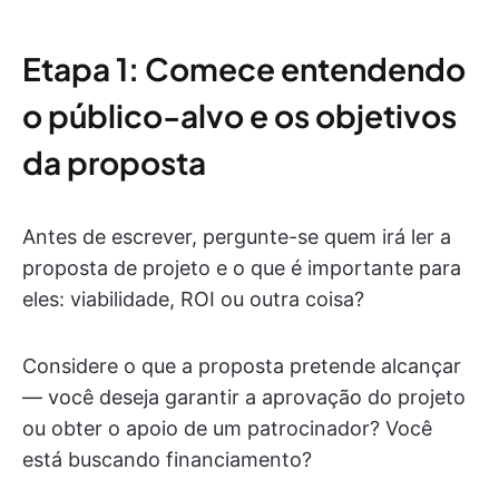
Etapa 1: Comece entendendo
o público-alvo e os objetivos
da proposta
Antes de escrever, pergunte-se quem irá ler a
proposta de projeto e o que é importante para
eles: viabilidade, ROI ou outra coisa?
Considere o que a proposta pretende alcançar
— você deseja garantir a aprovação do projeto
ou obter o apoio de um patrocinador? Você
está buscando financiamento?