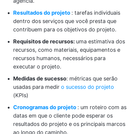
agência.
Resultados do projeto
: tarefas individuais
dentro dos serviços que você presta que
contribuem para os objetivos do projeto.
Requisitos de recursos:
uma estimativa dos
recursos, como materiais, equipamentos e
recursos humanos, necessários para
executar o projeto.
Medidas de sucesso
: métricas que serão
usadas para medir
o sucesso do projeto
(KPIs)
Cronogramas do projeto
: um roteiro com as
datas em que o cliente pode esperar os
resultados do projeto e os principais marcos
ao longo do caminho.