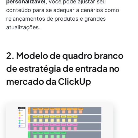
personalizável
, você pode ajustar seu
conteúdo para se adequar a cenários como
relançamentos de produtos e grandes
atualizações.
2. Modelo de quadro branco
de estratégia de entrada no
mercado da ClickUp