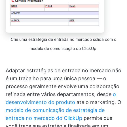
Crie uma estratégia de entrada no mercado sólida com o
modelo de comunicação do ClickUp.
Adaptar estratégias de entrada no mercado não
é um trabalho para uma única pessoa — o
processo geralmente envolve uma colaboração
refinada entre vários departamentos, desde
o
desenvolvimento do produto
até o marketing. O
modelo de comunicação de estratégia de
entrada no mercado do ClickUp
permite que
você trace sua estratégia finalizada em um