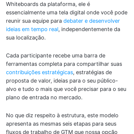
Whiteboards da plataforma, ele é
essencialmente uma tela digital onde você pode
reunir sua equipe para
debater e desenvolver
ideias em tempo real
, independentemente da
sua localização.
Cada participante recebe uma barra de
ferramentas completa para compartilhar suas
contribuições estratégicas
, estratégias de
proposta de valor, ideias para o seu público-
alvo e tudo o mais que você precisar para o seu
plano de entrada no mercado.
No que diz respeito à estrutura, este modelo
apresenta as mesmas seis etapas para seus
fluxos de trabalho de GTM que nossa opção