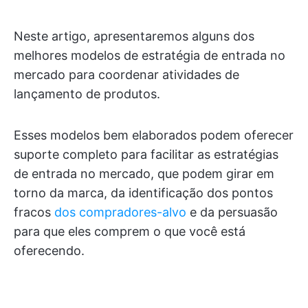
Neste artigo, apresentaremos alguns dos
melhores modelos de estratégia de entrada no
mercado para coordenar atividades de
lançamento de produtos.
Esses modelos bem elaborados podem oferecer
suporte completo para facilitar as estratégias
de entrada no mercado, que podem girar em
torno da marca, da identificação dos pontos
fracos
dos compradores-alvo
e da persuasão
para que eles comprem o que você está
oferecendo.