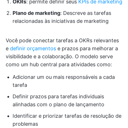
OKRs
: permite definir seus
KPIs de marketing
Plano de marketing
:
Descreve as tarefas
relacionadas às iniciativas de marketing
Você pode conectar tarefas a OKRs relevantes
e
definir orçamentos
e prazos para melhorar a
visibilidade e a colaboração. O modelo serve
como um hub central para atividades como:
Adicionar um ou mais responsáveis a cada
tarefa
Definir prazos para tarefas individuais
alinhadas com o plano de lançamento
Identificar e priorizar tarefas de resolução de
problemas