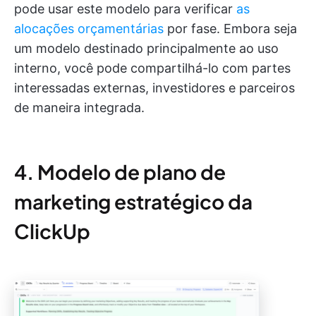
pode usar este modelo para verificar
as
alocações orçamentárias
por fase. Embora seja
um modelo destinado principalmente ao uso
interno, você pode compartilhá-lo com partes
interessadas externas, investidores e parceiros
de maneira integrada.
4. Modelo de plano de
marketing estratégico da
ClickUp