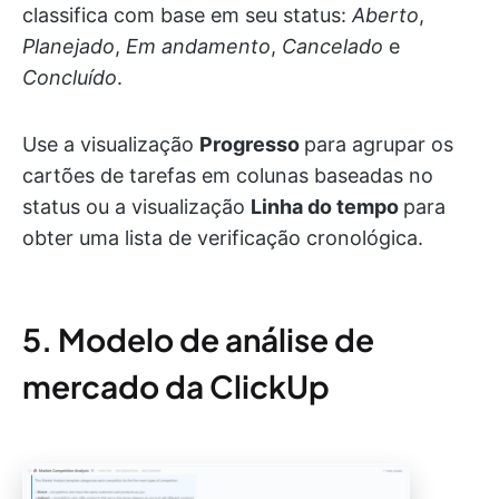
classifica com base em seu status:
Aberto
,
Planejado
,
Em andamento
,
Cancelado
e
Concluído
.
Use a visualização
Progresso
para agrupar os
cartões de tarefas em colunas baseadas no
status ou a visualização
Linha do tempo
para
obter uma lista de verificação cronológica.
5. Modelo de análise de
mercado da ClickUp