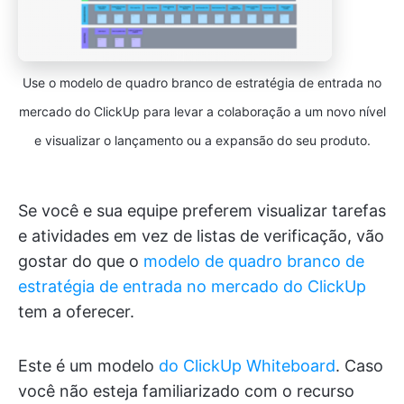
Use o modelo de quadro branco de estratégia de entrada no
mercado do ClickUp para levar a colaboração a um novo nível
e visualizar o lançamento ou a expansão do seu produto.
Se você e sua equipe preferem visualizar tarefas
e atividades em vez de listas de verificação, vão
gostar do que o
modelo de quadro branco de
estratégia de entrada no mercado do ClickUp
tem a oferecer.
Este é um modelo
do ClickUp Whiteboard
. Caso
você não esteja familiarizado com o recurso