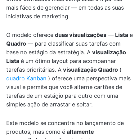
mais fáceis de gerenciar — em todas as suas
iniciativas de marketing.
O modelo oferece
duas visualizações
—
Lista
e
Quadro
— para classificar suas tarefas com
base no estágio da estratégia. A
visualização
Lista
é um ótimo layout para acompanhar
tarefas prioritárias. A
visualização Quadro
(
quadro Kanban
) oferece uma perspectiva mais
visual e permite que você alterne cartões de
tarefas de um estágio para outro com uma
simples ação de arrastar e soltar.
Este modelo se concentra no lançamento de
produtos, mas como é
altamente