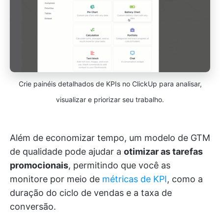
Crie painéis detalhados de KPIs no ClickUp para analisar,
visualizar e priorizar seu trabalho.
Além de economizar tempo, um modelo de GTM
de qualidade pode ajudar a
otimizar as tarefas
promocionais
, permitindo que você as
monitore por meio de
métricas de KPI
, como a
duração do ciclo de vendas e a taxa de
conversão.