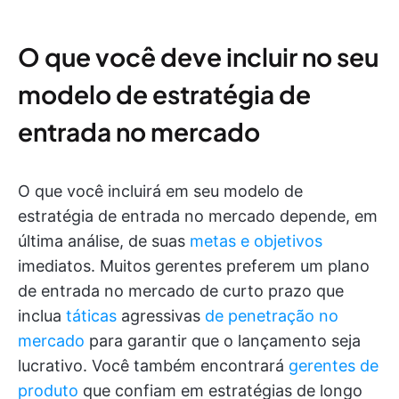
O que você deve incluir no seu
modelo de estratégia de
entrada no mercado
O que você incluirá em seu modelo de
estratégia de entrada no mercado depende, em
última análise, de suas
metas e objetivos
imediatos. Muitos gerentes preferem um plano
de entrada no mercado de curto prazo que
inclua
táticas
agressivas
de penetração no
mercado
para garantir que o lançamento seja
lucrativo. Você também encontrará
gerentes de
produto
que confiam em estratégias de longo