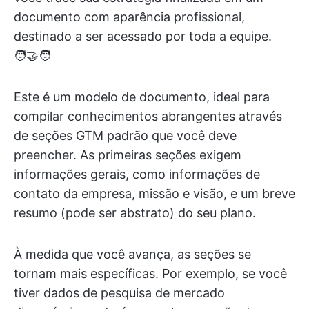
documento com aparência profissional,
destinado a ser acessado por toda a equipe.
🧑‍🤝‍🧑
Este é um modelo de documento, ideal para
compilar conhecimentos abrangentes através
de seções GTM padrão que você deve
preencher. As primeiras seções exigem
informações gerais, como informações de
contato da empresa, missão e visão, e um breve
resumo (pode ser abstrato) do seu plano.
À medida que você avança, as seções se
tornam mais específicas. Por exemplo, se você
tiver dados de pesquisa de mercado