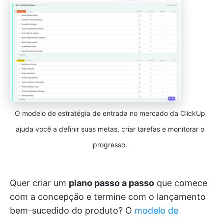
O modelo de estratégia de entrada no mercado da ClickUp
ajuda você a definir suas metas, criar tarefas e monitorar o
progresso.
Quer criar um
plano passo a passo
que comece
com a concepção e termine com o lançamento
bem-sucedido do produto? O
modelo de