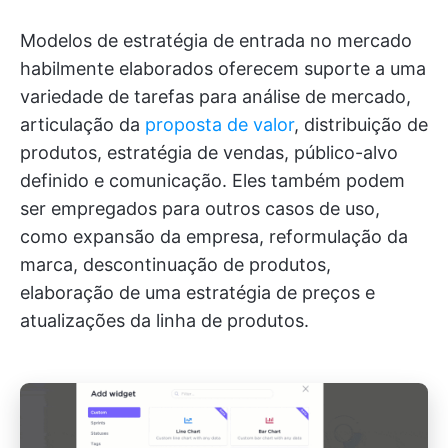
Modelos de estratégia de entrada no mercado
habilmente elaborados oferecem suporte a uma
variedade de tarefas para análise de mercado,
articulação da
proposta de valor
, distribuição de
produtos, estratégia de vendas, público-alvo
definido e comunicação. Eles também podem
ser empregados para outros casos de uso,
como expansão da empresa, reformulação da
marca, descontinuação de produtos,
elaboração de uma estratégia de preços e
atualizações da linha de produtos.