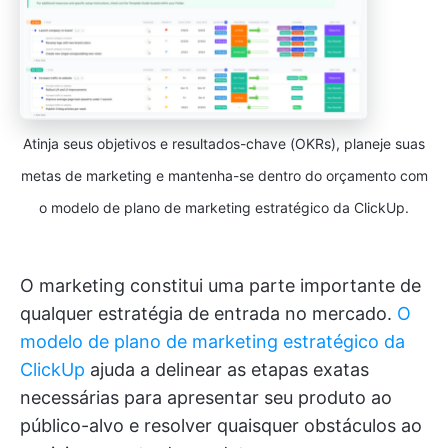
Atinja seus objetivos e resultados-chave (OKRs), planeje suas
metas de marketing e mantenha-se dentro do orçamento com
o modelo de plano de marketing estratégico da ClickUp.
O marketing constitui uma parte importante de
qualquer estratégia de entrada no mercado.
O
modelo de plano de marketing estratégico da
ClickUp
ajuda a delinear as etapas exatas
necessárias para apresentar seu produto ao
público-alvo e resolver quaisquer obstáculos ao