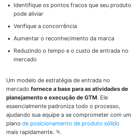
Identifique os pontos fracos que seu produto
pode aliviar
Verifique a concorrência
Aumentar o reconhecimento da marca
Reduzindo o tempo e o custo de entrada no
mercado
Um modelo de estratégia de entrada no
mercado
fornece a base para as atividades de
planejamento e execução de GTM
. Ele
essencialmente padroniza todo o processo,
ajudando sua equipe a se comprometer com um
plano
de posicionamento de produto sólido
mais rapidamente. 🏃