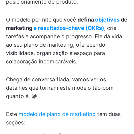
posicionamento do produto.
O modelo permite que você
defina
objetivos
de
marketing
e resultados-chave (OKRs)
, crie
tarefas e acompanhe o progresso. Ele dá vida
ao seu plano de marketing, oferecendo
visibilidade, organização e espaço para
colaboração incomparáveis.
Chega de conversa fiada; vamos ver os
detalhes que tornam este modelo tão bom
quanto é. 😁
Este
modelo de plano de marketing
tem duas
seções: