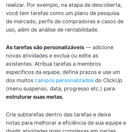
realizar. Por exemplo, na etapa de descoberta,
você tem tarefas como um plano de pesquisa
de mercado, perfis de compradores e casos de
uso, além de análise de rentabilidade.
As tarefas são personalizáveis
— adicione
novas atividades e exclua ou edite as
existentes. Atribua tarefas a membros
específicos da equipe, defina prazos e use um
dos muitos
campos personalizados
do ClickUp
(menu suspenso, data, progresso etc.) para
estruturar suas metas
.
Crie subtarefas dentro das tarefas e deixe
notas para melhorar a eficiência da sua equipe e
dividir atividades mais complexas em partes