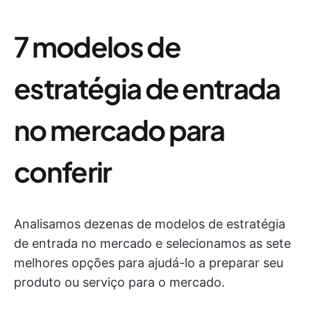
7 modelos de
estratégia de entrada
no mercado para
conferir
Analisamos dezenas de modelos de estratégia
de entrada no mercado e selecionamos as sete
melhores opções para ajudá-lo a preparar seu
produto ou serviço para o mercado.