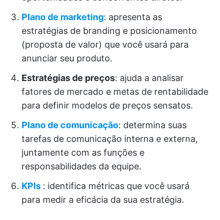
Plano de marketing
: apresenta as
estratégias de branding e posicionamento
(proposta de valor) que você usará para
anunciar seu produto.
Estratégias de preços
: ajuda a analisar
fatores de mercado e metas de rentabilidade
para definir modelos de preços sensatos.
Plano de comunicação
: determina suas
tarefas de comunicação interna e externa,
juntamente com as funções e
responsabilidades da equipe.
KPIs
: identifica métricas que você usará
para medir a eficácia da sua estratégia.