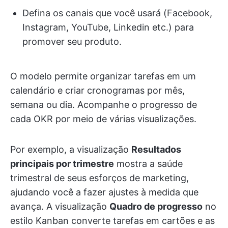
Defina os canais que você usará (Facebook,
Instagram, YouTube, Linkedin etc.) para
promover seu produto.
O modelo permite organizar tarefas em um
calendário e criar cronogramas por mês,
semana ou dia. Acompanhe o progresso de
cada OKR por meio de várias visualizações.
Por exemplo, a visualização
Resultados
principais por trimestre
mostra a saúde
trimestral de seus esforços de marketing,
ajudando você a fazer ajustes à medida que
avança. A visualização
Quadro de progresso
no
estilo Kanban converte tarefas em cartões e as