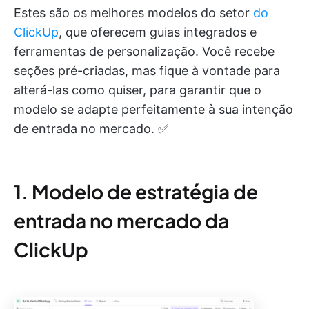
Estes são os melhores modelos do setor
do
ClickUp
, que oferecem guias integrados e
ferramentas de personalização. Você recebe
seções pré-criadas, mas fique à vontade para
alterá-las como quiser, para garantir que o
modelo se adapte perfeitamente à sua intenção
de entrada no mercado. ✅
1. Modelo de estratégia de
entrada no mercado da
ClickUp