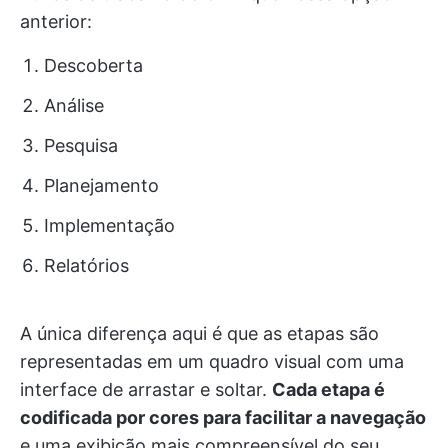
anterior:
Descoberta
Análise
Pesquisa
Planejamento
Implementação
Relatórios
A única diferença aqui é que as etapas são
representadas em um quadro visual com uma
interface de arrastar e soltar.
Cada etapa é
codificada por cores para facilitar a navegação
e uma exibição mais compreensível do seu