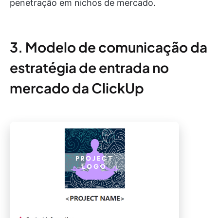
penetração em nichos de mercado.
3. Modelo de comunicação da
estratégia de entrada no
mercado da ClickUp