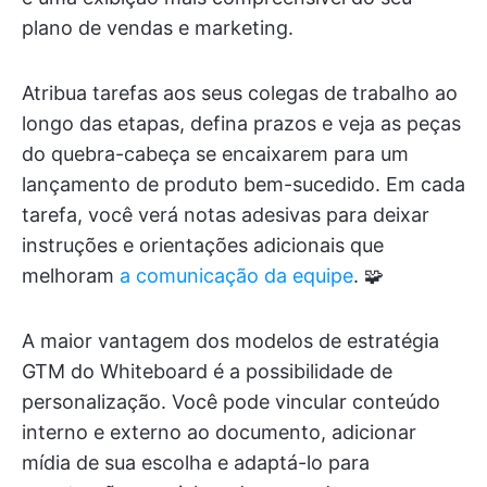
plano de vendas e marketing.
Atribua tarefas aos seus colegas de trabalho ao
longo das etapas, defina prazos e veja as peças
do quebra-cabeça se encaixarem para um
lançamento de produto bem-sucedido. Em cada
tarefa, você verá notas adesivas para deixar
instruções e orientações adicionais que
melhoram
a comunicação da equipe
. 🧩
A maior vantagem dos modelos de estratégia
GTM do Whiteboard é a possibilidade de
personalização. Você pode vincular conteúdo
interno e externo ao documento, adicionar
mídia de sua escolha e adaptá-lo para