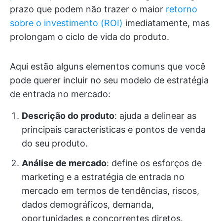
prazo que podem não trazer o maior
retorno
sobre o investimento (ROI)
imediatamente, mas
prolongam o ciclo de vida do produto.
Aqui estão alguns elementos comuns que você
pode querer incluir no seu modelo de estratégia
de entrada no mercado:
Descrição do produto
: ajuda a delinear as
principais características e pontos de venda
do seu produto.
Análise de mercado
: define os esforços de
marketing e a estratégia de entrada no
mercado em termos de tendências, riscos,
dados demográficos, demanda,
oportunidades e concorrentes diretos.