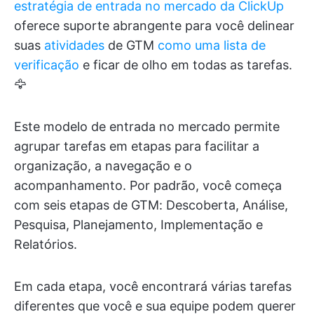
estratégia de entrada no mercado da ClickUp
oferece suporte abrangente para você delinear
suas
atividades
de GTM
como uma lista de
verificação
e ficar de olho em todas as tarefas.
🦅
Este modelo de entrada no mercado permite
agrupar tarefas em etapas para facilitar a
organização, a navegação e o
acompanhamento. Por padrão, você começa
com seis etapas de GTM: Descoberta, Análise,
Pesquisa, Planejamento, Implementação e
Relatórios.
Em cada etapa, você encontrará várias tarefas
diferentes que você e sua equipe podem querer