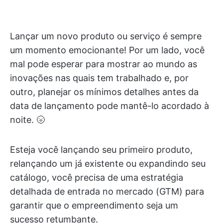
Lançar um novo produto ou serviço é sempre
um momento emocionante! Por um lado, você
mal pode esperar para mostrar ao mundo as
inovações nas quais tem trabalhado e, por
outro, planejar os mínimos detalhes antes da
data de lançamento pode mantê-lo acordado à
noite. 🌝
Esteja você lançando seu primeiro produto,
relançando um já existente ou expandindo seu
catálogo, você precisa de uma estratégia
detalhada de entrada no mercado (GTM) para
garantir que o empreendimento seja um
sucesso retumbante.