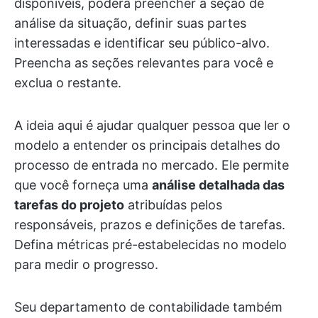
disponíveis, poderá preencher a seção de
análise da situação, definir suas partes
interessadas e identificar seu público-alvo.
Preencha as seções relevantes para você e
exclua o restante.
A ideia aqui é ajudar qualquer pessoa que ler o
modelo a entender os principais detalhes do
processo de entrada no mercado. Ele permite
que você forneça uma
análise detalhada das
tarefas do projeto
atribuídas pelos
responsáveis, prazos e definições de tarefas.
Defina métricas pré-estabelecidas no modelo
para medir o progresso.
Seu departamento de contabilidade também