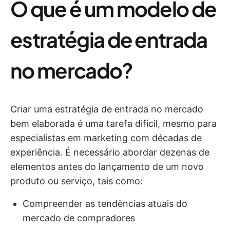
O que é um modelo de
estratégia de entrada
no mercado?
Criar uma estratégia de entrada no mercado
bem elaborada é uma tarefa difícil, mesmo para
especialistas em marketing com décadas de
experiência. É necessário abordar dezenas de
elementos antes do lançamento de um novo
produto ou serviço, tais como:
Compreender as tendências atuais do
mercado de compradores