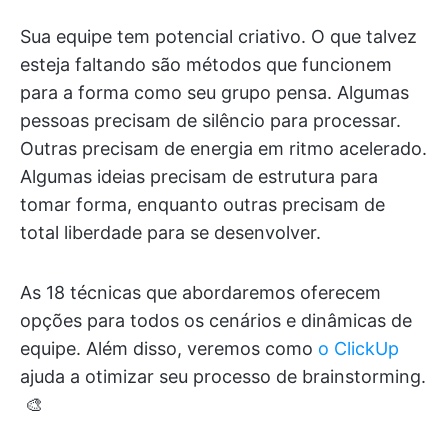
Sua equipe tem potencial criativo. O que talvez
esteja faltando são métodos que funcionem
para a forma como seu grupo pensa. Algumas
pessoas precisam de silêncio para processar.
Outras precisam de energia em ritmo acelerado.
Algumas ideias precisam de estrutura para
tomar forma, enquanto outras precisam de
total liberdade para se desenvolver.
As 18 técnicas que abordaremos oferecem
opções para todos os cenários e dinâmicas de
equipe. Além disso, veremos como
o ClickUp
ajuda a otimizar seu processo de brainstorming.
​​​​​​​​​​​​​​​​ 🎨