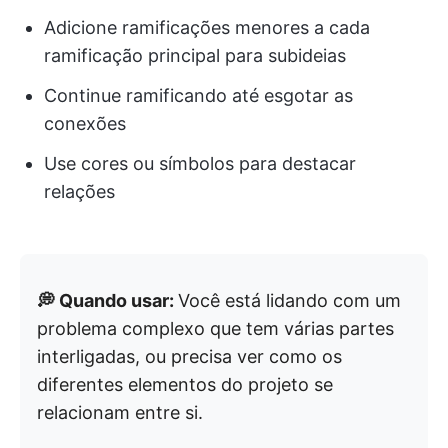
Adicione ramificações menores a cada
ramificação principal para subideias
Continue ramificando até esgotar as
conexões
Use cores ou símbolos para destacar
relações
💭 Quando usar:
Você está lidando com um
problema complexo que tem várias partes
interligadas, ou precisa ver como os
diferentes elementos do projeto se
relacionam entre si.