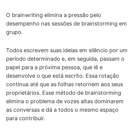
O brainwriting elimina a pressão pelo
desempenho nas sessões de brainstorming em
grupo.
Todos escrevem suas ideias em silêncio por um
período determinado e, em seguida, passam o
papel para a próxima pessoa, que lê e
desenvolve o que está escrito. Essa rotação
continua até que as folhas retornem aos seus
proprietários. Esse método de brainstorming
elimina o problema de vozes altas dominarem
as conversas e dá a todos o mesmo espaço
para contribuir.