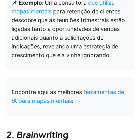
📌 Exemplo:
Uma consultora
que utiliza
mapas mentais
para retenção de clientes
descobre que as reuniões trimestrais estão
ligadas tanto a oportunidades de vendas
adicionais quanto a solicitações de
indicações, revelando uma estratégia de
crescimento que ela vinha ignorando.
Encontre aqui as melhores
ferramentas de
IA para mapas mentais
:
2. Brainwriting