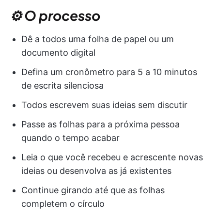
⚙️ O processo
Dê a todos uma folha de papel ou um
documento digital
Defina um cronômetro para 5 a 10 minutos
de escrita silenciosa
Todos escrevem suas ideias sem discutir
Passe as folhas para a próxima pessoa
quando o tempo acabar
Leia o que você recebeu e acrescente novas
ideias ou desenvolva as já existentes
Continue girando até que as folhas
completem o círculo