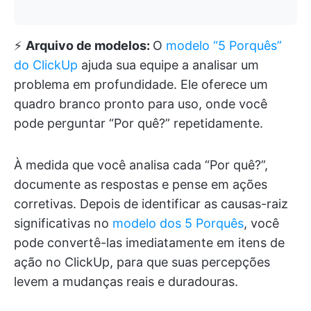
⚡️
Arquivo de modelos:
O
modelo “5 Porquês”
do ClickUp
ajuda sua equipe a analisar um
problema em profundidade. Ele oferece um
quadro branco pronto para uso, onde você
pode perguntar “Por quê?” repetidamente.
À medida que você analisa cada “Por quê?”,
documente as respostas e pense em ações
corretivas. Depois de identificar as causas-raiz
significativas no
modelo dos 5 Porquês
, você
pode convertê-las imediatamente em itens de
ação no ClickUp, para que suas percepções
levem a mudanças reais e duradouras.