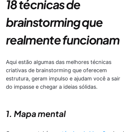
18 técnicas de
brainstorming que
realmente funcionam
Aqui estão algumas das melhores técnicas
criativas de brainstorming que oferecem
estrutura, geram impulso e ajudam você a sair
do impasse e chegar a ideias sólidas.
1. Mapa mental