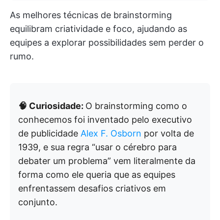
As melhores técnicas de brainstorming
equilibram criatividade e foco, ajudando as
equipes a explorar possibilidades sem perder o
rumo.
🧠 Curiosidade:
O brainstorming como o
conhecemos foi inventado pelo executivo
de publicidade
Alex F. Osborn
por volta de
1939, e sua regra “usar o cérebro para
debater um problema” vem literalmente da
forma como ele queria que as equipes
enfrentassem desafios criativos em
conjunto.