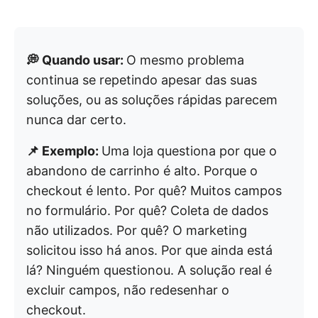
💭 Quando usar:
O mesmo problema
continua se repetindo apesar das suas
soluções, ou as soluções rápidas parecem
nunca dar certo.
📌 Exemplo:
Uma loja questiona por que o
abandono de carrinho é alto. Porque o
checkout é lento. Por quê? Muitos campos
no formulário. Por quê? Coleta de dados
não utilizados. Por quê? O marketing
solicitou isso há anos. Por que ainda está
lá? Ninguém questionou. A solução real é
excluir campos, não redesenhar o
checkout.