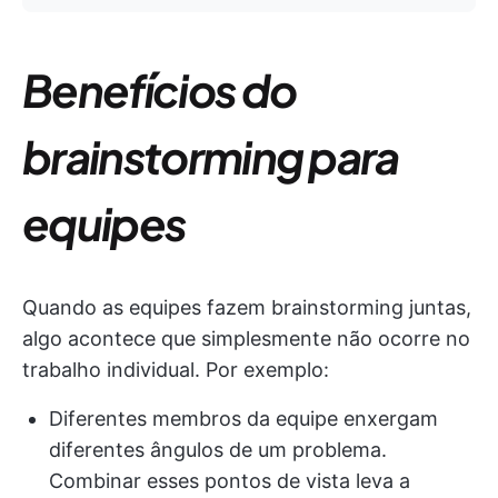
Benefícios do
brainstorming para
equipes
Quando as equipes fazem brainstorming juntas,
algo acontece que simplesmente não ocorre no
trabalho individual. Por exemplo:
Diferentes membros da equipe enxergam
diferentes ângulos de um problema.
Combinar esses pontos de vista leva a