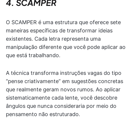
4. SCAMPER
O SCAMPER é uma estrutura que oferece sete
maneiras específicas de transformar ideias
existentes. Cada letra representa uma
manipulação diferente que você pode aplicar ao
que está trabalhando.
A técnica transforma instruções vagas do tipo
“pense criativamente” em sugestões concretas
que realmente geram novos rumos. Ao aplicar
sistematicamente cada lente, você descobre
ângulos que nunca consideraria por meio do
pensamento não estruturado.