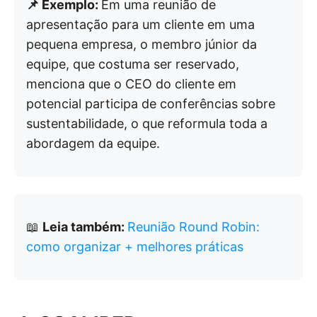
📌 Exemplo:
Em uma reunião de
apresentação para um cliente em uma
pequena empresa, o membro júnior da
equipe, que costuma ser reservado,
menciona que o CEO do cliente em
potencial participa de conferências sobre
sustentabilidade, o que reformula toda a
abordagem da equipe.
📖
Leia também:
Reunião Round Robin:
como organizar + melhores práticas