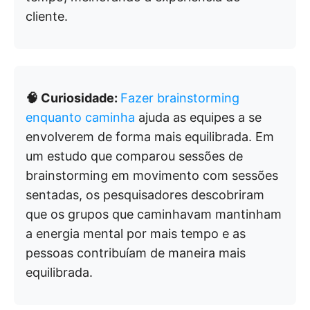
cliente.
🧠 Curiosidade:
Fazer brainstorming
enquanto caminha
ajuda as equipes a se
envolverem de forma mais equilibrada. Em
um estudo que comparou sessões de
brainstorming em movimento com sessões
sentadas, os pesquisadores descobriram
que os grupos que caminhavam mantinham
a energia mental por mais tempo e as
pessoas contribuíam de maneira mais
equilibrada.