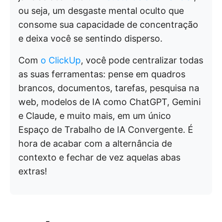
ou seja, um desgaste mental oculto que
consome sua capacidade de concentração
e deixa você se sentindo disperso.
Com
o ClickUp
, você pode centralizar todas
as suas ferramentas: pense em quadros
brancos, documentos, tarefas, pesquisa na
web, modelos de IA como ChatGPT, Gemini
e Claude, e muito mais, em um único
Espaço de Trabalho de IA Convergente. É
hora de acabar com a alternância de
contexto e fechar de vez aquelas abas
extras!