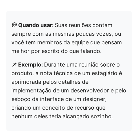
💭 Quando usar:
Suas reuniões contam
sempre com as mesmas poucas vozes, ou
você tem membros da equipe que pensam
melhor por escrito do que falando.
📌 Exemplo:
Durante uma reunião sobre o
produto, a nota técnica de um estagiário é
aprimorada pelos detalhes de
implementação de um desenvolvedor e pelo
esboço da interface de um designer,
criando um conceito de recurso que
nenhum deles teria alcançado sozinho.