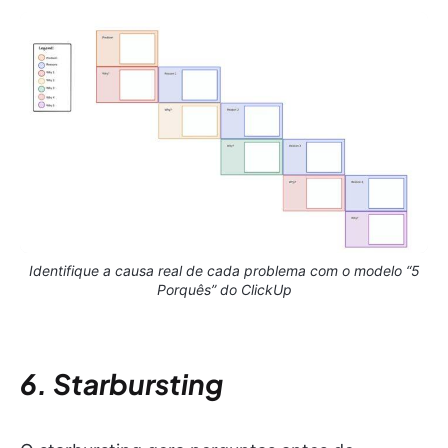
Identifique a causa real de cada problema com o modelo “5
Porquês” do ClickUp
6. Starbursting