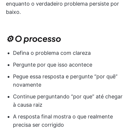
enquanto o verdadeiro problema persiste por
baixo.
⚙️ O processo
Defina o problema com clareza
Pergunte por que isso acontece
Pegue essa resposta e pergunte “por quê”
novamente
Continue perguntando “por que” até chegar
à causa raiz
A resposta final mostra o que realmente
precisa ser corrigido