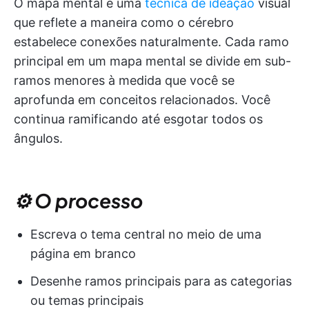
O mapa mental é uma
técnica de ideação
visual
que reflete a maneira como o cérebro
estabelece conexões naturalmente. Cada ramo
principal em um mapa mental se divide em sub-
ramos menores à medida que você se
aprofunda em conceitos relacionados. Você
continua ramificando até esgotar todos os
ângulos.
⚙️ O processo
Escreva o tema central no meio de uma
página em branco
Desenhe ramos principais para as categorias
ou temas principais