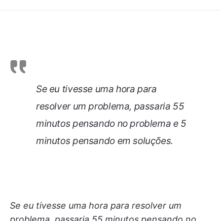
Se eu tivesse uma hora para
resolver um problema, passaria 55
minutos pensando no problema e 5
minutos pensando em soluções.
Se eu tivesse uma hora para resolver um
problema, passaria 55 minutos pensando no