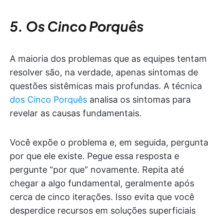
5. Os Cinco Porquês
A maioria dos problemas que as equipes tentam
resolver são, na verdade, apenas sintomas de
questões sistêmicas mais profundas. A técnica
dos Cinco Porquês
analisa os sintomas para
revelar as causas fundamentais.
Você expõe o problema e, em seguida, pergunta
por que ele existe. Pegue essa resposta e
pergunte “por que” novamente. Repita até
chegar a algo fundamental, geralmente após
cerca de cinco iterações. Isso evita que você
desperdice recursos em soluções superficiais