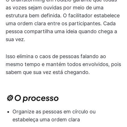
as vozes sejam ouvidas por meio de uma
estrutura bem definida. O facilitador estabelece
uma ordem clara entre os participantes. Cada
pessoa compartilha uma ideia quando chega a
sua vez.
Isso elimina o caos de pessoas falando ao
mesmo tempo e mantém todos envolvidos, pois
sabem que sua vez está chegando.
⚙️ O processo
Organize as pessoas em círculo ou
estabeleça uma ordem clara