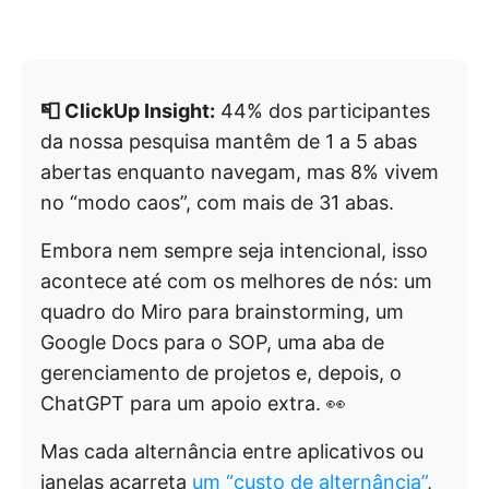
📮 ClickUp Insight:
44% dos participantes
da nossa pesquisa mantêm de 1 a 5 abas
abertas enquanto navegam, mas 8% vivem
no “modo caos”, com mais de 31 abas.
Embora nem sempre seja intencional, isso
acontece até com os melhores de nós: um
quadro do Miro para brainstorming, um
Google Docs para o SOP, uma aba de
gerenciamento de projetos e, depois, o
ChatGPT para um apoio extra. 👀
Mas cada alternância entre aplicativos ou
janelas acarreta
um “custo de alternância”
,