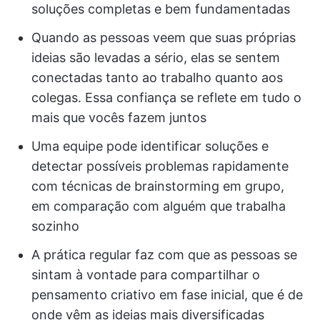
soluções completas e bem fundamentadas
Quando as pessoas veem que suas próprias
ideias são levadas a sério, elas se sentem
conectadas tanto ao trabalho quanto aos
colegas. Essa confiança se reflete em tudo o
mais que vocês fazem juntos
Uma equipe pode identificar soluções e
detectar possíveis problemas rapidamente
com técnicas de brainstorming em grupo,
em comparação com alguém que trabalha
sozinho
A prática regular faz com que as pessoas se
sintam à vontade para compartilhar o
pensamento criativo em fase inicial, que é de
onde vêm as ideias mais diversificadas