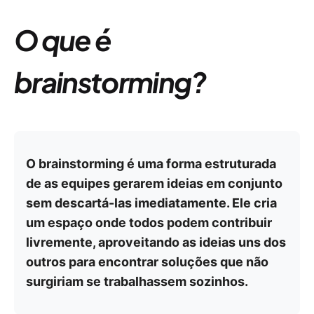
O que é
brainstorming?
O brainstorming é uma forma estruturada
de as equipes gerarem ideias em conjunto
sem descartá-las imediatamente. Ele cria
um espaço onde todos podem contribuir
livremente, aproveitando as ideias uns dos
outros para encontrar soluções que não
surgiriam se trabalhassem sozinhos.