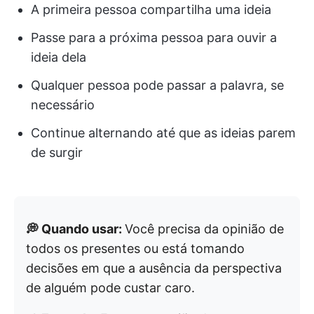
A primeira pessoa compartilha uma ideia
Passe para a próxima pessoa para ouvir a
ideia dela
Qualquer pessoa pode passar a palavra, se
necessário
Continue alternando até que as ideias parem
de surgir
💭 Quando usar:
Você precisa da opinião de
todos os presentes ou está tomando
decisões em que a ausência da perspectiva
de alguém pode custar caro.