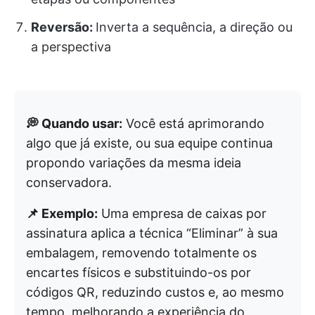
Reversão:
Inverta a sequência, a direção ou
a perspectiva
💭 Quando usar:
Você está aprimorando
algo que já existe, ou sua equipe continua
propondo variações da mesma ideia
conservadora.
📌 Exemplo:
Uma empresa de caixas por
assinatura aplica a técnica “Eliminar” à sua
embalagem, removendo totalmente os
encartes físicos e substituindo-os por
códigos QR, reduzindo custos e, ao mesmo
tempo, melhorando a experiência do