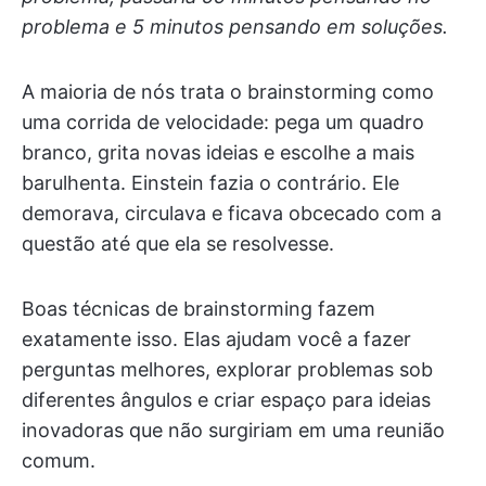
problema e 5 minutos pensando em soluções.
A maioria de nós trata o brainstorming como
uma corrida de velocidade: pega um quadro
branco, grita novas ideias e escolhe a mais
barulhenta. Einstein fazia o contrário. Ele
demorava, circulava e ficava obcecado com a
questão até que ela se resolvesse.
Boas técnicas de brainstorming fazem
exatamente isso. Elas ajudam você a fazer
perguntas melhores, explorar problemas sob
diferentes ângulos e criar espaço para ideias
inovadoras que não surgiriam em uma reunião
comum.