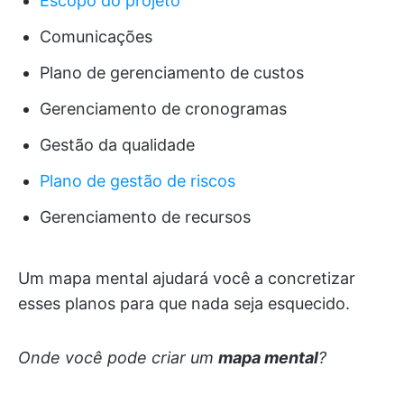
Escopo do projeto
Comunicações
Plano de gerenciamento de custos
Gerenciamento de cronogramas
Gestão da qualidade
Plano de gestão de riscos
Gerenciamento de recursos
Um mapa mental ajudará você a concretizar
esses planos para que nada seja esquecido.
Onde você pode criar um
mapa mental
?