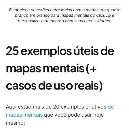
Estabeleça conexões entre ideias com o modelo de quadro
branco em branco para mapas mentais do ClickUp e
personalize-o de acordo com suas necessidades.
25 exemplos úteis de
mapas mentais (+
casos de uso reais)
Aqui estão mais de 20 exemplos criativos
de
mapas mentais
que você pode usar hoje
mesmo: