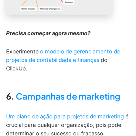
Precisa começar agora mesmo?
Experimente
o modelo de gerenciamento de
projetos de contabilidade e finanças
do
ClickUp.
6.
Campanhas de marketing
Um plano de ação para projetos de marketing
é
crucial para qualquer organização, pois pode
determinar o seu sucesso ou fracasso.