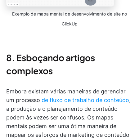
Exemplo de mapa mental de desenvolvimento de site no
ClickUp
8. Esboçando artigos
complexos
Embora existam várias maneiras de gerenciar
um processo
de fluxo de trabalho de conteúdo
,
a produção e o planejamento de conteúdo
podem às vezes ser confusos. Os mapas
mentais podem ser uma ótima maneira de
mapear os esforços de marketing de conteúdo