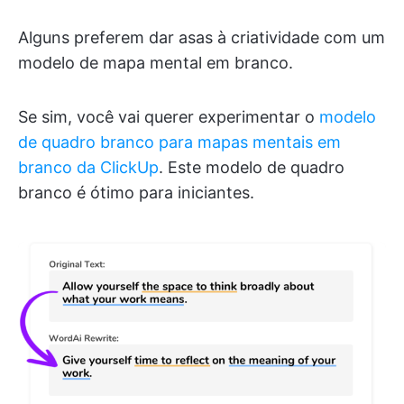
Alguns preferem dar asas à criatividade com um
modelo de mapa mental em branco.
Se sim, você vai querer experimentar o
modelo
de quadro branco para mapas mentais em
branco da ClickUp
. Este modelo de quadro
branco é ótimo para iniciantes.