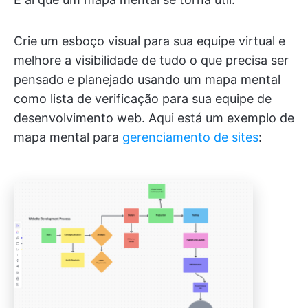
Crie um esboço visual para sua equipe virtual e
melhore a visibilidade de tudo o que precisa ser
pensado e planejado usando um mapa mental
como lista de verificação para sua equipe de
desenvolvimento web. Aqui está um exemplo de
mapa mental para
gerenciamento de sites
: