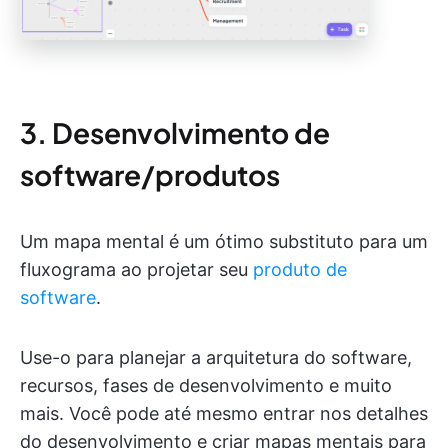
3. Desenvolvimento de
software/produtos
Um mapa mental é um ótimo substituto para um
fluxograma ao projetar seu
produto de
software
.
Use-o para planejar a arquitetura do software,
recursos, fases de desenvolvimento e muito
mais. Você pode até mesmo entrar nos detalhes
do desenvolvimento e criar mapas mentais para