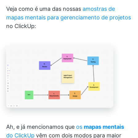
Veja como é uma das nossas
amostras de
mapas mentais para gerenciamento de projetos
no ClickUp:
Ah, e já mencionamos que
os
mapas mentais
do ClickUp
vêm com dois modos para maior