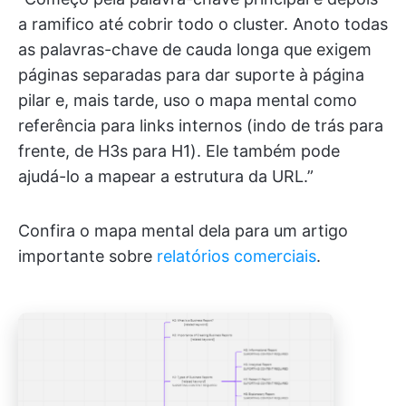
a ramifico até cobrir todo o cluster. Anoto todas
as palavras-chave de cauda longa que exigem
páginas separadas para dar suporte à página
pilar e, mais tarde, uso o mapa mental como
referência para links internos (indo de trás para
frente, de H3s para H1). Ele também pode
ajudá-lo a mapear a estrutura da URL.”
Confira o mapa mental dela para um artigo
importante sobre
relatórios comerciais
.