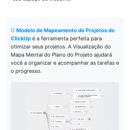
O
Modelo de Mapeamento de Projetos do
ClickUp
é a ferramenta perfeita para
otimizar seus projetos. A Visualização do
Mapa Mental do Plano do Projeto ajudará
você a organizar e acompanhar as tarefas e
o progresso.