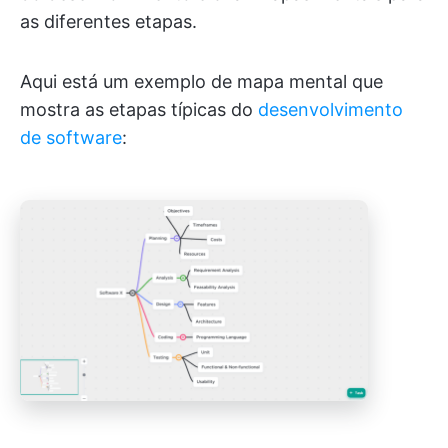
as diferentes etapas.
Aqui está um exemplo de mapa mental que
mostra as etapas típicas do
desenvolvimento
de software
: