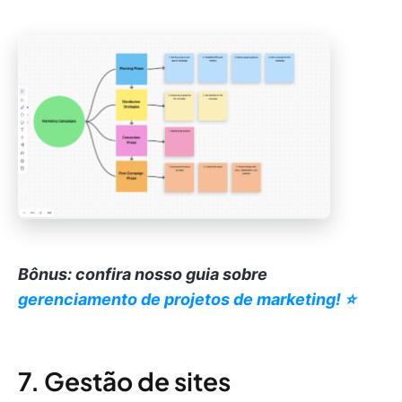
Bônus: confira nosso guia sobre
gerenciamento de projetos de marketing! ⭐️
7. Gestão de sites