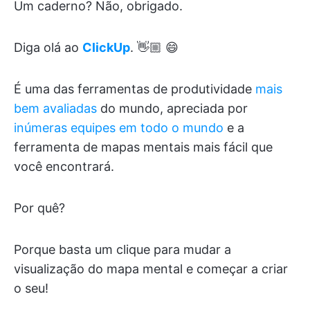
Um caderno? Não, obrigado.
Diga olá ao
ClickUp
. 👋🏼 😄
É uma das ferramentas de produtividade
mais
bem avaliadas
do mundo, apreciada por
inúmeras equipes em todo o mundo
e a
ferramenta de mapas mentais mais fácil que
você encontrará.
Por quê?
Porque basta um clique para mudar a
visualização do mapa mental e começar a criar
o seu!