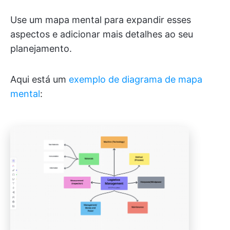
Use um mapa mental para expandir esses
aspectos e adicionar mais detalhes ao seu
planejamento.
Aqui está um
exemplo de diagrama de mapa
mental
: