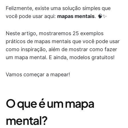
Felizmente, existe uma solução simples que
você pode usar aqui:
mapas mentais
. 🧠✨
Neste artigo, mostraremos 25 exemplos
práticos de mapas mentais que você pode usar
como inspiração, além de mostrar como fazer
um mapa mental. E ainda, modelos gratuitos!
Vamos começar a mapear!
O que é um mapa
mental?