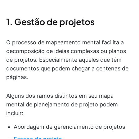
1. Gestão de projetos
O processo de mapeamento mental facilita a
decomposição de ideias complexas ou planos
de projetos. Especialmente aqueles que têm
documentos que podem chegar a centenas de
páginas.
Alguns dos ramos distintos em seu mapa
mental de planejamento de projeto podem
incluir:
Abordagem de gerenciamento de projetos