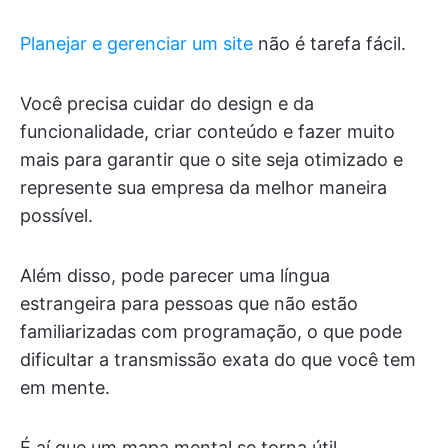
Planejar e gerenciar um site
não é tarefa fácil.
Você precisa cuidar do design e da
funcionalidade, criar conteúdo e fazer muito
mais para garantir que o site seja otimizado e
represente sua empresa da melhor maneira
possível.
Além disso, pode parecer uma língua
estrangeira para pessoas que não estão
familiarizadas com programação, o que pode
dificultar a transmissão exata do que você tem
em mente.
É aí que um mapa mental se torna útil.