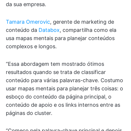
da sua empresa.
Tamara Omerovic
, gerente de marketing de
conteúdo da
Databox
, compartilha como ela
usa mapas mentais para planejar conteúdos
complexos e longos.
“Essa abordagem tem mostrado ótimos
resultados quando se trata de classificar
conteúdo para várias palavras-chave. Costumo
usar mapas mentais para planejar três coisas: o
esboço do conteúdo da página principal, o
conteúdo de apoio e os links internos entre as
páginas do cluster.
“Começo pela palavra-chave principal e depois