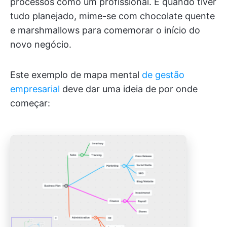
processos como um profissional. E quando tiver
tudo planejado, mime-se com chocolate quente
e marshmallows para comemorar o início do
novo negócio.
Este exemplo de mapa mental
de gestão
empresarial
deve dar uma ideia de por onde
começar: