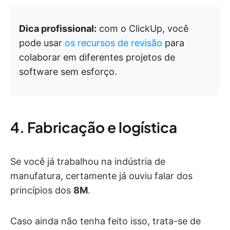
Dica profissional:
com o ClickUp, você
pode usar
os recursos de revisão
para
colaborar em diferentes projetos de
software sem esforço.
4. Fabricação e logística
Se você já trabalhou na indústria de
manufatura, certamente já ouviu falar dos
princípios dos
8M
.
Caso ainda não tenha feito isso, trata-se de