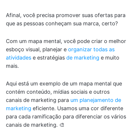
Afinal, você precisa promover suas ofertas para
que as pessoas conheçam sua marca, certo?
Com um mapa mental, você pode criar o melhor
esboço visual, planejar e
organizar todas as
atividades
e estratégias
de marketing
e muito
mais.
Aqui está um exemplo de um mapa mental que
contém conteúdo, mídias sociais e outros
canais de marketing para
um planejamento de
marketing
eficiente. Usamos uma cor diferente
para cada ramificação para diferenciar os vários
canais de marketing. 🎨