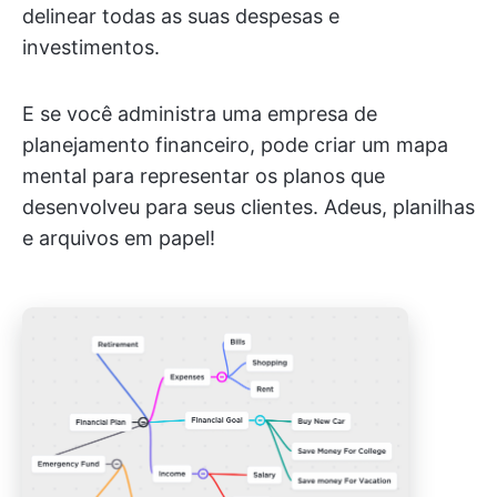
delinear todas as suas despesas e
investimentos.
E se você administra uma empresa de
planejamento financeiro, pode criar um mapa
mental para representar os planos que
desenvolveu para seus clientes. Adeus, planilhas
e arquivos em papel!