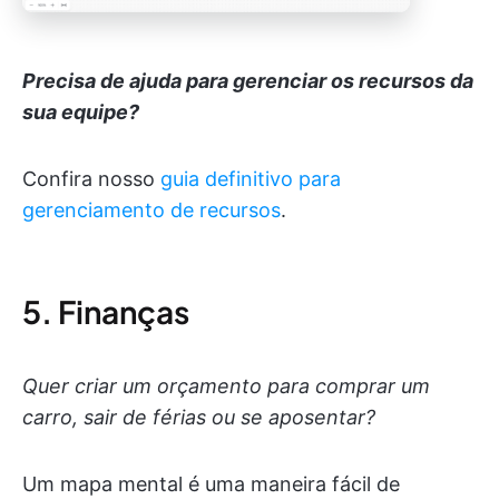
Precisa de ajuda para gerenciar os recursos da
sua equipe?
Confira nosso
guia definitivo para
gerenciamento de recursos
.
5. Finanças
Quer criar um orçamento para comprar um
carro, sair de férias ou se aposentar?
Um mapa mental é uma maneira fácil de