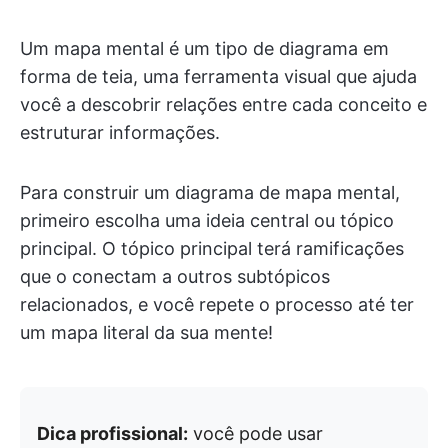
Um mapa mental é um tipo de diagrama em
forma de teia, uma ferramenta visual que ajuda
você a descobrir relações entre cada conceito e
estruturar informações.
Para construir um diagrama de mapa mental,
primeiro escolha uma ideia central ou tópico
principal. O tópico principal terá ramificações
que o conectam a outros subtópicos
relacionados, e você repete o processo até ter
um mapa literal da sua mente!
Dica profissional:
você pode usar