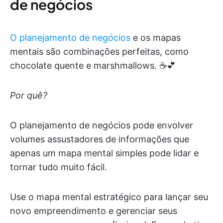
de negócios
O planejamento de negócios
e os mapas
mentais são combinações perfeitas, como
chocolate quente e marshmallows. ☕️💕
Por quê?
O planejamento de negócios pode envolver
volumes assustadores de informações que
apenas um mapa mental simples pode lidar e
tornar tudo muito fácil.
Use o mapa mental estratégico para lançar seu
novo empreendimento e gerenciar seus