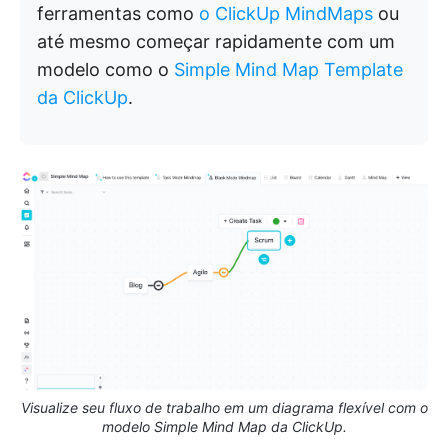
ferramentas como
o ClickUp MindMaps
ou
até mesmo começar rapidamente com um
modelo como o
Simple Mind Map Template
da ClickUp
.
Visualize seu fluxo de trabalho em um diagrama flexível com o
modelo Simple Mind Map da ClickUp.