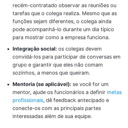
recém-contratado observar as reuniões ou
tarefas que o colega realiza. Mesmo que as
funções sejam diferentes, o colega ainda
pode acompanhá-lo durante um dia típico
para mostrar como a empresa funciona.
Integração social:
os colegas devem
convidá-los para participar de conversas em
grupo e garantir que eles não comam
sozinhos, a menos que queiram.
Mentoria (se aplicável):
se você for um
mentor, ajude os funcionários a definir
metas
profissionais
, dê feedback antecipado e
conecte-os com as principais partes
interessadas além de sua equipe.