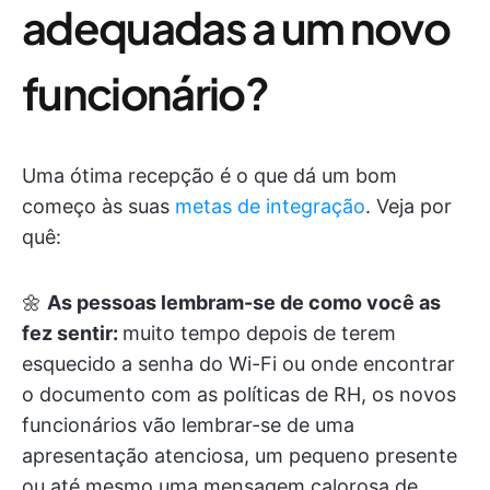
adequadas a um novo
funcionário?
Uma ótima recepção é o que dá um bom
começo às suas
metas de integração
. Veja por
quê:
🌼
As pessoas lembram-se de como você as
fez sentir:
muito tempo depois de terem
esquecido a senha do Wi-Fi ou onde encontrar
o documento com as políticas de RH, os novos
funcionários vão lembrar-se de uma
apresentação atenciosa, um pequeno presente
ou até mesmo uma mensagem calorosa de