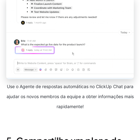
Use o Agente de respostas automáticas no ClickUp Chat para
ajudar os novos membros da equipe a obter informações mais
rapidamente!