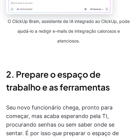
O ClickUp Brain, assistente de IA integrado ao ClickUp, pode
ajudá-lo a redigir e-mails de integração calorosos e
atenciosos.
2. Prepare o espaço de
trabalho e as ferramentas
Seu novo funcionário chega, pronto para
começar, mas acaba esperando pela TI,
procurando senhas ou sem saber onde se
sentar. É por isso que preparar o espaço de