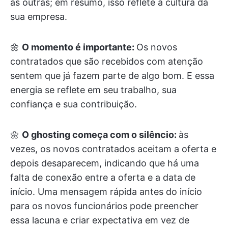
as outras; em resumo, isso reflete a cultura da
sua empresa.
🌼
O momento é importante:
Os novos
contratados que são recebidos com atenção
sentem que já fazem parte de algo bom. E essa
energia se reflete em seu trabalho, sua
confiança e sua contribuição.
🌼
O ghosting começa com o silêncio:
às
vezes, os novos contratados aceitam a oferta e
depois desaparecem, indicando que há uma
falta de conexão entre a oferta e a data de
início. Uma mensagem rápida antes do início
para os novos funcionários pode preencher
essa lacuna e criar expectativa em vez de