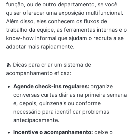
função, ou de outro departamento, se você
quiser oferecer uma exposição multifuncional.
Além disso, eles conhecem os fluxos de
trabalho da equipe, as ferramentas internas e o
know-how informal que ajudam o recruta a se
adaptar mais rapidamente.
🫂 Dicas para criar um sistema de
acompanhamento eficaz:
Agende check-ins regulares:
organize
conversas curtas diárias na primeira semana
e, depois, quinzenais ou conforme
necessário para identificar problemas
antecipadamente.
Incentive o acompanhamento:
deixe o