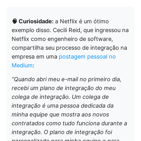
🧠 Curiosidade:
a Netflix é um ótimo
exemplo disso. Cecili Reid, que ingressou na
Netflix como engenheiro de software,
compartilha seu processo de integração na
empresa em uma
postagem pessoal no
Medium
:
“Quando abri meu e-mail no primeiro dia,
recebi um plano de integração do meu
colega de integração. Um colega de
integração é uma pessoa dedicada da
minha equipe que mostra aos novos
contratados como tudo funciona durante a
integração. O plano de integração foi
personalizado para minha equipe e para