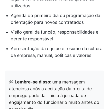
utilizados.
Agenda do primeiro dia ou programação da
orientação para novos contratados
Visão geral da função, responsabilidades e
gerente responsável
Apresentação da equipe e resumo da cultura
da empresa, manual, políticas e valores
💭
Lembre-se disso:
uma mensagem
atenciosa após a aceitação da oferta de
emprego pode dar início à jornada de
engajamento do funcionário muito antes do