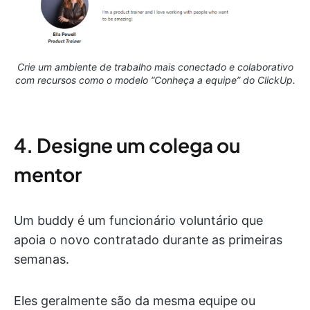
Crie um ambiente de trabalho mais conectado e colaborativo
com recursos como o modelo “Conheça a equipe” do ClickUp.
4. Designe um colega ou
mentor
Um buddy é um funcionário voluntário que
apoia o novo contratado durante as primeiras
semanas.
Eles geralmente são da mesma equipe ou