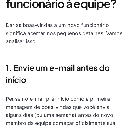
funcionário à equipe?
Dar as boas-vindas a um novo funcionário
significa acertar nos pequenos detalhes. Vamos
analisar isso.
1. Envie um e-mail antes do
início
Pense no e-mail pré-início como a primeira
mensagem de boas-vindas que você envia
alguns dias (ou uma semana) antes do novo
membro da equipe começar oficialmente sua