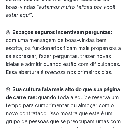
boas-vindas
“estamos muito felizes por você
estar aqui”
.
🌼
Espaços seguros incentivam perguntas:
com uma mensagem de boas-vindas bem
escrita, os funcionários ficam mais propensos a
se expressar, fazer perguntas, trazer novas
ideias e admitir quando estão com dificuldades.
Essa abertura é
preciosa
nos primeiros dias.
🌼
Sua cultura fala mais alto do que sua página
de carreiras:
quando toda a equipe reserva um
tempo para cumprimentar ou almoçar com o
novo contratado, isso mostra que este é um
grupo de pessoas que se preocupam umas com