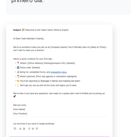
primeiro dia.