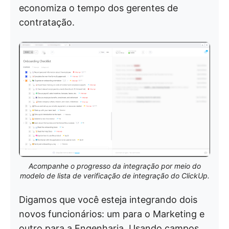
economiza o tempo dos gerentes de
contratação.
Acompanhe o progresso da integração por meio do
modelo de lista de verificação de integração do ClickUp.
Digamos que você esteja integrando dois
novos funcionários: um para o Marketing e
outro para a Engenharia. Usando campos