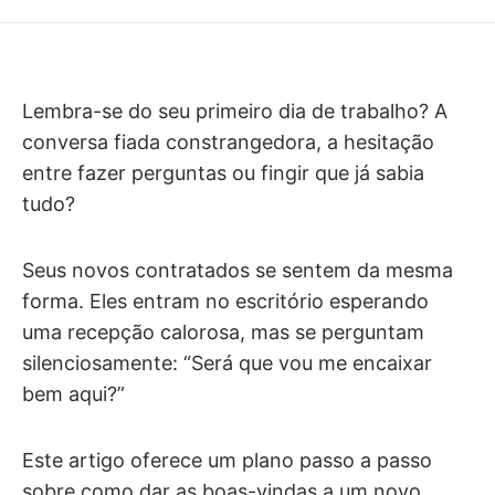
Lembra-se do seu primeiro dia de trabalho? A
conversa fiada constrangedora, a hesitação
entre fazer perguntas ou fingir que já sabia
tudo?
Seus novos contratados se sentem da mesma
forma. Eles entram no escritório esperando
uma recepção calorosa, mas se perguntam
silenciosamente: “Será que vou me encaixar
bem aqui?”
Este artigo oferece um plano passo a passo
sobre como dar as boas-vindas a um novo