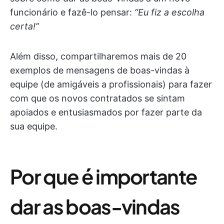
funcionário e fazê-lo pensar:
“Eu fiz a escolha
certa!”
Além disso, compartilharemos mais de 20
exemplos de mensagens de boas-vindas à
equipe (de amigáveis a profissionais) para fazer
com que os novos contratados se sintam
apoiados e entusiasmados por fazer parte da
sua equipe.
Por que é importante
dar as boas-vindas