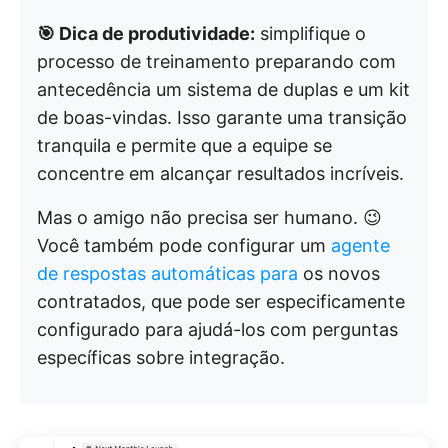
🎯 Dica de produtividade:
simplifique o
processo de treinamento preparando com
antecedência um sistema de duplas e um kit
de boas-vindas. Isso garante uma transição
tranquila e permite que a equipe se
concentre em alcançar resultados incríveis.
Mas o amigo não precisa ser humano. 😉
Você também pode configurar um
agente
de respostas automáticas para
os novos
contratados, que pode ser especificamente
configurado para ajudá-los com perguntas
específicas sobre integração.