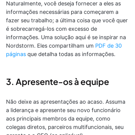
Naturalmente, você deseja fornecer a eles as
informações necessárias para começarem a
fazer seu trabalho; a última coisa que você quer
é sobrecarregá-los com excesso de
informações. Uma solução aqui é se inspirar na
Nordstorm. Eles compartilham um
PDF de 30
páginas
que detalha todas as informações.
3. Apresente-os à equipe
Não deixe as apresentações ao acaso. Assuma
a liderança e apresente seu novo funcionário
aos principais membros da equipe, como
colegas diretos, parceiros multifuncionais, seu