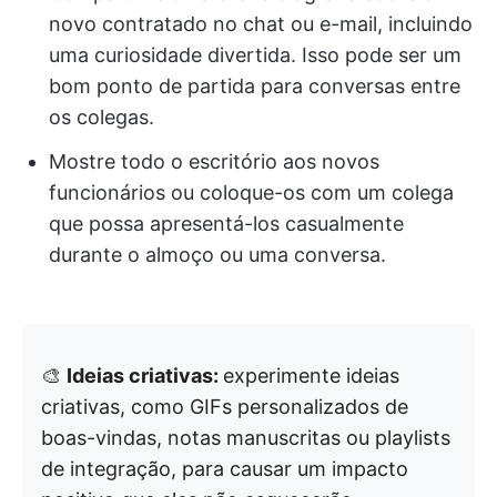
novo contratado no chat ou e-mail, incluindo
uma curiosidade divertida. Isso pode ser um
bom ponto de partida para conversas entre
os colegas.
Mostre todo o escritório aos novos
funcionários ou coloque-os com um colega
que possa apresentá-los casualmente
durante o almoço ou uma conversa.
🎨
Ideias criativas:
experimente ideias
criativas, como GIFs personalizados de
boas-vindas, notas manuscritas ou playlists
de integração, para causar um impacto