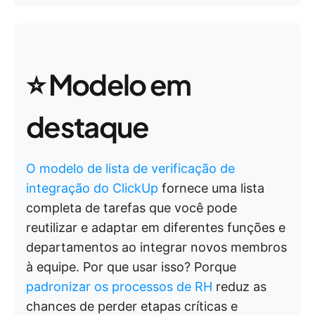
⭐ Modelo em
destaque
O modelo de lista de verificação de
integração do ClickUp
fornece uma lista
completa de tarefas que você pode
reutilizar e adaptar em diferentes funções e
departamentos ao integrar novos membros
à equipe. Por que usar isso? Porque
padronizar os processos de RH
reduz as
chances de perder etapas críticas e