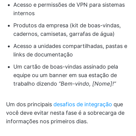
Acesso e permissões de VPN para sistemas
internos
Produtos da empresa (kit de boas-vindas,
cadernos, camisetas, garrafas de água)
Acesso a unidades compartilhadas, pastas e
links de documentação
Um cartão de boas-vindas assinado pela
equipe ou um banner em sua estação de
trabalho dizendo
“Bem-vindo, [Nome]!”
Um dos principais
desafios de integração
que
você deve evitar nesta fase é a sobrecarga de
informações nos primeiros dias.