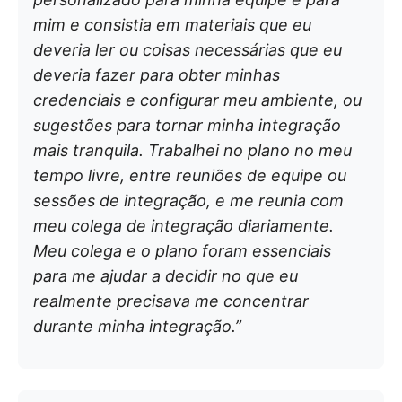
mim e consistia em materiais que eu
deveria ler ou coisas necessárias que eu
deveria fazer para obter minhas
credenciais e configurar meu ambiente, ou
sugestões para tornar minha integração
mais tranquila. Trabalhei no plano no meu
tempo livre, entre reuniões de equipe ou
sessões de integração, e me reunia com
meu colega de integração diariamente.
Meu colega e o plano foram essenciais
para me ajudar a decidir no que eu
realmente precisava me concentrar
durante minha integração.”