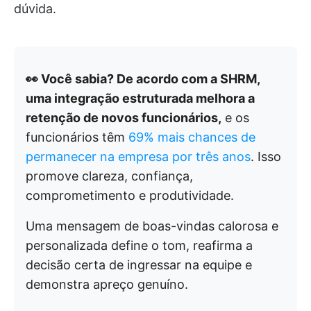
dúvida.
👀 Você sabia? De acordo com a SHRM,
uma integração estruturada melhora a
retenção de novos funcionários,
e os
funcionários têm
69% mais chances de
permanecer na empresa por três anos
. Isso
promove clareza, confiança,
comprometimento e produtividade.
Uma mensagem de boas-vindas calorosa e
personalizada define o tom, reafirma a
decisão certa de ingressar na equipe e
demonstra apreço genuíno.