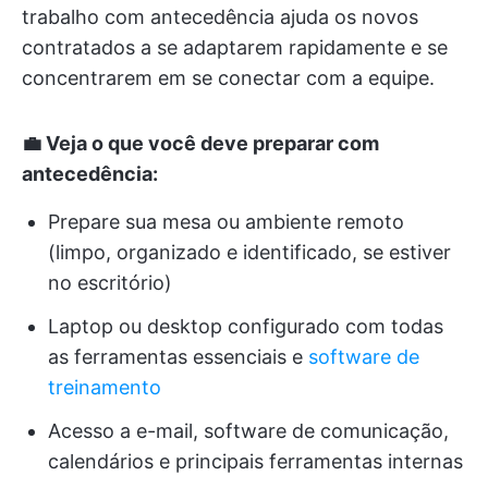
trabalho com antecedência ajuda os novos
contratados a se adaptarem rapidamente e se
concentrarem em se conectar com a equipe.
💼 Veja o que você deve preparar com
antecedência:
Prepare sua mesa ou ambiente remoto
(limpo, organizado e identificado, se estiver
no escritório)
Laptop ou desktop configurado com todas
as ferramentas essenciais e
software de
treinamento
Acesso a e-mail, software de comunicação,
calendários e principais ferramentas internas