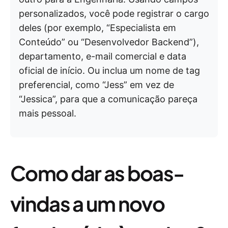
personalizados, você pode registrar o cargo
deles (por exemplo, “Especialista em
Conteúdo” ou “Desenvolvedor Backend”),
departamento, e-mail comercial e data
oficial de início. Ou inclua um nome de tag
preferencial, como “Jess” em vez de
“Jessica”, para que a comunicação pareça
mais pessoal.
Como dar as boas-
vindas a um novo