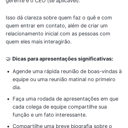
gerente e o CEO (se aplicável).
Isso dá clareza sobre quem faz o quê e com
quem entrar em contato, além de criar um
relacionamento inicial com as pessoas com
quem eles mais interagirão.
🤝
Dicas para apresentações significativas:
Agende uma rápida reunião de boas-vindas à
equipe ou uma reunião matinal no primeiro
dia.
Faça uma rodada de apresentações em que
cada colega de equipe compartilhe sua
função e um fato interessante.
Compartilhe uma breve biografia sobre o