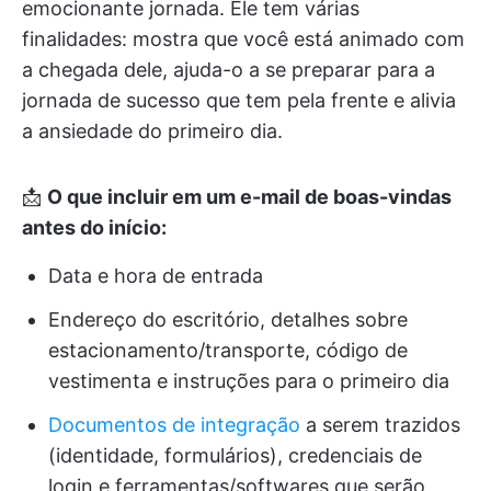
emocionante jornada. Ele tem várias
finalidades: mostra que você está animado com
a chegada dele, ajuda-o a se preparar para a
jornada de sucesso que tem pela frente e alivia
a ansiedade do primeiro dia.
📩
O que incluir em um e-mail de boas-vindas
antes do início:
Data e hora de entrada
Endereço do escritório, detalhes sobre
estacionamento/transporte, código de
vestimenta e instruções para o primeiro dia
Documentos de integração
a serem trazidos
(identidade, formulários), credenciais de
login e ferramentas/softwares que serão