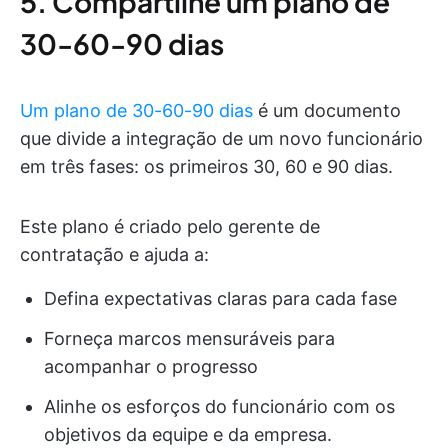
5. Compartilhe um plano de
30-60-90 dias
Um plano de 30-60-90 dias
é um documento
que divide a integração de um novo funcionário
em três fases: os primeiros 30, 60 e 90 dias.
Este plano é criado pelo gerente de
contratação e ajuda a:
Defina expectativas claras para cada fase
Forneça marcos mensuráveis para
acompanhar o progresso
Alinhe os esforços do funcionário com os
objetivos da equipe e da empresa.