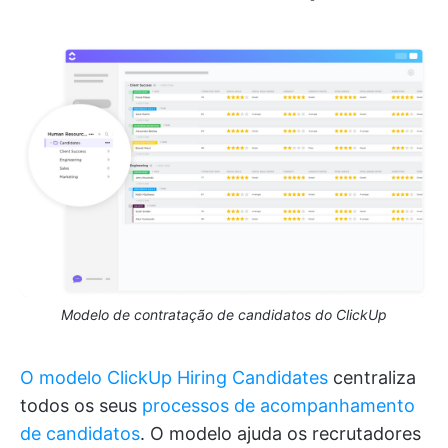
Modelo de contratação de candidatos do ClickUp
O modelo ClickUp Hiring Candidates
centraliza
todos os seus
processos de acompanhamento
de candidatos
. O modelo ajuda os recrutadores