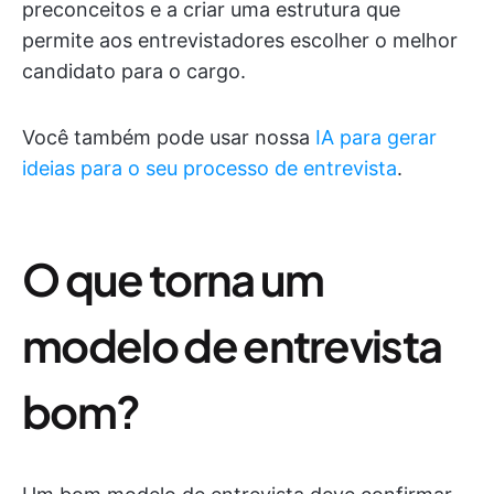
preconceitos e a criar uma estrutura que
permite aos entrevistadores escolher o melhor
candidato para o cargo.
Você também pode usar nossa
IA para gerar
ideias para o seu processo de entrevista
.
O que torna um
modelo de entrevista
bom?