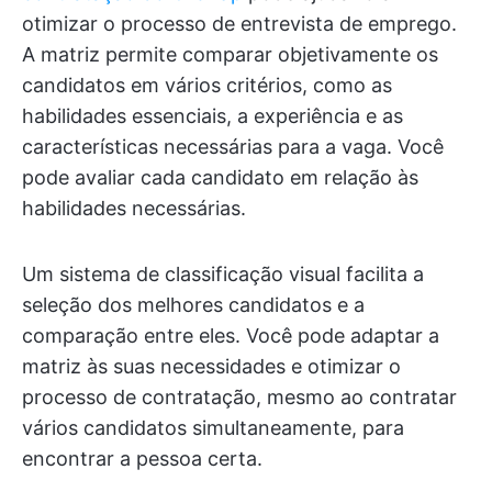
otimizar o processo de entrevista de emprego.
A matriz permite comparar objetivamente os
candidatos em vários critérios, como as
habilidades essenciais, a experiência e as
características necessárias para a vaga. Você
pode avaliar cada candidato em relação às
habilidades necessárias.
Um sistema de classificação visual facilita a
seleção dos melhores candidatos e a
comparação entre eles. Você pode adaptar a
matriz às suas necessidades e otimizar o
processo de contratação, mesmo ao contratar
vários candidatos simultaneamente, para
encontrar a pessoa certa.