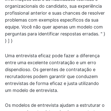
organizacionais do candidato, sua experiência
profissional anterior e suas chances de resolver
problemas com exemplos específicos da sua
equipe. Você não quer apenas um modelo com
perguntas para identificar respostas erradas. " }
} ] }
Uma entrevista eficaz pode fazer a diferença
entre uma excelente contratação e um erro
dispendioso. Os gerentes de contratação e
recrutadores podem garantir que conduzem
entrevistas de forma eficaz e justa utilizando
um modelo de entrevista.
Os modelos de entrevista ajudam a estruturar o