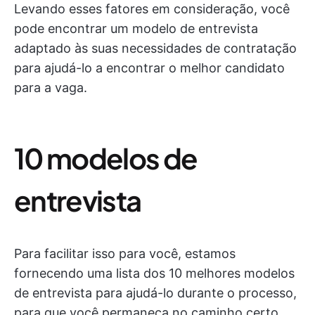
Levando esses fatores em consideração, você
pode encontrar um modelo de entrevista
adaptado às suas necessidades de contratação
para ajudá-lo a encontrar o melhor candidato
para a vaga.
10 modelos de
entrevista
Para facilitar isso para você, estamos
fornecendo uma lista dos 10 melhores modelos
de entrevista para ajudá-lo durante o processo,
para que você permaneça no caminho certo.