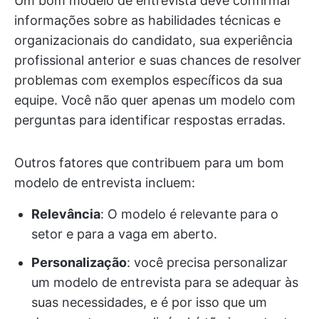
Um bom modelo de entrevista deve confirmar
informações sobre as habilidades técnicas e
organizacionais do candidato, sua experiência
profissional anterior e suas chances de resolver
problemas com exemplos específicos da sua
equipe. Você não quer apenas um modelo com
perguntas para identificar respostas erradas.
Outros fatores que contribuem para um bom
modelo de entrevista incluem:
Relevância
: O modelo é relevante para o
setor e para a vaga em aberto.
Personalização
: você precisa personalizar
um modelo de entrevista para se adequar às
suas necessidades, e é por isso que um