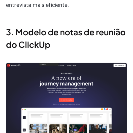
entrevista mais eficiente.
3. Modelo de notas de reunião
do ClickUp