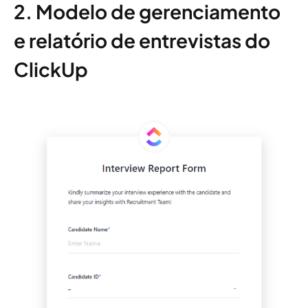
2. Modelo de gerenciamento
e relatório de entrevistas do
ClickUp