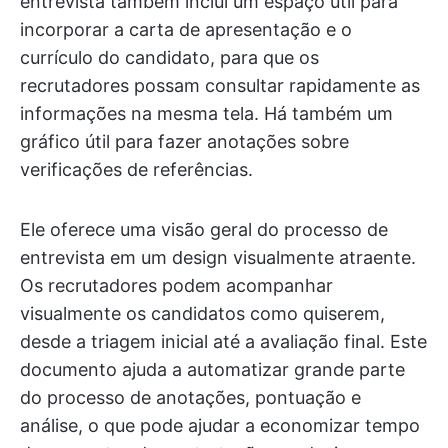
entrevista também inclui um espaço útil para
incorporar a carta de apresentação e o
currículo do candidato, para que os
recrutadores possam consultar rapidamente as
informações na mesma tela. Há também um
gráfico útil para fazer anotações sobre
verificações de referências.
Ele oferece uma visão geral do processo de
entrevista em um design visualmente atraente.
Os recrutadores podem acompanhar
visualmente os candidatos como quiserem,
desde a triagem inicial até a avaliação final. Este
documento ajuda a automatizar grande parte
do processo de anotações, pontuação e
análise, o que pode ajudar a economizar tempo