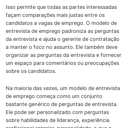
Isso permite que todas as partes interessadas
façam comparações mais justas entre os
candidatos a vagas de emprego. O modelo de
entrevista de emprego padroniza as perguntas
da entrevista e ajuda o gerente de contratação
a manter o foco no assunto. Ele também deve
organizar as perguntas da entrevista e fornecer
um espaço para comentários ou preocupações
sobre os candidatos.
Na maioria das vezes, um modelo de entrevista
de emprego começa como um conjunto
bastante genérico de perguntas de entrevista.
Ele pode ser personalizado com perguntas
sobre habilidades de liderança, experiência