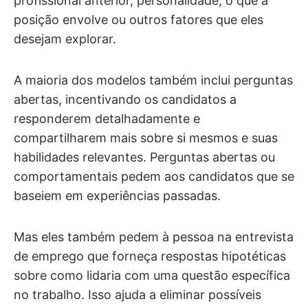
profissional anterior, personalidade, o que a
posição envolve ou outros fatores que eles
desejam explorar.
A maioria dos modelos também inclui perguntas
abertas, incentivando os candidatos a
responderem detalhadamente e
compartilharem mais sobre si mesmos e suas
habilidades relevantes. Perguntas abertas ou
comportamentais pedem aos candidatos que se
baseiem em experiências passadas.
Mas eles também pedem à pessoa na entrevista
de emprego que forneça respostas hipotéticas
sobre como lidaria com uma questão específica
no trabalho. Isso ajuda a eliminar possíveis