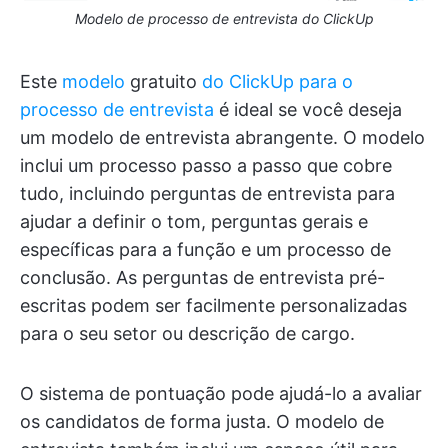
Modelo de processo de entrevista do ClickUp
Este
modelo
gratuito
do ClickUp para o
processo de entrevista
é ideal se você deseja
um modelo de entrevista abrangente. O modelo
inclui um processo passo a passo que cobre
tudo, incluindo perguntas de entrevista para
ajudar a definir o tom, perguntas gerais e
específicas para a função e um processo de
conclusão. As perguntas de entrevista pré-
escritas podem ser facilmente personalizadas
para o seu setor ou descrição de cargo.
O sistema de pontuação pode ajudá-lo a avaliar
os candidatos de forma justa. O modelo de