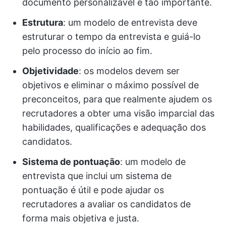
documento personalizável é tão importante.
Estrutura
: um modelo de entrevista deve
estruturar o tempo da entrevista e guiá-lo
pelo processo do início ao fim.
Objetividade
: os modelos devem ser
objetivos e eliminar o máximo possível de
preconceitos, para que realmente ajudem os
recrutadores a obter uma visão imparcial das
habilidades, qualificações e adequação dos
candidatos.
Sistema de pontuação
: um modelo de
entrevista que inclui um sistema de
pontuação é útil e pode ajudar os
recrutadores a avaliar os candidatos de
forma mais objetiva e justa.