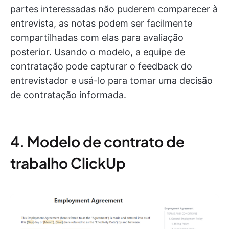
partes interessadas não puderem comparecer à
entrevista, as notas podem ser facilmente
compartilhadas com elas para avaliação
posterior. Usando o modelo, a equipe de
contratação pode capturar o feedback do
entrevistador e usá-lo para tomar uma decisão
de contratação informada.
4. Modelo de contrato de
trabalho ClickUp