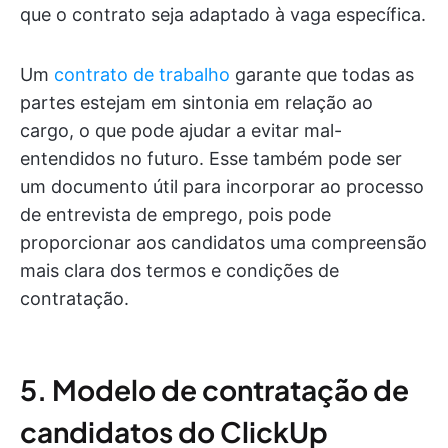
que o contrato seja adaptado à vaga específica.
Um
contrato de trabalho
garante que todas as
partes estejam em sintonia em relação ao
cargo, o que pode ajudar a evitar mal-
entendidos no futuro. Esse também pode ser
um documento útil para incorporar ao processo
de entrevista de emprego, pois pode
proporcionar aos candidatos uma compreensão
mais clara dos termos e condições de
contratação.
5. Modelo de contratação de
candidatos do ClickUp