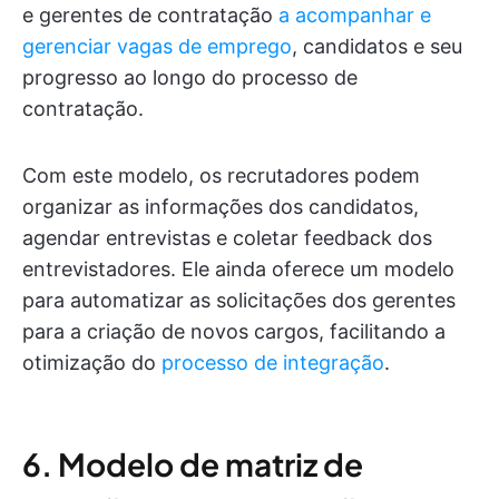
e gerentes de contratação
a acompanhar e
gerenciar vagas de emprego
, candidatos e seu
progresso ao longo do processo de
contratação.
Com este modelo, os recrutadores podem
organizar as informações dos candidatos,
agendar entrevistas e coletar feedback dos
entrevistadores. Ele ainda oferece um modelo
para automatizar as solicitações dos gerentes
para a criação de novos cargos, facilitando a
otimização do
processo de integração
.
6. Modelo de matriz de