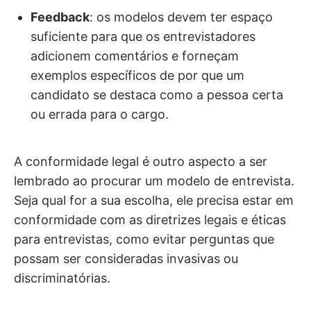
Feedback
: os modelos devem ter espaço
suficiente para que os entrevistadores
adicionem comentários e forneçam
exemplos específicos de por que um
candidato se destaca como a pessoa certa
ou errada para o cargo.
A conformidade legal é outro aspecto a ser
lembrado ao procurar um modelo de entrevista.
Seja qual for a sua escolha, ele precisa estar em
conformidade com as diretrizes legais e éticas
para entrevistas, como evitar perguntas que
possam ser consideradas invasivas ou
discriminatórias.