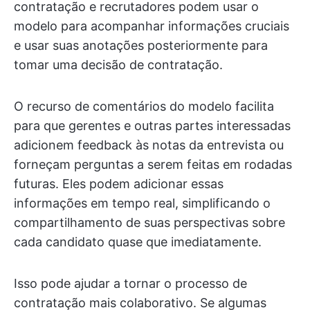
contratação e recrutadores podem usar o
modelo para acompanhar informações cruciais
e usar suas anotações posteriormente para
tomar uma decisão de contratação.
O recurso de comentários do modelo facilita
para que gerentes e outras partes interessadas
adicionem feedback às notas da entrevista ou
forneçam perguntas a serem feitas em rodadas
futuras. Eles podem adicionar essas
informações em tempo real, simplificando o
compartilhamento de suas perspectivas sobre
cada candidato quase que imediatamente.
Isso pode ajudar a tornar o processo de
contratação mais colaborativo. Se algumas