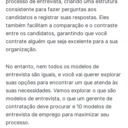
processo de entrevista, criando uma estrutura
consistente para fazer perguntas aos
candidatos e registrar suas respostas. Eles
também facilitam a comparação e o contraste
entre os candidatos, garantindo que você
contrate alguém que seja excelente para a sua
organização.
No entanto, nem todos os modelos de
entrevista são iguais, e você vai querer explorar
suas opções para encontrar um que atenda às
suas necessidades. Vamos explorar o que são
modelos de entrevista, o que um gerente de
contratação deve procurar e 10 modelos de
entrevista de emprego para maximizar seu
processo.