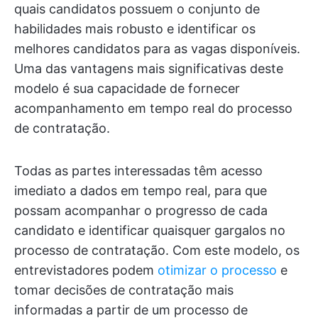
quais candidatos possuem o conjunto de
habilidades mais robusto e identificar os
melhores candidatos para as vagas disponíveis.
Uma das vantagens mais significativas deste
modelo é sua capacidade de fornecer
acompanhamento em tempo real do processo
de contratação.
Todas as partes interessadas têm acesso
imediato a dados em tempo real, para que
possam acompanhar o progresso de cada
candidato e identificar quaisquer gargalos no
processo de contratação. Com este modelo, os
entrevistadores podem
otimizar o processo
e
tomar decisões de contratação mais
informadas a partir de um processo de