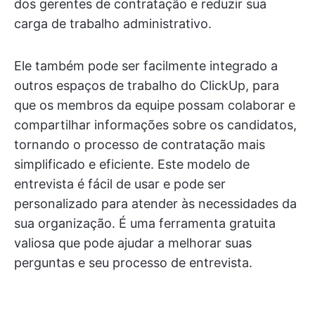
dos gerentes de contratação e reduzir sua
carga de trabalho administrativo.
Ele também pode ser facilmente integrado a
outros espaços de trabalho do ClickUp, para
que os membros da equipe possam colaborar e
compartilhar informações sobre os candidatos,
tornando o processo de contratação mais
simplificado e eficiente. Este modelo de
entrevista é fácil de usar e pode ser
personalizado para atender às necessidades da
sua organização. É uma ferramenta gratuita
valiosa que pode ajudar a melhorar suas
perguntas e seu processo de entrevista.