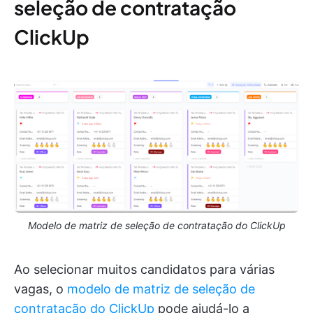
seleção de contratação
ClickUp
Modelo de matriz de seleção de contratação do ClickUp
Ao selecionar muitos candidatos para várias
vagas, o
modelo de matriz de seleção de
contratação do ClickUp
pode ajudá-lo a