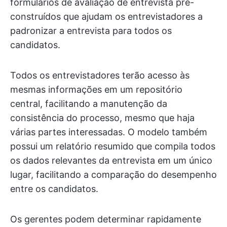
formulários de avaliação de entrevista pré-
construídos que ajudam os entrevistadores a
padronizar a entrevista para todos os
candidatos.
Todos os entrevistadores terão acesso às
mesmas informações em um repositório
central, facilitando a manutenção da
consistência do processo, mesmo que haja
várias partes interessadas. O modelo também
possui um relatório resumido que compila todos
os dados relevantes da entrevista em um único
lugar, facilitando a comparação do desempenho
entre os candidatos.
Os gerentes podem determinar rapidamente