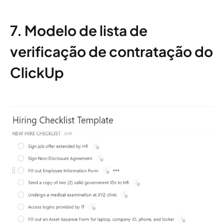
7. Modelo de lista de
verificação de contratação do
ClickUp