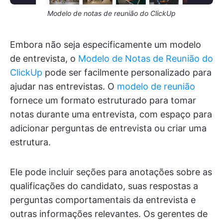
Modelo de notas de reunião do ClickUp
Embora não seja especificamente um modelo
de entrevista, o
Modelo de Notas de Reunião do
ClickUp
pode ser facilmente personalizado para
ajudar nas entrevistas. O
modelo de reunião
fornece um formato estruturado para tomar
notas durante uma entrevista, com espaço para
adicionar perguntas de entrevista ou criar uma
estrutura.
Ele pode incluir seções para anotações sobre as
qualificações do candidato, suas respostas a
perguntas comportamentais da entrevista e
outras informações relevantes. Os gerentes de