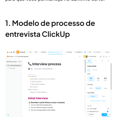
1. Modelo de processo de
entrevista ClickUp