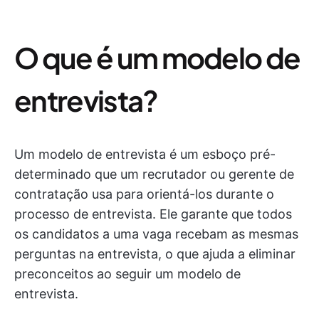
O que é um modelo de
entrevista?
Um modelo de entrevista é um esboço pré-
determinado que um recrutador ou gerente de
contratação usa para orientá-los durante o
processo de entrevista. Ele garante que todos
os candidatos a uma vaga recebam as mesmas
perguntas na entrevista, o que ajuda a eliminar
preconceitos ao seguir um modelo de
entrevista.