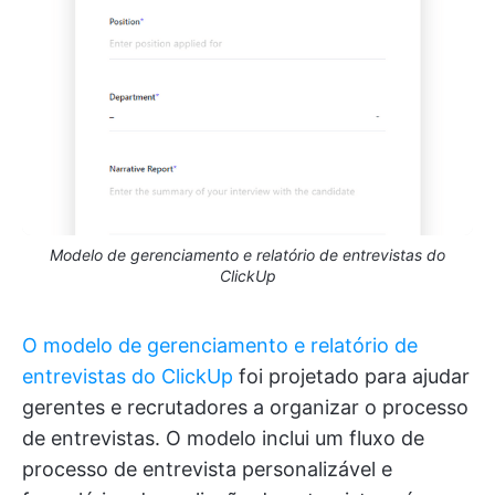
Modelo de gerenciamento e relatório de entrevistas do
ClickUp
O modelo de gerenciamento e relatório de
entrevistas do ClickUp
foi projetado para ajudar
gerentes e recrutadores a organizar o processo
de entrevistas. O modelo inclui um fluxo de
processo de entrevista personalizável e