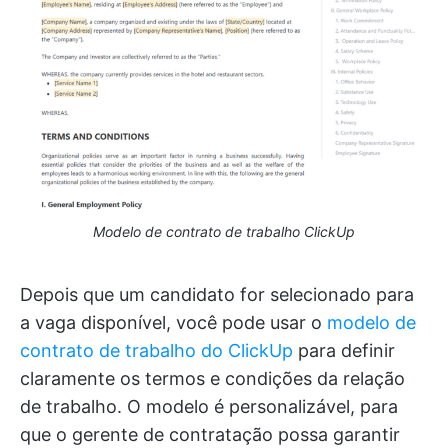
Modelo de contrato de trabalho ClickUp
Depois que um candidato for selecionado para
a vaga disponível, você pode usar o
modelo de
contrato de trabalho do ClickUp
para definir
claramente os termos e condições da relação
de trabalho. O modelo é personalizável, para
que o gerente de contratação possa garantir