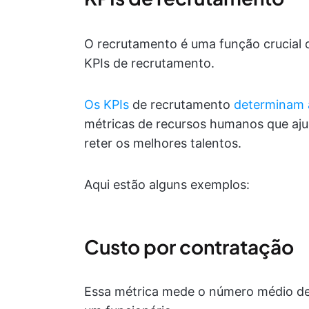
O recrutamento é uma função crucial d
KPIs de recrutamento.
Os KPIs
de recrutamento
determinam a
métricas de recursos humanos que aju
reter os melhores talentos.
Aqui estão alguns exemplos:
Custo por contratação
Essa métrica mede o número médio d