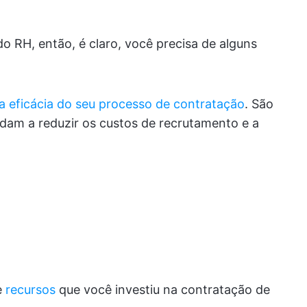
o RH, então, é claro, você precisa de alguns
 eficácia do seu processo de contratação
. São
dam a reduzir os custos de recrutamento e a
e
recursos
que você investiu na contratação de