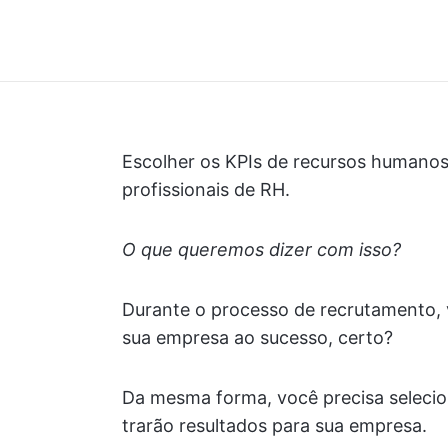
Escolher os KPIs de recursos humanos
profissionais de RH.
O que queremos dizer com isso?
Durante o processo de recrutamento, 
sua empresa ao sucesso, certo?
Da mesma forma, você precisa seleci
trarão resultados para sua empresa.