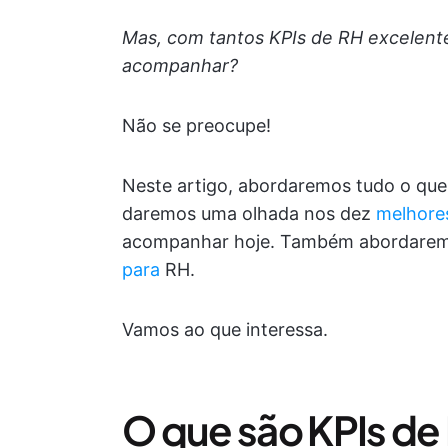
Mas, com tantos KPIs de RH excelente
acompanhar?
Não se preocupe!
Neste artigo, abordaremos tudo o que
daremos uma olhada nos dez
melhore
acompanhar hoje. Também abordare
para
RH.
Vamos ao que interessa.
O que são KPIs de