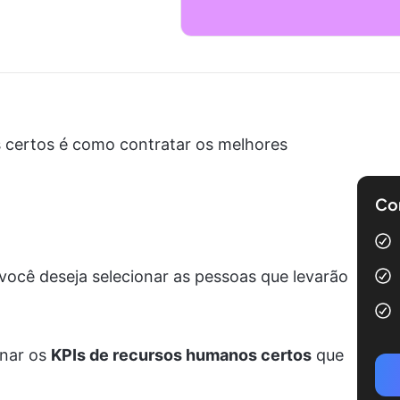
 certos é como contratar os melhores
Com
você deseja selecionar as pessoas que levarão
onar os
KPIs de recursos humanos certos
que