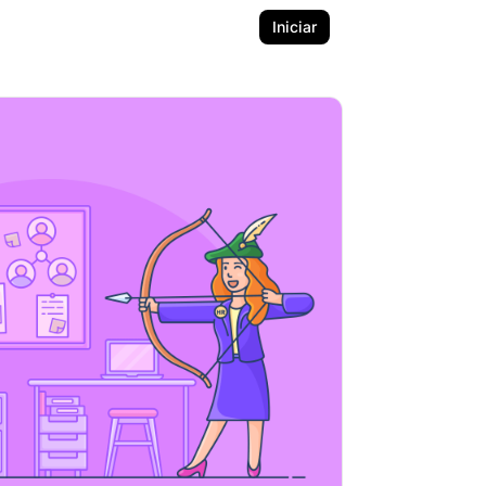
Iniciar