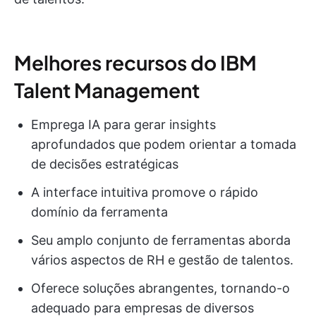
Melhores recursos do IBM
Talent Management
Emprega IA para gerar insights
aprofundados que podem orientar a tomada
de decisões estratégicas
A interface intuitiva promove o rápido
domínio da ferramenta
Seu amplo conjunto de ferramentas aborda
vários aspectos de RH e gestão de talentos.
Oferece soluções abrangentes, tornando-o
adequado para empresas de diversos