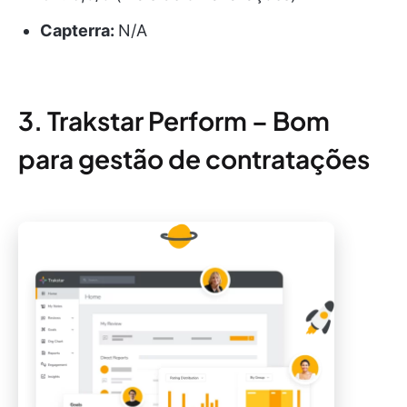
Capterra:
N/A
3. Trakstar Perform – Bom
para gestão de contratações