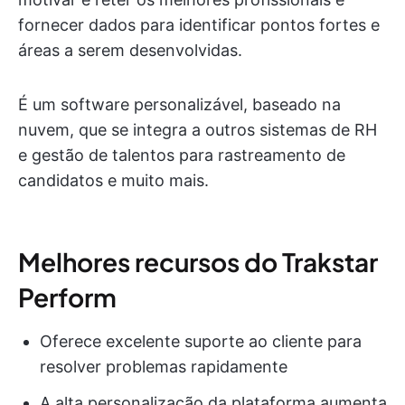
fornecer dados para identificar pontos fortes e
áreas a serem desenvolvidas.
É um software personalizável, baseado na
nuvem, que se integra a outros sistemas de RH
e gestão de talentos para rastreamento de
candidatos e muito mais.
Melhores recursos do Trakstar
Perform
Oferece excelente suporte ao cliente para
resolver problemas rapidamente
A alta personalização da plataforma aumenta