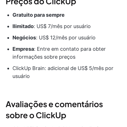
Preços do ClickUp
Gratuito para sempre
Ilimitado
: US$ 7/mês por usuário
Negócios
: US$ 12/mês por usuário
Empresa
: Entre em contato para obter
informações sobre preços
ClickUp Brain: adicional de US$ 5/mês por
usuário
Avaliações e comentários
sobre o ClickUp