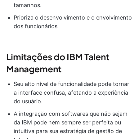
tamanhos.
Prioriza o desenvolvimento e o envolvimento
dos funcionários
Limitações do IBM Talent
Management
Seu alto nível de funcionalidade pode tornar
a interface confusa, afetando a experiência
do usuário.
A integração com softwares que não sejam
da IBM pode nem sempre ser perfeita ou
intuitiva para sua estratégia de gestão de