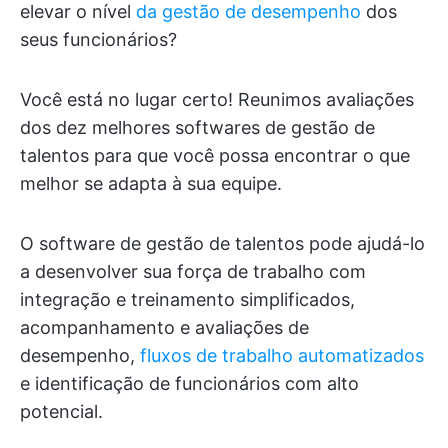
elevar o nível
da gestão de desempenho
dos
seus funcionários?
Você está no lugar certo! Reunimos avaliações
dos dez melhores softwares de gestão de
talentos para que você possa encontrar o que
melhor se adapta à sua equipe.
O software de gestão de talentos pode ajudá-lo
a desenvolver sua força de trabalho com
integração e treinamento simplificados,
acompanhamento e avaliações de
desempenho,
fluxos de trabalho automatizados
e identificação de funcionários com alto
potencial.