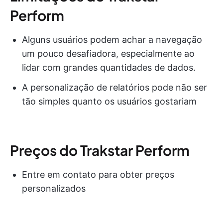
Perform
Alguns usuários podem achar a navegação
um pouco desafiadora, especialmente ao
lidar com grandes quantidades de dados.
A personalização de relatórios pode não ser
tão simples quanto os usuários gostariam
Preços do Trakstar Perform
Entre em contato para obter preços
personalizados