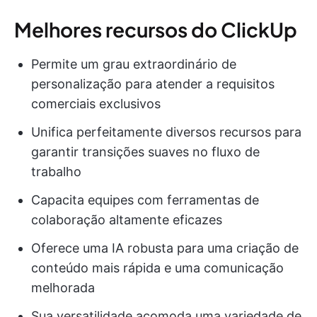
Melhores recursos do ClickUp
Permite um grau extraordinário de
personalização para atender a requisitos
comerciais exclusivos
Unifica perfeitamente diversos recursos para
garantir transições suaves no fluxo de
trabalho
Capacita equipes com ferramentas de
colaboração altamente eficazes
Oferece uma IA robusta para uma criação de
conteúdo mais rápida e uma comunicação
melhorada
Sua versatilidade acomoda uma variedade de