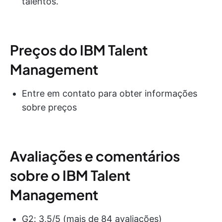
talentos.
Preços do IBM Talent
Management
Entre em contato para obter informações
sobre preços
Avaliações e comentários
sobre o IBM Talent
Management
G2: 3,5/5 (mais de 84 avaliações)