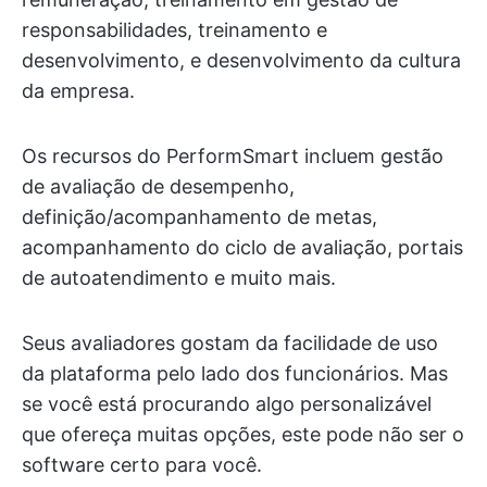
responsabilidades, treinamento e
desenvolvimento, e desenvolvimento da cultura
da empresa.
Os recursos do PerformSmart incluem gestão
de avaliação de desempenho,
definição/acompanhamento de metas,
acompanhamento do ciclo de avaliação, portais
de autoatendimento e muito mais.
Seus avaliadores gostam da facilidade de uso
da plataforma pelo lado dos funcionários. Mas
se você está procurando algo personalizável
que ofereça muitas opções, este pode não ser o
software certo para você.