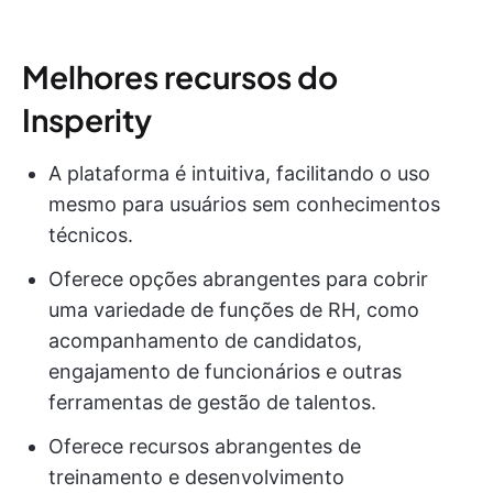
Melhores recursos do
Insperity
A plataforma é intuitiva, facilitando o uso
mesmo para usuários sem conhecimentos
técnicos.
Oferece opções abrangentes para cobrir
uma variedade de funções de RH, como
acompanhamento de candidatos,
engajamento de funcionários e outras
ferramentas de gestão de talentos.
Oferece recursos abrangentes de
treinamento e desenvolvimento