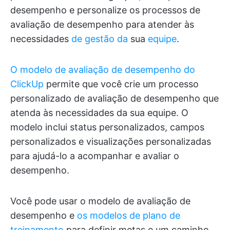
desempenho e personalize os processos de
avaliação de desempenho para atender às
necessidades
de gestão da
sua
equipe
.
O modelo de avaliação de desempenho do
ClickUp
permite que você crie um processo
personalizado de avaliação de desempenho que
atenda às necessidades da sua equipe. O
modelo inclui status personalizados, campos
personalizados e visualizações personalizadas
para ajudá-lo a acompanhar e avaliar o
desempenho.
Você pode usar o modelo de avaliação de
desempenho e
os modelos de plano de
treinamento
para definir metas e um caminho