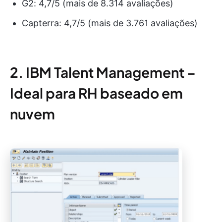
G2: 4,7/5 (mais de 8.314 avaliações)
Capterra: 4,7/5 (mais de 3.761 avaliações)
2. IBM Talent Management –
Ideal para RH baseado em
nuvem