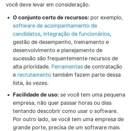
você deve levar em consideração.
O conjunto certo de recursos:
por exemplo,
software de acompanhamento de
candidatos
,
integração de funcionários
,
gestão de desempenho, treinamento e
desenvolvimento e planejamento de
sucessão são frequentemente recursos de
alta prioridade.
Ferramentas
de contratação
e
recrutamento
também fazem parte dessa
lista, às vezes.
Facilidade de uso:
se você tem uma pequena
empresa, não quer passar horas ou dias
tentando descobrir como usar o software.
Por outro lado, se você tem uma empresa de
grande porte, precisa de um software mais