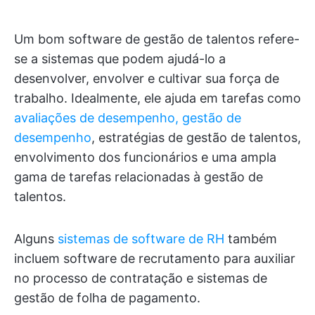
Um bom software de gestão de talentos refere-
se a sistemas que podem ajudá-lo a
desenvolver, envolver e cultivar sua força de
trabalho. Idealmente, ele ajuda em tarefas como
avaliações de desempenho, gestão de
desempenho
, estratégias de gestão de talentos,
envolvimento dos funcionários e uma ampla
gama de tarefas relacionadas à gestão de
talentos.
Alguns
sistemas de software de RH
também
incluem software de recrutamento para auxiliar
no processo de contratação e sistemas de
gestão de folha de pagamento.