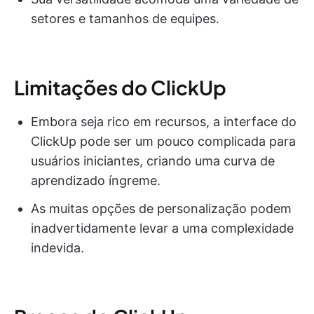
setores e tamanhos de equipes.
Limitações do ClickUp
Embora seja rico em recursos, a interface do
ClickUp pode ser um pouco complicada para
usuários iniciantes, criando uma curva de
aprendizado íngreme.
As muitas opções de personalização podem
inadvertidamente levar a uma complexidade
indevida.