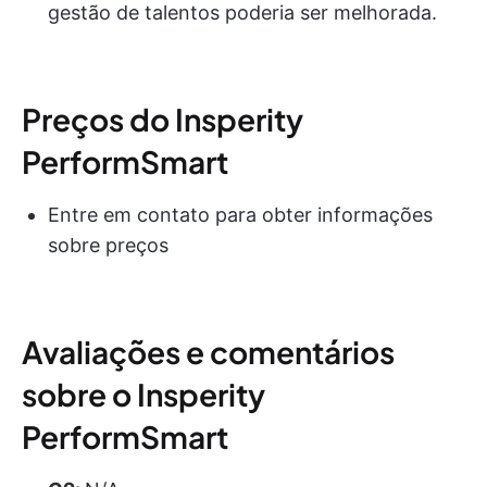
gestão de talentos poderia ser melhorada.
Preços do Insperity
PerformSmart
Entre em contato para obter informações
sobre preços
Avaliações e comentários
sobre o Insperity
PerformSmart