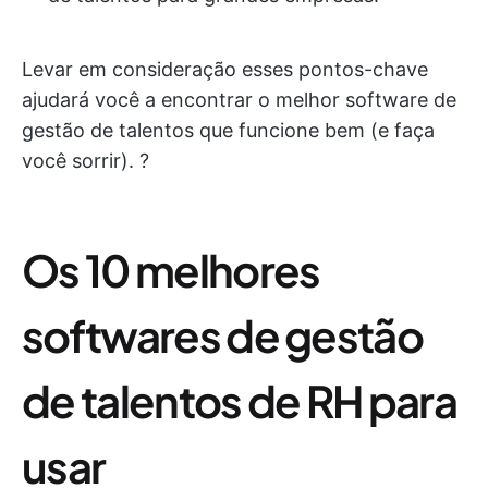
Levar em consideração esses pontos-chave
ajudará você a encontrar o melhor software de
gestão de talentos que funcione bem (e faça
você sorrir). ?
Os 10 melhores
softwares de gestão
de talentos de RH para
usar