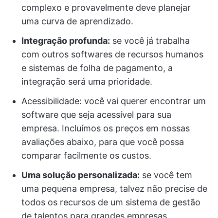
complexo e provavelmente deve planejar
uma curva de aprendizado.
Integração profunda:
se você já trabalha
com outros softwares de recursos humanos
e sistemas de folha de pagamento, a
integração será uma prioridade.
Acessibilidade: você vai querer encontrar um
software que seja acessível para sua
empresa. Incluímos os preços em nossas
avaliações abaixo, para que você possa
comparar facilmente os custos.
Uma solução personalizada:
se você tem
uma pequena empresa, talvez não precise de
todos os recursos de um sistema de gestão
de talentos para grandes empresas.