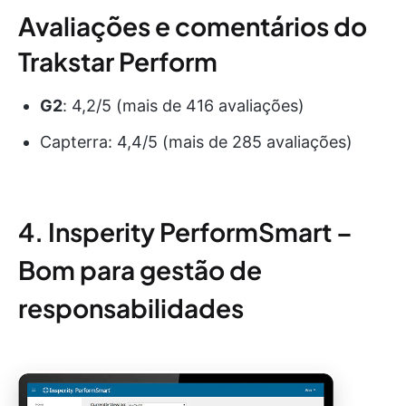
Avaliações e comentários do
Trakstar Perform
G2
: 4,2/5 (mais de 416 avaliações)
Capterra: 4,4/5 (mais de 285 avaliações)
4. Insperity PerformSmart –
Bom para gestão de
responsabilidades