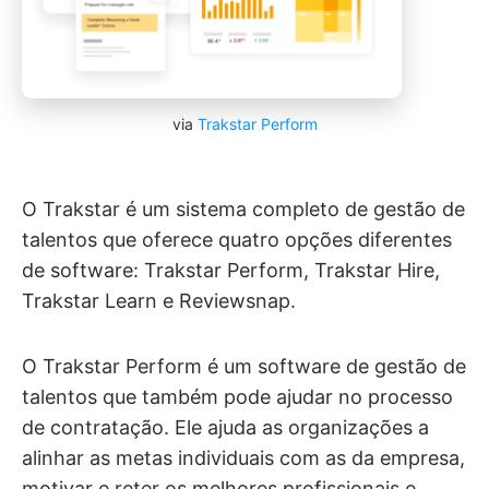
via
Trakstar Perform
O Trakstar é um sistema completo de gestão de
talentos que oferece quatro opções diferentes
de software: Trakstar Perform, Trakstar Hire,
Trakstar Learn e Reviewsnap.
O Trakstar Perform é um software de gestão de
talentos que também pode ajudar no processo
de contratação. Ele ajuda as organizações a
alinhar as metas individuais com as da empresa,
motivar e reter os melhores profissionais e