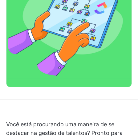
Você está procurando uma maneira de se
destacar na gestão de talentos? Pronto para