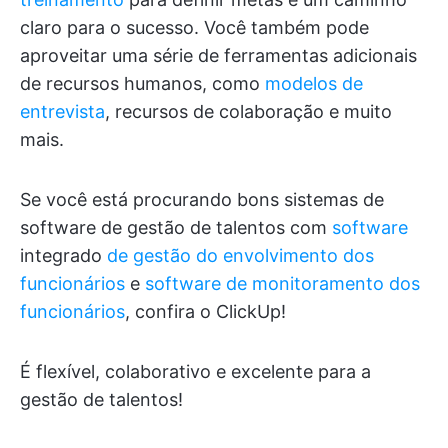
claro para o sucesso. Você também pode
aproveitar uma série de ferramentas adicionais
de recursos humanos, como
modelos de
entrevista
, recursos de colaboração e muito
mais.
Se você está procurando bons sistemas de
software de gestão de talentos com
software
integrado
de gestão do envolvimento dos
funcionários
e
software de monitoramento dos
funcionários
, confira o ClickUp!
É flexível, colaborativo e excelente para a
gestão de talentos!