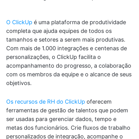
O ClickUp
é uma plataforma de produtividade
completa que ajuda equipes de todos os
tamanhos e setores a serem mais produtivas.
Com mais de 1.000 integrações e centenas de
personalizações, o ClickUp facilita o
acompanhamento do progresso, a colaboração
com os membros da equipe e o alcance de seus
objetivos.
Os recursos de RH do ClickUp
oferecem
ferramentas de gestão de talentos que podem
ser usadas para gerenciar dados, tempo e
metas dos funcionários. Crie fluxos de trabalho
personalizados de integração, acompanhe o