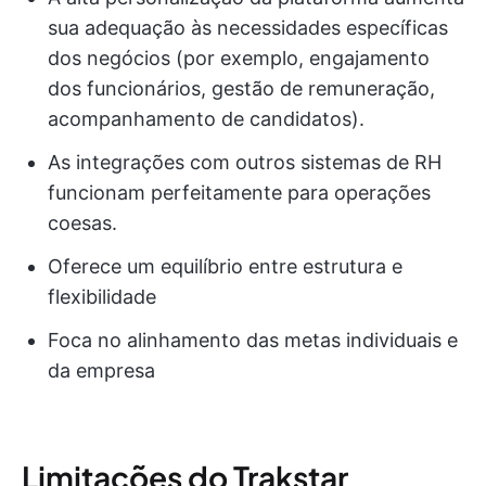
sua adequação às necessidades específicas
dos negócios (por exemplo, engajamento
dos funcionários, gestão de remuneração,
acompanhamento de candidatos).
As integrações com outros sistemas de RH
funcionam perfeitamente para operações
coesas.
Oferece um equilíbrio entre estrutura e
flexibilidade
Foca no alinhamento das metas individuais e
da empresa
Limitações do Trakstar