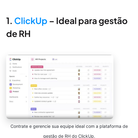
1.
ClickUp
– Ideal para gestão
de RH
Contrate e gerencie sua equipe ideal com a plataforma de
gestão de RH do ClickUp.