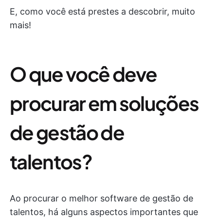
E, como você está prestes a descobrir, muito
mais!
O que você deve
procurar em soluções
de gestão de
talentos?
Ao procurar o melhor software de gestão de
talentos, há alguns aspectos importantes que