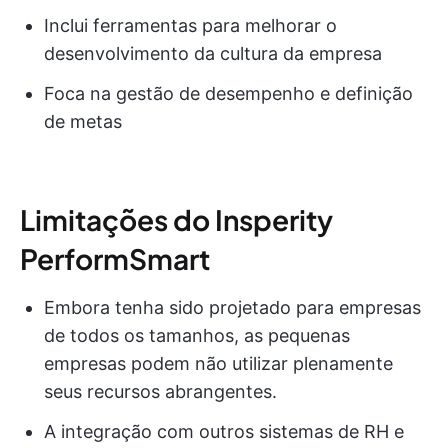
Inclui ferramentas para melhorar o
desenvolvimento da cultura da empresa
Foca na gestão de desempenho e definição
de metas
Limitações do Insperity
PerformSmart
Embora tenha sido projetado para empresas
de todos os tamanhos, as pequenas
empresas podem não utilizar plenamente
seus recursos abrangentes.
A integração com outros sistemas de RH e