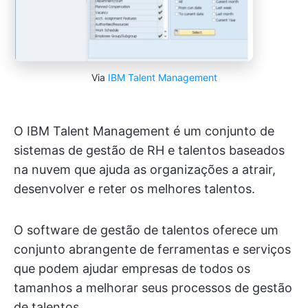
Via
IBM Talent Management
O IBM Talent Management é um conjunto de
sistemas de gestão de RH e talentos baseados
na nuvem que ajuda as organizações a atrair,
desenvolver e reter os melhores talentos.
O software de gestão de talentos oferece um
conjunto abrangente de ferramentas e serviços
que podem ajudar empresas de todos os
tamanhos a melhorar seus processos de gestão
de talentos.