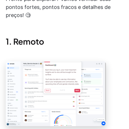
pontos fortes, pontos fracos e detalhes de
preços! 🧐
1. Remoto