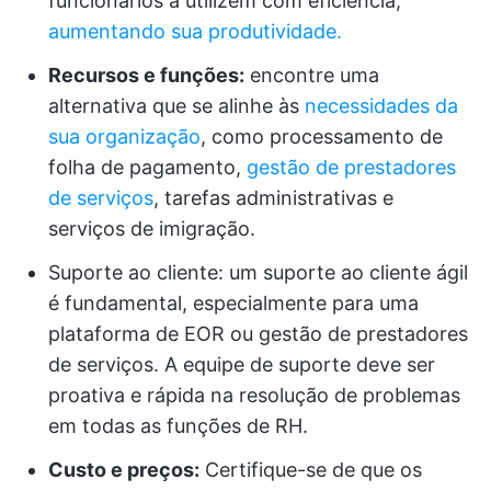
funcionários a utilizem com eficiência,
aumentando sua produtividade.
Recursos e funções:
encontre uma
alternativa que se alinhe às
necessidades da
sua organização
, como processamento de
folha de pagamento,
gestão de prestadores
de serviços
, tarefas administrativas e
serviços de imigração.
Suporte ao cliente: um suporte ao cliente ágil
é fundamental, especialmente para uma
plataforma de EOR ou gestão de prestadores
de serviços. A equipe de suporte deve ser
proativa e rápida na resolução de problemas
em todas as funções de RH.
Custo e preços:
Certifique-se de que os