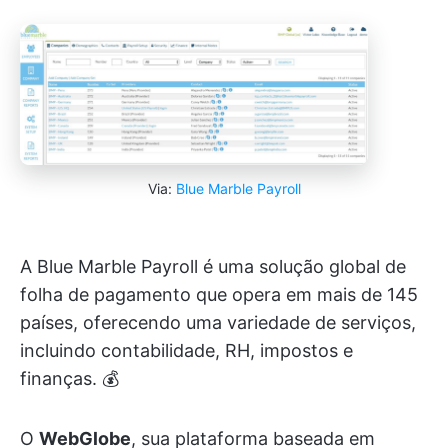
Via:
Blue Marble Payroll
A Blue Marble Payroll é uma solução global de
folha de pagamento que opera em mais de 145
países, oferecendo uma variedade de serviços,
incluindo contabilidade, RH, impostos e
finanças. 💰
O
WebGlobe
, sua plataforma baseada em