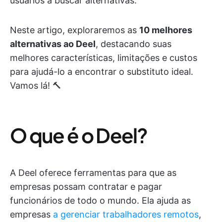
usuários a buscar alternativas.
Neste artigo, exploraremos as
10 melhores
alternativas ao Deel
, destacando suas
melhores características, limitações e custos
para ajudá-lo a encontrar o substituto ideal.
Vamos lá! 🔨
O que é o Deel?
A Deel oferece ferramentas para que as
empresas possam contratar e pagar
funcionários de todo o mundo. Ela ajuda as
empresas
a gerenciar trabalhadores remotos
,