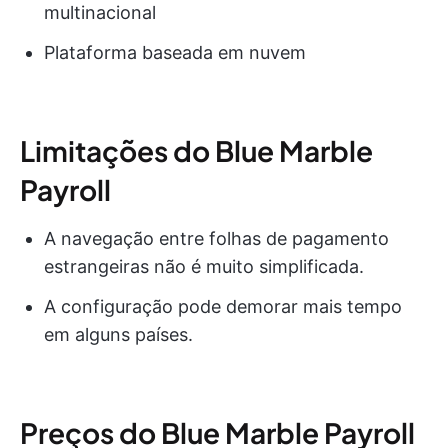
multinacional
Plataforma baseada em nuvem
Limitações do Blue Marble
Payroll
A navegação entre folhas de pagamento
estrangeiras não é muito simplificada.
A configuração pode demorar mais tempo
em alguns países.
Preços do Blue Marble Payroll