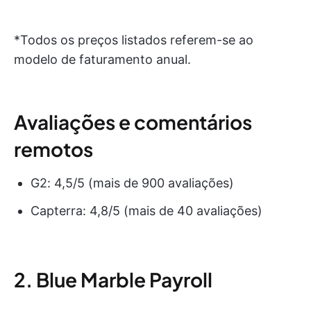
*Todos os preços listados referem-se ao
modelo de faturamento anual.
Avaliações e comentários
remotos
G2: 4,5/5 (mais de 900 avaliações)
Capterra: 4,8/5 (mais de 40 avaliações)
2. Blue Marble Payroll