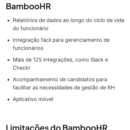
BambooHR
Relatórios de dados ao longo do ciclo de vida
do funcionário
Integração fácil para gerenciamento de
funcionários
Mais de 125 integrações, como Slack e
Checkr
Acompanhamento de candidatos para
facilitar as necessidades de gestão de RH
Aplicativo móvel
Limitações do BambooHR