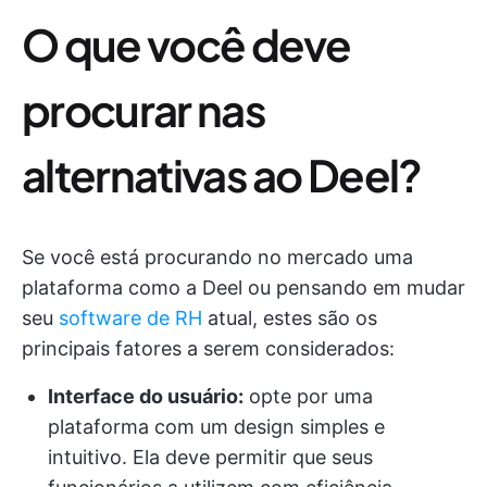
O que você deve
procurar nas
alternativas ao Deel?
Se você está procurando no mercado uma
plataforma como a Deel ou pensando em mudar
seu
software de RH
atual, estes são os
principais fatores a serem considerados:
Interface do usuário:
opte por uma
plataforma com um design simples e
intuitivo. Ela deve permitir que seus