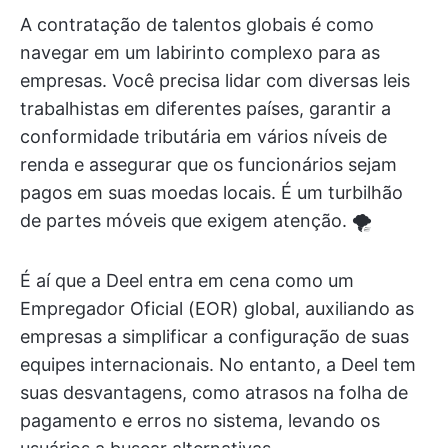
A contratação de talentos globais é como
navegar em um labirinto complexo para as
empresas. Você precisa lidar com diversas leis
trabalhistas em diferentes países, garantir a
conformidade tributária em vários níveis de
renda e assegurar que os funcionários sejam
pagos em suas moedas locais. É um turbilhão
de partes móveis que exigem atenção. 🌪️
É aí que a Deel entra em cena como um
Empregador Oficial (EOR) global, auxiliando as
empresas a simplificar a configuração de suas
equipes internacionais. No entanto, a Deel tem
suas desvantagens, como atrasos na folha de
pagamento e erros no sistema, levando os