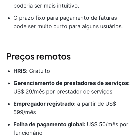
poderia ser mais intuitivo.
O prazo fixo para pagamento de faturas
pode ser muito curto para alguns usuários.
Preços remotos
HRIS:
Gratuito
Gerenciamento de prestadores de serviços:
US$ 29/mês por prestador de serviços
Empregador registrado:
a partir de US$
599/mês
Folha de pagamento global:
US$ 50/mês por
funcionário