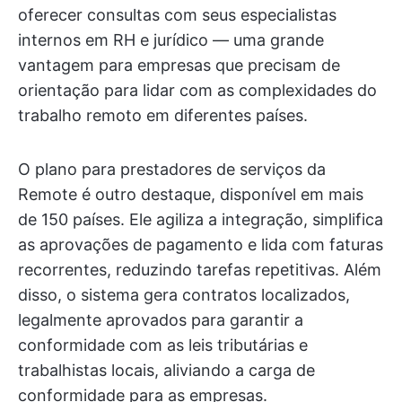
oferecer consultas com seus especialistas
internos em RH e jurídico — uma grande
vantagem para empresas que precisam de
orientação para lidar com as complexidades do
trabalho remoto em diferentes países.
O plano para prestadores de serviços da
Remote é outro destaque, disponível em mais
de 150 países. Ele agiliza a integração, simplifica
as aprovações de pagamento e lida com faturas
recorrentes, reduzindo tarefas repetitivas. Além
disso, o sistema gera contratos localizados,
legalmente aprovados para garantir a
conformidade com as leis tributárias e
trabalhistas locais, aliviando a carga de
conformidade para as empresas.