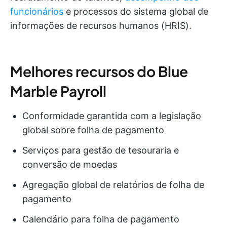
funcionários
e processos do sistema global de
informações de recursos humanos (HRIS).
Melhores recursos do Blue
Marble Payroll
Conformidade garantida com a legislação
global sobre folha de pagamento
Serviços para gestão de tesouraria e
conversão de moedas
Agregação global de relatórios de folha de
pagamento
Calendário para folha de pagamento