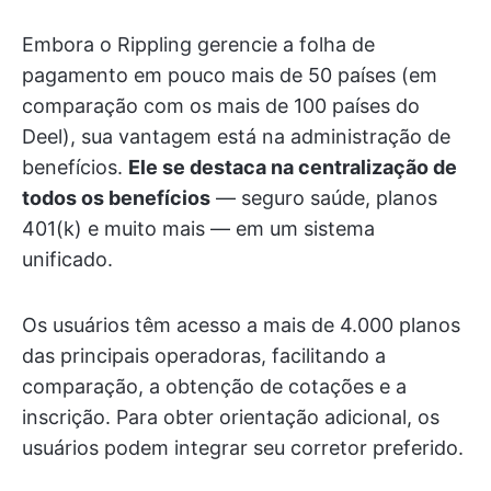
Embora o Rippling gerencie a folha de
pagamento em pouco mais de 50 países (em
comparação com os mais de 100 países do
Deel), sua vantagem está na administração de
benefícios.
Ele se destaca na centralização de
todos os benefícios
— seguro saúde, planos
401(k) e muito mais — em um sistema
unificado.
Os usuários têm acesso a mais de 4.000 planos
das principais operadoras, facilitando a
comparação, a obtenção de cotações e a
inscrição. Para obter orientação adicional, os
usuários podem integrar seu corretor preferido.