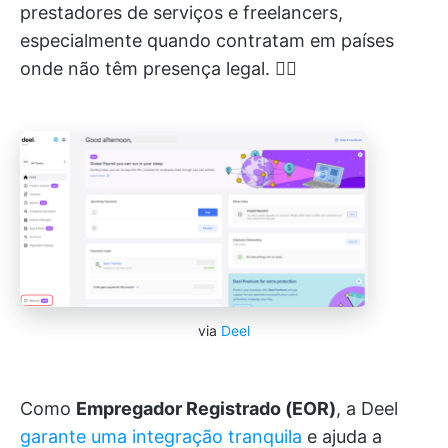
prestadores de serviços e freelancers,
especialmente quando contratam em países
onde não têm presença legal. 👩‍⚖️
via
Deel
Como
Empregador Registrado (EOR)
, a Deel
garante uma integração tranquila
e ajuda a