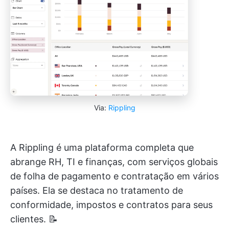
Via:
Rippling
A Rippling é uma plataforma completa que
abrange RH, TI e finanças, com serviços globais
de folha de pagamento e contratação em vários
países. Ela se destaca no tratamento de
conformidade, impostos e contratos para seus
clientes. 📝