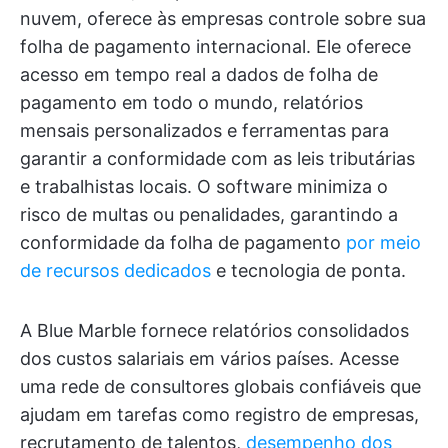
nuvem, oferece às empresas controle sobre sua
folha de pagamento internacional. Ele oferece
acesso em tempo real a dados de folha de
pagamento em todo o mundo, relatórios
mensais personalizados e ferramentas para
garantir a conformidade com as leis tributárias
e trabalhistas locais. O software minimiza o
risco de multas ou penalidades, garantindo a
conformidade da folha de pagamento
por meio
de recursos dedicados
e tecnologia de ponta.
A Blue Marble fornece relatórios consolidados
dos custos salariais em vários países. Acesse
uma rede de consultores globais confiáveis que
ajudam em tarefas como registro de empresas,
recrutamento de talentos,
desempenho dos