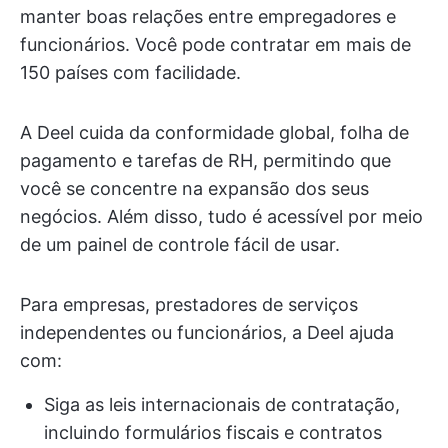
manter boas relações entre empregadores e
funcionários. Você pode contratar em mais de
150 países com facilidade.
A Deel cuida da conformidade global, folha de
pagamento e tarefas de RH, permitindo que
você se concentre na expansão dos seus
negócios. Além disso, tudo é acessível por meio
de um painel de controle fácil de usar.
Para empresas, prestadores de serviços
independentes ou funcionários, a Deel ajuda
com:
Siga as leis internacionais de contratação,
incluindo formulários fiscais e contratos