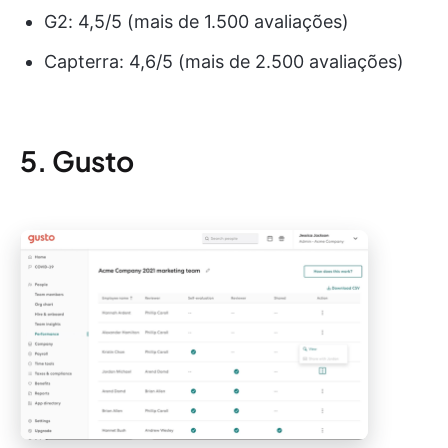
G2: 4,5/5 (mais de 1.500 avaliações)
Capterra: 4,6/5 (mais de 2.500 avaliações)
5. Gusto