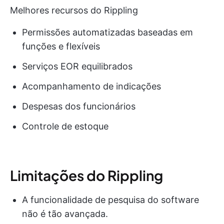
Melhores recursos do Rippling
Permissões automatizadas baseadas em
funções e flexíveis
Serviços EOR equilibrados
Acompanhamento de indicações
Despesas dos funcionários
Controle de estoque
Limitações do Rippling
A funcionalidade de pesquisa do software
não é tão avançada.