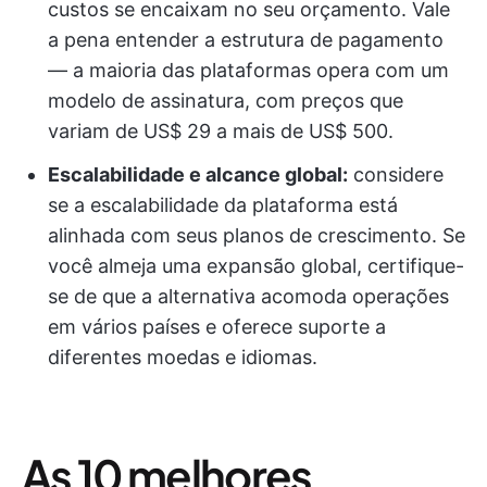
custos se encaixam no seu orçamento. Vale
a pena entender a estrutura de pagamento
— a maioria das plataformas opera com um
modelo de assinatura, com preços que
variam de US$ 29 a mais de US$ 500.
Escalabilidade e alcance global:
considere
se a escalabilidade da plataforma está
alinhada com seus planos de crescimento. Se
você almeja uma expansão global, certifique-
se de que a alternativa acomoda operações
em vários países e oferece suporte a
diferentes moedas e idiomas.
As 10 melhores