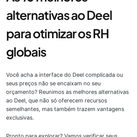
alternativas ao Deel
para otimizar os RH
globais
Você acha a interface do Deel complicada ou
seus preços não se encaixam no seu
orçamento? Reunimos as melhores alternativas
ao Deel, que não só oferecem recursos
semelhantes, mas também trazem vantagens
exclusivas.
Pronto para explorar? Vamos verificar seus