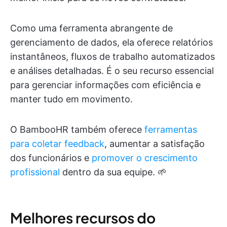
Como uma ferramenta abrangente de
gerenciamento de dados, ela oferece relatórios
instantâneos, fluxos de trabalho automatizados
e análises detalhadas. É o seu recurso essencial
para gerenciar informações com eficiência e
manter tudo em movimento.
O BambooHR também oferece
ferramentas
para coletar feedback
, aumentar a satisfação
dos funcionários e
promover o crescimento
profissional
dentro da sua equipe. 🌱
Melhores recursos do