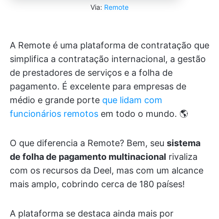
Via:
Remote
A Remote é uma plataforma de contratação que
simplifica a contratação internacional, a gestão
de prestadores de serviços e a folha de
pagamento. É excelente para empresas de
médio e grande porte
que lidam com
funcionários remotos
em todo o mundo. 🌎
O que diferencia a Remote? Bem, seu
sistema
de folha de pagamento multinacional
rivaliza
com os recursos da Deel, mas com um alcance
mais amplo, cobrindo cerca de 180 países!
A plataforma se destaca ainda mais por