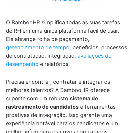
O BambooHR simplifica todas as suas tarefas
de RH em uma única plataforma fácil de usar.
Ele abrange folha de pagamento,
gerenciamento de tempo
, benefícios, processos
de contratação, integração,
avaliações de
desempenho
e relatórios.
Precisa encontrar, contratar e integrar os
melhores talentos? A BambooHR oferece
suporte com um robusto
sistema de
rastreamento de candidatos
e ferramentas
proativas de integração. Isso garante uma
experiência notável para os candidatos e um
melhor início para os novos contratados.