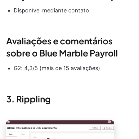
Disponível mediante contato.
Avaliações e comentários
sobre o Blue Marble Payroll
G2: 4,3/5 (mais de 15 avaliações)
3. Rippling