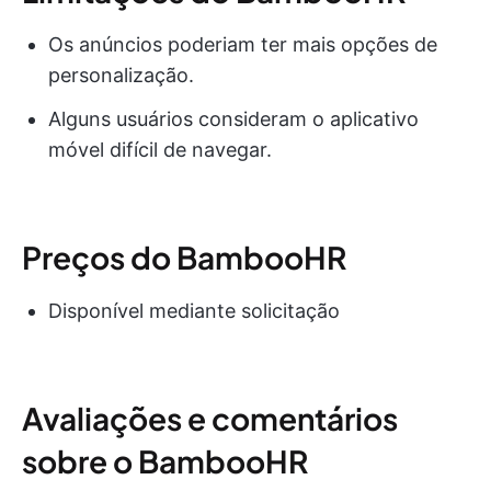
Os anúncios poderiam ter mais opções de
personalização.
Alguns usuários consideram o aplicativo
móvel difícil de navegar.
Preços do BambooHR
Disponível mediante solicitação
Avaliações e comentários
sobre o BambooHR