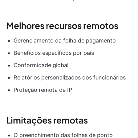
Melhores recursos remotos
Gerenciamento da folha de pagamento
Benefícios específicos por país
Conformidade global
Relatórios personalizados dos funcionários
Proteção remota de IP
Limitações remotas
O preenchimento das folhas de ponto