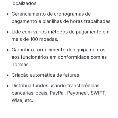
localizados.
Gerenciamento de cronogramas de
pagamento e planilhas de horas trabalhadas
Lide com vários métodos de pagamento em
mais de 100 moedas.
Garantir o fornecimento de equipamentos
aos funcionários em conformidade com as
normas
Criação automática de faturas
Distribua fundos usando transferências
bancárias locais, PayPal, Payoneer, SWIFT,
Wise, etc.