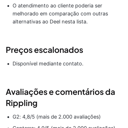
O atendimento ao cliente poderia ser
melhorado em comparação com outras
alternativas ao Deel nesta lista.
Preços escalonados
Disponível mediante contato.
Avaliações e comentários da
Rippling
G2: 4,8/5 (mais de 2.000 avaliações)