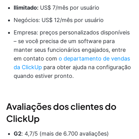
Ilimitado:
US$ 7/mês por usuário
Negócios: US$ 12/mês por usuário
Empresa: preços personalizados disponíveis
– se você precisa de um software para
manter seus funcionários engajados, entre
em contato com
o departamento de vendas
da ClickUp
para obter ajuda na configuração
quando estiver pronto.
Avaliações dos clientes do
ClickUp
G2
: 4,7/5 (mais de 6.700 avaliações)