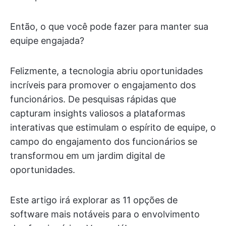
Então, o que você pode fazer para manter sua
equipe engajada?
Felizmente, a tecnologia abriu oportunidades
incríveis para promover o engajamento dos
funcionários. De pesquisas rápidas que
capturam insights valiosos a plataformas
interativas que estimulam o espírito de equipe, o
campo do engajamento dos funcionários se
transformou em um jardim digital de
oportunidades.
Este artigo irá explorar as 11 opções de
software mais notáveis para o envolvimento