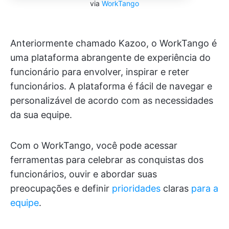
via
WorkTango
Anteriormente chamado Kazoo, o WorkTango é
uma plataforma abrangente de experiência do
funcionário para envolver, inspirar e reter
funcionários. A plataforma é fácil de navegar e
personalizável de acordo com as necessidades
da sua equipe.
Com o WorkTango, você pode acessar
ferramentas para celebrar as conquistas dos
funcionários, ouvir e abordar suas
preocupações e definir
prioridades
claras
para a
equipe
.