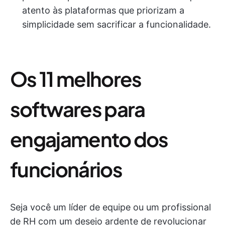
atento às plataformas que priorizam a
simplicidade sem sacrificar a funcionalidade.
Os 11 melhores
softwares para
engajamento dos
funcionários
Seja você um líder de equipe ou um profissional
de RH com um desejo ardente de revolucionar