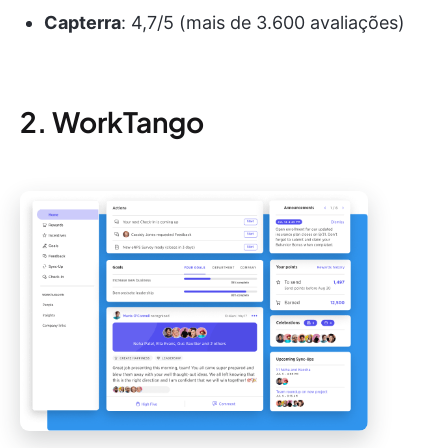
Capterra
:
4,7/5 (mais de 3.600 avaliações)
2. WorkTango