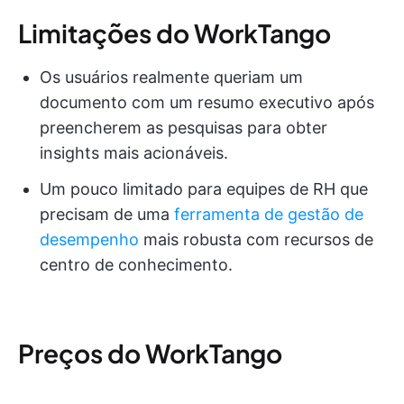
Limitações do WorkTango
Os usuários realmente queriam um
documento com um resumo executivo após
preencherem as pesquisas para obter
insights mais acionáveis.
Um pouco limitado para equipes de RH que
precisam de uma
ferramenta de gestão de
desempenho
mais robusta com recursos de
centro de conhecimento.
Preços do WorkTango