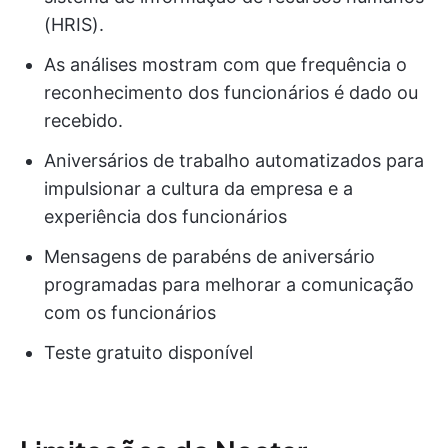
(HRIS).
As análises mostram com que frequência o
reconhecimento dos funcionários é dado ou
recebido.
Aniversários de trabalho automatizados para
impulsionar a cultura da empresa e a
experiência dos funcionários
Mensagens de parabéns de aniversário
programadas para melhorar a comunicação
com os funcionários
Teste gratuito disponível