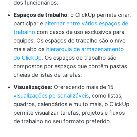
dos funcionários.
Espaços de trabalho
: o ClickUp permite criar,
participar e
alternar entre vários espaços de
trabalho
com casos de uso exclusivos para
equipes. Os espaços de trabalho são o nível
mais alto da
hierarquia de armazenamento
do ClickUp
. Os espaços de trabalho são
compostos por espaços que contêm pastas
cheias de listas de tarefas.
Visualizações
: Oferecendo mais de 15
visualizações personalizáveis
, como listas,
quadros, calendários e muito mais, o ClickUp
permite visualizar tarefas, projetos e fluxos
de trabalho no seu formato preferido.