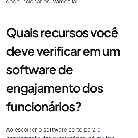
dos funcionários. Vamos lá!
Quais recursos você
deve verificar em um
software de
engajamento dos
funcionários?
Ao escolher o software certo para o