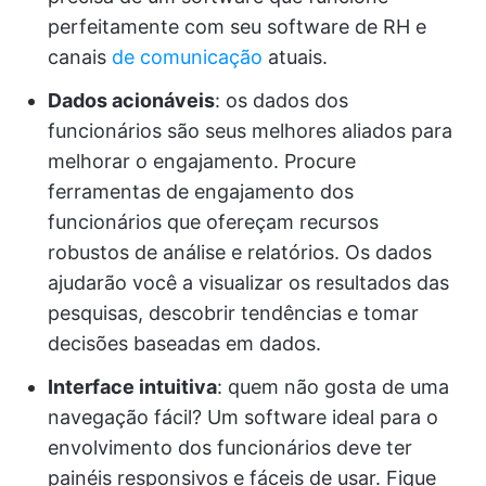
perfeitamente com seu software de RH e
canais
de comunicação
atuais.
Dados acionáveis
: os dados dos
funcionários são seus melhores aliados para
melhorar o engajamento. Procure
ferramentas de engajamento dos
funcionários que ofereçam recursos
robustos de análise e relatórios. Os dados
ajudarão você a visualizar os resultados das
pesquisas, descobrir tendências e tomar
decisões baseadas em dados.
Interface intuitiva
: quem não gosta de uma
navegação fácil? Um software ideal para o
envolvimento dos funcionários deve ter
painéis responsivos e fáceis de usar. Fique