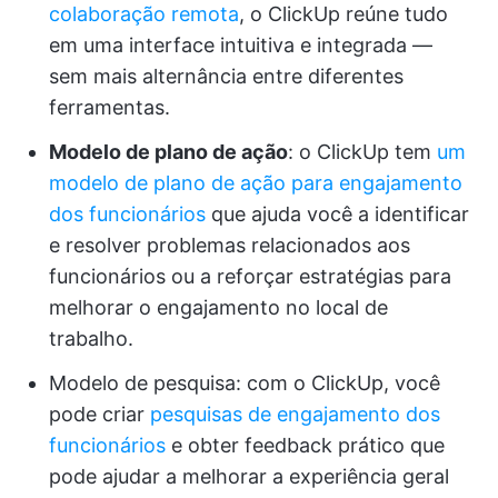
colaboração remota
, o ClickUp reúne tudo
em uma interface intuitiva e integrada —
sem mais alternância entre diferentes
ferramentas.
Modelo de plano de ação
: o ClickUp tem
um
modelo de plano de ação para engajamento
dos funcionários
que ajuda você a identificar
e resolver problemas relacionados aos
funcionários ou a reforçar estratégias para
melhorar o engajamento no local de
trabalho.
Modelo de pesquisa: com o ClickUp, você
pode criar
pesquisas de engajamento dos
funcionários
e obter feedback prático que
pode ajudar a melhorar a experiência geral