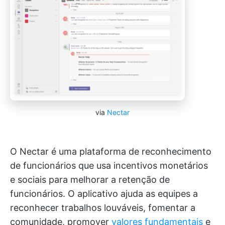
via
Nectar
O Nectar é uma plataforma de reconhecimento
de funcionários que usa incentivos monetários
e sociais para melhorar a retenção de
funcionários. O aplicativo ajuda as equipes a
reconhecer trabalhos louváveis, fomentar a
comunidade, promover
valores fundamentais
e