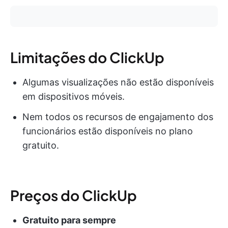
Limitações do ClickUp
Algumas visualizações não estão disponíveis
em dispositivos móveis.
Nem todos os recursos de engajamento dos
funcionários estão disponíveis no plano
gratuito.
Preços do ClickUp
Gratuito para sempre