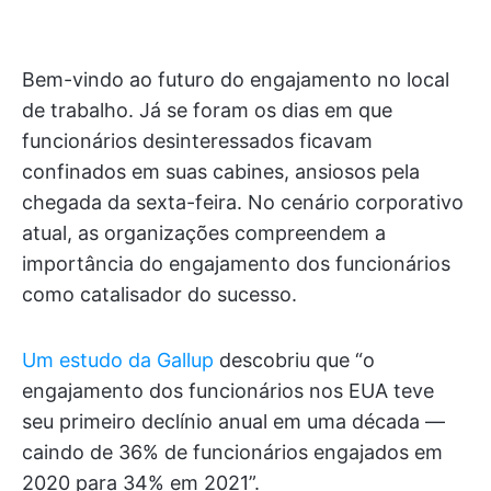
Bem-vindo ao futuro do engajamento no local
de trabalho. Já se foram os dias em que
funcionários desinteressados ficavam
confinados em suas cabines, ansiosos pela
chegada da sexta-feira. No cenário corporativo
atual, as organizações compreendem a
importância do engajamento dos funcionários
como catalisador do sucesso.
Um estudo da Gallup
descobriu que “o
engajamento dos funcionários nos EUA teve
seu primeiro declínio anual em uma década —
caindo de 36% de funcionários engajados em
2020 para 34% em 2021”.