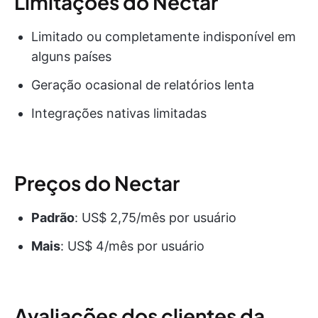
Limitações do Nectar
Limitado ou completamente indisponível em
alguns países
Geração ocasional de relatórios lenta
Integrações nativas limitadas
Preços do Nectar
Padrão
: US$ 2,75/mês por usuário
Mais
: US$ 4/mês por usuário
Avaliações dos clientes da