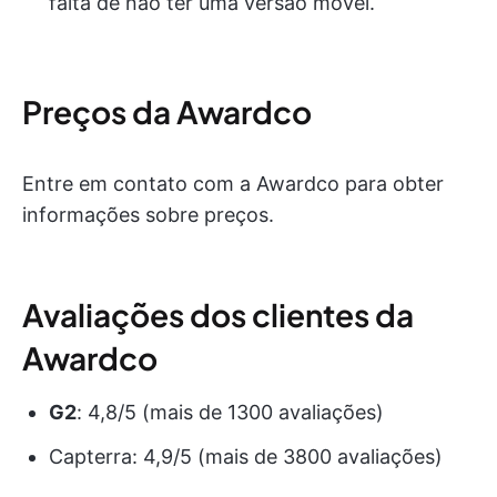
falta de não ter uma versão móvel.
Preços da Awardco
Entre em contato com a Awardco para obter
informações sobre preços.
Avaliações dos clientes da
Awardco
G2
: 4,8/5 (mais de 1300 avaliações)
Capterra: 4,9/5 (mais de 3800 avaliações)