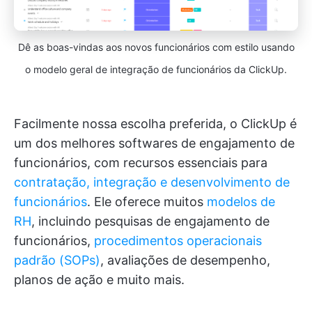
Dê as boas-vindas aos novos funcionários com estilo usando
o modelo geral de integração de funcionários da ClickUp.
Facilmente nossa escolha preferida, o ClickUp é
um dos melhores softwares de engajamento de
funcionários, com recursos essenciais para
contratação, integração e desenvolvimento de
funcionários
. Ele oferece muitos
modelos de
RH
, incluindo pesquisas de engajamento de
funcionários,
procedimentos operacionais
padrão (SOPs)
, avaliações de desempenho,
planos de ação e muito mais.