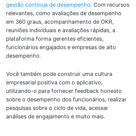
gestão contínua de desempenho
. Com recursos
relevantes, como avaliações de desempenho
em 360 graus, acompanhamento de OKR,
reuniões individuais e avaliações rápidas, a
plataforma forma gerentes eficientes,
funcionários engajados e empresas de alto
desempenho.
Você também pode construir uma cultura
empresarial positiva com o aplicativo,
utilizando-o para fornecer feedback honesto
sobre o desempenho dos funcionários, realizar
pesquisas sobre o ciclo de vida, acessar
análises de engajamento e muito mais.