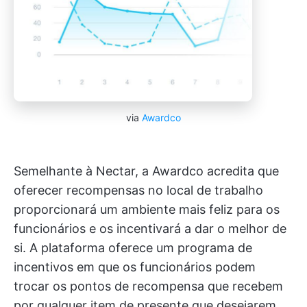
via
Awardco
Semelhante à Nectar, a Awardco acredita que
oferecer recompensas no local de trabalho
proporcionará um ambiente mais feliz para os
funcionários e os incentivará a dar o melhor de
si. A plataforma oferece um programa de
incentivos em que os funcionários podem
trocar os pontos de recompensa que recebem
por qualquer item de presente que desejarem