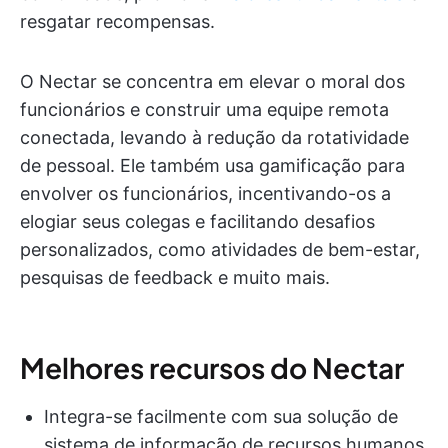
resgatar recompensas.
O Nectar se concentra em elevar o moral dos
funcionários e construir uma equipe remota
conectada, levando à redução da rotatividade
de pessoal. Ele também usa gamificação para
envolver os funcionários, incentivando-os a
elogiar seus colegas e facilitando desafios
personalizados, como atividades de bem-estar,
pesquisas de feedback e muito mais.
Melhores recursos do Nectar
Integra-se facilmente com sua solução de
sistema de informação de recursos humanos