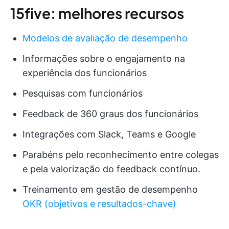
15five: melhores recursos
Modelos de avaliação de desempenho
Informações sobre o engajamento na
experiência dos funcionários
Pesquisas com funcionários
Feedback de 360 graus dos funcionários
Integrações com Slack, Teams e Google
Parabéns pelo reconhecimento entre colegas
e pela valorização do feedback contínuo.
Treinamento em gestão de desempenho
OKR (objetivos e resultados-chave)