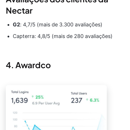
Nectar
G2
: 4,7/5 (mais de 3.300 avaliações)
Capterra: 4,8/5 (mais de 280 avaliações)
4. Awardco