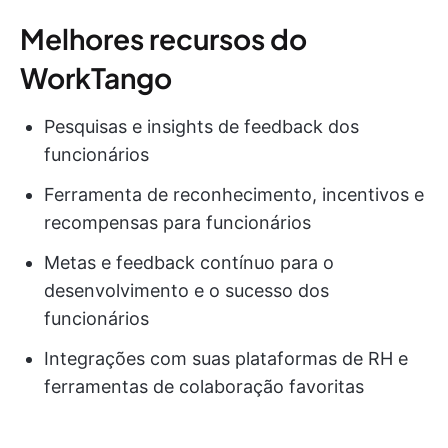
Melhores recursos do
WorkTango
Pesquisas e insights de feedback dos
funcionários
Ferramenta de reconhecimento, incentivos e
recompensas para funcionários
Metas e feedback contínuo para o
desenvolvimento e o sucesso dos
funcionários
Integrações com suas plataformas de RH e
ferramentas de colaboração favoritas