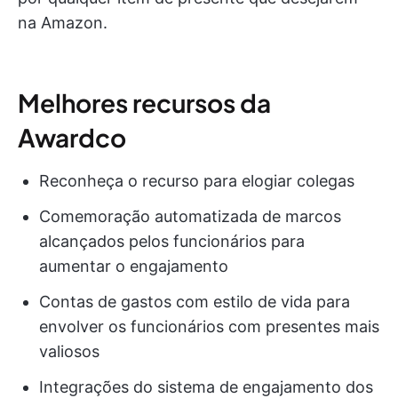
na Amazon.
Melhores recursos da
Awardco
Reconheça o recurso para elogiar colegas
Comemoração automatizada de marcos
alcançados pelos funcionários para
aumentar o engajamento
Contas de gastos com estilo de vida para
envolver os funcionários com presentes mais
valiosos
Integrações do sistema de engajamento dos