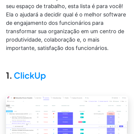
seu espaço de trabalho, esta lista é para você!
Ela o ajudará a decidir qual é o melhor software
de engajamento dos funcionários para
transformar sua organização em um centro de
produtividade, colaboração e, o mais
importante, satisfação dos funcionários.
1.
ClickUp