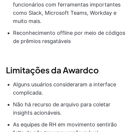
funcionários com ferramentas importantes
como Slack, Microsoft Teams, Workday e
muito mais.
Reconhecimento offline por meio de códigos
de prêmios resgatáveis
Limitações da Awardco
Alguns usuários consideraram a interface
complicada.
Não há recurso de arquivo para coletar
insights acionáveis.
As equipes de RH em movimento sentirão