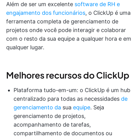
Além de ser um excelente
software de RH e
engajamento dos funcionários
, o ClickUp é uma
ferramenta completa de gerenciamento de
projetos onde você pode interagir e colaborar
com o resto da sua equipe a qualquer hora e em
qualquer lugar.
Melhores recursos do ClickUp
Plataforma tudo-em-um: o ClickUp é um hub
centralizado para todas as necessidades
de
gerenciamento da
sua
equipe
. Seja
gerenciamento de projetos,
acompanhamento de tarefas,
compartilhamento de documentos ou