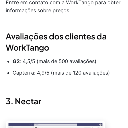
Entre em contato com a WorkTango para obter
informações sobre preços.
Avaliações dos clientes da
WorkTango
G2
: 4,5/5 (mais de 500 avaliações)
Capterra: 4,9/5 (mais de 120 avaliações)
3. Nectar