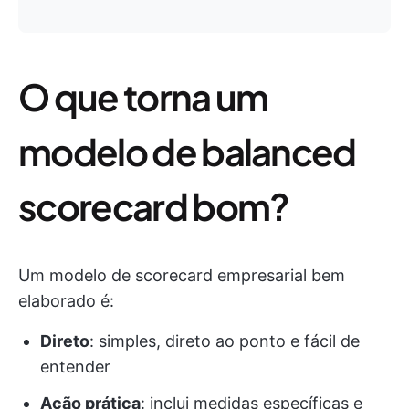
O que torna um
modelo de balanced
scorecard bom?
Um modelo de scorecard empresarial bem
elaborado é:
Direto
: simples, direto ao ponto e fácil de
entender
Ação prática
: inclui medidas específicas e