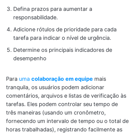
Defina prazos para aumentar a
responsabilidade.
Adicione rótulos de prioridade para cada
tarefa para indicar o nível de urgência.
Determine os principais indicadores de
desempenho
Para
uma
colaboração
em equipe
mais
tranquila, os usuários podem adicionar
comentários, arquivos e listas de verificação às
tarefas. Eles podem controlar seu tempo de
três maneiras (usando um cronômetro,
fornecendo um intervalo de tempo ou o total de
horas trabalhadas), registrando facilmente as