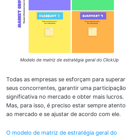
Modelo de matriz de estratégia geral do ClickUp
Todas as empresas se esforçam para superar
seus concorrentes, garantir uma participação
significativa no mercado e obter mais lucros.
Mas, para isso, é preciso estar sempre atento
ao mercado e se ajustar de acordo com ele.
O modelo de matriz de estratégia geral do