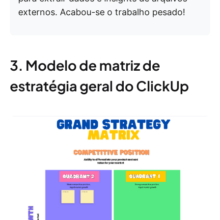
externos. Acabou-se o trabalho pesado!
3. Modelo de matriz de
estratégia geral do ClickUp