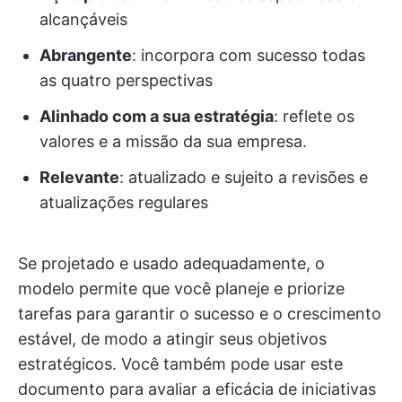
alcançáveis
Abrangente
: incorpora com sucesso todas
as quatro perspectivas
Alinhado com a sua estratégia
: reflete os
valores e a missão da sua empresa.
Relevante
: atualizado e sujeito a revisões e
atualizações regulares
Se projetado e usado adequadamente, o
modelo permite que você planeje e priorize
tarefas para garantir o sucesso e o crescimento
estável, de modo a atingir seus objetivos
estratégicos. Você também pode usar este
documento para avaliar a eficácia de iniciativas