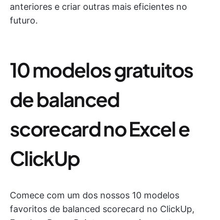
anteriores e criar outras mais eficientes no
futuro.
10 modelos gratuitos
de balanced
scorecard no Excel e
ClickUp
Comece com um dos nossos 10 modelos
favoritos de balanced scorecard no ClickUp,