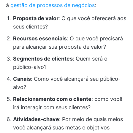
à
gestão de processos de negócios
:
Proposta de valor
: O que você oferecerá aos
seus clientes?
Recursos essenciais
: O que você precisará
para alcançar sua proposta de valor?
Segmentos de clientes
: Quem será o
público-alvo?
Canais
: Como você alcançará seu público-
alvo?
Relacionamento com o cliente
: como você
irá interagir com seus clientes?
Atividades-chave
: Por meio de quais meios
você alcançará suas metas e objetivos