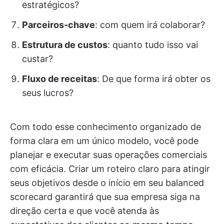
estratégicos?
Parceiros-chave
: com quem irá colaborar?
Estrutura de custos
: quanto tudo isso vai
custar?
Fluxo de receitas
: De que forma irá obter os
seus lucros?
Com todo esse conhecimento organizado de
forma clara em um único modelo, você pode
planejar e executar suas operações comerciais
com eficácia. Criar um roteiro claro para atingir
seus objetivos desde o início em seu balanced
scorecard garantirá que sua empresa siga na
direção certa e que você atenda às