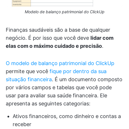
Modelo de balanço patrimonial do ClickUp
Finanças saudáveis são a base de qualquer
negócio. É por isso que você deve
lidar com
elas com o máximo cuidado e precisão
.
O modelo de balanço patrimonial do ClickUp
permite que você
fique por dentro da sua
situação financeira
. É um documento composto
por vários campos e tabelas que você pode
usar para avaliar sua saúde financeira. Ele
apresenta as seguintes categorias:
Ativos financeiros, como dinheiro e contas a
receber