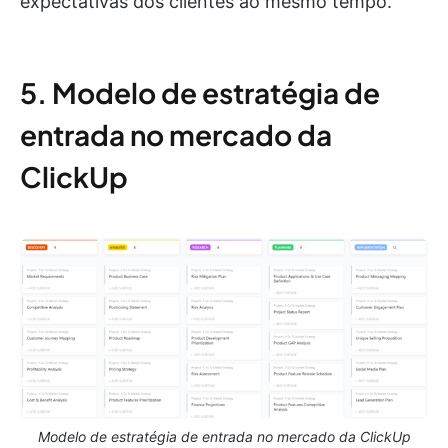
expectativas dos clientes ao mesmo tempo.
5. Modelo de estratégia de
entrada no mercado da
ClickUp
Modelo de estratégia de entrada no mercado da ClickUp