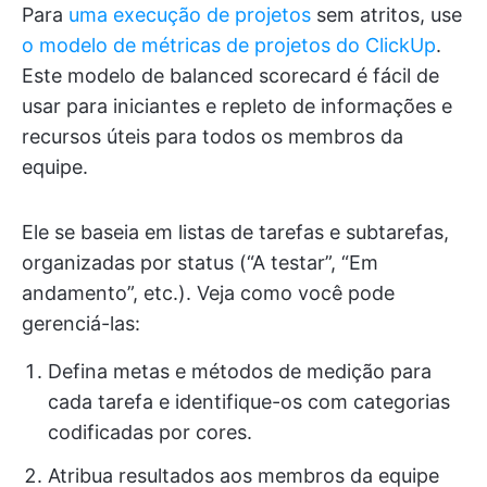
Para
uma execução de projetos
sem atritos, use
o modelo de métricas de projetos do ClickUp
.
Este modelo de balanced scorecard é fácil de
usar para iniciantes e repleto de informações e
recursos úteis para todos os membros da
equipe.
Ele se baseia em listas de tarefas e subtarefas,
organizadas por status (“A testar”, “Em
andamento”, etc.). Veja como você pode
gerenciá-las:
Defina metas e métodos de medição para
cada tarefa e identifique-os com categorias
codificadas por cores.
Atribua resultados aos membros da equipe