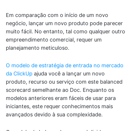
Em comparação com o início de um novo
negócio, lançar um novo produto pode parecer
muito fácil. No entanto, tal como qualquer outro
empreendimento comercial, requer um
planejamento meticuloso.
O modelo de estratégia de entrada no mercado
da ClickUp
ajuda você a lançar um novo
produto, recurso ou serviço com este balanced
scorecard semelhante ao Doc. Enquanto os
modelos anteriores eram fáceis de usar para
iniciantes, este requer conhecimentos mais
avançados devido à sua complexidade.