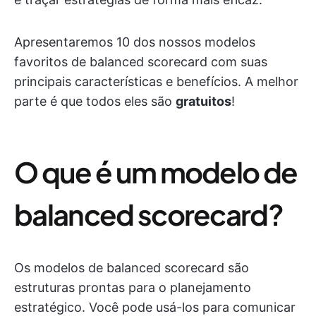
Apresentaremos 10 dos nossos modelos
favoritos de balanced scorecard com suas
principais características e benefícios. A melhor
parte é que todos eles são
gratuitos
!
O que é um modelo de
balanced scorecard?
Os modelos de balanced scorecard são
estruturas prontas para o planejamento
estratégico. Você pode usá-los para comunicar