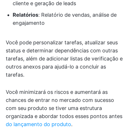
cliente e geração de leads
Relatórios
: Relatório de vendas, análise de
engajamento
Você pode personalizar tarefas, atualizar seus
status e determinar dependências com outras
tarefas, além de adicionar listas de verificação e
outros anexos para ajudá-lo a concluir as
tarefas.
Você minimizará os riscos e aumentará as
chances de entrar no mercado com sucesso
com seu produto se tiver uma estrutura
organizada e abordar todos esses pontos antes
do lançamento do produto
.