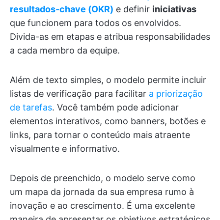
resultados-chave (OKR)
e definir
iniciativas
que funcionem para todos os envolvidos.
Divida-as em etapas e atribua responsabilidades
a cada membro da equipe.
Além de texto simples, o modelo permite incluir
listas de verificação para facilitar
a priorização
de tarefas
. Você também pode adicionar
elementos interativos, como banners, botões e
links, para tornar o conteúdo mais atraente
visualmente e informativo.
Depois de preenchido, o modelo serve como
um mapa da jornada da sua empresa rumo à
inovação e ao crescimento. É uma excelente
maneira de apresentar os objetivos estratégicos