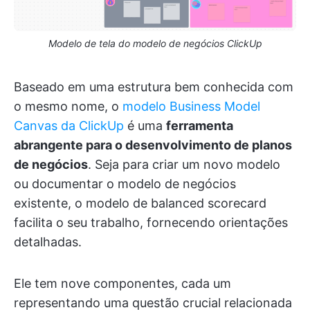
Modelo de tela do modelo de negócios ClickUp
Baseado em uma estrutura bem conhecida com
o mesmo nome, o
modelo Business Model
Canvas da ClickUp
é uma
ferramenta
abrangente para o desenvolvimento de planos
de negócios
. Seja para criar um novo modelo
ou documentar o modelo de negócios
existente, o modelo de balanced scorecard
facilita o seu trabalho, fornecendo orientações
detalhadas.
Ele tem nove componentes, cada um
representando uma questão crucial relacionada