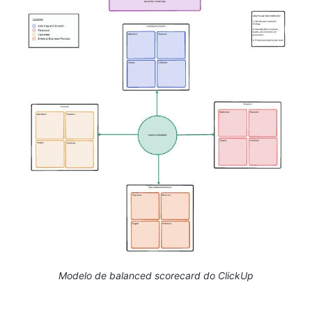
Modelo de balanced scorecard do ClickUp