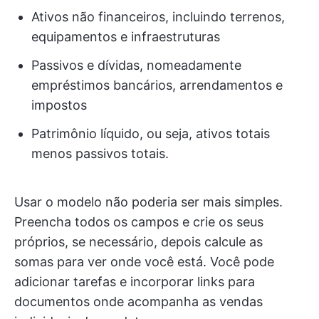
Ativos não financeiros, incluindo terrenos,
equipamentos e infraestruturas
Passivos e dívidas, nomeadamente
empréstimos bancários, arrendamentos e
impostos
Patrimônio líquido, ou seja, ativos totais
menos passivos totais.
Usar o modelo não poderia ser mais simples.
Preencha todos os campos e crie os seus
próprios, se necessário, depois calcule as
somas para ver onde você está. Você pode
adicionar tarefas e incorporar links para
documentos onde acompanha as vendas