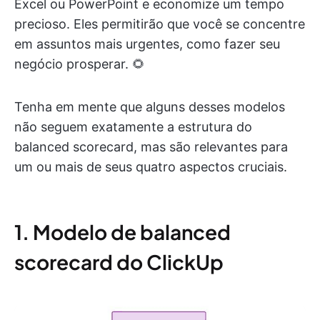
Excel ou PowerPoint e economize um tempo
precioso. Eles permitirão que você se concentre
em assuntos mais urgentes, como fazer seu
negócio prosperar. 🌻
Tenha em mente que alguns desses modelos
não seguem exatamente a estrutura do
balanced scorecard, mas são relevantes para
um ou mais de seus quatro aspectos cruciais.
1. Modelo de balanced
scorecard do ClickUp