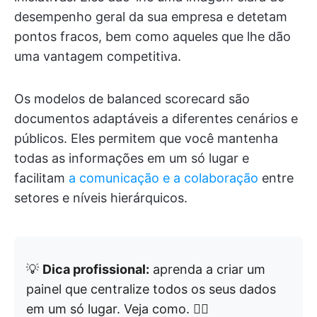
desempenho geral da sua empresa e detetam
pontos fracos, bem como aqueles que lhe dão
uma vantagem competitiva.
Os modelos de balanced scorecard são
documentos adaptáveis a diferentes cenários e
públicos. Eles permitem que você mantenha
todas as informações em um só lugar e
facilitam
a comunicação e a colaboração
entre
setores e níveis hierárquicos.
💡
Dica profissional:
aprenda a criar um
painel que centralize todos os seus dados
em um só lugar. Veja como. 👇🏼