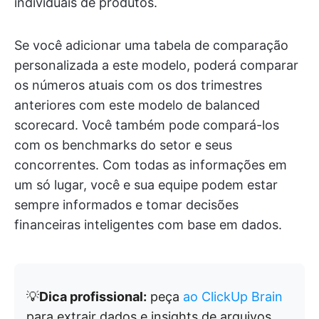
individuais de produtos.
Se você adicionar uma tabela de comparação
personalizada a este modelo, poderá comparar
os números atuais com os dos trimestres
anteriores com este modelo de balanced
scorecard. Você também pode compará-los
com os benchmarks do setor e seus
concorrentes. Com todas as informações em
um só lugar, você e sua equipe podem estar
sempre informados e tomar decisões
financeiras inteligentes com base em dados.
💡
Dica profissional:
peça
ao ClickUp Brain
para extrair dados e insights de arquivos