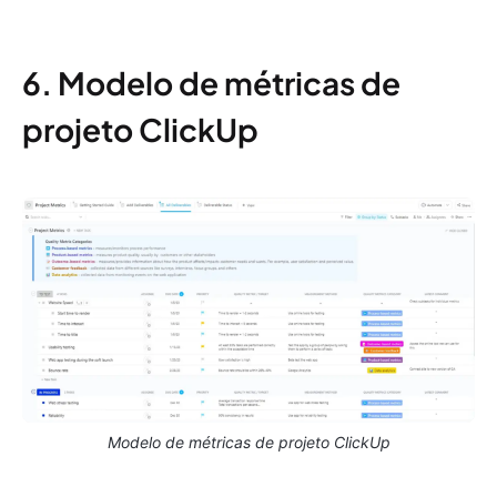
6. Modelo de métricas de
projeto ClickUp
Modelo de métricas de projeto ClickUp