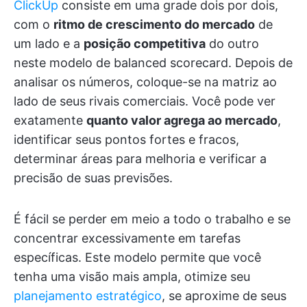
ClickUp
consiste em uma grade dois por dois,
com o
ritmo de crescimento do mercado
de
um lado e a
posição competitiva
do outro
neste modelo de balanced scorecard. Depois de
analisar os números, coloque-se na matriz ao
lado de seus rivais comerciais. Você pode ver
exatamente
quanto valor agrega ao mercado
,
identificar seus pontos fortes e fracos,
determinar áreas para melhoria e verificar a
precisão de suas previsões.
É fácil se perder em meio a todo o trabalho e se
concentrar excessivamente em tarefas
específicas. Este modelo permite que você
tenha uma visão mais ampla, otimize seu
planejamento estratégico
, se aproxime de seus