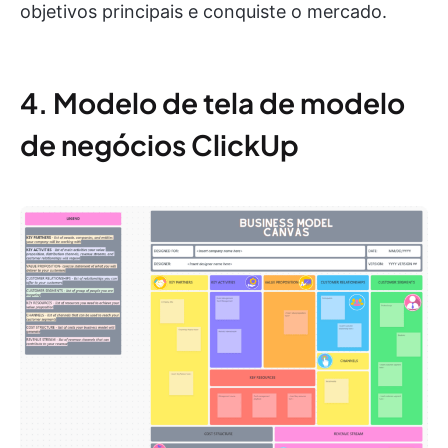
objetivos principais e conquiste o mercado.
4. Modelo de tela de modelo
de negócios ClickUp