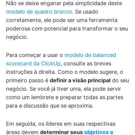
Não se deixe enganar pela simplicidade deste
modelo de quadro branco
. Se usado
corretamente, ele pode ser uma ferramenta
poderosa com potencial para transformar o seu
negócio.
Para começar a usar o
modelo de balanced
scorecard da ClickUp
, consulte as breves
instruções à direita. Como o modelo sugere, o
primeiro passo é
definir a visão principal
do seu
negócio. Se você já tiver uma, ela pode servir
como um lembrete e preparar todas as partes
para a discussão que se aproxima.
Em seguida, os líderes em suas respectivas
áreas devem
determinar seus
objetivos e