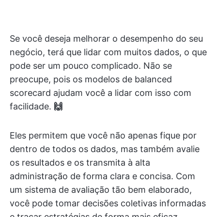
Se você deseja melhorar o desempenho do seu
negócio, terá que lidar com muitos dados, o que
pode ser um pouco complicado. Não se
preocupe, pois os modelos de balanced
scorecard ajudam você a lidar com isso com
facilidade.
🙌
Eles permitem que você não apenas fique por
dentro de todos os dados, mas também avalie
os resultados e os transmita à alta
administração de forma clara e concisa. Com
um sistema de avaliação tão bem elaborado,
você pode tomar decisões coletivas informadas
e traçar estratégias de forma mais eficaz.