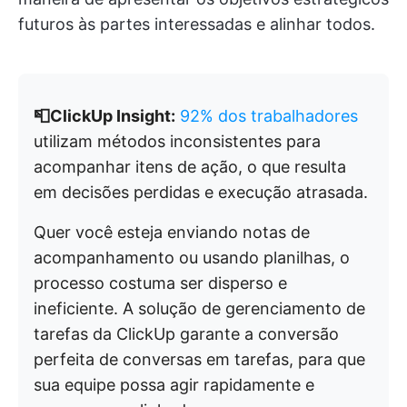
futuros às partes interessadas e alinhar todos.
📮ClickUp Insight:
92% dos trabalhadores
utilizam métodos inconsistentes para
acompanhar itens de ação, o que resulta
em decisões perdidas e execução atrasada.
Quer você esteja enviando notas de
acompanhamento ou usando planilhas, o
processo costuma ser disperso e
ineficiente. A solução de gerenciamento de
tarefas da ClickUp garante a conversão
perfeita de conversas em tarefas, para que
sua equipe possa agir rapidamente e