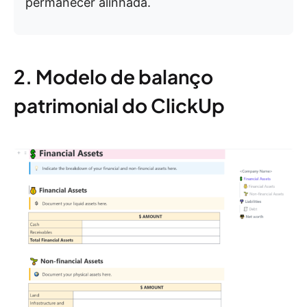
permanecer alinhada.
2. Modelo de balanço
patrimonial do ClickUp