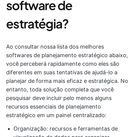
software de
estratégia?
Ao consultar nossa lista dos melhores
softwares de planejamento estratégico abaixo,
você perceberá rapidamente como eles são
diferentes em suas tentativas de ajudá-lo a
planejar de forma mais eficaz e estratégica. No
entanto, toda solução completa que você
pesquisar deve incluir pelo menos alguns
recursos essenciais de planejamento
estratégico em um painel centralizado:
Organização: recursos e ferramentas de