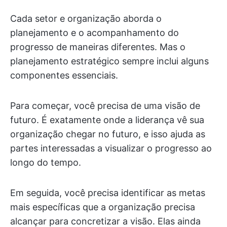
Cada setor e organização aborda o
planejamento e o acompanhamento do
progresso de maneiras diferentes. Mas o
planejamento estratégico sempre inclui alguns
componentes essenciais.
Para começar, você precisa de uma visão de
futuro. É exatamente onde a liderança vê sua
organização chegar no futuro, e isso ajuda as
partes interessadas a visualizar o progresso ao
longo do tempo.
Em seguida, você precisa identificar as metas
mais específicas que a organização precisa
alcançar para concretizar a visão. Elas ainda