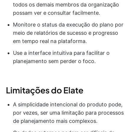
todos os demais membros da organização
possam ver e consultar facilmente.
Monitore o status da execução do plano por
meio de relatórios de sucesso e progresso
em tempo real na plataforma.
Use a interface intuitiva para facilitar o
planejamento sem perder o foco.
Limitações do Elate
A simplicidade intencional do produto pode,
por vezes, ser uma limitação para processos
de planejamento mais complexos.