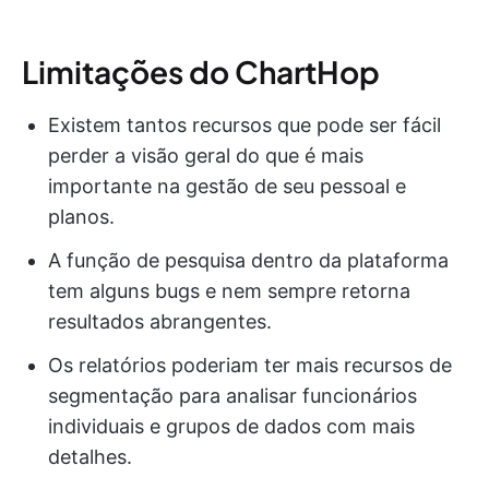
Limitações do ChartHop
Existem tantos recursos que pode ser fácil
perder a visão geral do que é mais
importante na gestão de seu pessoal e
planos.
A função de pesquisa dentro da plataforma
tem alguns bugs e nem sempre retorna
resultados abrangentes.
Os relatórios poderiam ter mais recursos de
segmentação para analisar funcionários
individuais e grupos de dados com mais
detalhes.