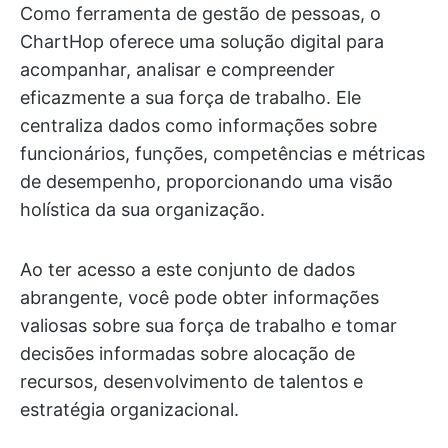
Como ferramenta de gestão de pessoas, o
ChartHop oferece uma solução digital para
acompanhar, analisar e compreender
eficazmente a sua força de trabalho. Ele
centraliza dados como informações sobre
funcionários, funções, competências e métricas
de desempenho, proporcionando uma visão
holística da sua organização.
Ao ter acesso a este conjunto de dados
abrangente, você pode obter informações
valiosas sobre sua força de trabalho e tomar
decisões informadas sobre alocação de
recursos, desenvolvimento de talentos e
estratégia organizacional.