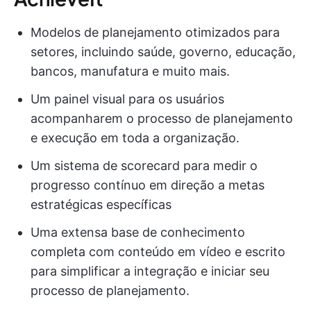
Modelos de planejamento otimizados para
setores, incluindo saúde, governo, educação,
bancos, manufatura e muito mais.
Um painel visual para os usuários
acompanharem o processo de planejamento
e execução em toda a organização.
Um sistema de scorecard para medir o
progresso contínuo em direção a metas
estratégicas específicas
Uma extensa base de conhecimento
completa com conteúdo em vídeo e escrito
para simplificar a integração e iniciar seu
processo de planejamento.