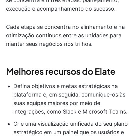
se concentra em três etapas: planejamento,
execução e acompanhamento do sucesso.
Cada etapa se concentra no alinhamento e na
otimização contínuos entre as unidades para
manter seus negócios nos trilhos.
Melhores recursos do Elate
Defina objetivos e metas estratégicas na
plataforma e, em seguida, comunique-os às
suas equipes maiores por meio de
integrações, como Slack e Microsoft Teams.
Crie uma visualização unificada do seu plano
estratégico em um painel que os usuários e