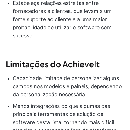
Estabeleça relações estreitas entre
fornecedores e clientes, que levam a um
forte suporte ao cliente e a uma maior
probabilidade de utilizar o software com
sucesso.
Limitações do AchieveIt
Capacidade limitada de personalizar alguns
campos nos modelos e painéis, dependendo
da personalização necessária.
Menos integrações do que algumas das
principais ferramentas de solução de
software desta lista, tornando mais difícil