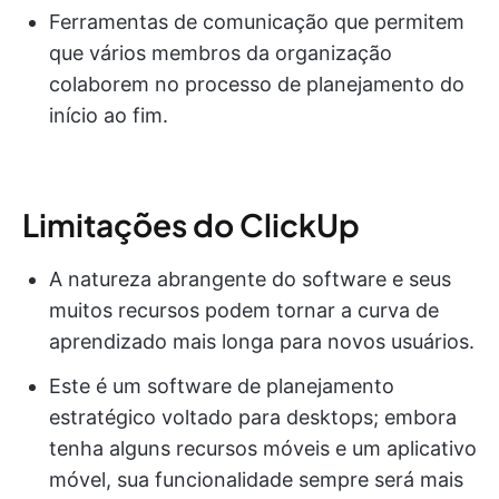
Ferramentas de comunicação que permitem
que vários membros da organização
colaborem no processo de planejamento do
início ao fim.
Limitações do ClickUp
A natureza abrangente do software e seus
muitos recursos podem tornar a curva de
aprendizado mais longa para novos usuários.
Este é um software de planejamento
estratégico voltado para desktops; embora
tenha alguns recursos móveis e um aplicativo
móvel, sua funcionalidade sempre será mais