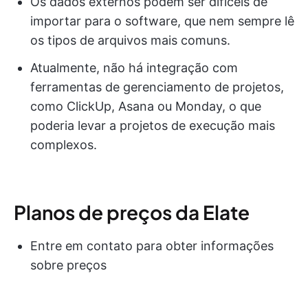
Os dados externos podem ser difíceis de
importar para o software, que nem sempre lê
os tipos de arquivos mais comuns.
Atualmente, não há integração com
ferramentas de gerenciamento de projetos,
como ClickUp, Asana ou Monday, o que
poderia levar a projetos de execução mais
complexos.
Planos de preços da Elate
Entre em contato para obter informações
sobre preços