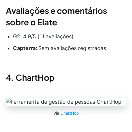
Avaliações e comentários
sobre o Elate
G2: 4,9/5 (11 avaliações)
Capterra:
Sem avaliações registradas
4. ChartHop
Via
ChartHop