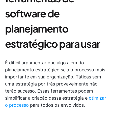
software de
planejamento
estratégico para usar
É difícil argumentar que algo além do
planejamento estratégico seja o processo mais
importante em sua organização. Táticas sem
uma estratégia por trás provavelmente não
terão sucesso. Essas ferramentas podem
simplificar a criação dessa estratégia e
otimizar
o processo
para todos os envolvidos.