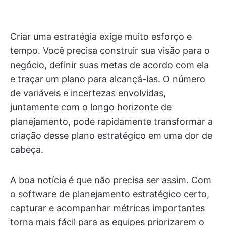
Criar uma estratégia exige muito esforço e
tempo. Você precisa construir sua visão para o
negócio, definir suas metas de acordo com ela
e traçar um plano para alcançá-las. O número
de variáveis e incertezas envolvidas,
juntamente com o longo horizonte de
planejamento, pode rapidamente transformar a
criação desse plano estratégico em uma dor de
cabeça.
A boa notícia é que não precisa ser assim. Com
o software de planejamento estratégico certo,
capturar e acompanhar métricas importantes
torna mais fácil para as equipes priorizarem o