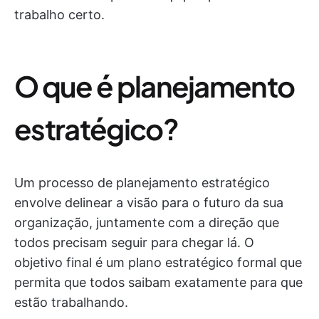
trabalho certo.
O que é planejamento
estratégico?
Um processo de planejamento estratégico
envolve delinear a visão para o futuro da sua
organização, juntamente com a direção que
todos precisam seguir para chegar lá. O
objetivo final é um plano estratégico formal que
permita que todos saibam exatamente para que
estão trabalhando.