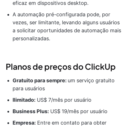
eficaz em dispositivos desktop.
A automação pré-configurada pode, por
vezes, ser limitante, levando alguns usuários
a solicitar oportunidades de automação mais
personalizadas.
Planos de preços do ClickUp
Gratuito para sempre:
um serviço gratuito
para usuários
Ilimitado:
US$ 7/mês por usuário
Business Plus:
US$ 19/mês por usuário
Empresa:
Entre em contato para obter