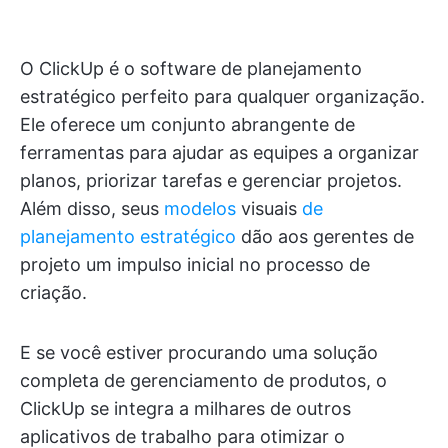
O ClickUp é o software de planejamento
estratégico perfeito para qualquer organização.
Ele oferece um conjunto abrangente de
ferramentas para ajudar as equipes a organizar
planos, priorizar tarefas e gerenciar projetos.
Além disso, seus
modelos
visuais
de
planejamento estratégico
dão aos gerentes de
projeto um impulso inicial no processo de
criação.
E se você estiver procurando uma solução
completa de gerenciamento de produtos, o
ClickUp se integra a milhares de outros
aplicativos de trabalho para otimizar o