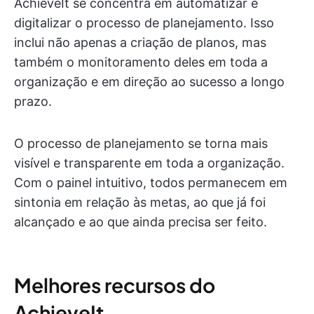
AchieveIt se concentra em automatizar e
digitalizar o processo de planejamento. Isso
inclui não apenas a criação de planos, mas
também o monitoramento deles em toda a
organização e em direção ao sucesso a longo
prazo.
O processo de planejamento se torna mais
visível e transparente em toda a organização.
Com o painel intuitivo, todos permanecem em
sintonia em relação às metas, ao que já foi
alcançado e ao que ainda precisa ser feito.
Melhores recursos do
AchieveIt