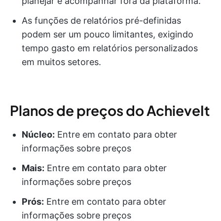
planejar e acompanhar fora da plataforma.
As funções de relatórios pré-definidas
podem ser um pouco limitantes, exigindo
tempo gasto em relatórios personalizados
em muitos setores.
Planos de preços do AchieveIt
Núcleo:
Entre em contato para obter
informações sobre preços
Mais:
Entre em contato para obter
informações sobre preços
Prós:
Entre em contato para obter
informações sobre preços