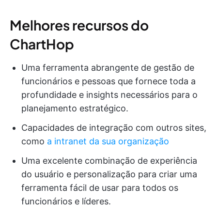
Melhores recursos do
ChartHop
Uma ferramenta abrangente de gestão de
funcionários e pessoas que fornece toda a
profundidade e insights necessários para o
planejamento estratégico.
Capacidades de integração com outros sites,
como
a intranet da sua organização
Uma excelente combinação de experiência
do usuário e personalização para criar uma
ferramenta fácil de usar para todos os
funcionários e líderes.