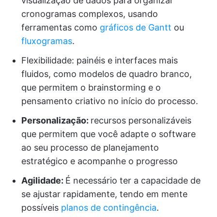
visualização de dados para organizar
cronogramas complexos, usando
ferramentas como
gráficos de Gantt
ou
fluxogramas
.
Flexibilidade: painéis e interfaces mais
fluidos, como modelos de quadro branco,
que permitem o brainstorming e o
pensamento criativo no início do processo.
Personalização:
recursos personalizáveis
que permitem que você adapte o software
ao seu processo de planejamento
estratégico e acompanhe o progresso
Agilidade:
É necessário ter a capacidade de
se ajustar rapidamente, tendo em mente
possíveis
planos de contingência
.