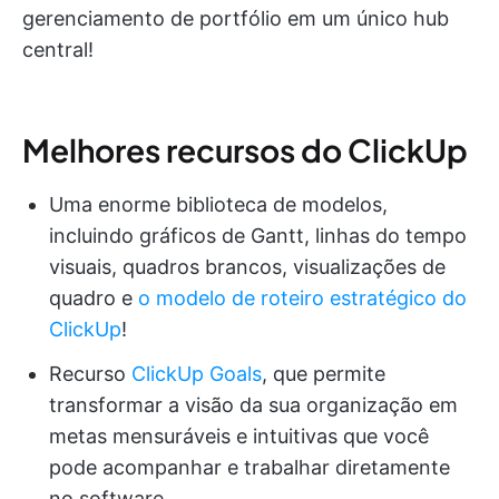
gerenciamento de portfólio em um único hub
central!
Melhores recursos do ClickUp
Uma enorme biblioteca de modelos,
incluindo gráficos de Gantt, linhas do tempo
visuais, quadros brancos, visualizações de
quadro e
o modelo de roteiro estratégico do
ClickUp
!
Recurso
ClickUp Goals
, que permite
transformar a visão da sua organização em
metas mensuráveis e intuitivas que você
pode acompanhar e trabalhar diretamente
no software.