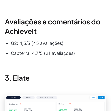
Avaliações e comentários do
AchieveIt
G2: 4,5/5 (45 avaliações)
Capterra: 4,7/5 (21 avaliações)
3. Elate