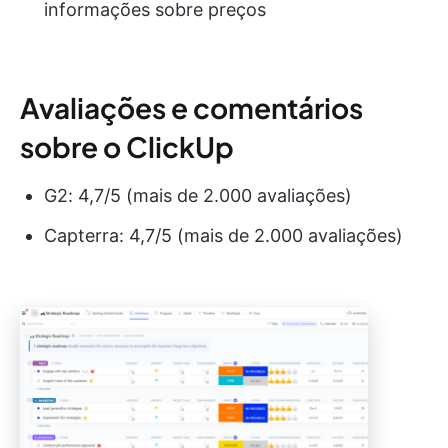
informações sobre preços
Avaliações e comentários
sobre o ClickUp
G2: 4,7/5 (mais de 2.000 avaliações)
Capterra: 4,7/5 (mais de 2.000 avaliações)