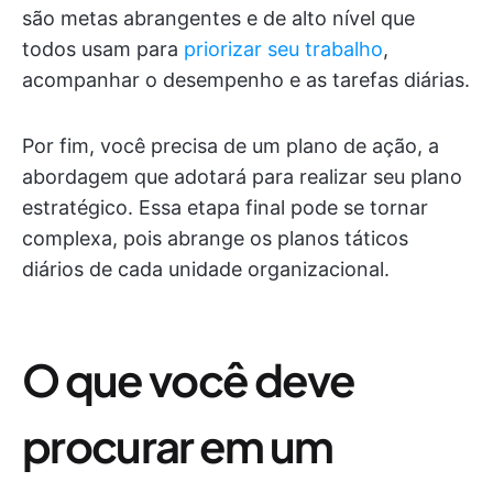
são metas abrangentes e de alto nível que
todos usam para
priorizar seu trabalho
,
acompanhar o desempenho e as tarefas diárias.
Por fim, você precisa de um plano de ação, a
abordagem que adotará para realizar seu plano
estratégico. Essa etapa final pode se tornar
complexa, pois abrange os planos táticos
diários de cada unidade organizacional.
O que você deve
procurar em um