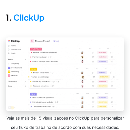
1.
ClickUp
Veja as mais de 15 visualizações no ClickUp para personalizar
seu fluxo de trabalho de acordo com suas necessidades.