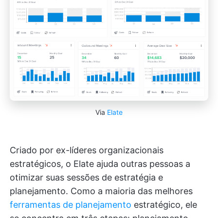
Via
Elate
Criado por ex-líderes organizacionais
estratégicos, o Elate ajuda outras pessoas a
otimizar suas sessões de estratégia e
planejamento. Como a maioria das melhores
ferramentas de planejamento
estratégico, ele