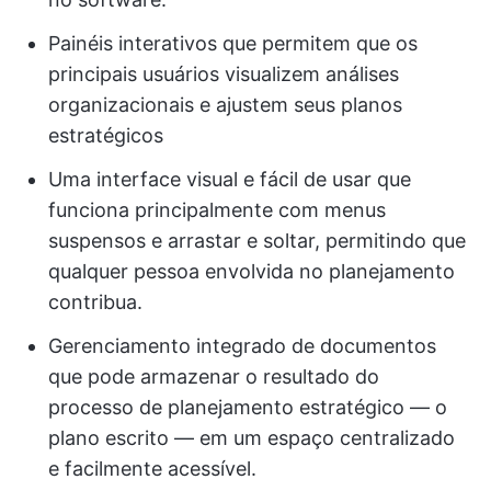
Painéis interativos que permitem que os
principais usuários visualizem análises
organizacionais e ajustem seus planos
estratégicos
Uma interface visual e fácil de usar que
funciona principalmente com menus
suspensos e arrastar e soltar, permitindo que
qualquer pessoa envolvida no planejamento
contribua.
Gerenciamento integrado de documentos
que pode armazenar o resultado do
processo de planejamento estratégico — o
plano escrito — em um espaço centralizado
e facilmente acessível.