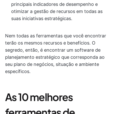
principais indicadores de desempenho e
otimizar a gestão de recursos em todas as
suas iniciativas estratégicas.
Nem todas as ferramentas que você encontrar
terão os mesmos recursos e benefícios. O
segredo, então, é encontrar um software de
planejamento estratégico que corresponda ao
seu plano de negócios, situação e ambiente
específicos.
As 10 melhores
ferramentas de