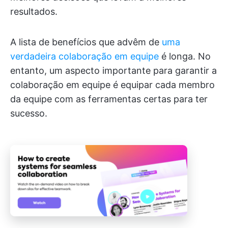
resultados.
A lista de benefícios que advêm de
uma
verdadeira colaboração em equipe
é longa. No
entanto, um aspecto importante para garantir a
colaboração em equipe é equipar cada membro
da equipe com as ferramentas certas para ter
sucesso.