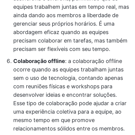
equipes trabalhem juntas em tempo real, mas
ainda dando aos membros a liberdade de
gerenciar seus próprios horários. É uma
abordagem eficaz quando as equipes
precisam colaborar em tarefas, mas também
precisam ser flexíveis com seu tempo.
Colaboração offline
: a colaboração offline
ocorre quando as equipes trabalham juntas
sem o uso de tecnologia, contando apenas
com reuniões físicas e workshops para
desenvolver ideias e encontrar soluções.
Esse tipo de colaboração pode ajudar a criar
uma experiência coletiva para a equipe, ao
mesmo tempo em que promove
relacionamentos sólidos entre os membros.