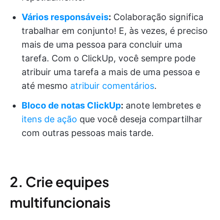
Vários responsáveis
:
Colaboração significa
trabalhar em conjunto! E, às vezes, é preciso
mais de uma pessoa para concluir uma
tarefa. Com o ClickUp, você sempre pode
atribuir uma tarefa a mais de uma pessoa e
até mesmo
atribuir comentários
.
Bloco de notas ClickUp
:
anote lembretes e
itens de ação
que você deseja compartilhar
com outras pessoas mais tarde.
2. Crie equipes
multifuncionais