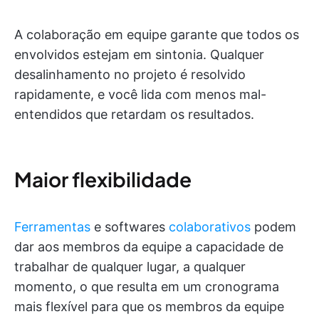
A colaboração em equipe garante que todos os
envolvidos estejam em sintonia. Qualquer
desalinhamento no projeto é resolvido
rapidamente, e você lida com menos mal-
entendidos que retardam os resultados.
Maior flexibilidade
Ferramentas
e softwares
colaborativos
podem
dar aos membros da equipe a capacidade de
trabalhar de qualquer lugar, a qualquer
momento, o que resulta em um cronograma
mais flexível para que os membros da equipe