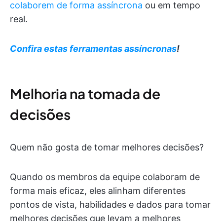
colaborem de forma assíncrona
ou em tempo
real.
Confira estas ferramentas assíncronas
!
Melhoria na tomada de
decisões
Quem não gosta de tomar melhores decisões?
Quando os membros da equipe colaboram de
forma mais eficaz, eles alinham diferentes
pontos de vista, habilidades e dados para tomar
melhores decisões que levam a melhores