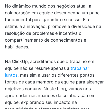
No dinâmico mundo dos negócios atual, a
colaboração em equipe desempenha um papel
fundamental para garantir o sucesso. Ela
estimula a inovação, promove a diversidade na
resolução de problemas e incentiva o
compartilhamento de conhecimentos e
habilidades.
Na ClickUp, acreditamos que o trabalho em
equipe não se resume apenas a
trabalhar
juntos
, mas sim a usar os diferentes pontos
fortes de cada membro da equipe para alcançar
objetivos comuns. Neste blog, vamos nos
aprofundar nas nuances da colaboração em
equipe, explorando seu impacto na