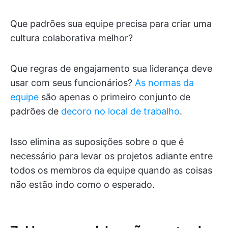
Que padrões sua equipe precisa para criar uma
cultura colaborativa melhor?
Que regras de engajamento sua liderança deve
usar com seus funcionários?
As normas da
equipe
são apenas o primeiro conjunto de
padrões de
decoro no local de trabalho
.
Isso elimina as suposições sobre o que é
necessário para levar os projetos adiante entre
todos os membros da equipe quando as coisas
não estão indo como o esperado.