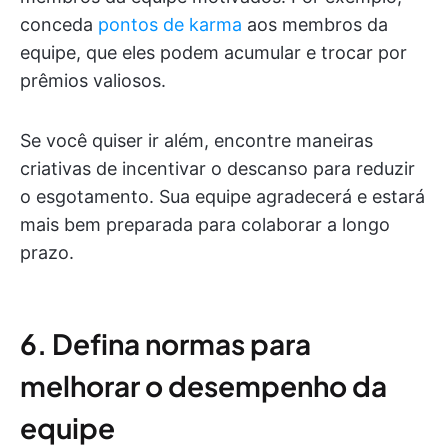
conceda
pontos de karma
aos membros da
equipe, que eles podem acumular e trocar por
prêmios valiosos.
Se você quiser ir além, encontre maneiras
criativas de incentivar o descanso para reduzir
o esgotamento. Sua equipe agradecerá e estará
mais bem preparada para colaborar a longo
prazo.
6. Defina normas para
melhorar o desempenho da
equipe