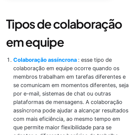
Tipos de colaboração
em equipe
Colaboração assíncrona
: esse tipo de
colaboração em equipe ocorre quando os
membros trabalham em tarefas diferentes e
se comunicam em momentos diferentes, seja
por e-mail, sistemas de chat ou outras
plataformas de mensagens. A colaboração
assíncrona pode ajudar a alcançar resultados
com mais eficiência, ao mesmo tempo em
que permite maior flexibilidade para se