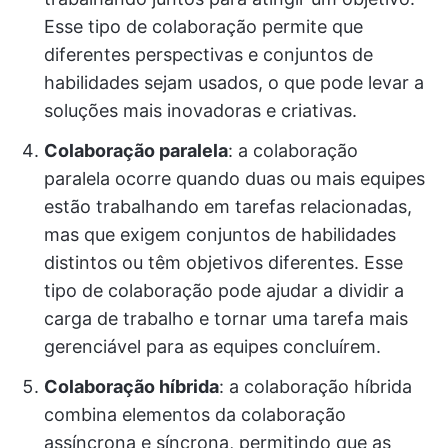
Esse tipo de colaboração permite que
diferentes perspectivas e conjuntos de
habilidades sejam usados, o que pode levar a
soluções mais inovadoras e criativas.
Colaboração paralela
: a colaboração
paralela ocorre quando duas ou mais equipes
estão trabalhando em tarefas relacionadas,
mas que exigem conjuntos de habilidades
distintos ou têm objetivos diferentes. Esse
tipo de colaboração pode ajudar a dividir a
carga de trabalho e tornar uma tarefa mais
gerenciável para as equipes concluírem.
Colaboração híbrida
: a colaboração híbrida
combina elementos da colaboração
assíncrona e síncrona, permitindo que as