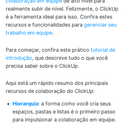
colaboração em equipe
de alto nível para
realmente subir de nível. Felizmente, o ClickUp
é a ferramenta ideal para isso. Confira estes
recursos e funcionalidades para
gerenciar seu
trabalho em equipe
.
Para começar, confira este prático
tutorial de
introdução
, que descreve tudo o que você
precisa saber sobre o ClickUp.
Aqui está um rápido resumo dos principais
recursos de colaboração do ClickUp:
Hierarquia
: a forma como você cria seus
espaços, pastas e listas é o primeiro passo
para impulsionar a colaboração em equipe.