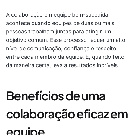
A colaboração em equipe bem-sucedida
acontece quando equipes de duas ou mais
pessoas trabalham juntas para atingir um
objetivo comum. Esse processo requer um alto
nível de comunicação, confiança e respeito
entre cada membro da equipe. E, quando feito
da maneira certa, leva a resultados incríveis.
Benefícios de uma
colaboração eficaz em
equipe