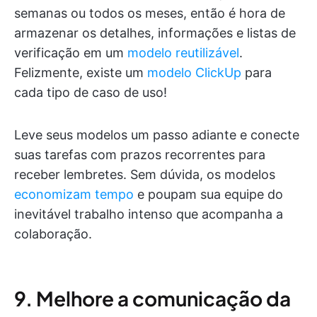
semanas ou todos os meses, então é hora de
armazenar os detalhes, informações e listas de
verificação em um
modelo reutilizável
.
Felizmente, existe um
modelo ClickUp
para
cada tipo de caso de uso!
Leve seus modelos um passo adiante e conecte
suas tarefas com prazos recorrentes para
receber lembretes. Sem dúvida, os modelos
economizam tempo
e poupam sua equipe do
inevitável trabalho intenso que acompanha a
colaboração.
9. Melhore a comunicação da