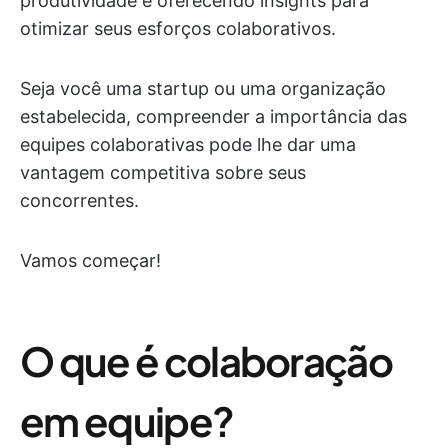
produtividade e oferecendo insights para
otimizar seus esforços colaborativos.
Seja você uma startup ou uma organização
estabelecida, compreender a importância das
equipes colaborativas pode lhe dar uma
vantagem competitiva sobre seus
concorrentes.
Vamos começar!
O que é colaboração
em equipe?