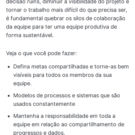
decisão ruins, diminuir a visibilidade do projeto e
tornar o trabalho mais difícil do que precisa ser,
é fundamental quebrar os silos de colaboração
da equipe para ter uma equipe produtiva de
forma sustentável.
Veja o que você pode fazer:
Defina metas compartilhadas e torne-as bem
visíveis para todos os membros da sua
equipe.
Modelos de processos e sistemas que são
usados constantemente
Mantenha a responsabilidade em toda a
equipe em relação ao compartilhamento de
progressos e dados.