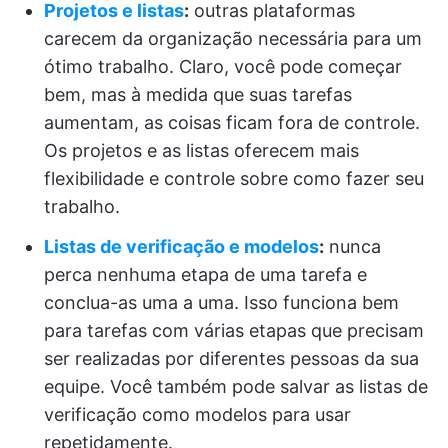
Projetos e listas
:
outras plataformas
carecem da organização necessária para um
ótimo trabalho. Claro, você pode começar
bem, mas à medida que suas tarefas
aumentam, as coisas ficam fora de controle.
Os projetos e as listas oferecem mais
flexibilidade e controle sobre como fazer seu
trabalho.
Listas de verificação e modelos
:
nunca
perca nenhuma etapa de uma tarefa e
conclua-as uma a uma. Isso funciona bem
para tarefas com várias etapas que precisam
ser realizadas por diferentes pessoas da sua
equipe. Você também pode salvar as listas de
verificação como modelos para usar
repetidamente.