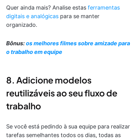
Quer ainda mais? Analise estas
ferramentas
digitais e analógicas
para se manter
organizado.
Bônus:
os melhores filmes sobre amizade para
o trabalho em equipe
8. Adicione modelos
reutilizáveis ao seu fluxo de
trabalho
Se você está pedindo à sua equipe para realizar
tarefas semelhantes todos os dias, todas as