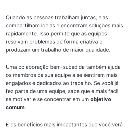
Quando as pessoas trabalham juntas, elas
compartilham ideias e encontram soluções mais
rapidamente. Isso permite que as equipes
resolvam problemas de forma criativa e
produzam um trabalho de maior qualidade.
Uma colaboração bem-sucedida também ajuda
os membros da sua equipe a se sentirem mais
engajados e dedicados ao trabalho. Se você já
fez parte de uma equipe, sabe que é mais fácil
se motivar e se concentrar em um
objetivo
comum
.
E os benefícios mais impactantes que você verá