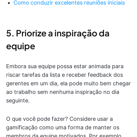
Como conduzir excelentes reuniões iniciais
5. Priorize a inspiração da
equipe
Embora sua equipe possa estar animada para
riscar tarefas da lista e receber feedback dos
gerentes em um dia, ela pode muito bem chegar
ao trabalho sem nenhuma inspiração no dia
seguinte.
O que você pode fazer? Considere usar a
gamificação como uma forma de manter os
membros da equipe motivados. Por exemplo,