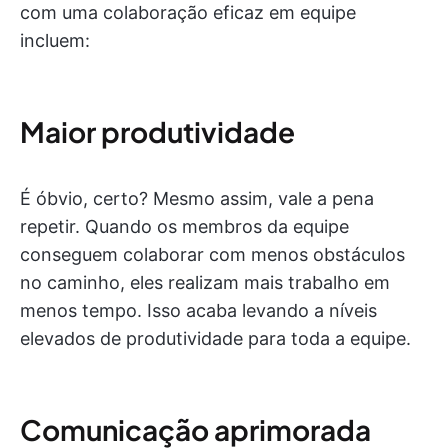
com uma colaboração eficaz em equipe
incluem:
Maior produtividade
É óbvio, certo? Mesmo assim, vale a pena
repetir. Quando os membros da equipe
conseguem colaborar com menos obstáculos
no caminho, eles realizam mais trabalho em
menos tempo. Isso acaba levando a níveis
elevados de produtividade para toda a equipe.
Comunicação aprimorada