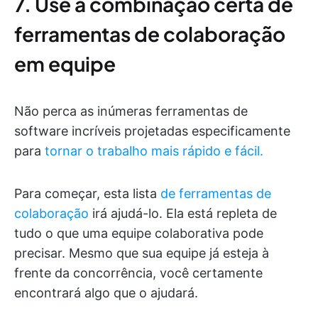
7. Use a combinação certa de
ferramentas de colaboração
em equipe
Não perca as inúmeras ferramentas de
software incríveis projetadas especificamente
para
tornar o trabalho mais rápido e fácil.
Para começar, esta lista
de ferramentas de
colaboração
irá ajudá-lo. Ela está repleta de
tudo o que uma equipe colaborativa pode
precisar. Mesmo que sua equipe já esteja à
frente da concorrência, você certamente
encontrará algo que o ajudará.