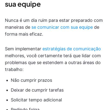
sua equipe
Nunca é um dia ruim para estar preparado com
maneiras de
se comunicar com sua equipe
de
forma mais eficaz.
Sem implementar
estratégias de comunicação
melhores, você certamente terá que lidar com
problemas que se estendem a outras áreas do
trabalho:
Não cumprir prazos
Deixar de cumprir tarefas
Solicitar tempo adicional
Pedindo folga