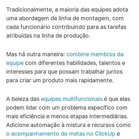
Tradicionalmente, a maioria das equipes adota
uma abordagem de linha de montagem, com
cada funcionário contribuindo para as tarefas
atribuídas na linha de produção.
Mas há outra maneira:
combine membros da
equipe
com diferentes habilidades, talentos e
interesses para que possam trabalhar juntos
para criar um produto mais rapidamente.
A beleza das
equipes multifuncionais
é que elas
podem lidar com um problema específico com
mais eficiência e menos etapas intermediárias.
Adicione automação à mistura e recursos como
o acompanhamento de metas no ClickUp
e