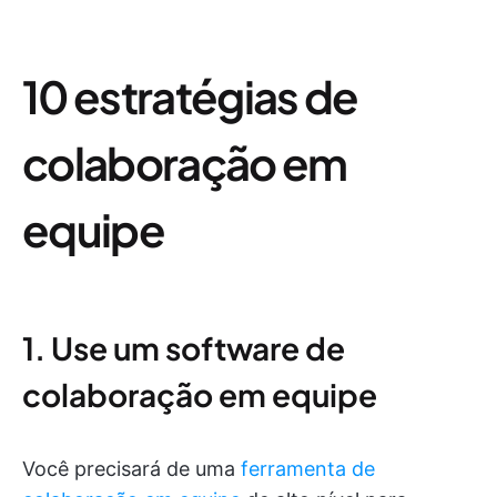
10 estratégias de
colaboração em
equipe
1. Use um software de
colaboração em equipe
Você precisará de uma
ferramenta de