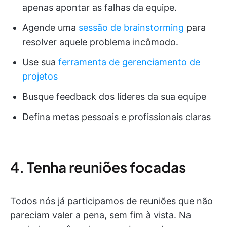
apenas apontar as falhas da equipe.
Agende uma
sessão de brainstorming
para
resolver aquele problema incômodo.
Use sua
ferramenta de gerenciamento de
projetos
Busque feedback dos líderes da sua equipe
Defina metas pessoais e profissionais claras
4. Tenha reuniões focadas
Todos nós já participamos de reuniões que não
pareciam valer a pena, sem fim à vista. Na