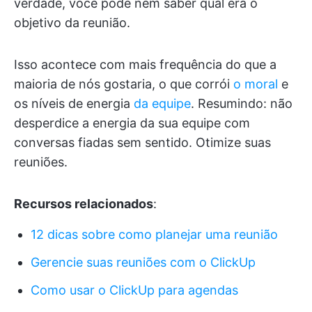
verdade, você pode nem saber qual era o
objetivo da reunião.
Isso acontece com mais frequência do que a
maioria de nós gostaria, o que corrói
o moral
e
os níveis de energia
da equipe
. Resumindo: não
desperdice a energia da sua equipe com
conversas fiadas sem sentido. Otimize suas
reuniões.
Recursos relacionados
:
12 dicas sobre como planejar uma reunião
Gerencie suas reuniões com o ClickUp
Como usar o ClickUp para agendas