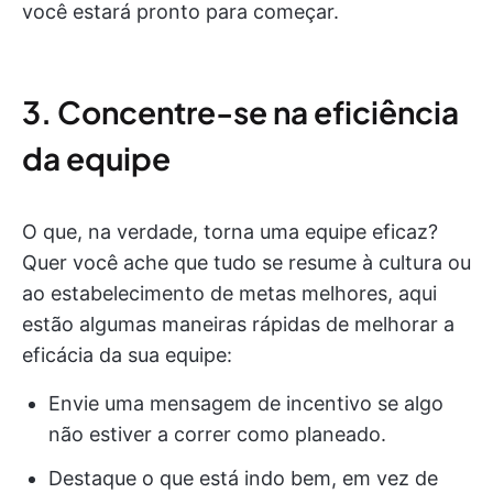
você estará pronto para começar.
3. Concentre-se na eficiência
da equipe
O que, na verdade, torna uma equipe eficaz?
Quer você ache que tudo se resume à cultura ou
ao estabelecimento de metas melhores, aqui
estão algumas maneiras rápidas de melhorar a
eficácia da sua equipe:
Envie uma mensagem de incentivo se algo
não estiver a correr como planeado.
Destaque o que está indo bem, em vez de