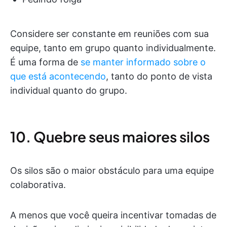
Considere ser constante em reuniões com sua
equipe, tanto em grupo quanto individualmente.
É uma forma de
se manter informado sobre o
que está acontecendo
, tanto do ponto de vista
individual quanto do grupo.
10. Quebre seus maiores silos
Os silos são o maior obstáculo para uma equipe
colaborativa.
A menos que você queira incentivar tomadas de