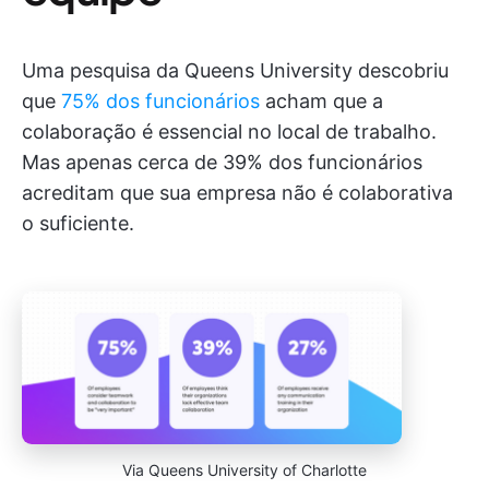
Uma pesquisa da Queens University descobriu
que
75% dos funcionários
acham que a
colaboração é essencial no local de trabalho.
Mas apenas cerca de 39% dos funcionários
acreditam que sua empresa não é colaborativa
o suficiente.
Via Queens University of Charlotte