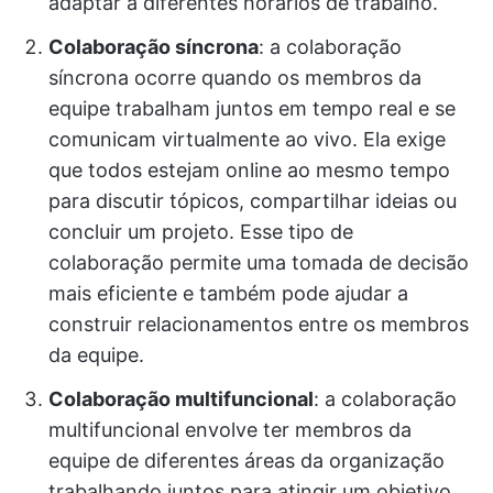
adaptar a diferentes horários de trabalho.
Colaboração síncrona
: a colaboração
síncrona ocorre quando os membros da
equipe trabalham juntos em tempo real e se
comunicam virtualmente ao vivo. Ela exige
que todos estejam online ao mesmo tempo
para discutir tópicos, compartilhar ideias ou
concluir um projeto. Esse tipo de
colaboração permite uma tomada de decisão
mais eficiente e também pode ajudar a
construir relacionamentos entre os membros
da equipe.
Colaboração multifuncional
: a colaboração
multifuncional envolve ter membros da
equipe de diferentes áreas da organização
trabalhando juntos para atingir um objetivo.