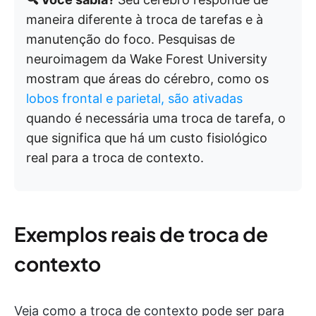
maneira diferente à troca de tarefas e à
manutenção do foco. Pesquisas de
neuroimagem da Wake Forest University
mostram que áreas do cérebro, como os
lobos frontal e parietal, são ativadas
quando é necessária uma troca de tarefa, o
que significa que há um custo fisiológico
real para a troca de contexto.
Exemplos reais de troca de
contexto
Veja como a troca de contexto pode ser para