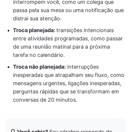
interrompem você, como um colega que
passa pela sua mesa ou uma notificação que
distrai sua atenção.
Troca planejada:
transições intencionais
entre atividades programadas, como passar
de uma reunião matinal para a próxima
tarefa no calendário.
Troca não planejada:
interrupções
inesperadas que atrapalham seu fluxo, como
mensagens urgentes, ligações inesperadas,
perguntas rápidas que se transformam em
conversas de 20 minutos.
🔍 Você sabia?
Seu cérebro responde de