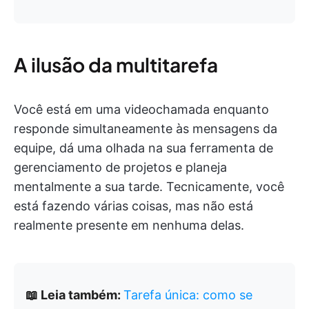
A ilusão da multitarefa
Você está em uma videochamada enquanto
responde simultaneamente às mensagens da
equipe, dá uma olhada na sua ferramenta de
gerenciamento de projetos e planeja
mentalmente a sua tarde. Tecnicamente, você
está fazendo várias coisas, mas não está
realmente presente em nenhuma delas.
📖 Leia também:
Tarefa única: como se