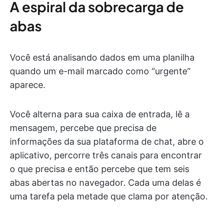
A espiral da sobrecarga de
abas
Você está analisando dados em uma planilha
quando um e-mail marcado como “urgente”
aparece.
Você alterna para sua caixa de entrada, lê a
mensagem, percebe que precisa de
informações da sua plataforma de chat, abre o
aplicativo, percorre três canais para encontrar
o que precisa e então percebe que tem seis
abas abertas no navegador. Cada uma delas é
uma tarefa pela metade que clama por atenção.