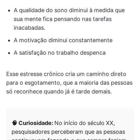
A qualidade do sono diminui à medida que
sua mente fica pensando nas tarefas
inacabadas.
A motivação diminui constantemente
A satisfação no trabalho despenca
Esse estresse crônico cria um caminho direto
para o esgotamento, que a maioria das pessoas
só reconhece quando já é tarde demais.
🧠 Curiosidade:
No início do século XX,
pesquisadores perceberam que as pessoas