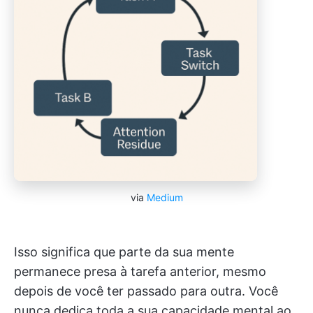
via
Medium
Isso significa que parte da sua mente
permanece presa à tarefa anterior, mesmo
depois de você ter passado para outra. Você
nunca dedica toda a sua capacidade mental ao