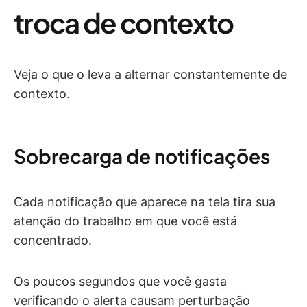
troca de contexto
Veja o que o leva a alternar constantemente de
contexto.
Sobrecarga de notificações
Cada notificação que aparece na tela tira sua
atenção do trabalho em que você está
concentrado.
Os poucos segundos que você gasta
verificando o alerta causam perturbação