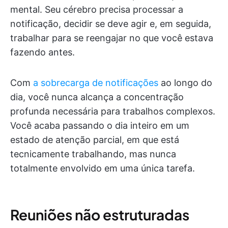
mental. Seu cérebro precisa processar a
notificação, decidir se deve agir e, em seguida,
trabalhar para se reengajar no que você estava
fazendo antes.
Com
a sobrecarga de notificações
ao longo do
dia, você nunca alcança a concentração
profunda necessária para trabalhos complexos.
Você acaba passando o dia inteiro em um
estado de atenção parcial, em que está
tecnicamente trabalhando, mas nunca
totalmente envolvido em uma única tarefa.
Reuniões não estruturadas