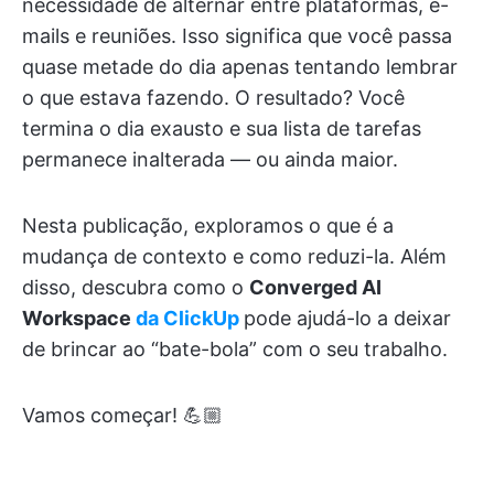
necessidade de alternar entre plataformas, e-
mails e reuniões. Isso significa que você passa
quase metade do dia apenas tentando lembrar
o que estava fazendo. O resultado? Você
termina o dia exausto e sua lista de tarefas
permanece inalterada — ou ainda maior.
Nesta publicação, exploramos o que é a
mudança de contexto e como reduzi-la. Além
disso, descubra como o
Converged AI
Workspace
da ClickUp
pode ajudá-lo a deixar
de brincar ao “bate-bola” com o seu trabalho.
Vamos começar! 💪🏼