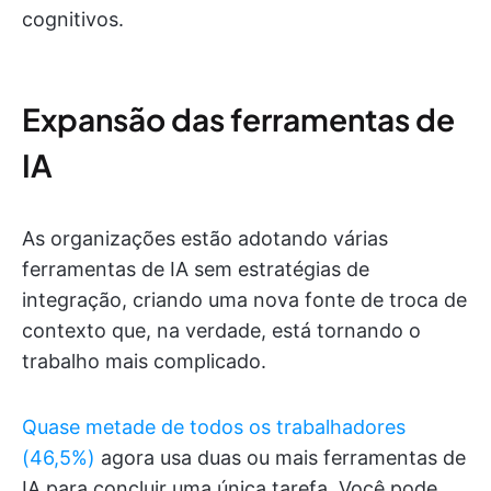
cognitivos.
Expansão das ferramentas de
IA
As organizações estão adotando várias
ferramentas de IA sem estratégias de
integração, criando uma nova fonte de troca de
contexto que, na verdade, está tornando o
trabalho mais complicado.
Quase metade de todos os trabalhadores
(46,5%)
agora usa duas ou mais ferramentas de
IA para concluir uma única tarefa. Você pode