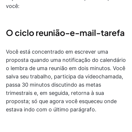
você:
O ciclo reunião-e-mail-tarefa
Você está concentrado em escrever uma
proposta quando uma notificação do calendário
o lembra de uma reunião em dois minutos. Você
salva seu trabalho, participa da videochamada,
passa 30 minutos discutindo as metas
trimestrais e, em seguida, retorna à sua
proposta; só que agora você esqueceu onde
estava indo com o último parágrafo.