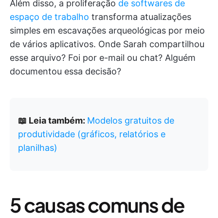
Além disso, a proliferação
de softwares de
espaço de trabalho
transforma atualizações
simples em escavações arqueológicas por meio
de vários aplicativos. Onde Sarah compartilhou
esse arquivo? Foi por e-mail ou chat? Alguém
documentou essa decisão?
📖 Leia também:
Modelos gratuitos de
produtividade (gráficos, relatórios e
planilhas)
5 causas comuns de