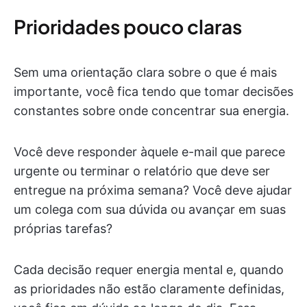
Prioridades pouco claras
Sem uma orientação clara sobre o que é mais
importante, você fica tendo que tomar decisões
constantes sobre onde concentrar sua energia.
Você deve responder àquele e-mail que parece
urgente ou terminar o relatório que deve ser
entregue na próxima semana? Você deve ajudar
um colega com sua dúvida ou avançar em suas
próprias tarefas?
Cada decisão requer energia mental e, quando
as prioridades não estão claramente definidas,