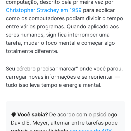
computação, descrito pela primeira vez por
Christopher Strachey em 1959
para explicar
como os computadores podiam dividir o tempo
entre vários programas. Quando aplicado aos
seres humanos, significa interromper uma
tarefa, mudar o foco mental e começar algo
totalmente diferente.
Seu cérebro precisa “marcar” onde você parou,
carregar novas informações e se reorientar —
tudo isso leva tempo e energia mental.
🧠 Você sabia?
De acordo com o psicólogo
David E. Meyer, alternar entre tarefas pode
reduzir a produtividade
em cerca de 40%