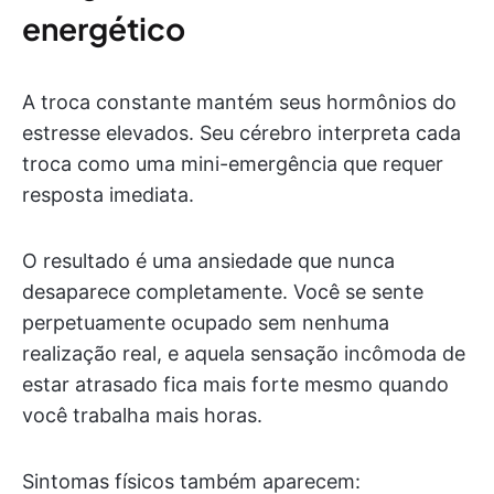
energético
A troca constante mantém seus hormônios do
estresse elevados. Seu cérebro interpreta cada
troca como uma mini-emergência que requer
resposta imediata.
O resultado é uma ansiedade que nunca
desaparece completamente. Você se sente
perpetuamente ocupado sem nenhuma
realização real, e aquela sensação incômoda de
estar atrasado fica mais forte mesmo quando
você trabalha mais horas.
Sintomas físicos também aparecem: