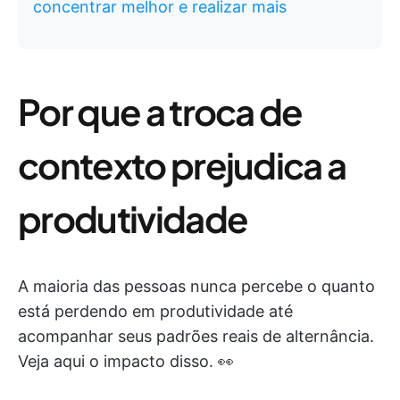
concentrar melhor e realizar mais
Por que a troca de
contexto prejudica a
produtividade
A maioria das pessoas nunca percebe o quanto
está perdendo em produtividade até
acompanhar seus padrões reais de alternância.
Veja aqui o impacto disso. 👀