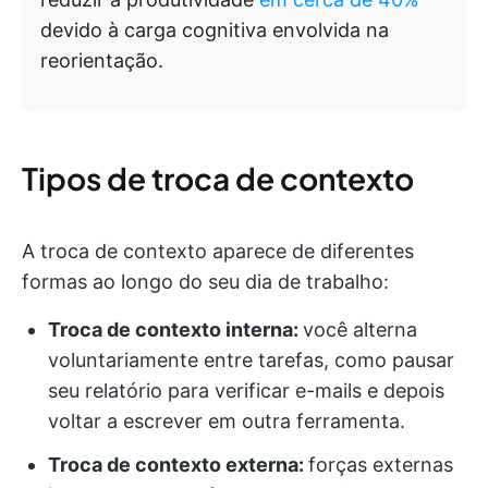
devido à carga cognitiva envolvida na
reorientação.
Tipos de troca de contexto
A troca de contexto aparece de diferentes
formas ao longo do seu dia de trabalho:
Troca de contexto interna:
você alterna
voluntariamente entre tarefas, como pausar
seu relatório para verificar e-mails e depois
voltar a escrever em outra ferramenta.
Troca de contexto externa:
forças externas