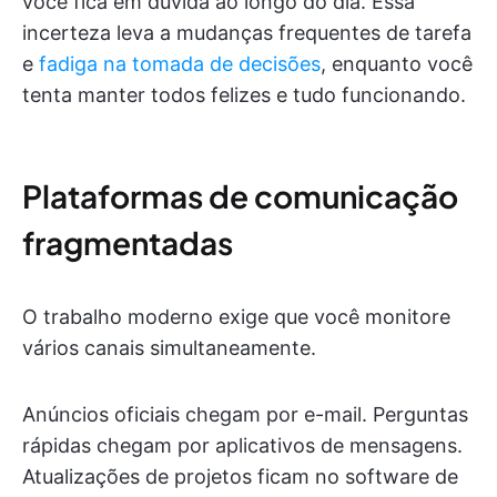
você fica em dúvida ao longo do dia. Essa
incerteza leva a mudanças frequentes de tarefa
e
fadiga na tomada de decisões
, enquanto você
tenta manter todos felizes e tudo funcionando.
Plataformas de comunicação
fragmentadas
O trabalho moderno exige que você monitore
vários canais simultaneamente.
Anúncios oficiais chegam por e-mail. Perguntas
rápidas chegam por aplicativos de mensagens.
Atualizações de projetos ficam no software de