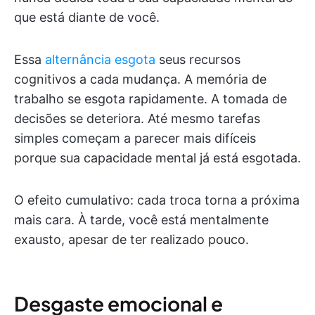
que está diante de você.
Essa
alternância esgota
seus recursos
cognitivos a cada mudança. A memória de
trabalho se esgota rapidamente. A tomada de
decisões se deteriora. Até mesmo tarefas
simples começam a parecer mais difíceis
porque sua capacidade mental já está esgotada.
O efeito cumulativo: cada troca torna a próxima
mais cara. À tarde, você está mentalmente
exausto, apesar de ter realizado pouco.
Desgaste emocional e