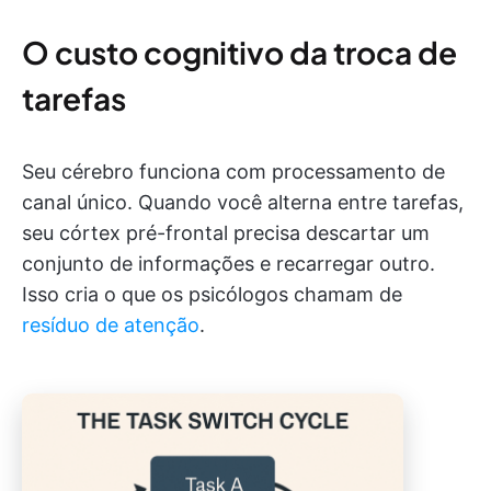
O custo cognitivo da troca de
tarefas
Seu cérebro funciona com processamento de
canal único. Quando você alterna entre tarefas,
seu córtex pré-frontal precisa descartar um
conjunto de informações e recarregar outro.
Isso cria o que os psicólogos chamam de
resíduo de atenção
.