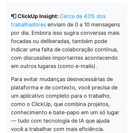
📮 ClickUp Insight:
Cerca de 43% dos
trabalhadores
enviam de 0 a 10 mensagens
por dia. Embora isso sugira conversas mais
focadas ou deliberadas, também pode
indicar uma falta de colaboração contínua,
com discussões importantes acontecendo
em outros lugares (como e-mails).
Para evitar mudanças desnecessárias de
plataforma e de contexto, você precisa de
um aplicativo completo para o trabalho,
como o ClickUp, que combina projetos,
conhecimento e bate-papo em um só lugar
— tudo com tecnologia de IA que ajuda
você a trabalhar com mais eficiência.