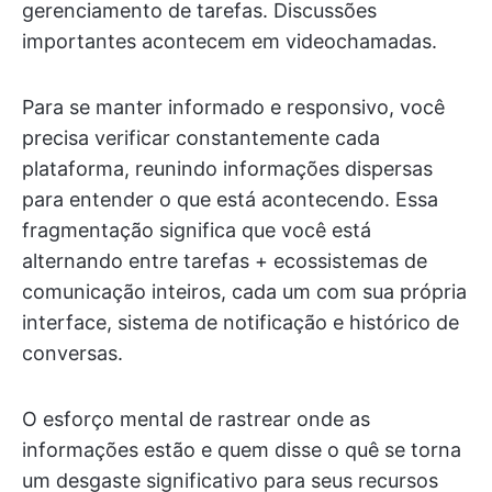
gerenciamento de tarefas. Discussões
importantes acontecem em videochamadas.
Para se manter informado e responsivo, você
precisa verificar constantemente cada
plataforma, reunindo informações dispersas
para entender o que está acontecendo. Essa
fragmentação significa que você está
alternando entre tarefas + ecossistemas de
comunicação inteiros, cada um com sua própria
interface, sistema de notificação e histórico de
conversas.
O esforço mental de rastrear onde as
informações estão e quem disse o quê se torna
um desgaste significativo para seus recursos