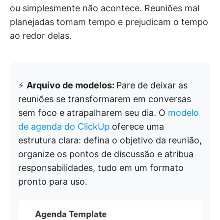
ou simplesmente não acontece. Reuniões mal
planejadas tomam tempo e prejudicam o tempo
ao redor delas.
⚡
Arquivo de modelos:
Pare de deixar as
reuniões se transformarem em conversas
sem foco e atrapalharem seu dia. O
modelo
de agenda do ClickUp
oferece uma
estrutura clara: defina o objetivo da reunião,
organize os pontos de discussão e atribua
responsabilidades, tudo em um formato
pronto para uso.