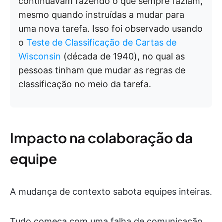
continuavam fazendo o que sempre faziam,
mesmo quando instruídas a mudar para
uma nova tarefa. Isso foi observado usando
o
Teste de Classificação de Cartas de
Wisconsin
(década de 1940), no qual as
pessoas tinham que mudar as regras de
classificação no meio da tarefa.
Impacto na colaboração da
equipe
A mudança de contexto sabota equipes inteiras.
Tudo começa com uma falha de comunicação.