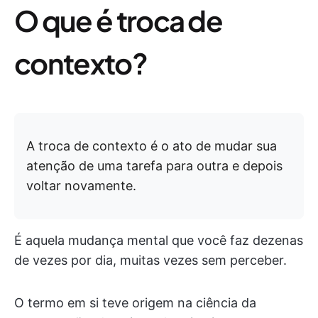
O que é troca de
contexto?
A troca de contexto é o ato de mudar sua
atenção de uma tarefa para outra e depois
voltar novamente.
É aquela mudança mental que você faz dezenas
de vezes por dia, muitas vezes sem perceber.
O termo em si teve origem na ciência da