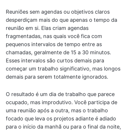
Reuniões sem agendas ou objetivos claros
desperdiçam mais do que apenas o tempo da
reunião em si. Elas criam agendas
fragmentadas, nas quais você fica com
pequenos intervalos de tempo entre as
chamadas, geralmente de 15 a 30 minutos.
Esses intervalos são curtos demais para
começar um trabalho significativo, mas longos
demais para serem totalmente ignorados.
O resultado é um dia de trabalho que parece
ocupado, mas improdutivo. Você participa de
uma reunião após a outra, mas o trabalho
focado que leva os projetos adiante é adiado
para o início da manhã ou para o final da noite,