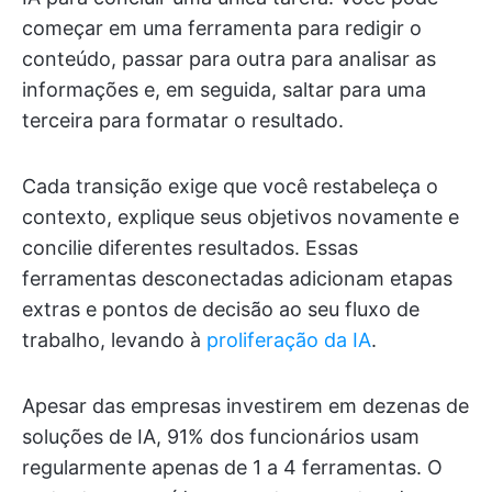
começar em uma ferramenta para redigir o
conteúdo, passar para outra para analisar as
informações e, em seguida, saltar para uma
terceira para formatar o resultado.
Cada transição exige que você restabeleça o
contexto, explique seus objetivos novamente e
concilie diferentes resultados. Essas
ferramentas desconectadas adicionam etapas
extras e pontos de decisão ao seu fluxo de
trabalho, levando à
proliferação da IA
.
Apesar das empresas investirem em dezenas de
soluções de IA, 91% dos funcionários usam
regularmente apenas de 1 a 4 ferramentas. O