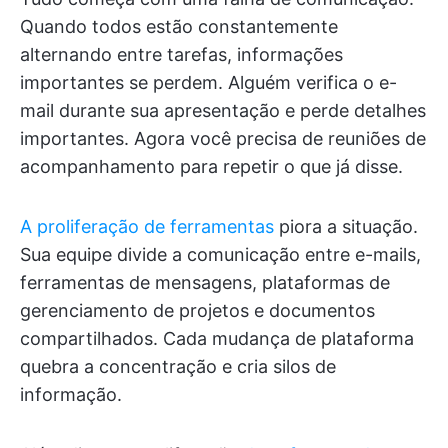
Quando todos estão constantemente
alternando entre tarefas, informações
importantes se perdem. Alguém verifica o e-
mail durante sua apresentação e perde detalhes
importantes. Agora você precisa de reuniões de
acompanhamento para repetir o que já disse.
A proliferação de ferramentas
piora a situação.
Sua equipe divide a comunicação entre e-mails,
ferramentas de mensagens, plataformas de
gerenciamento de projetos e documentos
compartilhados. Cada mudança de plataforma
quebra a concentração e cria silos de
informação.