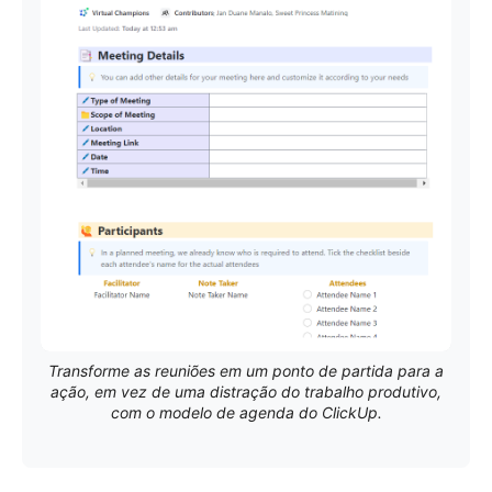
Transforme as reuniões em um ponto de partida para a
ação, em vez de uma distração do trabalho produtivo,
com o modelo de agenda do ClickUp.