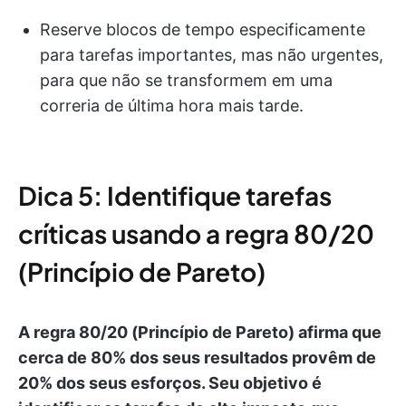
Reserve blocos de tempo especificamente
para tarefas importantes, mas não urgentes,
para que não se transformem em uma
correria de última hora mais tarde.
Dica 5: Identifique tarefas
críticas usando a regra 80/20
(Princípio de Pareto)
A regra 80/20 (Princípio de Pareto) afirma que
cerca de 80% dos seus resultados provêm de
20% dos seus esforços. Seu objetivo é