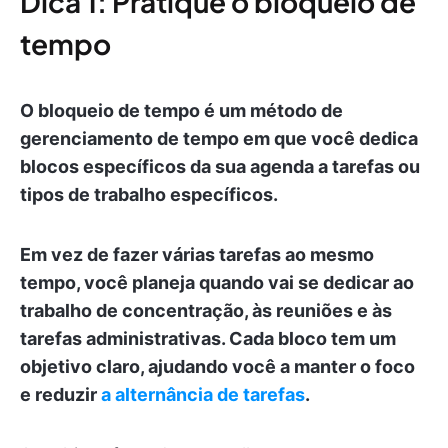
Dica 1: Pratique o bloqueio de
tempo
O bloqueio de tempo é um método de
gerenciamento de tempo em que você dedica
blocos específicos da sua agenda a tarefas ou
tipos de trabalho específicos.
Em vez de fazer várias tarefas ao mesmo
tempo, você planeja quando vai se dedicar ao
trabalho de concentração, às reuniões e às
tarefas administrativas. Cada bloco tem um
objetivo claro, ajudando você a manter o foco
e reduzir
a alternância de tarefas
.