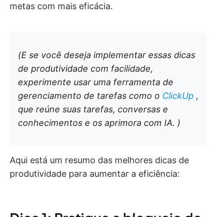
metas com mais eficácia.
(E se você deseja implementar essas dicas
de produtividade com facilidade,
experimente usar uma ferramenta de
gerenciamento de tarefas como o
ClickUp
,
que reúne suas tarefas, conversas e
conhecimentos e os aprimora com IA. )
Aqui está um resumo das melhores dicas de
produtividade para aumentar a eficiência: