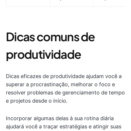
Dicas comuns de
produtividade
Dicas eficazes de produtividade ajudam você a
superar a procrastinação, melhorar o foco e
resolver problemas de gerenciamento de tempo
e projetos desde o início.
Incorporar algumas delas à sua rotina diária
ajudará você a traçar estratégias e atingir suas