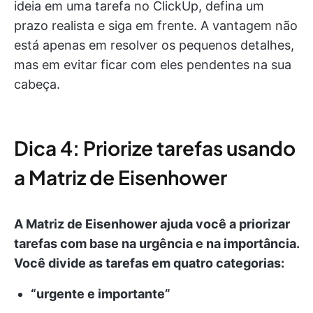
ideia em uma tarefa no ClickUp, defina um
prazo realista e siga em frente. A vantagem não
está apenas em resolver os pequenos detalhes,
mas em evitar ficar com eles pendentes na sua
cabeça.
Dica 4: Priorize tarefas usando
a Matriz de Eisenhower
A Matriz de Eisenhower ajuda você a priorizar
tarefas com base na urgência e na importância.
Você divide as tarefas em quatro categorias:
“urgente e importante”