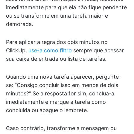
imediatamente para que ela não fique pendente
ou se transforme em uma tarefa maior e
demorada.
Para aplicar a regra dos dois minutos no
ClickUp,
use-a como filtro
sempre que acessar
sua caixa de entrada ou lista de tarefas.
Quando uma nova tarefa aparecer, pergunte-
se: “Consigo concluir isso em menos de dois
minutos?” Se a resposta for sim, conclua-a
imediatamente e marque a tarefa como
concluída ou apague o lembrete.
Caso contrário, transforme a mensagem ou