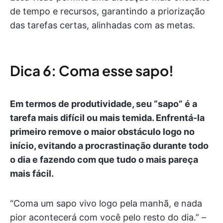
de tempo e recursos, garantindo a priorização
das tarefas certas, alinhadas com as metas.
Dica 6: Coma esse sapo!
Em termos de produtividade, seu “sapo” é a
tarefa mais difícil ou mais temida. Enfrentá-la
primeiro remove o maior obstáculo logo no
início, evitando a procrastinação durante todo
o dia e fazendo com que tudo o mais pareça
mais fácil.
“Coma um sapo vivo logo pela manhã, e nada
pior acontecerá com você pelo resto do dia.” –