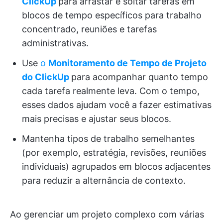
ClickUp
para arrastar e soltar tarefas em
blocos de tempo específicos para trabalho
concentrado, reuniões e tarefas
administrativas.
Use
o
Monitoramento de Tempo de Projeto
do ClickUp
para acompanhar quanto tempo
cada tarefa realmente leva. Com o tempo,
esses dados ajudam você a fazer estimativas
mais precisas e ajustar seus blocos.
Mantenha tipos de trabalho semelhantes
(por exemplo, estratégia, revisões, reuniões
individuais) agrupados em blocos adjacentes
para reduzir a alternância de contexto.
Ao gerenciar um projeto complexo com várias