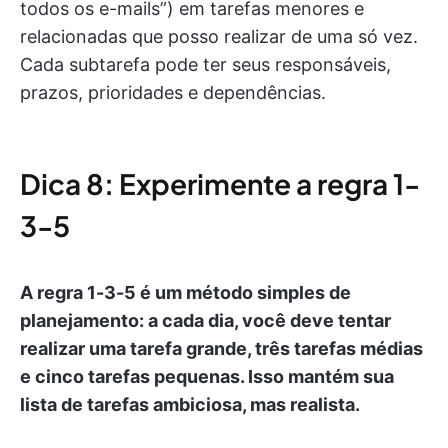
todos os e-mails”) em tarefas menores e
relacionadas que posso realizar de uma só vez.
Cada subtarefa pode ter seus responsáveis,
prazos, prioridades e dependências.
Dica 8: Experimente a regra 1-
3-5
A regra 1-3-5 é um método simples de
planejamento: a cada dia, você deve tentar
realizar uma tarefa grande, três tarefas médias
e cinco tarefas pequenas. Isso mantém sua
lista de tarefas ambiciosa, mas realista.