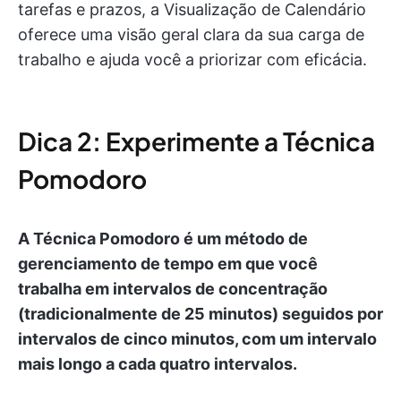
tarefas e prazos, a Visualização de Calendário
oferece uma visão geral clara da sua carga de
trabalho e ajuda você a priorizar com eficácia.
Dica 2: Experimente a Técnica
Pomodoro
A Técnica Pomodoro é um método de
gerenciamento de tempo em que você
trabalha em intervalos de concentração
(tradicionalmente de 25 minutos) seguidos por
intervalos de cinco minutos, com um intervalo
mais longo a cada quatro intervalos.