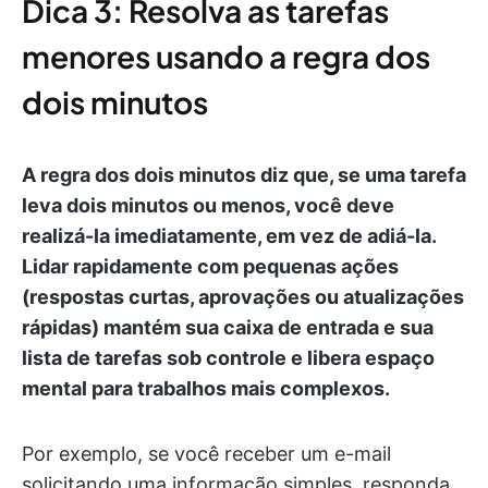
Dica 3: Resolva as tarefas
menores usando a regra dos
dois minutos
A regra dos dois minutos diz que, se uma tarefa
leva dois minutos ou menos, você deve
realizá-la imediatamente, em vez de adiá-la.
Lidar rapidamente com pequenas ações
(respostas curtas, aprovações ou atualizações
rápidas) mantém sua caixa de entrada e sua
lista de tarefas sob controle e libera espaço
mental para trabalhos mais complexos.
Por exemplo, se você receber um e-mail
solicitando uma informação simples, responda