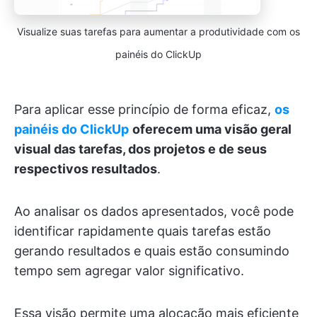
Visualize suas tarefas para aumentar a produtividade com os
painéis do ClickUp
Para aplicar esse princípio de forma eficaz,
os
painéis do ClickUp
oferecem uma visão geral
visual das tarefas, dos projetos e de seus
respectivos resultados
.
Ao analisar os dados apresentados, você pode
identificar rapidamente quais tarefas estão
gerando resultados e quais estão consumindo
tempo sem agregar valor significativo.
Essa visão permite uma alocação mais eficiente