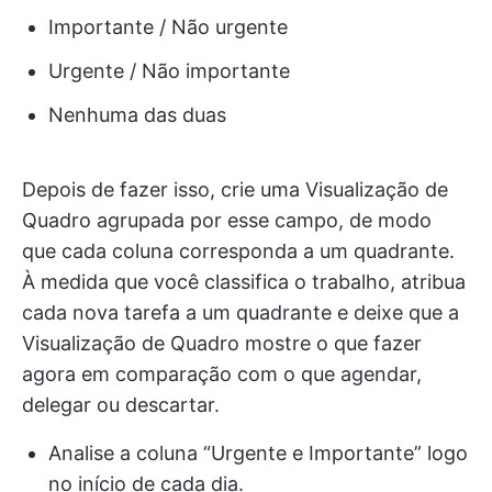
Importante / Não urgente
Urgente / Não importante
Nenhuma das duas
Depois de fazer isso, crie uma Visualização de
Quadro agrupada por esse campo, de modo
que cada coluna corresponda a um quadrante.
À medida que você classifica o trabalho, atribua
cada nova tarefa a um quadrante e deixe que a
Visualização de Quadro mostre o que fazer
agora em comparação com o que agendar,
delegar ou descartar.
Analise a coluna “Urgente e Importante” logo
no início de cada dia.