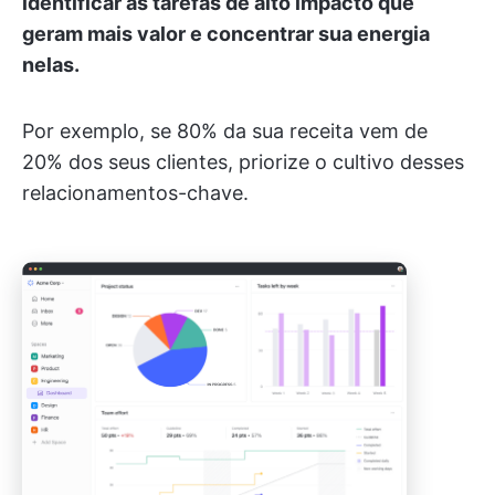
identificar as tarefas de alto impacto que
geram mais valor e concentrar sua energia
nelas.
Por exemplo, se 80% da sua receita vem de
20% dos seus clientes, priorize o cultivo desses
relacionamentos-chave.