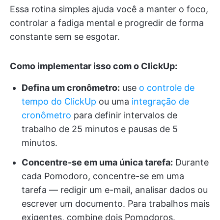
Essa rotina simples ajuda você a manter o foco,
controlar a fadiga mental e progredir de forma
constante sem se esgotar.
Como implementar isso com o ClickUp:
Defina um cronômetro:
use
o controle de
tempo do ClickUp
ou uma
integração de
cronômetro
para definir intervalos de
trabalho de 25 minutos e pausas de 5
minutos.
Concentre-se em uma única tarefa:
Durante
cada Pomodoro, concentre-se em uma
tarefa — redigir um e-mail, analisar dados ou
escrever um documento. Para trabalhos mais
exigentes, combine dois Pomodoros.