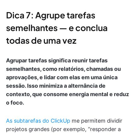
Dica 7: Agrupe tarefas
semelhantes — e conclua
todas de uma vez
Agrupar tarefas significa reunir tarefas
semelhantes, como relatórios, chamadas ou
aprovações, e lidar com elas em uma única
sessão. Isso minimiza a alternância de
contexto, que consome energia mental e reduz
o foco.
As subtarefas do ClickUp
me permitem dividir
projetos grandes (por exemplo, “responder a