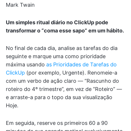
Mark Twain
Um simples ritual diário no ClickUp pode
transformar o “coma esse sapo” em um hábito.
No final de cada dia, analise as tarefas do dia
seguinte e marque uma como prioridade
máxima usando
as Prioridades de Tarefas do
ClickUp
(por exemplo, Urgente). Renomeie-a
com um verbo de ação claro — “Rascunho do
roteiro do 4º trimestre”, em vez de “Roteiro” —
e arraste-a para o topo da sua visualização
Hoje.
Em seguida, reserve os primeiros 60 a 90