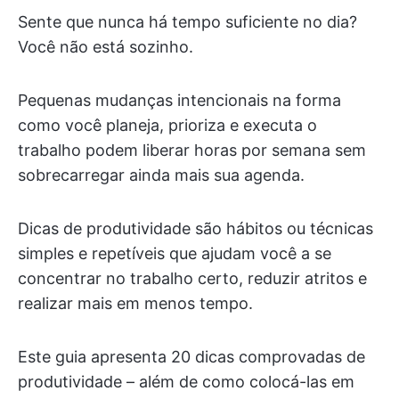
Sente que nunca há tempo suficiente no dia?
Você não está sozinho.
Pequenas mudanças intencionais na forma
como você planeja, prioriza e executa o
trabalho podem liberar horas por semana sem
sobrecarregar ainda mais sua agenda.
Dicas de produtividade são hábitos ou técnicas
simples e repetíveis que ajudam você a se
concentrar no trabalho certo, reduzir atritos e
realizar mais em menos tempo.
Este guia apresenta 20 dicas comprovadas de
produtividade – além de como colocá-las em