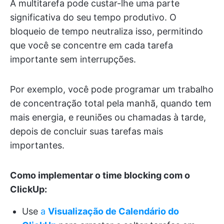
A multitarefa pode custar-lhe uma parte
significativa do seu tempo produtivo. O
bloqueio de tempo neutraliza isso, permitindo
que você se concentre em cada tarefa
importante sem interrupções.
Por exemplo, você pode programar um trabalho
de concentração total pela manhã, quando tem
mais energia, e reuniões ou chamadas à tarde,
depois de concluir suas tarefas mais
importantes.
Como implementar o time blocking com o
ClickUp:
Use
a
Visualização de Calendário do