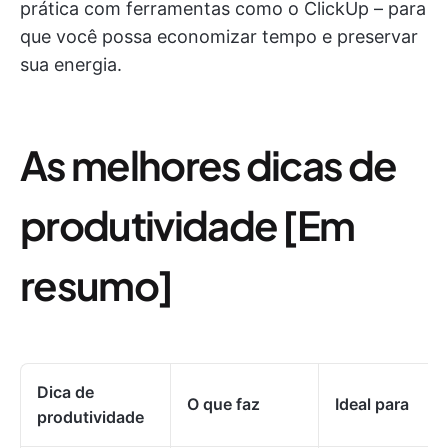
prática com ferramentas como o ClickUp – para
que você possa economizar tempo e preservar
sua energia.
As melhores dicas de
produtividade [Em
resumo]
Dica de
O que faz
Ideal para
produtividade