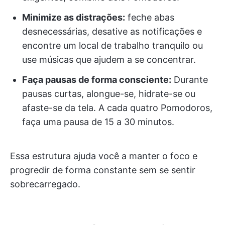
Minimize as distrações:
feche abas
desnecessárias, desative as notificações e
encontre um local de trabalho tranquilo ou
use músicas que ajudem a se concentrar.
Faça pausas de forma consciente:
Durante
pausas curtas, alongue-se, hidrate-se ou
afaste-se da tela. A cada quatro Pomodoros,
faça uma pausa de 15 a 30 minutos.
Essa estrutura ajuda você a manter o foco e
progredir de forma constante sem se sentir
sobrecarregado.