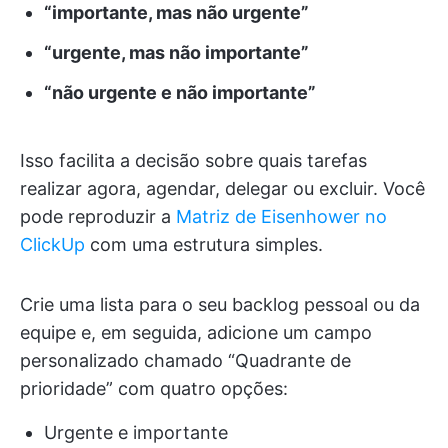
“importante, mas não urgente”
“urgente, mas não importante”
“não urgente e não importante”
Isso facilita a decisão sobre quais tarefas
realizar agora, agendar, delegar ou excluir. Você
pode reproduzir a
Matriz de Eisenhower no
ClickUp
com uma estrutura simples.
Crie uma lista para o seu backlog pessoal ou da
equipe e, em seguida, adicione um campo
personalizado chamado “Quadrante de
prioridade” com quatro opções:
Urgente e importante