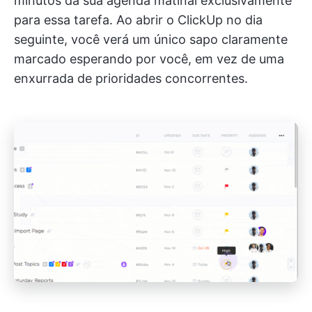
minutos da sua agenda matinal exclusivamente
para essa tarefa. Ao abrir o ClickUp no dia
seguinte, você verá um único sapo claramente
marcado esperando por você, em vez de uma
enxurrada de prioridades concorrentes.