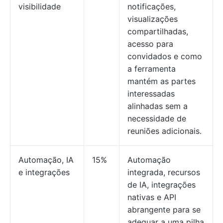
visibilidade
notificações,
visualizações
compartilhadas,
acesso para
convidados e como
a ferramenta
mantém as partes
interessadas
alinhadas sem a
necessidade de
reuniões adicionais.
Automação, IA
15%
Automação
e integrações
integrada, recursos
de IA, integrações
nativas e API
abrangente para se
adequar a uma pilha