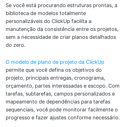
Se você está procurando estruturas prontas, a
biblioteca de modelos totalmente
personalizáveis do ClickUp facilita a
manutenção da consistência entre os projetos,
sem a necessidade de criar planos detalhados
do zero.
O modelo de plano de projeto da ClickUp
permite que você defina os objetivos do
projeto, principais entregas, cronograma,
orçamento, partes interessadas e escopo. Com
tarefas, subtarefas, campos personalizados e
mapeamento de dependências para tarefas
sequenciais, você pode monitorar facilmente o
progresso e fazer ajustes conforme necessário.