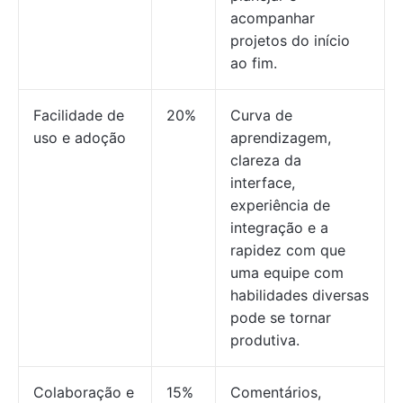
acompanhar
projetos do início
ao fim.
Facilidade de
20%
Curva de
uso e adoção
aprendizagem,
clareza da
interface,
experiência de
integração e a
rapidez com que
uma equipe com
habilidades diversas
pode se tornar
produtiva.
Colaboração e
15%
Comentários,