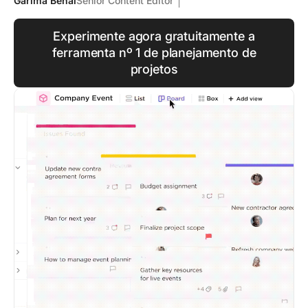
Garima Behal
Senior Content Editor
Experimente agora gratuitamente a
ferramenta nº 1 de planejamento de
projetos