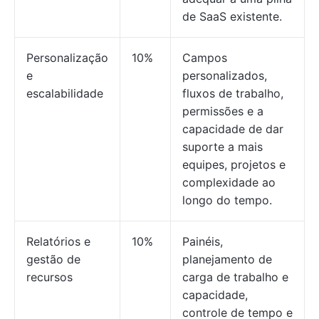
de SaaS existente.
Personalização
10%
Campos
e
personalizados,
escalabilidade
fluxos de trabalho,
permissões e a
capacidade de dar
suporte a mais
equipes, projetos e
complexidade ao
longo do tempo.
Relatórios e
10%
Painéis,
gestão de
planejamento de
recursos
carga de trabalho e
capacidade,
controle de tempo e