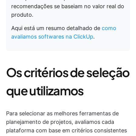
recomendações se baseiam no valor real do
produto.
Aqui está um resumo detalhado de
como
avaliamos softwares na ClickUp
.
Os critérios de seleção
que utilizamos
Para selecionar as melhores ferramentas de
planejamento de projetos, avaliamos cada
plataforma com base em critérios consistentes