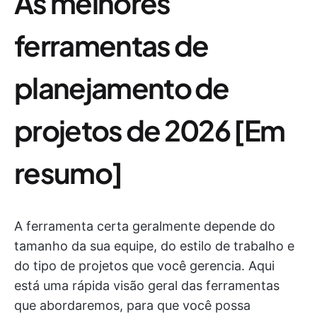
As melhores
ferramentas de
planejamento de
projetos de 2026 [Em
resumo]
A ferramenta certa geralmente depende do
tamanho da sua equipe, do estilo de trabalho e
do tipo de projetos que você gerencia. Aqui
está uma rápida visão geral das ferramentas
que abordaremos, para que você possa