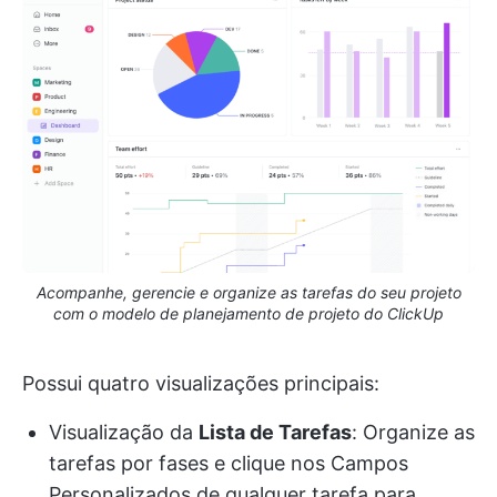
Acompanhe, gerencie e organize as tarefas do seu projeto
com o modelo de planejamento de projeto do ClickUp
Possui quatro visualizações principais:
Visualização da
Lista de Tarefas
: Organize as
tarefas por fases e clique nos Campos
Personalizados de qualquer tarefa para