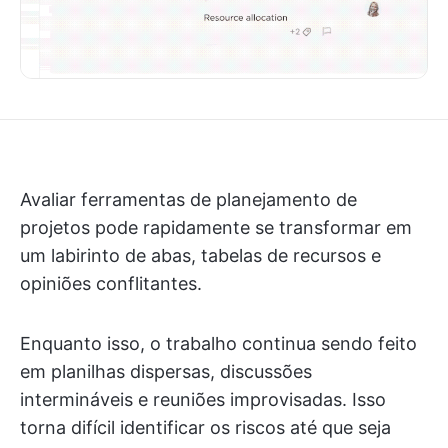
Avaliar ferramentas de planejamento de
projetos pode rapidamente se transformar em
um labirinto de abas, tabelas de recursos e
opiniões conflitantes.
Enquanto isso, o trabalho continua sendo feito
em planilhas dispersas, discussões
intermináveis e reuniões improvisadas. Isso
torna difícil identificar os riscos até que seja