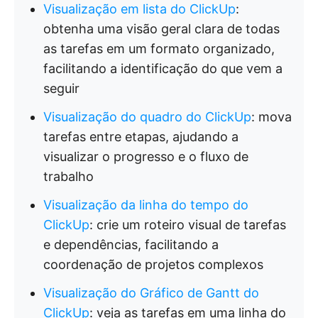
Visualização em lista do ClickUp
:
obtenha uma visão geral clara de todas
as tarefas em um formato organizado,
facilitando a identificação do que vem a
seguir
Visualização do quadro do ClickUp
: mova
tarefas entre etapas, ajudando a
visualizar o progresso e o fluxo de
trabalho
Visualização da linha do tempo do
ClickUp
: crie um roteiro visual de tarefas
e dependências, facilitando a
coordenação de projetos complexos
Visualização do Gráfico de Gantt do
ClickUp
: veja as tarefas em uma linha do