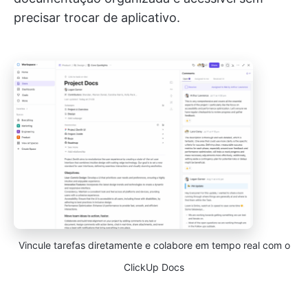
precisar trocar de aplicativo.
Vincule tarefas diretamente e colabore em tempo real com o
ClickUp Docs