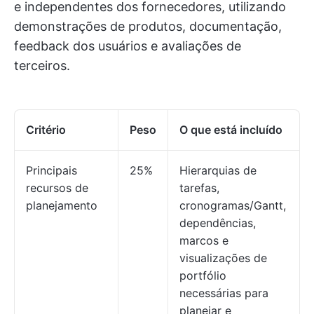
e independentes dos fornecedores, utilizando
demonstrações de produtos, documentação,
feedback dos usuários e avaliações de
terceiros.
Critério
Peso
O que está incluído
Principais
25%
Hierarquias de
recursos de
tarefas,
planejamento
cronogramas/Gantt,
dependências,
marcos e
visualizações de
portfólio
necessárias para
planejar e