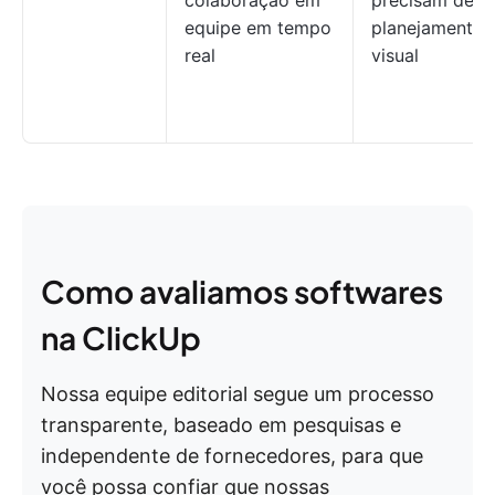
colaboração em
precisam de
equipe em tempo
planejamento
real
visual
Como avaliamos softwares
na ClickUp
Nossa equipe editorial segue um processo
transparente, baseado em pesquisas e
independente de fornecedores, para que
você possa confiar que nossas