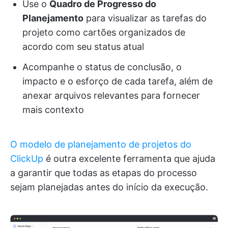
Use o
Quadro de Progresso do
Planejamento
para visualizar as tarefas do
projeto como cartões organizados de
acordo com seu status atual
Acompanhe o status de conclusão, o
impacto e o esforço de cada tarefa, além de
anexar arquivos relevantes para fornecer
mais contexto
O modelo de planejamento de projetos do
ClickUp
é outra excelente ferramenta que ajuda
a garantir que todas as etapas do processo
sejam planejadas antes do início da execução.