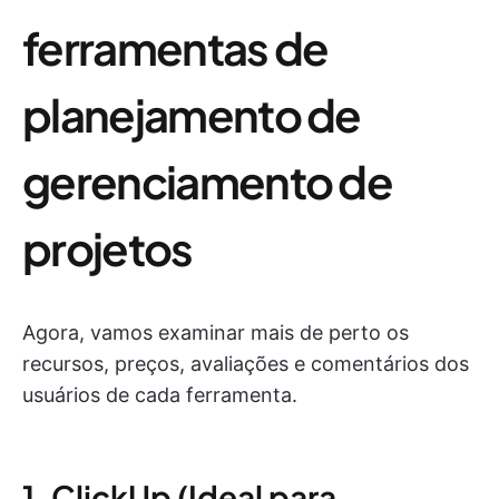
ferramentas de
planejamento de
gerenciamento de
projetos
Agora, vamos examinar mais de perto os
recursos, preços, avaliações e comentários dos
usuários de cada ferramenta.
1. ClickUp (Ideal para