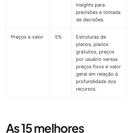
insights para
previsões e tomada
de decisões.
Preços e valor
5%
Estruturas de
planos, planos
gratuitos, preços
por usuário versus
preços fixos e valor
geral em relação à
profundidade dos
recursos.
As 15 melhores