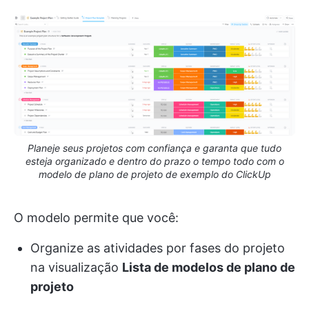
Planeje seus projetos com confiança e garanta que tudo
esteja organizado e dentro do prazo o tempo todo com o
modelo de plano de projeto de exemplo do ClickUp
O modelo permite que você:
Organize as atividades por fases do projeto
na visualização
Lista de modelos de plano de
projeto