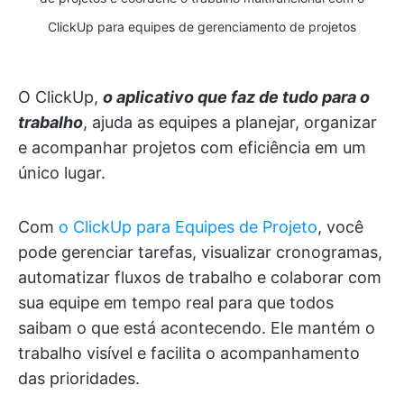
ClickUp para equipes de gerenciamento de projetos
O ClickUp,
o aplicativo que faz de tudo para o
trabalho
, ajuda as equipes a planejar, organizar
e acompanhar projetos com eficiência em um
único lugar.
Com
o ClickUp para Equipes de Projeto
, você
pode gerenciar tarefas, visualizar cronogramas,
automatizar fluxos de trabalho e colaborar com
sua equipe em tempo real para que todos
saibam o que está acontecendo. Ele mantém o
trabalho visível e facilita o acompanhamento
das prioridades.