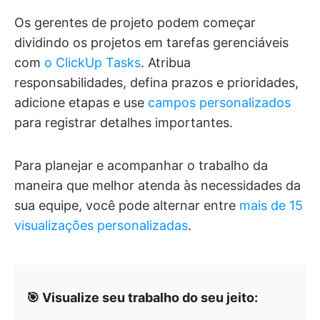
Os gerentes de projeto podem começar
dividindo os projetos em tarefas gerenciáveis
com
o ClickUp Tasks
. Atribua
responsabilidades, defina prazos e prioridades,
adicione etapas e use
campos personalizados
para registrar detalhes importantes.
Para planejar e acompanhar o trabalho da
maneira que melhor atenda às necessidades da
sua equipe, você pode alternar entre
mais de 15
visualizações personalizadas
.
🎯 Visualize seu trabalho do seu jeito: