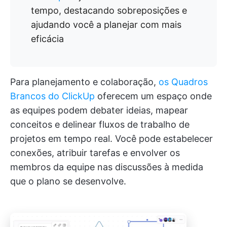
tempo, destacando sobreposições e
ajudando você a planejar com mais
eficácia
Para planejamento e colaboração,
os Quadros
Brancos do ClickUp
oferecem um espaço onde
as equipes podem debater ideias, mapear
conceitos e delinear fluxos de trabalho de
projetos em tempo real. Você pode estabelecer
conexões, atribuir tarefas e envolver os
membros da equipe nas discussões à medida
que o plano se desenvolve.