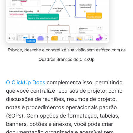
Esboce, desenhe e concretize sua visão sem esforço com os
Quadros Brancos do ClickUp
O ClickUp Docs
complementa isso, permitindo
que você centralize recursos de projeto, como
discussões de reuniões, resumos de projeto,
notas e procedimentos operacionais padrão
(SOPs). Com opções de formatação, tabelas,
banners, botões e anexos, você pode criar
documentação organizada e acessível sem