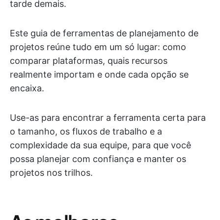
tarde demais.
Este guia de ferramentas de planejamento de
projetos reúne tudo em um só lugar: como
comparar plataformas, quais recursos
realmente importam e onde cada opção se
encaixa.
Use-as para encontrar a ferramenta certa para
o tamanho, os fluxos de trabalho e a
complexidade da sua equipe, para que você
possa planejar com confiança e manter os
projetos nos trilhos.