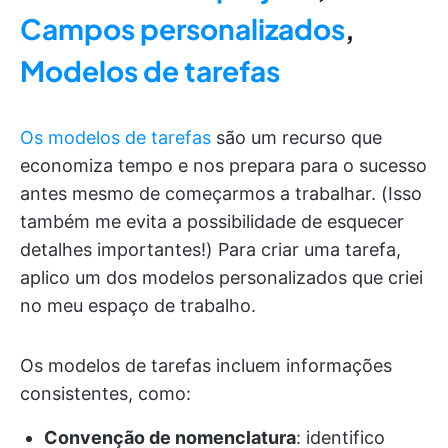
Campos personalizados
,
Modelos de tarefas
Os modelos de tarefas
são um recurso que
economiza tempo e nos prepara para o sucesso
antes mesmo de começarmos a trabalhar. (Isso
também me evita a possibilidade de esquecer
detalhes importantes!) Para criar uma tarefa,
aplico um dos modelos personalizados que criei
no meu espaço de trabalho.
Os modelos de tarefas incluem informações
consistentes, como:
Convenção de nomenclatura
: identifico