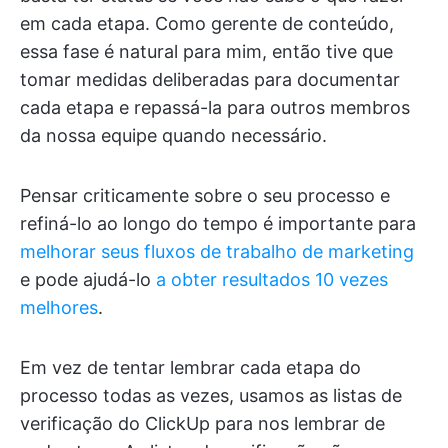
em cada etapa. Como gerente de conteúdo,
essa fase é natural para mim, então tive que
tomar medidas deliberadas para documentar
cada etapa e repassá-la para outros membros
da nossa equipe quando necessário.
Pensar criticamente sobre o seu processo e
refiná-lo ao longo do tempo é importante para
melhorar seus fluxos de trabalho de marketing
e pode ajudá-lo
a obter resultados 10 vezes
melhores
.
Em vez de tentar lembrar cada etapa do
processo todas as vezes, usamos as listas de
verificação do ClickUp para nos lembrar de