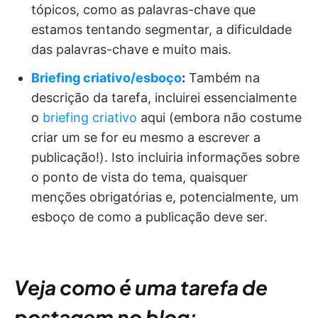
tópicos, como as palavras-chave que
estamos tentando segmentar, a dificuldade
das palavras-chave e muito mais.
Briefing criativo/esboço
:
Também na
descrição da tarefa, incluirei essencialmente
o
briefing criativo
aqui (embora não costume
criar um se for eu mesmo a escrever a
publicação!). Isto incluiria informações sobre
o ponto de vista do tema, quaisquer
menções obrigatórias e, potencialmente, um
esboço de como a publicação deve ser.
Veja como é uma tarefa de
postagem no blog: