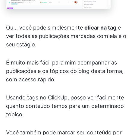
Ou... você pode simplesmente
clicar na tag
e
ver todas as publicações marcadas com ela e o
seu estágio.
É muito mais fácil para mim acompanhar as
publicações e os tópicos do blog desta forma,
com acesso rápido.
Usando tags no ClickUp, posso ver facilmente
quanto conteúdo temos para um determinado
tópico.
Você também pode marcar seu conteúdo por