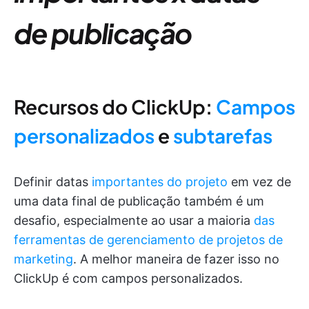
de publicação
Recursos do ClickUp:
Campos
personalizados
e
subtarefas
Definir datas
importantes do projeto
em vez de
uma data final de publicação também é um
desafio, especialmente ao usar a maioria
das
ferramentas de gerenciamento de projetos de
marketing
. A melhor maneira de fazer isso no
ClickUp é com campos personalizados.