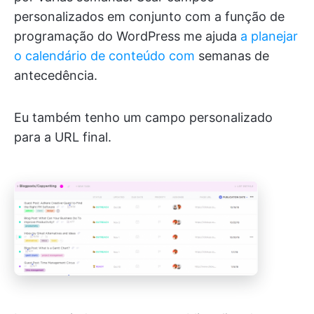
personalizados em conjunto com a função de
programação do WordPress me ajuda
a planejar
o calendário de conteúdo com
semanas de
antecedência.
Eu também tenho um campo personalizado
para a URL final.