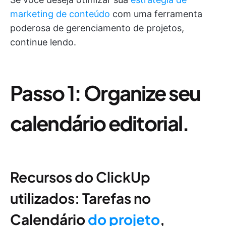
marketing de conteúdo
com uma ferramenta
poderosa de gerenciamento de projetos,
continue lendo.
Passo 1: Organize seu
calendário editorial.
Recursos do ClickUp
utilizados: Tarefas no
Calendário
do projeto
,