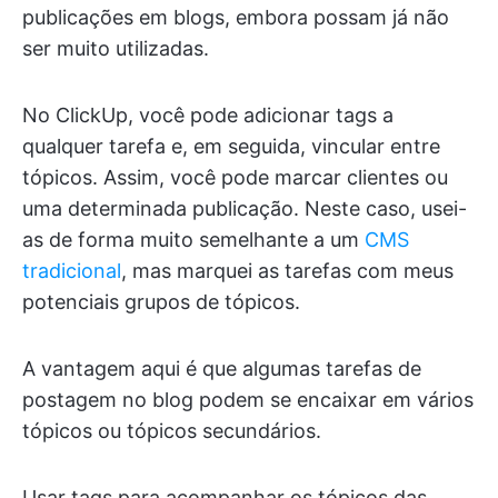
publicações em blogs, embora possam já não
ser muito utilizadas.
No ClickUp, você pode adicionar tags a
qualquer tarefa e, em seguida, vincular entre
tópicos. Assim, você pode marcar clientes ou
uma determinada publicação. Neste caso, usei-
as de forma muito semelhante a um
CMS
tradicional
, mas marquei as tarefas com meus
potenciais grupos de tópicos.
A vantagem aqui é que algumas tarefas de
postagem no blog podem se encaixar em vários
tópicos ou tópicos secundários.
Usar tags para acompanhar os tópicos das