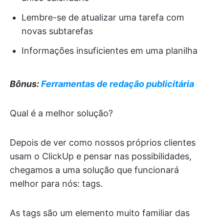
Lembre-se de atualizar uma tarefa com
novas subtarefas
Informações insuficientes em uma planilha
Bônus:
Ferramentas de redação publicitária
Qual é a melhor solução?
Depois de ver como nossos próprios clientes
usam o ClickUp e pensar nas possibilidades,
chegamos a uma solução que funcionará
melhor para nós: tags.
As tags são um elemento muito familiar das