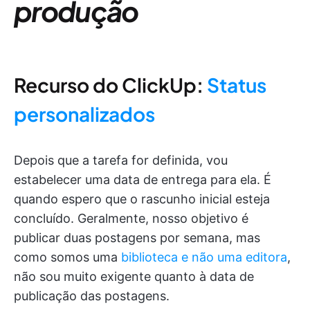
produção
Recurso do ClickUp:
Status
personalizados
Depois que a tarefa for definida, vou
estabelecer uma data de entrega para ela. É
quando espero que o rascunho inicial esteja
concluído. Geralmente, nosso objetivo é
publicar duas postagens por semana, mas
como somos uma
biblioteca e não uma editora
,
não sou muito exigente quanto à data de
publicação das postagens.