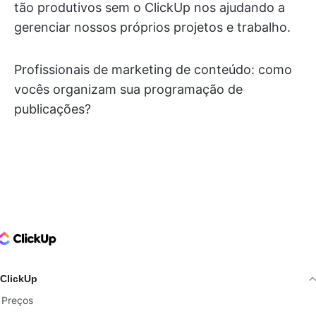
tão produtivos sem o ClickUp nos ajudando a
gerenciar nossos próprios projetos e trabalho.
Profissionais de marketing de conteúdo: como
vocês organizam sua programação de
publicações?
ClickUp Logo
ClickUp
Preços