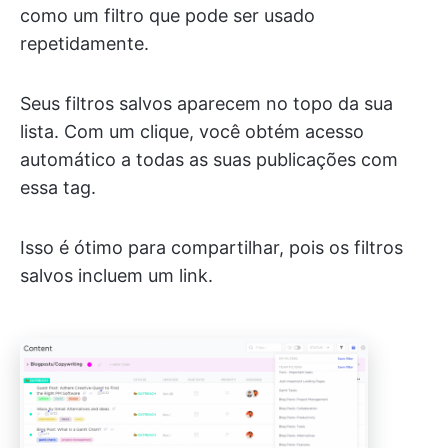
como um filtro que pode ser usado
repetidamente.
Seus filtros salvos aparecem no topo da sua
lista. Com um clique, você obtém acesso
automático a todas as suas publicações com
essa tag.
Isso é ótimo para compartilhar, pois os filtros
salvos incluem um link.