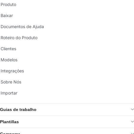
Produto
Baixar
Documentos de Ajuda
Roteiro do Produto
Clientes
Modelos
Integrações
Sobre Nós
Importar
Guias de trabalho
Plantillas
Comparar