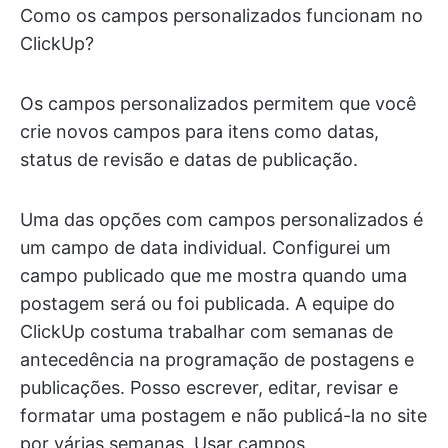
Como os campos personalizados funcionam no
ClickUp?
Os campos personalizados permitem que você
crie novos campos para itens como datas,
status de revisão e datas de publicação.
Uma das opções com campos personalizados é
um campo de data individual. Configurei um
campo publicado que me mostra quando uma
postagem será ou foi publicada. A equipe do
ClickUp costuma trabalhar com semanas de
antecedência na programação de postagens e
publicações. Posso escrever, editar, revisar e
formatar uma postagem e não publicá-la no site
por várias semanas. Usar campos