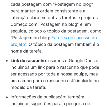
cada postagem com “Postagem no blog”
para manter a ordem consistente e a
intenção clara em outras tarefas e projetos.
Começo com “Postagem no blog” e, em
seguida, coloco o tópico da postagem, como
“Postagem no blog:
Fatores de sucesso do
projeto”.
O tópico da postagem também é o
nome da tarefa.
Link do rascunho
: usamos o Google Docs e
incluímos um link para o rascunho que pode
ser acessado por toda a nossa equipe, mas
um campo para o rascunho está incluído no
modelo da tarefa.
Informações da publicação: também
incluímos sugestões para a pesquisa de