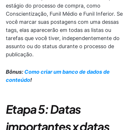
estágio do processo de compra, como
Conscientização, Funil Médio e Funil Inferior. Se
você marcar suas postagens com uma dessas
tags, elas aparecerão em todas as listas ou
tarefas que você tiver, independentemente do
assunto ou do status durante o processo de
publicação.
Bônus:
Como criar um banco de dados de
conteúdo
!
Etapa 5: Datas
importantes x datas