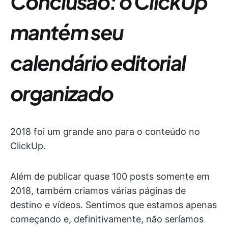
Conclusão: o ClickUp
mantém seu
calendário editorial
organizado
2018 foi um grande ano para o conteúdo no
ClickUp.
Além de publicar quase 100 posts somente em
2018, também criamos várias páginas de
destino e vídeos. Sentimos que estamos apenas
começando e, definitivamente, não seríamos