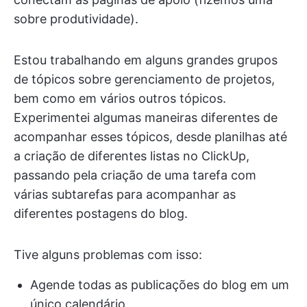
sobre produtividade).
Estou trabalhando em alguns grandes grupos
de tópicos sobre gerenciamento de projetos,
bem como em vários outros tópicos.
Experimentei algumas maneiras diferentes de
acompanhar esses tópicos, desde planilhas até
a criação de diferentes listas no ClickUp,
passando pela criação de uma tarefa com
várias subtarefas para acompanhar as
diferentes postagens do blog.
Tive alguns problemas com isso:
Agende todas as publicações do blog em um
único calendário