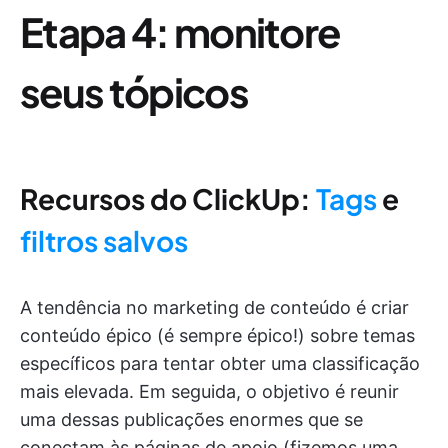
Etapa 4: monitore
seus tópicos
Recursos do ClickUp:
Tags
e
filtros salvos
A tendência no marketing de conteúdo é criar
conteúdo épico (é sempre épico!) sobre temas
específicos para tentar obter uma classificação
mais elevada. Em seguida, o objetivo é reunir
uma dessas publicações enormes que se
conectam às páginas de apoio (fizemos uma