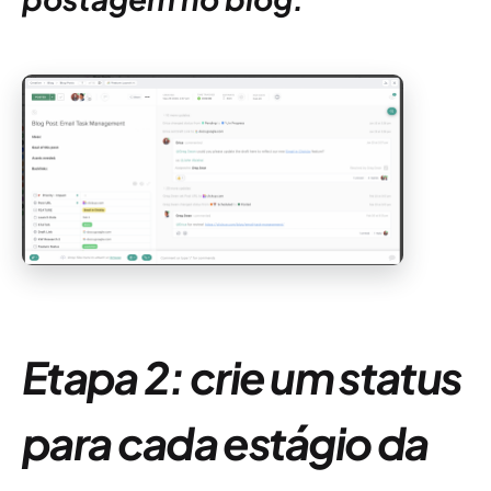
Etapa 2: crie um status
para cada estágio da