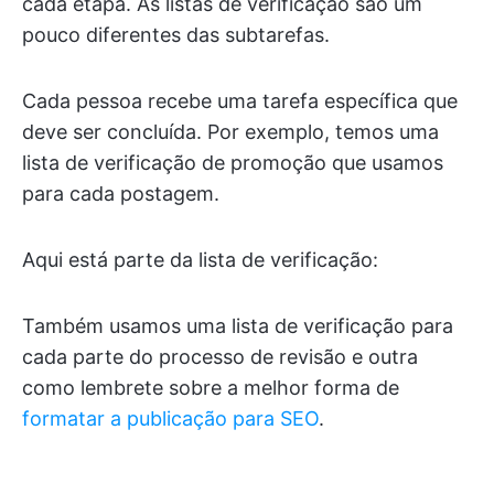
cada etapa. As listas de verificação são um
pouco diferentes das subtarefas.
Cada pessoa recebe uma tarefa específica que
deve ser concluída. Por exemplo, temos uma
lista de verificação de promoção que usamos
para cada postagem.
Aqui está parte da lista de verificação:
Também usamos uma lista de verificação para
cada parte do processo de revisão e outra
como lembrete sobre a melhor forma de
formatar a publicação para SEO
.