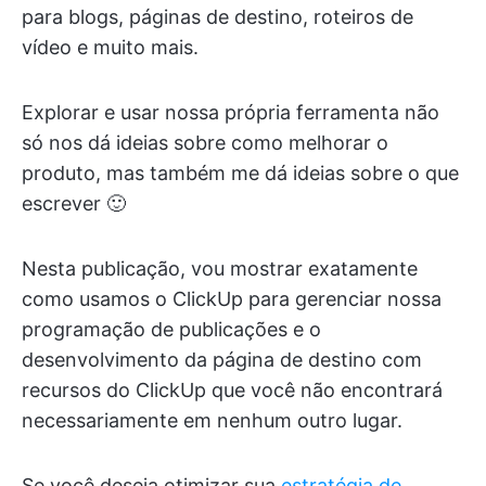
para blogs, páginas de destino, roteiros de
vídeo e muito mais.
Explorar e usar nossa própria ferramenta não
só nos dá ideias sobre como melhorar o
produto, mas também me dá ideias sobre o que
escrever 🙂
Nesta publicação, vou mostrar exatamente
como usamos o ClickUp para gerenciar nossa
programação de publicações e o
desenvolvimento da página de destino com
recursos do ClickUp que você não encontrará
necessariamente em nenhum outro lugar.
Se você deseja otimizar sua
estratégia de