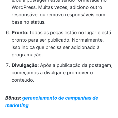
WordPress. Muitas vezes, adiciono outro
responsável ou removo responsáveis com
base no status.
Pronto:
todas as peças estão no lugar e está
pronto para ser publicado. Normalmente,
isso indica que precisa ser adicionado à
programação.
Divulgação:
Após a publicação da postagem,
começamos a divulgar e promover o
conteúdo.
Bônus:
gerenciamento de campanhas de
marketing