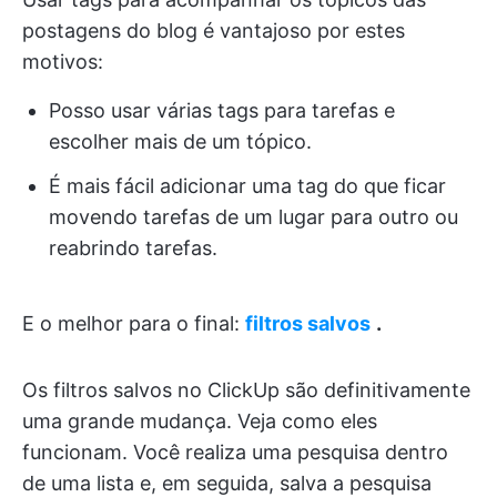
postagens do blog é vantajoso por estes
motivos:
Posso usar várias tags para tarefas e
escolher mais de um tópico.
É mais fácil adicionar uma tag do que ficar
movendo tarefas de um lugar para outro ou
reabrindo tarefas.
E o melhor para o final:
filtros salvos
.
Os filtros salvos no ClickUp são definitivamente
uma grande mudança. Veja como eles
funcionam. Você realiza uma pesquisa dentro
de uma lista e, em seguida, salva a pesquisa