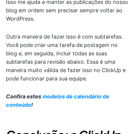
Isso me ajuda a manter as publicações do nosso
blog em ordem sem precisar sempre voltar ao
WordPress.
Outra maneira de fazer isso é com subtarefas.
Você pode criar uma tarefa de postagem no
blog e, em seguida, incluir todas as suas
subtarefas para revisão abaixo. Essa é uma
maneira muito válida de fazer isso no ClickUp e
pode funcionar para sua equipe.
Confira estes
modelos de calendário de
conteúdo
!