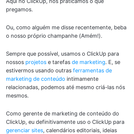
Aqui no ClickUp, nós praticamos o que
pregamos.
Ou, como alguém me disse recentemente, beba
o nosso próprio champanhe (Amém!).
Sempre que possível, usamos o ClickUp para
nossos
projetos
e tarefas
de marketing
. E, se
estivermos usando outras
ferramentas de
marketing de conteúdo
intimamente
relacionadas, podemos até mesmo criá-las nós
mesmos.
Como gerente de marketing de conteúdo do
ClickUp, eu definitivamente uso o ClickUp para
gerenciar sites
, calendários editoriais, ideias