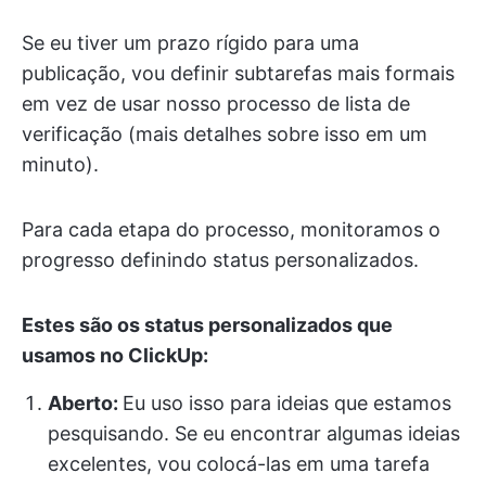
Se eu tiver um prazo rígido para uma
publicação, vou definir subtarefas mais formais
em vez de usar nosso processo de lista de
verificação (mais detalhes sobre isso em um
minuto).
Para cada etapa do processo, monitoramos o
progresso definindo status personalizados.
Estes são os status personalizados que
usamos no ClickUp:
Aberto:
Eu uso isso para ideias que estamos
pesquisando. Se eu encontrar algumas ideias
excelentes, vou colocá-las em uma tarefa