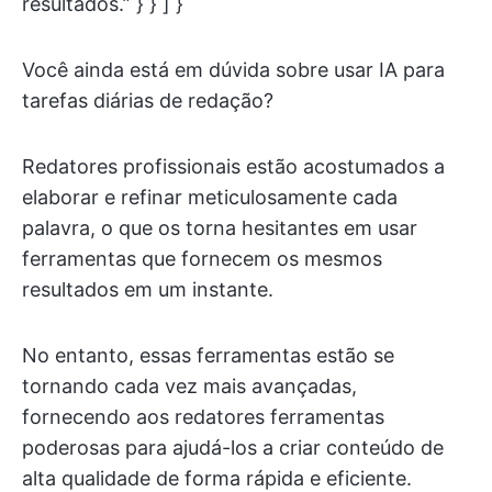
resultados.” } } ] }
Você ainda está em dúvida sobre usar IA para
tarefas diárias de redação?
Redatores profissionais estão acostumados a
elaborar e refinar meticulosamente cada
palavra, o que os torna hesitantes em usar
ferramentas que fornecem os mesmos
resultados em um instante.
No entanto, essas ferramentas estão se
tornando cada vez mais avançadas,
fornecendo aos redatores ferramentas
poderosas para ajudá-los a criar conteúdo de
alta qualidade de forma rápida e eficiente.