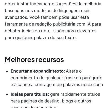
obter instantaneamente sugestões de melhoria
baseadas nos modelos de linguagem mais
avançados. Você também pode usar esta
ferramenta de redação publicitária com IA para
debater ideias ou obter sinônimos relevantes
para qualquer palavra do seu texto.
Melhores recursos
Encurtar e expandir texto:
Altere o
comprimento de qualquer frase ou parágrafo
e alcance a contagem de palavras necessária
Ideias para títulos:
gere rapidamente títulos
para páginas de destino, blogs e outros
recursos de marketing.