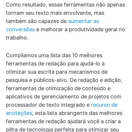
Como resultado, essas ferramentas não apenas
tornam seu texto mais envolvente, mas
também são capazes de
aumentar as
conversões
e melhorar a produtividade geral no
trabalho.
Compilamos uma lista das 10 melhores
ferramentas de redação para ajudá-lo a
otimizar sua escrita para mecanismos de
pesquisa e públicos-alvo. De redação e edição,
ferramentas de otimização de conteúdo e
aplicativos de gerenciamento de projetos com
processador de texto integrado e
recurso de
anotações
, esta lista abrangente das melhores
ferramentas de redação ajudará você a criar a
pilha de tecnologia perfeita para otimizar seu