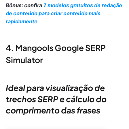
Bônus: confira
7 modelos gratuitos de redação
de conteúdo para criar conteúdo mais
rapidamente
4. Mangools Google SERP
Simulator
Ideal para visualização de
trechos SERP e cálculo do
comprimento das frases