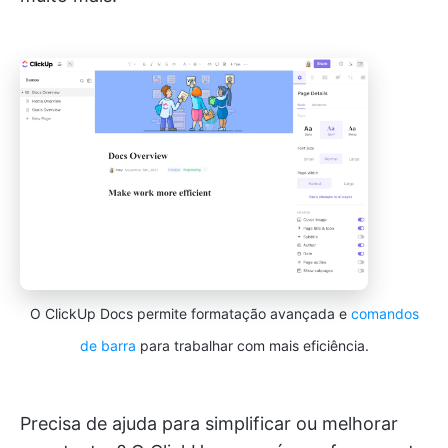
O ClickUp Docs permite formatação avançada e
comandos
de barra
para trabalhar com mais eficiência.
Precisa de ajuda para simplificar ou melhorar