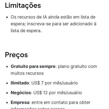
Limitações
Os recursos de IA ainda estão em lista de
espera; inscreva-se para ser adicionado à
lista de espera.
Preços
Gratuito para sempre
: plano gratuito com
muitos recursos
Ilimitado
: US$ 7 por mês/usuário
Negócios
: US$ 12 por mês/usuário
Empresa
: entre em contato para obter