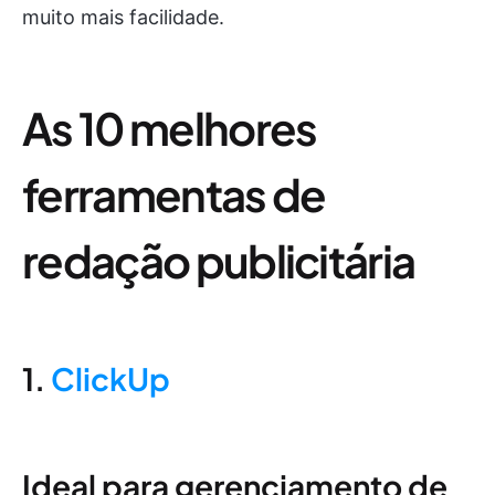
muito mais facilidade.
As 10 melhores
ferramentas de
redação publicitária
1.
ClickUp
Ideal para gerenciamento de