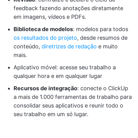
feedback fazendo anotações diretamente
em imagens, vídeos e PDFs.
Biblioteca de modelos
: modelos para todos
os resultados do projeto
, desde resumos de
conteúdo,
diretrizes de redação
e muito
mais.
Aplicativo móvel: acesse seu trabalho a
qualquer hora e em qualquer lugar
Recursos de integração
: conecte o ClickUp
a mais de 1.000 ferramentas de trabalho para
consolidar seus aplicativos e reunir todo o
seu trabalho em um só lugar.