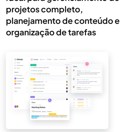
projetos completo,
planejamento de conteúdo e
organização de tarefas