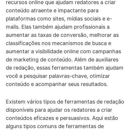
recursos online que ajudam redatores a criar
conteúdo atraente e impactante para
plataformas como sites, mídias sociais e e-
mails. Elas também ajudam profissionais a
aumentar as taxas de conversão, melhorar as
classificações nos mecanismos de busca e
aumentar a visibilidade online com campanhas
de marketing de conteúdo. Além de auxiliares
de redação, essas ferramentas também ajudam
você a pesquisar palavras-chave, otimizar
conteúdo e acompanhar seus resultados.
Existem vários tipos de ferramentas de redação
disponíveis para ajudar os redatores a criar
conteúdos eficazes e persuasivos. Aqui estão
alguns tipos comuns de ferramentas de