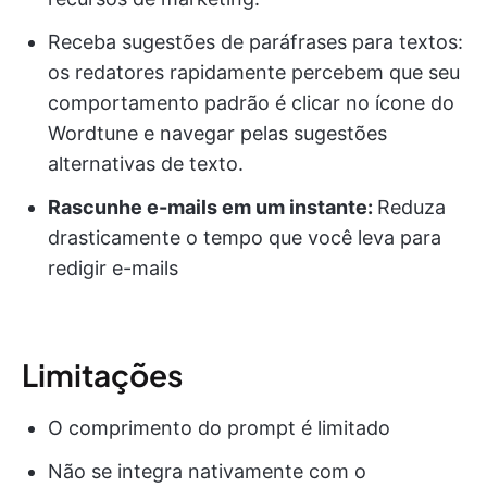
Receba sugestões de paráfrases para textos:
os redatores rapidamente percebem que seu
comportamento padrão é clicar no ícone do
Wordtune e navegar pelas sugestões
alternativas de texto.
Rascunhe e-mails em um instante:
Reduza
drasticamente o tempo que você leva para
redigir e-mails
Limitações
O comprimento do prompt é limitado
Não se integra nativamente com o