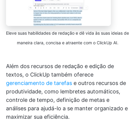
Eleve suas habilidades de redação e dê vida às suas ideias de
maneira clara, concisa e atraente com o ClickUp AI.
Além dos recursos de redação e edição de
textos, o ClickUp também oferece
gerenciamento de tarefas
e outros recursos de
produtividade, como lembretes automáticos,
controle de tempo, definição de metas e
análises para ajudá-lo a se manter organizado e
maximizar sua eficiência.