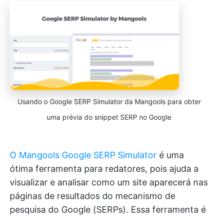
Usando o Google SERP Simulator da Mangools para obter
uma prévia do snippet SERP no Google
O Mangools Google SERP Simulator
é uma
ótima ferramenta para redatores, pois ajuda a
visualizar e analisar como um site aparecerá nas
páginas de resultados do mecanismo de
pesquisa do Google (SERPs). Essa ferramenta é