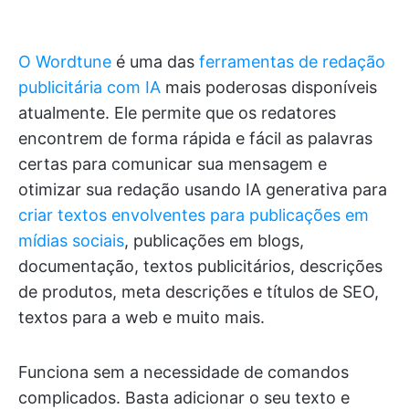
O Wordtune
é uma das
ferramentas de redação
publicitária com IA
mais poderosas disponíveis
atualmente. Ele permite que os redatores
encontrem de forma rápida e fácil as palavras
certas para comunicar sua mensagem e
otimizar sua redação usando IA generativa para
criar textos envolventes para publicações em
mídias sociais
, publicações em blogs,
documentação, textos publicitários, descrições
de produtos, meta descrições e títulos de SEO,
textos para a web e muito mais.
Funciona sem a necessidade de comandos
complicados. Basta adicionar o seu texto e