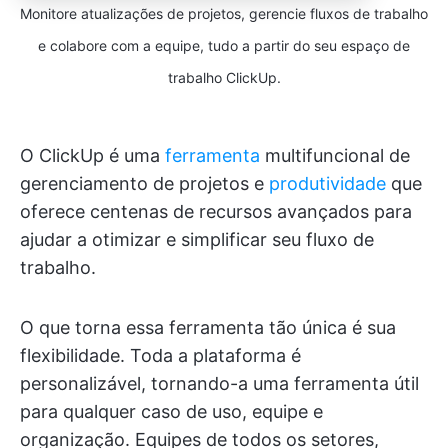
Monitore atualizações de projetos, gerencie fluxos de trabalho
e colabore com a equipe, tudo a partir do seu espaço de
trabalho ClickUp.
O ClickUp é uma
ferramenta
multifuncional de
gerenciamento de projetos e
produtividade
que
oferece centenas de recursos avançados para
ajudar a otimizar e simplificar seu fluxo de
trabalho.
O que torna essa ferramenta tão única é sua
flexibilidade. Toda a plataforma é
personalizável, tornando-a uma ferramenta útil
para qualquer caso de uso, equipe e
organização. Equipes de todos os setores,