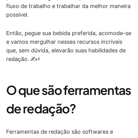
fluxo de trabalho e trabalhar da melhor maneira
possível.
Então, pegue sua bebida preferida, acomode-se
e vamos mergulhar nesses recursos incríveis
que, sem dúvida, elevarão suas habilidades de
redação. ✍️⚡️
O que são ferramentas
de redação?
Ferramentas de redação são softwares e