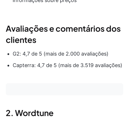
informações sobre preços
Avaliações e comentários dos
clientes
G2: 4,7 de 5 (mais de 2.000 avaliações)
Capterra: 4,7 de 5 (mais de 3.519 avaliações)
2. Wordtune