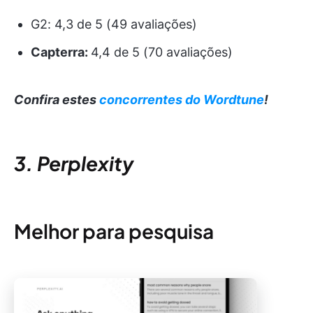
G2: 4,3 de 5 (49 avaliações)
Capterra:
4,4 de 5 (70 avaliações)
Confira estes
concorrentes do Wordtune
!
3. Perplexity
Melhor para pesquisa