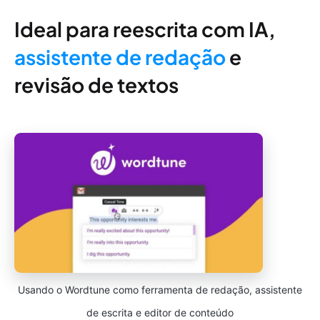
Ideal para reescrita com IA,
assistente de redação
e
revisão de textos
Usando o Wordtune como ferramenta de redação, assistente
de escrita e editor de conteúdo