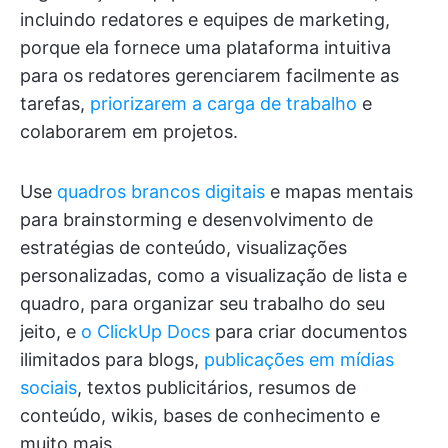
incluindo redatores e equipes de marketing,
porque ela fornece uma plataforma intuitiva
para os redatores gerenciarem facilmente as
tarefas,
priorizarem a carga de trabalho
e
colaborarem em projetos.
Use
quadros brancos digitais
e mapas mentais
para brainstorming e desenvolvimento de
estratégias de conteúdo, visualizações
personalizadas, como a visualização de lista e
quadro, para organizar seu trabalho do seu
jeito, e
o ClickUp Docs
para criar documentos
ilimitados para blogs,
publicações em mídias
sociais
, textos publicitários, resumos de
conteúdo, wikis, bases de conhecimento e
muito mais.