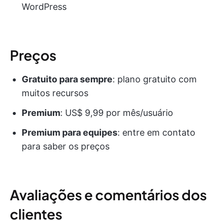
WordPress
Preços
Gratuito para sempre
: plano gratuito com
muitos recursos
Premium
: US$ 9,99 por mês/usuário
Premium para equipes
: entre em contato
para saber os preços
Avaliações e comentários dos
clientes