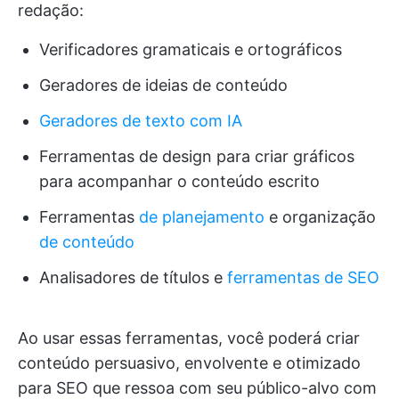
redação:
Verificadores gramaticais e ortográficos
Geradores de ideias de conteúdo
Geradores de texto com IA
Ferramentas de design para criar gráficos
para acompanhar o conteúdo escrito
Ferramentas
de planejamento
e organização
de conteúdo
Analisadores de títulos e
ferramentas de SEO
Ao usar essas ferramentas, você poderá criar
conteúdo persuasivo, envolvente e otimizado
para SEO que ressoa com seu público-alvo com