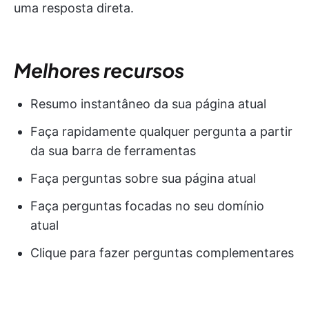
uma resposta direta.
Melhores recursos
Resumo instantâneo da sua página atual
Faça rapidamente qualquer pergunta a partir
da sua barra de ferramentas
Faça perguntas sobre sua página atual
Faça perguntas focadas no seu domínio
atual
Clique para fazer perguntas complementares