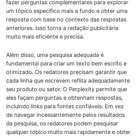
fazer perguntas complementares para explorar
um tópico específico mais a fundo e obter uma
resposta com base no contexto das respostas
anteriores. Isso torna a redação publicitária
muito mais eficiente e precisa.
Além disso, uma pesquisa adequada é
fundamental para criar um texto bem escrito e
otimizado. Os redatores precisam garantir que
cada linha que escrevem reflita adequadamente
seu produto ou setor. O Perplexity permite que
eles façam perguntas e obtenham respostas,
incluindo links para fontes confiáveis. Em vez
de navegar incessantemente pelos resultados
da pesquisa, os redatores podem pesquisar
qualquer tópico muito mais rapidamente e obter