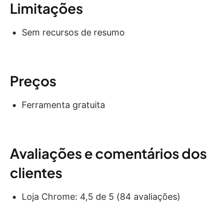
Limitações
Sem recursos de resumo
Preços
Ferramenta gratuita
Avaliações e comentários dos
clientes
Loja Chrome: 4,5 de 5 (84 avaliações)