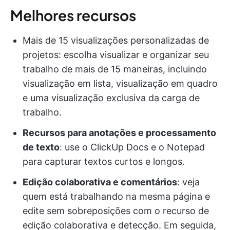
Melhores recursos
Mais de 15 visualizações personalizadas de
projetos: escolha visualizar e organizar seu
trabalho de mais de 15 maneiras, incluindo
visualização em lista, visualização em quadro
e uma visualização exclusiva da carga de
trabalho.
Recursos para anotações e processamento
de texto
: use o ClickUp Docs e o Notepad
para capturar textos curtos e longos.
Edição colaborativa e comentários
: veja
quem está trabalhando na mesma página e
edite sem sobreposições com o recurso de
edição colaborativa e detecção. Em seguida,