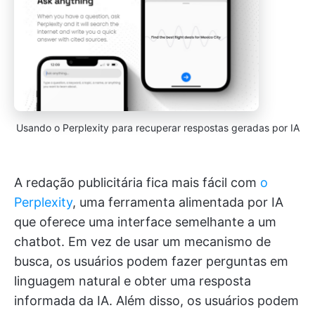
Usando o Perplexity para recuperar respostas geradas por IA
A redação publicitária fica mais fácil com
o
Perplexity
, uma ferramenta alimentada por IA
que oferece uma interface semelhante a um
chatbot. Em vez de usar um mecanismo de
busca, os usuários podem fazer perguntas em
linguagem natural e obter uma resposta
informada da IA. Além disso, os usuários podem