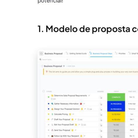
potencial!
1. Modelo de proposta 