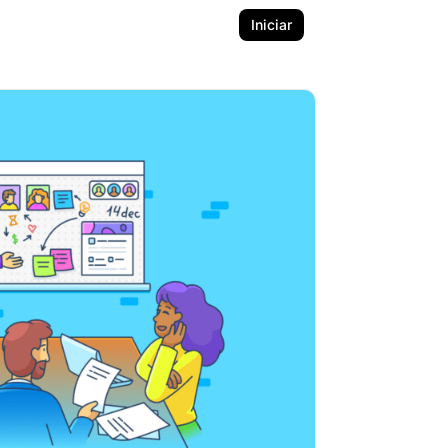
Iniciar