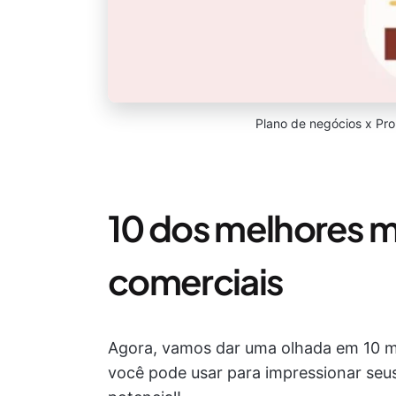
Plano de negócios x Pr
10 dos melhores 
comerciais
Agora, vamos dar uma olhada em 10 m
você pode usar para impressionar seus