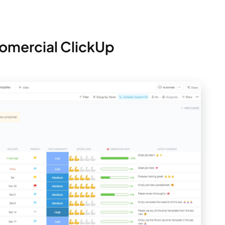
comercial ClickUp