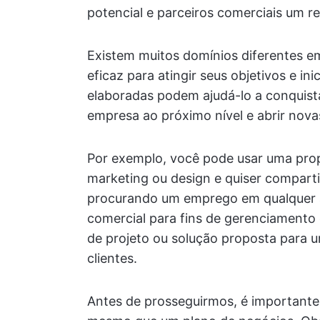
potencial e parceiros comerciais um 
Existem muitos domínios diferentes e
eficaz para atingir seus objetivos e i
elaboradas podem ajudá-lo a conquist
empresa ao próximo nível e abrir nov
Por exemplo, você pode usar uma prop
marketing ou design e quiser comparti
procurando um emprego em qualquer 
comercial para fins de gerenciamento
de projeto ou solução proposta para 
clientes.
Antes de prosseguirmos, é importante