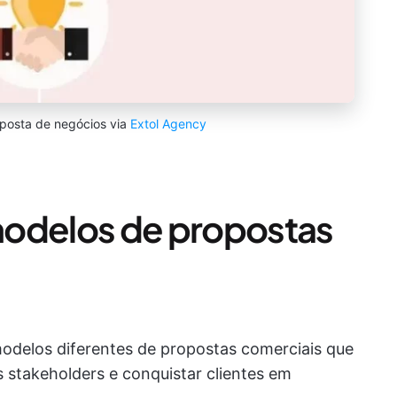
oposta de negócios via
Extol Agency
modelos de propostas
odelos diferentes de propostas comerciais que
 stakeholders e conquistar clientes em