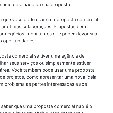
resumo detalhado da sua proposta.
m que você pode usar uma proposta comercial
niciar ótimas colaborações. Propostas bem
ar negócios importantes que podem levar sua
as oportunidades.
osta comercial se tiver uma agência de
lhar seus serviços ou simplesmente estiver
área. Você também pode usar uma proposta
 de projetos, como apresentar uma nova ideia
um problema às partes interessadas e aos
 saber que uma proposta comercial não é o