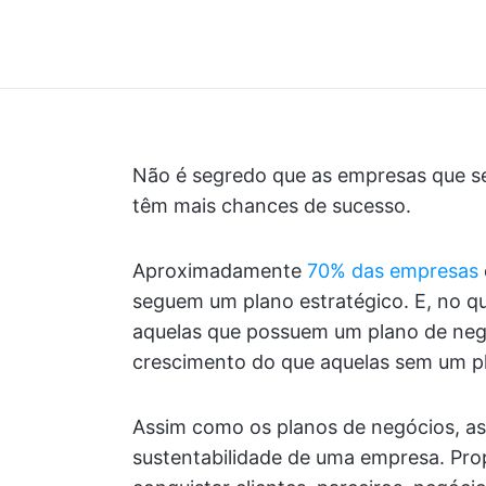
Não é segredo que as empresas que
têm mais chances de sucesso.
Aproximadamente
70% das empresas
seguem um plano estratégico. E, no qu
aquelas que possuem um plano de neg
crescimento do que aquelas sem um p
Assim como os planos de negócios, as
sustentabilidade de uma empresa. Pro