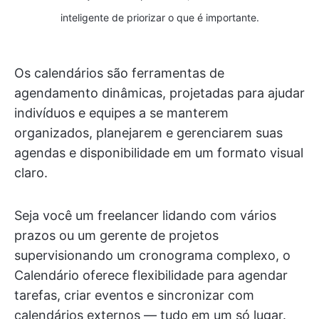
inteligente de priorizar o que é importante.
Os calendários são ferramentas de
agendamento dinâmicas, projetadas para ajudar
indivíduos e equipes a se manterem
organizados, planejarem e gerenciarem suas
agendas e disponibilidade em um formato visual
claro.
Seja você um freelancer lidando com vários
prazos ou um gerente de projetos
supervisionando um cronograma complexo, o
Calendário oferece flexibilidade para agendar
tarefas, criar eventos e sincronizar com
calendários externos — tudo em um só lugar.