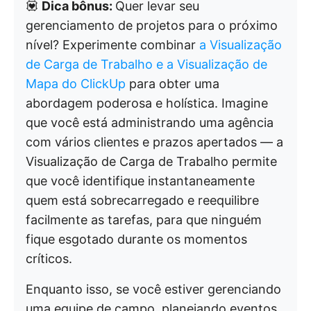
💟
Dica bônus:
Quer levar seu
gerenciamento de projetos para o próximo
nível? Experimente combinar
a Visualização
de Carga de Trabalho e
a Visualização de
Mapa
do ClickUp
para obter uma
abordagem poderosa e holística. Imagine
que você está administrando uma agência
com vários clientes e prazos apertados — a
Visualização de Carga de Trabalho permite
que você identifique instantaneamente
quem está sobrecarregado e reequilibre
facilmente as tarefas, para que ninguém
fique esgotado durante os momentos
críticos.
Enquanto isso, se você estiver gerenciando
uma equipe de campo, planejando eventos