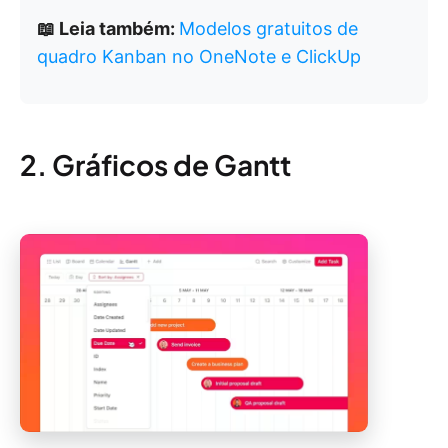
📖 Leia também:
Modelos gratuitos de
quadro Kanban no OneNote e ClickUp
2. Gráficos de Gantt