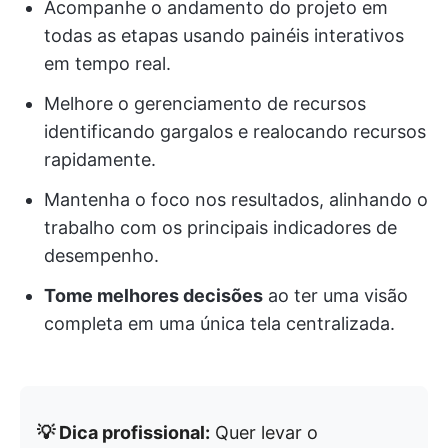
Acompanhe o andamento do projeto em
todas as etapas usando painéis interativos
em tempo real.
Melhore o gerenciamento de recursos
identificando gargalos e realocando recursos
rapidamente.
Mantenha o foco nos resultados, alinhando o
trabalho com os principais indicadores de
desempenho.
Tome melhores decisões
ao ter uma visão
completa em uma única tela centralizada.
💡 Dica profissional:
Quer levar o