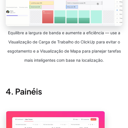
Equilibre a largura de banda e aumente a eficiência — use a
Visualização de Carga de Trabalho do ClickUp para evitar o
esgotamento e a Visualização de Mapa para planejar tarefas
mais inteligentes com base na localização.
4. Painéis