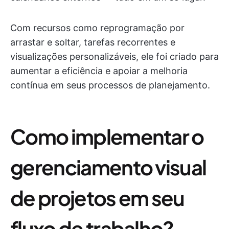
Com recursos como reprogramação por
arrastar e soltar, tarefas recorrentes e
visualizações personalizáveis, ele foi criado para
aumentar a eficiência e apoiar a melhoria
contínua em seus processos de planejamento.
Como implementar o
gerenciamento visual
de projetos em seu
fluxo de trabalho?