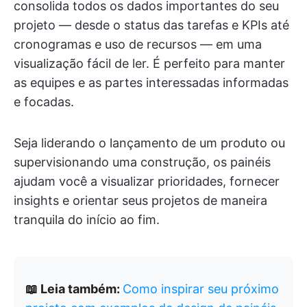
consolida todos os dados importantes do seu
projeto — desde o status das tarefas e KPIs até
cronogramas e uso de recursos — em uma
visualização fácil de ler. É perfeito para manter
as equipes e as partes interessadas informadas
e focadas.
Seja liderando o lançamento de um produto ou
supervisionando uma construção, os painéis
ajudam você a visualizar prioridades, fornecer
insights e orientar seus projetos de maneira
tranquila do início ao fim.
📖 Leia também:
Como inspirar seu próximo