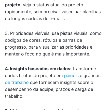
projeto:
Veja o status atual do projeto
rapidamente, sem precisar vasculhar planilhas
ou longas cadeias de e-mails.
3. Prioridades visíveis: use pistas visuais, como
códigos de cores, rótulos e barras de
progresso, para visualizar as prioridades e
manter o foco no que é mais importante.
4. Insights baseados em dados:
transforme
dados brutos do projeto em
painéis
e gráficos
de trabalho
que fornecem insights sobre o
desempenho da equipe, prazos e carga de
trabalho.