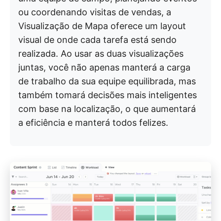
ou coordenando visitas de vendas, a
Visualização de Mapa oferece um layout
visual de onde cada tarefa está sendo
realizada. Ao usar as duas visualizações
juntas, você não apenas manterá a carga
de trabalho da sua equipe equilibrada, mas
também tomará decisões mais inteligentes
com base na localização, o que aumentará
a eficiência e manterá todos felizes.