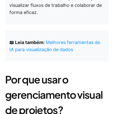
visualizar fluxos de trabalho e colaborar de
forma eficaz.
📖 Leia também:
Melhores ferramentas de
IA para visualização de dados
Por que usar o
gerenciamento visual
de projetos?