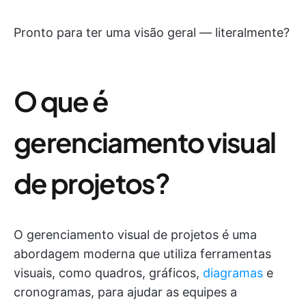
Pronto para ter uma visão geral — literalmente?
O que é
gerenciamento visual
de projetos?
O gerenciamento visual de projetos é uma
abordagem moderna que utiliza ferramentas
visuais, como quadros, gráficos,
diagramas
e
cronogramas, para ajudar as equipes a