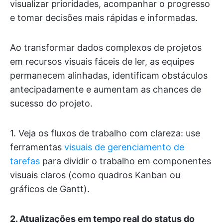
visualizar prioridades, acompanhar o progresso
e tomar decisões mais rápidas e informadas.
Ao transformar dados complexos de projetos
em recursos visuais fáceis de ler, as equipes
permanecem alinhadas, identificam obstáculos
antecipadamente e aumentam as chances de
sucesso do projeto.
1. Veja os fluxos de trabalho com clareza: use
ferramentas
visuais de gerenciamento de
tarefas
para dividir o trabalho em componentes
visuais claros (como quadros Kanban ou
gráficos de Gantt).
2. Atualizações em tempo real do status do