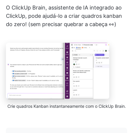
O ClickUp Brain, assistente de IA integrado ao
ClickUp, pode ajudá-lo a criar quadros kanban
do zero! (sem precisar quebrar a cabeça 👀)
Crie quadros Kanban instantaneamente com o ClickUp Brain.