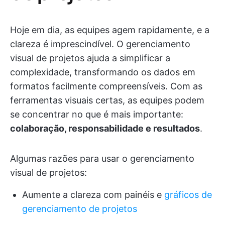
Hoje em dia, as equipes agem rapidamente, e a
clareza é imprescindível. O gerenciamento
visual de projetos ajuda a simplificar a
complexidade, transformando os dados em
formatos facilmente compreensíveis. Com as
ferramentas visuais certas, as equipes podem
se concentrar no que é mais importante:
colaboração, responsabilidade e resultados
.
Algumas razões para usar o gerenciamento
visual de projetos:
Aumente a clareza com painéis e
gráficos de
gerenciamento de projetos