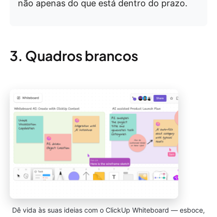
não apenas do que está dentro do prazo.
3. Quadros brancos
Dê vida às suas ideias com o ClickUp Whiteboard — esboce,