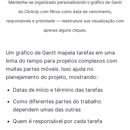
Mantenha-se organizado personalizando o gráfico de Gantt
do ClickUp com filtros como data de vencimento,
responsáveis e prioridade — reestruture sua visualização com
apenas alguns cliques.
Um gráfico de Gantt mapeia tarefas em uma
linha do tempo para projetos complexos com
muitas partes móveis. Isso ajuda no
planejamento do projeto, mostrando:
Datas de início e término das tarefas
Como diferentes partes do trabalho
dependem umas das outras
Quem é responsável por cada tarefa