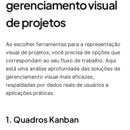
gerenciamento visual
de projetos
Ao escolher ferramentas para a representação
visual de projetos, você precisa de opções que
correspondam ao seu fluxo de trabalho. Aqui
está uma análise aprofundada das soluções de
gerenciamento visual mais eficazes,
respaldadas por dados reais de usuários e
aplicações práticas.
1. Quadros Kanban