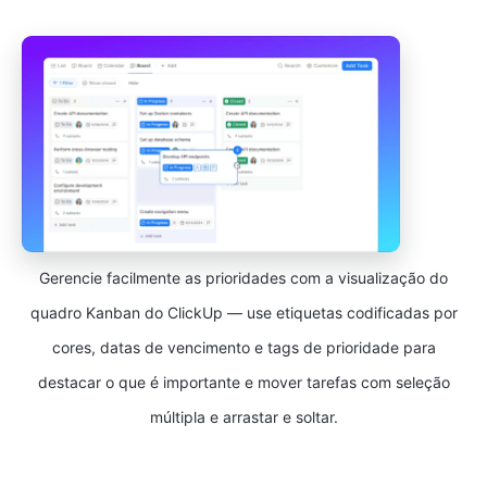
Gerencie facilmente as prioridades com a visualização do
quadro Kanban do ClickUp — use etiquetas codificadas por
cores, datas de vencimento e tags de prioridade para
destacar o que é importante e mover tarefas com seleção
múltipla e arrastar e soltar.