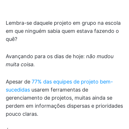
Lembra-se daquele projeto em grupo na escola
em que ninguém sabia quem estava fazendo o
quê?
Avançando para os dias de hoje:
não mudou
muita coisa.
Apesar de
77% das equipes de projeto bem-
sucedidas
usarem ferramentas de
gerenciamento de projetos, muitas ainda se
perdem em informações dispersas e prioridades
pouco claras.