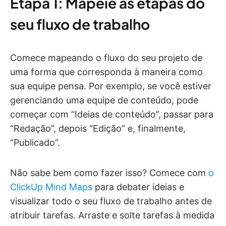
Etapa 1: Mapeie as etapas do
seu fluxo de trabalho
Comece mapeando o fluxo do seu projeto de
uma forma que corresponda à maneira como
sua equipe pensa. Por exemplo, se você estiver
gerenciando uma equipe de conteúdo, pode
começar com “Ideias de conteúdo”, passar para
“Redação”, depois “Edição” e, finalmente,
“Publicado”.
Não sabe bem como fazer isso? Comece com
o
ClickUp Mind Maps
para debater ideias e
visualizar todo o seu fluxo de trabalho antes de
atribuir tarefas. Arraste e solte tarefas à medida