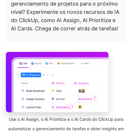
gerenciamento de projetos para o próximo
nível? Experimente os novos recursos de IA
do ClickUp, como AI Assign, AI Prioritize e
AI Cards. Chega de correr atrás de tarefas!
Use o AI Assign, o AI Prioritize e o AI Cards do ClickUp para
automatizar o gerenciamento de tarefas e obter insights em