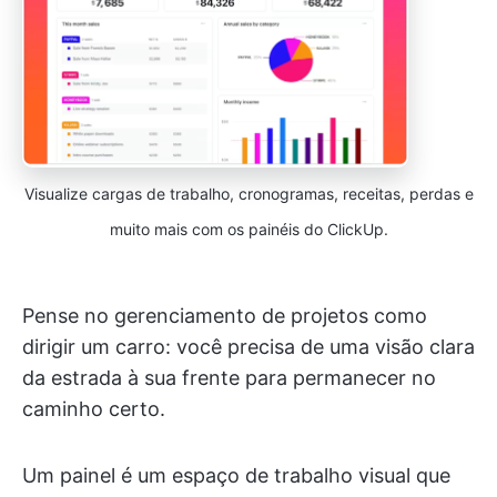
Visualize cargas de trabalho, cronogramas, receitas, perdas e
muito mais com os painéis do ClickUp.
Pense no gerenciamento de projetos como
dirigir um carro: você precisa de uma visão clara
da estrada à sua frente para permanecer no
caminho certo.
Um painel é um espaço de trabalho visual que