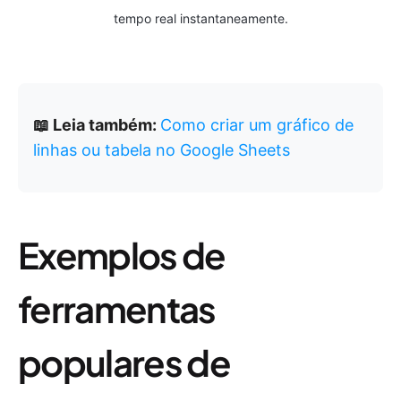
tempo real instantaneamente.
📖 Leia também:
Como criar um gráfico de
linhas ou tabela no Google Sheets
Exemplos de
ferramentas
populares de