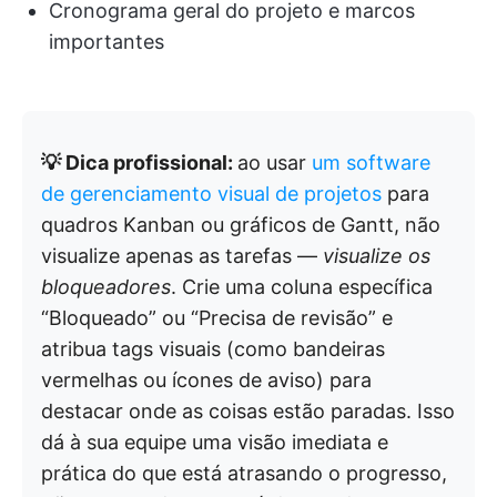
Cronograma geral do projeto e marcos
importantes
💡 Dica profissional:
ao usar
um software
de gerenciamento visual de projetos
para
quadros Kanban ou gráficos de Gantt, não
visualize apenas as tarefas —
visualize os
bloqueadores
. Crie uma coluna específica
“Bloqueado” ou “Precisa de revisão” e
atribua tags visuais (como bandeiras
vermelhas ou ícones de aviso) para
destacar onde as coisas estão paradas. Isso
dá à sua equipe uma visão imediata e
prática do que está atrasando o progresso,