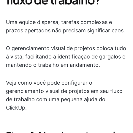
Uma equipe dispersa, tarefas complexas e
prazos apertados não precisam significar caos.
O gerenciamento visual de projetos coloca tudo
à vista, facilitando a identificação de gargalos e
mantendo o trabalho em andamento.
Veja como você pode configurar o
gerenciamento visual de projetos em seu fluxo
de trabalho com uma pequena ajuda do
ClickUp.