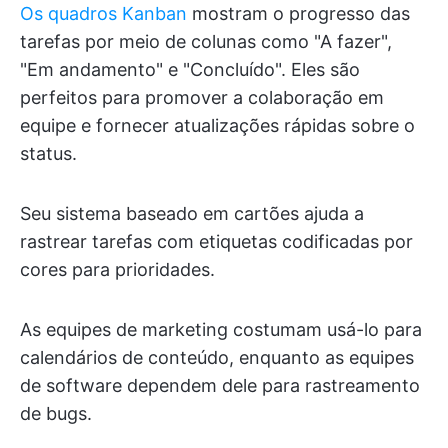
Os quadros Kanban
mostram o progresso das
tarefas por meio de colunas como "A fazer",
"Em andamento" e "Concluído". Eles são
perfeitos para promover a colaboração em
equipe e fornecer atualizações rápidas sobre o
status.
Seu sistema baseado em cartões ajuda a
rastrear tarefas com etiquetas codificadas por
cores para prioridades.
As equipes de marketing costumam usá-lo para
calendários de conteúdo, enquanto as equipes
de software dependem dele para rastreamento
de bugs.