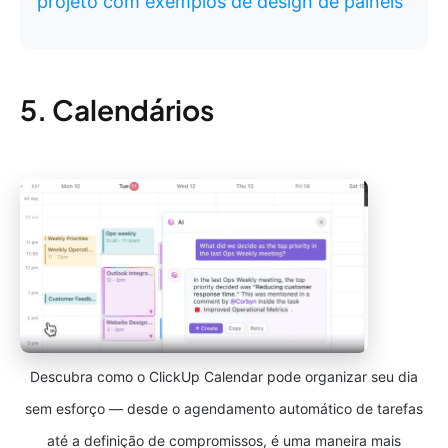
projeto com exemplos de design de painéis
5. Calendários
Descubra como o ClickUp Calendar pode organizar seu dia
sem esforço — desde o agendamento automático de tarefas
até a definição de compromissos, é uma maneira mais