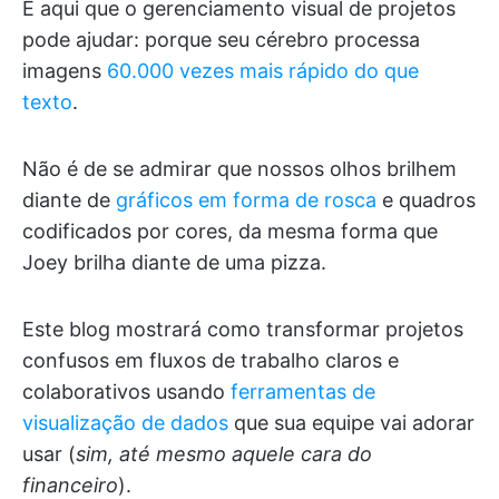
É aqui que o gerenciamento visual de projetos
pode ajudar: porque seu cérebro processa
imagens
60.000 vezes mais rápido do que
texto
.
Não é de se admirar que nossos olhos brilhem
diante de
gráficos em forma de rosca
e quadros
codificados por cores, da mesma forma que
Joey brilha diante de uma pizza.
Este blog mostrará como transformar projetos
confusos em fluxos de trabalho claros e
colaborativos usando
ferramentas de
visualização de dados
que sua equipe vai adorar
usar (
sim, até mesmo aquele cara do
financeiro
).