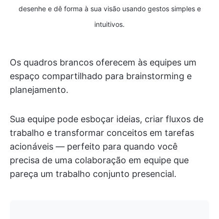
desenhe e dê forma à sua visão usando gestos simples e
intuitivos.
Os quadros brancos oferecem às equipes um
espaço compartilhado para brainstorming e
planejamento.
Sua equipe pode esboçar ideias, criar fluxos de
trabalho e transformar conceitos em tarefas
acionáveis — perfeito para quando você
precisa de uma colaboração em equipe que
pareça um trabalho conjunto presencial.