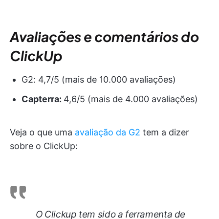
Avaliações e comentários do
ClickUp
G2: 4,7/5 (mais de 10.000 avaliações)
Capterra:
4,6/5 (mais de 4.000 avaliações)
Veja o que uma
avaliação da G2
tem a dizer
sobre o ClickUp:
O Clickup tem sido a ferramenta de