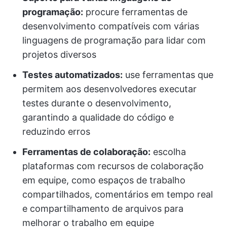
programação:
procure ferramentas de
desenvolvimento compatíveis com várias
linguagens de programação para lidar com
projetos diversos
Testes automatizados:
use ferramentas que
permitem aos desenvolvedores executar
testes durante o desenvolvimento,
garantindo a qualidade do código e
reduzindo erros
Ferramentas de colaboração:
escolha
plataformas com recursos de colaboração
em equipe, como espaços de trabalho
compartilhados, comentários em tempo real
e compartilhamento de arquivos para
melhorar o trabalho em equipe