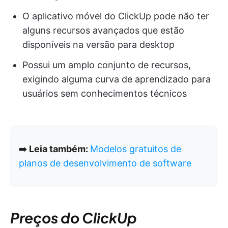
O aplicativo móvel do ClickUp pode não ter
alguns recursos avançados que estão
disponíveis na versão para desktop
Possui um amplo conjunto de recursos,
exigindo alguma curva de aprendizado para
usuários sem conhecimentos técnicos
➡️
Leia também:
Modelos gratuitos de
planos de desenvolvimento de software
Preços do ClickUp