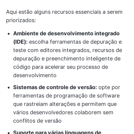
Aqui estão alguns recursos essenciais a serem
priorizados:
Ambiente de desenvolvimento integrado
(IDE):
escolha ferramentas de depuração e
teste com editores integrados, recursos de
depuração e preenchimento inteligente de
código para acelerar seu processo de
desenvolvimento
Sistemas de controle de versão:
opte por
ferramentas de programação de software
que rastreiam alterações e permitem que
vários desenvolvedores colaborem sem
conflitos de versão
Suporte para várias linguagens de