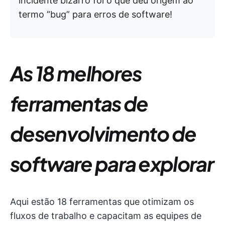
incidente bizarro foi o que deu origem ao
termo “bug” para erros de software!
As 18 melhores
ferramentas de
desenvolvimento de
software para explorar
Aqui estão 18 ferramentas que otimizam os
fluxos de trabalho e capacitam as equipes de