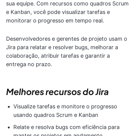
sua equipe. Com recursos como quadros Scrum
e Kanban, você pode visualizar tarefas e
monitorar o progresso em tempo real.
Desenvolvedores e gerentes de projeto usam o
Jira para relatar e resolver bugs, melhorar a
colaboração, atribuir tarefas e garantir a
entrega no prazo.
Melhores recursos do Jira
Visualize tarefas e monitore o progresso
usando quadros Scrum e Kanban
Relate e resolva bugs com eficiência para
manter os projetos em andamento