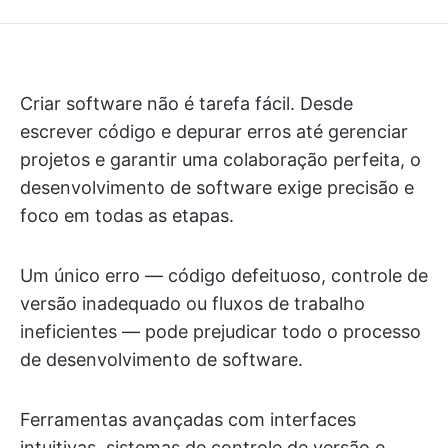
Criar software não é tarefa fácil. Desde
escrever código e depurar erros até gerenciar
projetos e garantir uma colaboração perfeita, o
desenvolvimento de software exige precisão e
foco em todas as etapas.
Um único erro — código defeituoso, controle de
versão inadequado ou fluxos de trabalho
ineficientes — pode prejudicar todo o processo
de desenvolvimento de software.
Ferramentas avançadas com interfaces
intuitivas, sistemas de controle de versão e