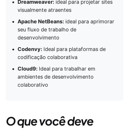
Dreamweaver:
ideal para projetar sites
visualmente atraentes
Apache NetBeans:
ideal para aprimorar
seu fluxo de trabalho de
desenvolvimento
Codenvy:
Ideal para plataformas de
codificação colaborativa
Cloud9:
Ideal para trabalhar em
ambientes de desenvolvimento
colaborativo
O que você deve