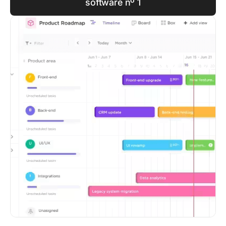
software nº 1