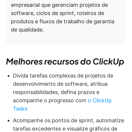
empresarial que gerenciam projetos de
software, ciclos de sprint, roteiros de
produtos e fluxos de trabalho de garantia
de qualidade.
Melhores recursos do ClickUp
Divida tarefas complexas de projetos de
desenvolvimento de software, atribua
responsabilidades, defina prazos e
acompanhe o progresso com
o ClickUp
Tasks
Acompanhe os pontos de sprint, automatize
tarefas excedentes e visualize gráficos de