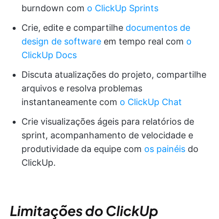
burndown com
o ClickUp Sprints
Crie, edite e compartilhe
documentos de
design de software
em tempo real com
o
ClickUp Docs
Discuta atualizações do projeto, compartilhe
arquivos e resolva problemas
instantaneamente com
o ClickUp Chat
Crie visualizações ágeis para relatórios de
sprint, acompanhamento de velocidade e
produtividade da equipe com
os painéis
do
ClickUp.
Limitações do ClickUp