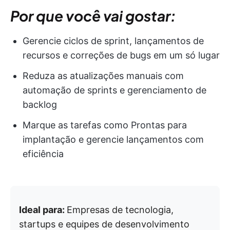
Por que você vai gostar:
Gerencie ciclos de sprint, lançamentos de
recursos e correções de bugs em um só lugar
Reduza as atualizações manuais com
automação de sprints e gerenciamento de
backlog
Marque as tarefas como Prontas para
implantação e gerencie lançamentos com
eficiência
Ideal para:
Empresas de tecnologia,
startups e equipes de desenvolvimento