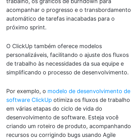
trabalho, os gráficos de burndown para
acompanhar o progresso e o transbordamento
automático de tarefas inacabadas para o
próximo sprint.
O ClickUp também oferece modelos
personalizáveis, facilitando o ajuste dos fluxos
de trabalho às necessidades da sua equipe e
simplificando o processo de desenvolvimento.
Por exemplo, o
modelo de desenvolvimento de
software ClickUp
otimiza os fluxos de trabalho
em várias etapas do ciclo de vida do
desenvolvimento de software. Esteja você
criando um roteiro de produto, acompanhando
recursos ou corrigindo bugs usando Agile