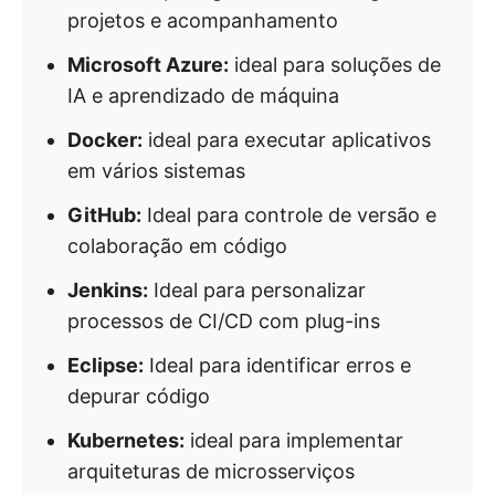
projetos e acompanhamento
Microsoft Azure:
ideal para soluções de
IA e aprendizado de máquina
Docker:
ideal para executar aplicativos
em vários sistemas
GitHub:
Ideal para controle de versão e
colaboração em código
Jenkins:
Ideal para personalizar
processos de CI/CD com plug-ins
Eclipse:
Ideal para identificar erros e
depurar código
Kubernetes:
ideal para implementar
arquiteturas de microsserviços