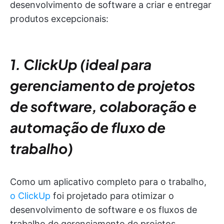
desenvolvimento de software a criar e entregar
produtos excepcionais:
1. ClickUp (ideal para
gerenciamento de projetos
de software, colaboração e
automação de fluxo de
trabalho)
Como um aplicativo completo para o trabalho,
o ClickUp
foi projetado para otimizar o
desenvolvimento de software e os fluxos de
trabalho de gerenciamento de projetos.