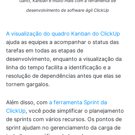
Gantt, Kanban e muito mais com a ferramenta de
desenvolvimento de software ágil ClickUp
A visualização do quadro Kanban do ClickUp
ajuda as equipes a acompanhar o status das
tarefas em todas as etapas de
desenvolvimento, enquanto a visualização da
linha do tempo facilita a identificação e a
resolução de dependências antes que elas se
tornem gargalos.
Além disso, com
a ferramenta Sprint da
ClickUp
, você pode simplificar o planejamento
de sprints com vários recursos. Os pontos de
sprint ajudam no gerenciamento da carga de