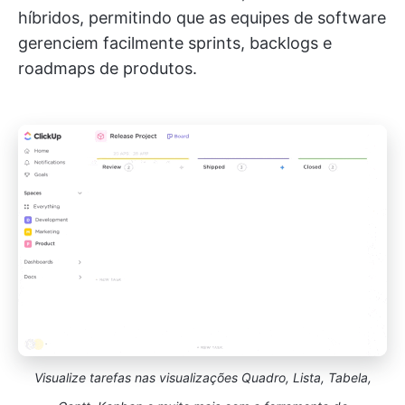
híbridos, permitindo que as equipes de software
gerenciem facilmente sprints, backlogs e
roadmaps de produtos.
Visualize tarefas nas visualizações Quadro, Lista, Tabela,