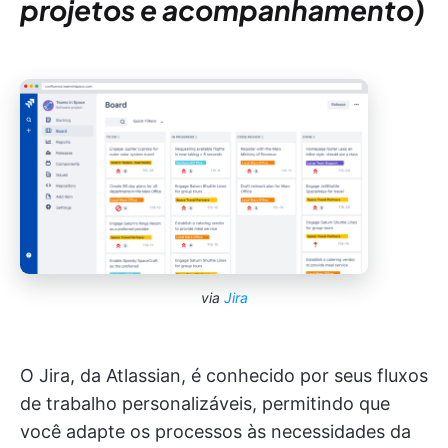
projetos e acompanhamento)
via
Jira
O Jira, da Atlassian, é conhecido por seus fluxos
de trabalho personalizáveis, permitindo que
você adapte os processos às necessidades da