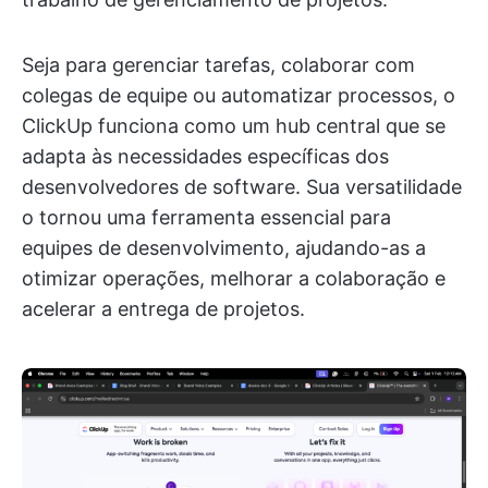
Seja para gerenciar tarefas, colaborar com
colegas de equipe ou automatizar processos, o
ClickUp funciona como um hub central que se
adapta às necessidades específicas dos
desenvolvedores de software. Sua versatilidade
o tornou uma ferramenta essencial para
equipes de desenvolvimento, ajudando-as a
otimizar operações, melhorar a colaboração e
acelerar a entrega de projetos.