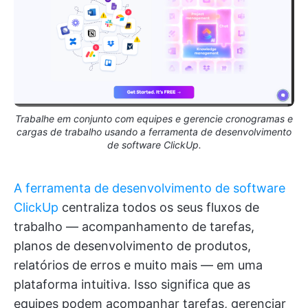
Trabalhe em conjunto com equipes e gerencie cronogramas e
cargas de trabalho usando a ferramenta de desenvolvimento
de software ClickUp.
A ferramenta de desenvolvimento de software
ClickUp
centraliza todos os seus fluxos de
trabalho — acompanhamento de tarefas,
planos de desenvolvimento de produtos,
relatórios de erros e muito mais — em uma
plataforma intuitiva. Isso significa que as
equipes podem acompanhar tarefas, gerenciar