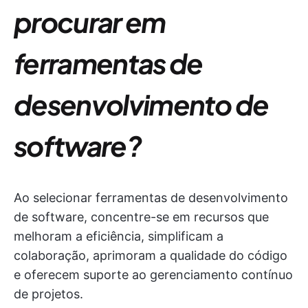
procurar em
ferramentas de
desenvolvimento de
software?
Ao selecionar ferramentas de desenvolvimento
de software, concentre-se em recursos que
melhoram a eficiência, simplificam a
colaboração, aprimoram a qualidade do código
e oferecem suporte ao gerenciamento contínuo
de projetos.