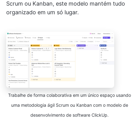
Scrum ou Kanban, este modelo mantém tudo
organizado em um só lugar.
Trabalhe de forma colaborativa em um único espaço usando
uma metodologia ágil Scrum ou Kanban com o modelo de
desenvolvimento de software ClickUp.