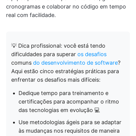
cronogramas e colaborar no código em tempo
real com facilidade.
💡 Dica profissional: você está tendo
dificuldades para superar
os desafios
comuns
do desenvolvimento de software
?
Aqui estão cinco estratégias práticas para
enfrentar os desafios mais difíceis:
Dedique tempo para treinamento e
certificações para acompanhar o ritmo
das tecnologias em evolução 💻
Use metodologias ágeis para se adaptar
às mudanças nos requisitos de maneira