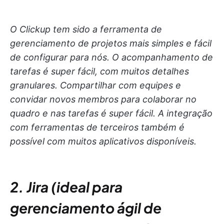
O Clickup tem sido a ferramenta de
gerenciamento de projetos mais simples e fácil
de configurar para nós. O acompanhamento de
tarefas é super fácil, com muitos detalhes
granulares. Compartilhar com equipes e
convidar novos membros para colaborar no
quadro e nas tarefas é super fácil. A integração
com ferramentas de terceiros também é
possível com muitos aplicativos disponíveis.
2. Jira (ideal para
gerenciamento ágil de