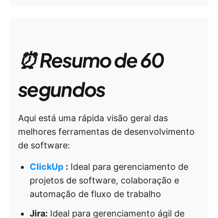
⏰ Resumo de 60
segundos
Aqui está uma rápida visão geral das
melhores ferramentas de desenvolvimento
de software:
ClickUp
:
Ideal para gerenciamento de
projetos de software, colaboração e
automação de fluxo de trabalho
Jira:
Ideal para gerenciamento ágil de