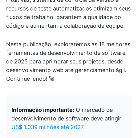
recursos de teste automatizados otimizam seus
fluxos de trabalho, garantem a qualidade do
código e aumentam a colaboração da equipe.
Nesta publicação, exploraremos as 18 melhores
ferramentas de desenvolvimento de software
de 2025 para aprimorar seus projetos, desde
desenvolvimento web até gerenciamento ágil.
Continue lendo! 🚀
Informação importante:
O mercado de
desenvolvimento de software deve atingir
US$ 1.039 milhões até 2027.