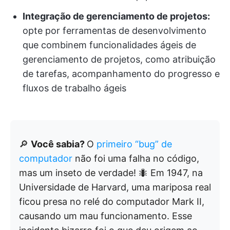
Integração de gerenciamento de projetos:
opte por ferramentas de desenvolvimento
que combinem funcionalidades ágeis de
gerenciamento de projetos, como atribuição
de tarefas, acompanhamento do progresso e
fluxos de trabalho ágeis
🔎
Você sabia?
O
primeiro “bug” de
computador
não foi uma falha no código,
mas um inseto de verdade! 🐜 Em 1947, na
Universidade de Harvard, uma mariposa real
ficou presa no relé do computador Mark II,
causando um mau funcionamento. Esse