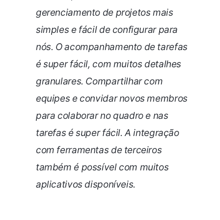
gerenciamento de projetos mais
simples e fácil de configurar para
nós. O acompanhamento de tarefas
é super fácil, com muitos detalhes
granulares. Compartilhar com
equipes e convidar novos membros
para colaborar no quadro e nas
tarefas é super fácil. A integração
com ferramentas de terceiros
também é possível com muitos
aplicativos disponíveis.