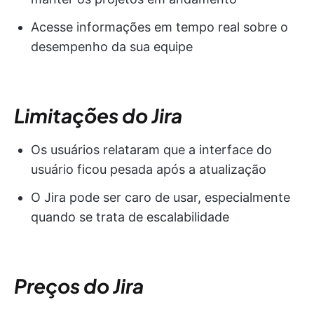
Acesse informações em tempo real sobre o
desempenho da sua equipe
Limitações do Jira
Os usuários relataram que a interface do
usuário ficou pesada após a atualização
O Jira pode ser caro de usar, especialmente
quando se trata de escalabilidade
Preços do Jira