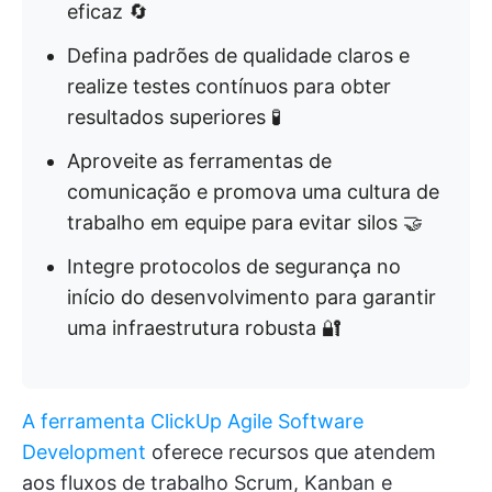
eficaz 🔄
Defina padrões de qualidade claros e
realize testes contínuos para obter
resultados superiores 🧪
Aproveite as ferramentas de
comunicação e promova uma cultura de
trabalho em equipe para evitar silos 🤝
Integre protocolos de segurança no
início do desenvolvimento para garantir
uma infraestrutura robusta 🔐
A ferramenta ClickUp Agile Software
Development
oferece recursos que atendem
aos fluxos de trabalho Scrum, Kanban e