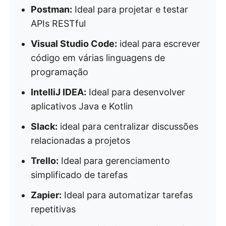
Postman:
Ideal para projetar e testar
APIs RESTful
Visual Studio Code:
ideal para escrever
código em várias linguagens de
programação
IntelliJ IDEA:
Ideal para desenvolver
aplicativos Java e Kotlin
Slack:
ideal para centralizar discussões
relacionadas a projetos
Trello:
Ideal para gerenciamento
simplificado de tarefas
Zapier:
Ideal para automatizar tarefas
repetitivas