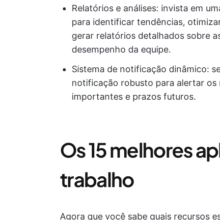
Relatórios e análises: invista em 
para identificar tendências, otimi
gerar relatórios detalhados sobre a
desempenho da equipe.
Sistema de notificação dinâmico: 
notificação robusto para alertar o
importantes e prazos futuros.
Os 15 melhores apl
trabalho
Agora que você sabe quais recursos es