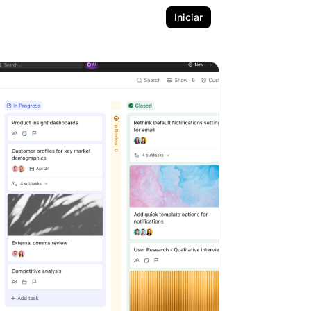
Iniciar