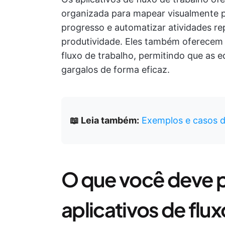
organizada para mapear visualmente p
progresso e automatizar atividades rep
produtividade. Eles também oferecem r
fluxo de trabalho, permitindo que as 
gargalos de forma eficaz.
📖 Leia também:
Exemplos e casos d
O que você deve 
aplicativos de flu