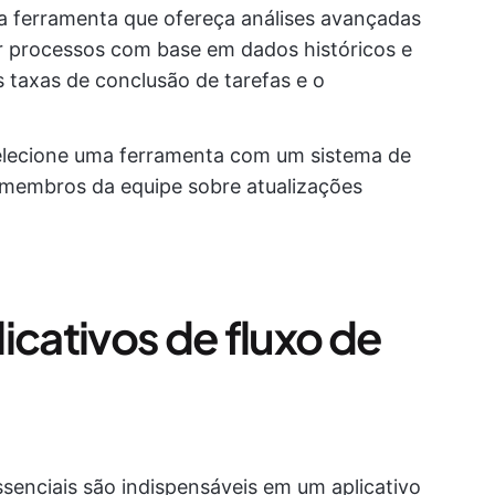
uma ferramenta que ofereça análises avançadas
zar processos com base em dados históricos e
s taxas de conclusão de tarefas e o
selecione uma ferramenta com um sistema de
s membros da equipe sobre atualizações
icativos de fluxo de
senciais são indispensáveis em um aplicativo