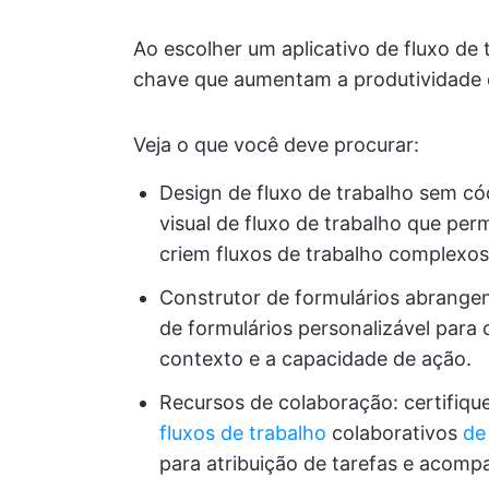
Ao escolher um aplicativo de fluxo de 
chave que aumentam a produtividade 
Veja o que você deve procurar:
Design de fluxo de trabalho sem c
visual de fluxo de trabalho que pe
criem fluxos de trabalho complexos
Construtor de formulários abrangen
de formulários personalizável para 
contexto e a capacidade de ação.
Recursos de colaboração: certifiqu
fluxos de trabalho
colaborativos
de
para atribuição de tarefas e acom