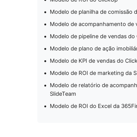
Modelo de planilha de comissão 
Modelo de acompanhamento de v
Modelo de pipeline de vendas do
Modelo de plano de ação imobiliá
Modelo de KPI de vendas do Clic
Modelo de ROI de marketing da 
Modelo de relatório de acompan
SlideTeam
Modelo de ROI do Excel da 365Fi