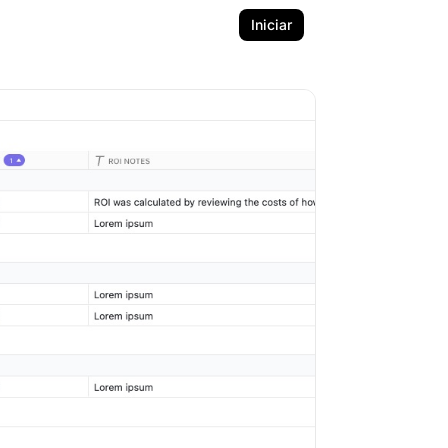
Iniciar