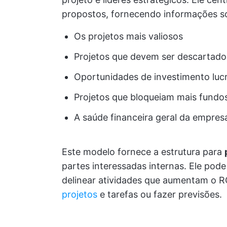
propostos, fornecendo informações s
Os projetos mais valiosos
Projetos que devem ser descartado
Oportunidades de investimento lucr
Projetos que bloqueiam mais fundos
A saúde financeira geral da empres
Este modelo fornece a estrutura para
partes interessadas internas. Ele pode
delinear atividades que aumentam o 
projetos
e tarefas ou fazer previsões.