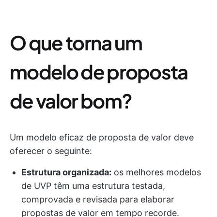
O que torna um
modelo de proposta
de valor bom?
Um modelo eficaz de proposta de valor deve
oferecer o seguinte:
Estrutura organizada:
os melhores modelos
de UVP têm uma estrutura testada,
comprovada e revisada para elaborar
propostas de valor em tempo recorde.