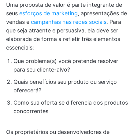
Uma proposta de valor é parte integrante de
seus
esforços de marketing
, apresentações de
vendas e
campanhas nas redes sociais
. Para
que seja atraente e persuasiva, ela deve ser
elaborada de forma a refletir três elementos
essenciais:
Que problema(s) você pretende resolver
para seu cliente-alvo?
Quais benefícios seu produto ou serviço
oferecerá?
Como sua oferta se diferencia dos produtos
concorrentes
Os proprietários ou desenvolvedores de