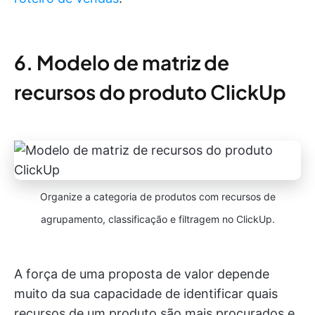
6. Modelo de matriz de
recursos do produto ClickUp
Organize a categoria de produtos com recursos de
agrupamento, classificação e filtragem no ClickUp.
A força de uma proposta de valor depende
muito da sua capacidade de identificar quais
recursos de um produto são mais procurados e