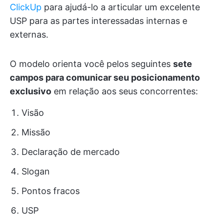
ClickUp
para ajudá-lo a articular um excelente
USP para as partes interessadas internas e
externas.
O modelo orienta você pelos seguintes
sete
campos para comunicar seu posicionamento
exclusivo
em relação aos seus concorrentes:
Visão
Missão
Declaração de mercado
Slogan
Pontos fracos
USP