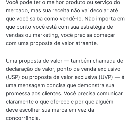
Você pode ter o melhor produto ou serviço do
mercado, mas sua receita não vai decolar até
que você saiba como vendê-lo. Não importa em
que ponto você está com sua estratégia de
vendas ou marketing, você precisa começar
com uma proposta de valor atraente.
Uma proposta de valor — também chamada de
declaração de valor, ponto de venda exclusivo
(USP) ou proposta de valor exclusiva (UVP) — é
uma mensagem concisa que demonstra sua
promessa aos clientes. Você precisa comunicar
claramente o que oferece e por que alguém
deve escolher sua marca em vez da
concorrência.