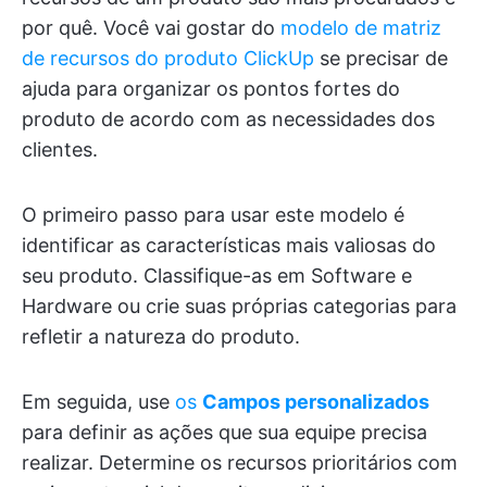
por quê. Você vai gostar do
modelo de matriz
de recursos do produto ClickUp
se precisar de
ajuda para organizar os pontos fortes do
produto de acordo com as necessidades dos
clientes.
O primeiro passo para usar este modelo é
identificar as características mais valiosas do
seu produto. Classifique-as em Software e
Hardware ou crie suas próprias categorias para
refletir a natureza do produto.
Em seguida, use
os
Campos personalizados
para definir as ações que sua equipe precisa
realizar. Determine os recursos prioritários com