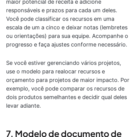
maior potencial de receita e adicione
responsáveis e prazos para cada um deles.
Você pode classificar os recursos em uma
escala de um a cinco e deixar notas (lembretes
ou orientações) para sua equipe. Acompanhe o
progresso e faça ajustes conforme necessário.
Se você estiver gerenciando vários projetos,
use o modelo para realocar recursos e
orçamento para projetos de maior impacto. Por
exemplo, você pode comparar os recursos de
dois produtos semelhantes e decidir qual deles
levar adiante.
7. Modelo de documento de