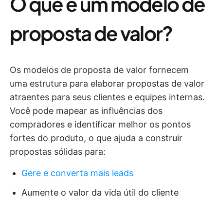
O que é um modelo de
proposta de valor?
Os modelos de proposta de valor fornecem
uma estrutura para elaborar propostas de valor
atraentes para seus clientes e equipes internas.
Você pode mapear as influências dos
compradores e identificar melhor os pontos
fortes do produto, o que ajuda a construir
propostas sólidas para:
Gere e converta mais leads
Aumente o valor da vida útil do cliente