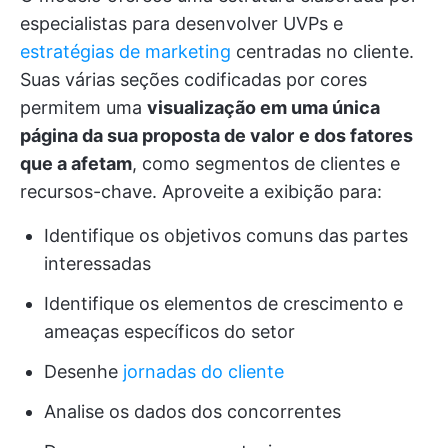
especialistas para desenvolver UVPs e
estratégias de marketing
centradas no cliente.
Suas várias seções codificadas por cores
permitem uma
visualização em uma única
página da sua proposta de valor
e dos fatores
que a afetam
, como segmentos de clientes e
recursos-chave. Aproveite a exibição para:
Identifique os objetivos comuns das partes
interessadas
Identifique os elementos de crescimento e
ameaças específicos do setor
Desenhe
jornadas do cliente
Analise os dados dos concorrentes