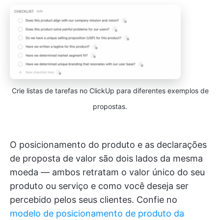
Crie listas de tarefas no ClickUp para diferentes exemplos de
propostas.
O posicionamento do produto e as declarações
de proposta de valor são dois lados da mesma
moeda — ambos retratam o valor único do seu
produto ou serviço e como você deseja ser
percebido pelos seus clientes. Confie no
modelo de posicionamento de produto da