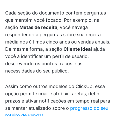
Cada seção do documento contém perguntas
que mantêm você focado. Por exemplo, na
seção
Metas de receita
, você navega
respondendo a perguntas sobre sua receita
média nos últimos cinco anos ou vendas anuais.
Da mesma forma, a seção
Cliente ideal
ajuda
você a identificar um perfil de usuário,
descrevendo os pontos fracos e as
necessidades do seu público.
Assim como outros modelos do ClickUp, essa
opção permite criar e atribuir tarefas, definir
prazos e ativar notificações em tempo real para
se manter atualizado sobre o
progresso do seu
roteiro de vendas
.