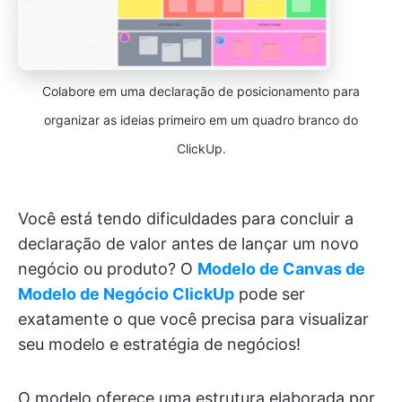
Colabore em uma declaração de posicionamento para
organizar as ideias primeiro em um quadro branco do
ClickUp.
Você está tendo dificuldades para concluir a
declaração de valor antes de lançar um novo
negócio ou produto? O
Modelo de Canvas de
Modelo de Negócio ClickUp
pode ser
exatamente o que você precisa para visualizar
seu modelo e estratégia de negócios!
O modelo oferece uma estrutura elaborada por