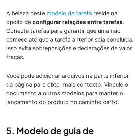
A beleza deste
modelo de tarefa
reside na
opção de
configurar relações entre tarefas
.
Conecte tarefas para garantir que uma não
comece até que a tarefa anterior seja concluída.
Isso evita sobreposições e declarações de valor
fracas.
Você pode adicionar arquivos na parte inferior
da página para obter mais contexto. Vincule o
documento a outros modelos para manter o
lançamento do produto no caminho certo.
5. Modelo de guia de