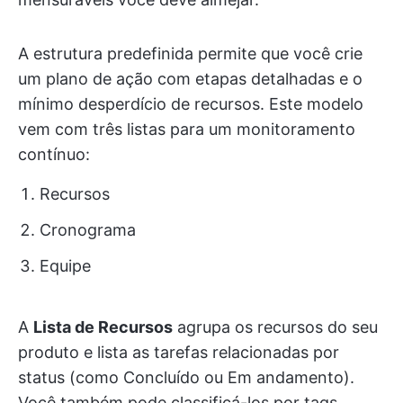
A estrutura predefinida permite que você crie
um plano de ação com etapas detalhadas e o
mínimo desperdício de recursos. Este modelo
vem com três listas para um monitoramento
contínuo:
Recursos
Cronograma
Equipe
A
Lista de Recursos
agrupa os recursos do seu
produto e lista as tarefas relacionadas por
status (como Concluído ou Em andamento).
Você também pode classificá-los por tags,