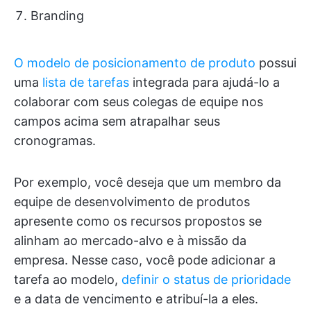
Branding
O modelo de posicionamento de produto
possui
uma
lista de tarefas
integrada para ajudá-lo a
colaborar com seus colegas de equipe nos
campos acima sem atrapalhar seus
cronogramas.
Por exemplo, você deseja que um membro da
equipe de desenvolvimento de produtos
apresente como os recursos propostos se
alinham ao mercado-alvo e à missão da
empresa. Nesse caso, você pode adicionar a
tarefa ao modelo,
definir o status de prioridade
e a data de vencimento e atribuí-la a eles.