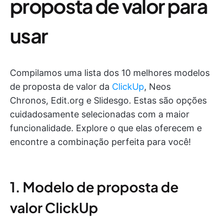
proposta de valor para
usar
Compilamos uma lista dos 10 melhores modelos
de proposta de valor da
ClickUp
, Neos
Chronos, Edit.org e Slidesgo. Estas são opções
cuidadosamente selecionadas com a maior
funcionalidade. Explore o que elas oferecem e
encontre a combinação perfeita para você!
1. Modelo de proposta de
valor ClickUp