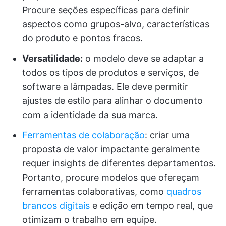
Procure seções específicas para definir
aspectos como grupos-alvo, características
do produto e pontos fracos.
Versatilidade:
o modelo deve se adaptar a
todos os tipos de produtos e serviços, de
software a lâmpadas. Ele deve permitir
ajustes de estilo para alinhar o documento
com a identidade da sua marca.
Ferramentas de colaboração
: criar uma
proposta de valor impactante geralmente
requer insights de diferentes departamentos.
Portanto, procure modelos que ofereçam
ferramentas colaborativas, como
quadros
brancos digitais
e edição em tempo real, que
otimizam o trabalho em equipe.