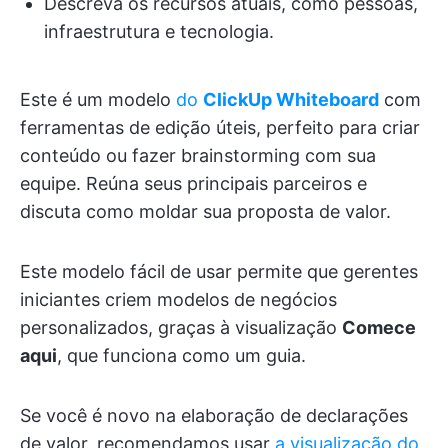
Descreva os recursos atuais, como pessoas,
infraestrutura e tecnologia.
Este é um modelo
do
ClickUp Whiteboard
com
ferramentas de edição úteis, perfeito para criar
conteúdo ou fazer brainstorming com sua
equipe. Reúna seus principais parceiros e
discuta como moldar sua proposta de valor.
Este modelo fácil de usar permite que gerentes
iniciantes criem modelos de negócios
personalizados, graças à visualização
Comece
aqui
, que funciona como um guia.
Se você é novo na elaboração de declarações
de valor, recomendamos usar
a visualização do