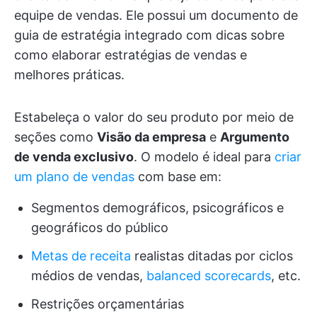
equipe de vendas. Ele possui um documento de
guia de estratégia integrado com dicas sobre
como elaborar estratégias de vendas e
melhores práticas.
Estabeleça o valor do seu produto por meio de
seções como
Visão da empresa
e
Argumento
de venda exclusivo
. O modelo é ideal para
criar
um plano de vendas
com base em:
Segmentos demográficos, psicográficos e
geográficos do público
Metas de receita
realistas ditadas por ciclos
médios de vendas,
balanced scorecards
, etc.
Restrições orçamentárias