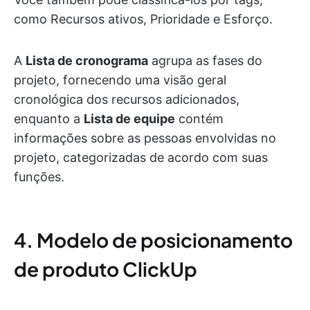
como Recursos ativos, Prioridade e Esforço.
A
Lista de cronograma
agrupa as fases do
projeto, fornecendo uma visão geral
cronológica dos recursos adicionados,
enquanto a
Lista de equipe
contém
informações sobre as pessoas envolvidas no
projeto, categorizadas de acordo com suas
funções.
4. Modelo de posicionamento
de produto ClickUp