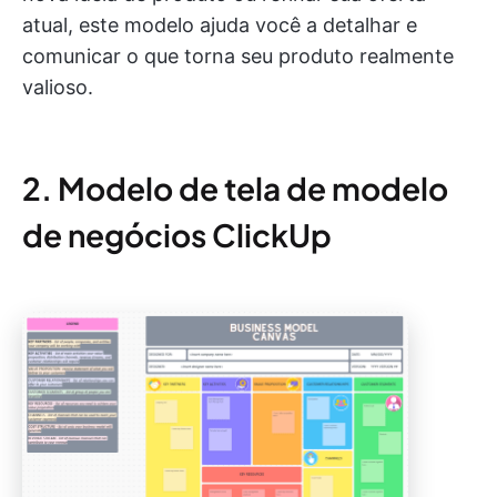
atual, este modelo ajuda você a detalhar e
comunicar o que torna seu produto realmente
valioso.
2. Modelo de tela de modelo
de negócios ClickUp