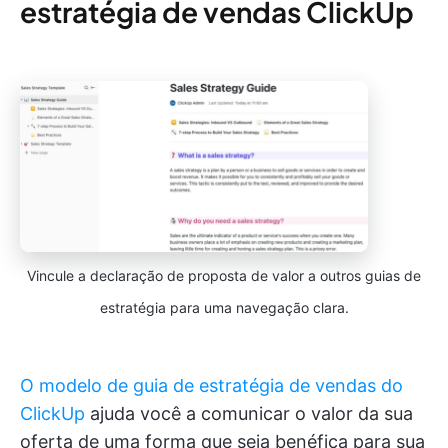
estratégia de vendas ClickUp
Vincule a declaração de proposta de valor a outros guias de
estratégia para uma navegação clara.
O modelo de guia de estratégia de vendas do
ClickUp
ajuda você a comunicar o valor da sua
oferta de uma forma que seja benéfica para sua