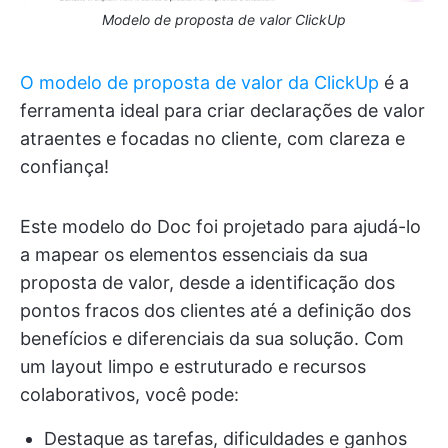
Modelo de proposta de valor ClickUp
O modelo de proposta de valor da ClickUp
é a
ferramenta ideal para criar declarações de valor
atraentes e focadas no cliente, com clareza e
confiança!
Este modelo do Doc foi projetado para ajudá-lo
a mapear os elementos essenciais da sua
proposta de valor, desde a identificação dos
pontos fracos dos clientes até a definição dos
benefícios e diferenciais da sua solução. Com
um layout limpo e estruturado e recursos
colaborativos, você pode:
Destaque as tarefas, dificuldades e ganhos