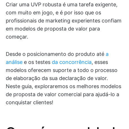
Criar uma UVP robusta é uma tarefa exigente,
com muito em jogo, e é por isso que os
profissionais de marketing experientes confiam
em modelos de proposta de valor para
começar.
Desde o posicionamento do produto até
a
análise
e os testes
da concorrência
, esses
modelos oferecem suporte a todo o processo
de elaboração da sua declaração de valor.
Neste guia, exploraremos os melhores modelos
de proposta de valor comercial para ajudá-lo a
conquistar clientes!