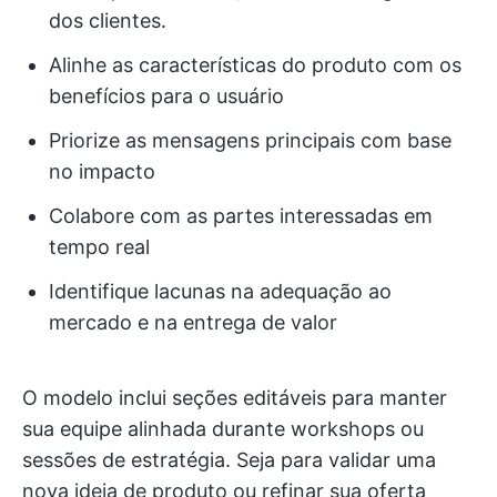
dos clientes.
Alinhe as características do produto com os
benefícios para o usuário
Priorize as mensagens principais com base
no impacto
Colabore com as partes interessadas em
tempo real
Identifique lacunas na adequação ao
mercado e na entrega de valor
O modelo inclui seções editáveis para manter
sua equipe alinhada durante workshops ou
sessões de estratégia. Seja para validar uma
nova ideia de produto ou refinar sua oferta