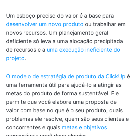
Um esboço preciso do valor é a base para
desenvolver um novo produto
ou trabalhar em
novos recursos. Um planejamento geral
deficiente só leva a uma alocação precipitada
de recursos e a
uma execução ineficiente do
projeto
.
O modelo de estratégia de produto da ClickUp
é
uma ferramenta útil para ajudá-lo a atingir as
metas do produto de forma sustentável. Ele
permite que você elabore uma proposta de
valor com base no que é o seu produto, quais
problemas ele resolve, quem são seus clientes e
concorrentes e quais
metas e objetivos
mensuráveis você deve almejar.