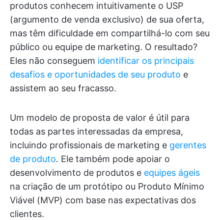
produtos conhecem intuitivamente o USP
(argumento de venda exclusivo) de sua oferta,
mas têm dificuldade em compartilhá-lo com seu
público ou equipe de marketing. O resultado?
Eles não conseguem
identificar os principais
desafios e oportunidades de seu produto
e
assistem ao seu fracasso.
Um modelo de proposta de valor é útil para
todas as partes interessadas da empresa,
incluindo profissionais de marketing e
gerentes
de produto
. Ele também pode apoiar o
desenvolvimento de produtos e
equipes ágeis
na criação de um protótipo ou Produto Mínimo
Viável (MVP) com base nas expectativas dos
clientes.