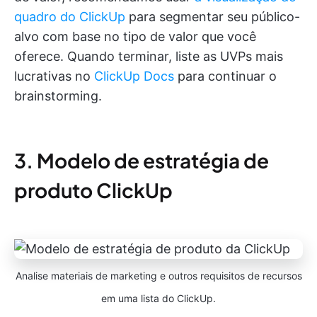
quadro do ClickUp
para segmentar seu público-
alvo com base no tipo de valor que você
oferece. Quando terminar, liste as UVPs mais
lucrativas no
ClickUp Docs
para continuar o
brainstorming.
3. Modelo de estratégia de
produto ClickUp
Analise materiais de marketing e outros requisitos de recursos
em uma lista do ClickUp.