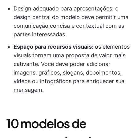
Design adequado para apresentações: o
design central do modelo deve permitir uma
comunicação concisa e contextual com as
partes interessadas.
Espaço para recursos visuais:
os elementos
visuais tornam uma proposta de valor mais
cativante. Você deve poder adicionar
imagens, gráficos, slogans, depoimentos,
vídeos ou infográficos para enriquecer sua
mensagem.
10 modelos de