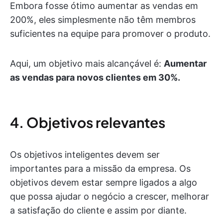
Embora fosse ótimo aumentar as vendas em
200%, eles simplesmente não têm membros
suficientes na equipe para promover o produto.
Aqui, um objetivo mais alcançável é:
Aumentar
as vendas para novos clientes em 30%.
4. Objetivos relevantes
Os objetivos inteligentes devem ser
importantes para a missão da empresa. Os
objetivos devem estar sempre ligados a algo
que possa ajudar o negócio a crescer, melhorar
a satisfação do cliente e assim por diante.