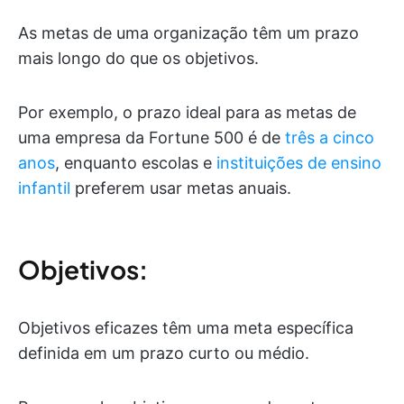
As metas de uma organização têm um prazo
mais longo do que os objetivos.
Por exemplo, o prazo ideal para as metas de
uma empresa da Fortune 500 é de
três a cinco
anos
, enquanto escolas e
instituições de ensino
infantil
preferem usar metas anuais.
Objetivos:
Objetivos eficazes têm uma meta específica
definida em um prazo curto ou médio.