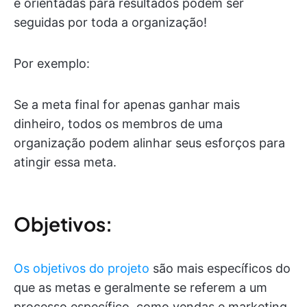
e orientadas para resultados podem ser
seguidas por toda a organização!
Por exemplo:
Se a meta final for apenas ganhar mais
dinheiro, todos os membros de uma
organização podem alinhar seus esforços para
atingir essa meta.
Objetivos:
Os objetivos do projeto
são mais específicos do
que as metas e geralmente se referem a um
processo específico, como vendas e marketing.