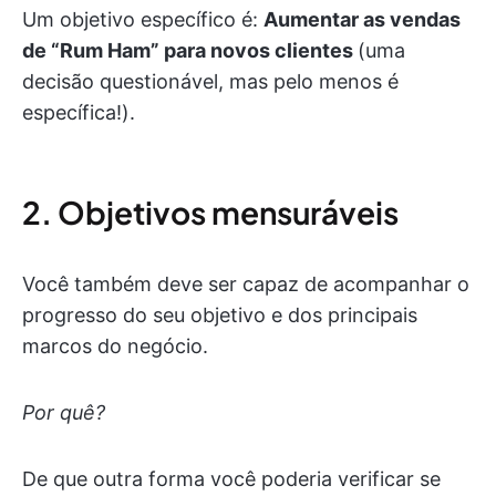
Um objetivo específico é:
Aumentar as vendas
de “Rum Ham” para novos clientes
(uma
decisão questionável, mas pelo menos é
específica!).
2. Objetivos mensuráveis
Você também deve ser capaz de acompanhar o
progresso do seu objetivo e dos principais
marcos do negócio.
Por quê?
De que outra forma você poderia verificar se