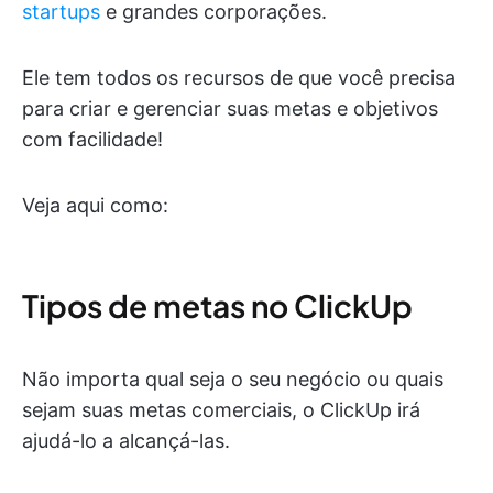
startups
e grandes corporações.
Ele tem todos os recursos de que você precisa
para criar e gerenciar suas metas e objetivos
com facilidade!
Veja aqui como:
Tipos de metas no ClickUp
Não importa qual seja o seu negócio ou quais
sejam suas metas comerciais, o ClickUp irá
ajudá-lo a alcançá-las.