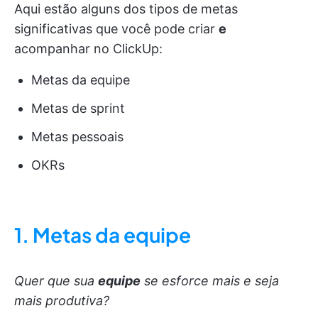
Aqui estão alguns dos tipos de metas
significativas que você pode criar
e
acompanhar no ClickUp:
Metas da equipe
Metas de sprint
Metas pessoais
OKRs
1. Metas da equipe
Quer que sua
equipe
se esforce mais e seja
mais produtiva?