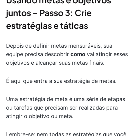
juntos – Passo 3: Crie
estratégias e táticas
Depois de definir metas mensuráveis, sua
equipe precisa descobrir
como
vai atingir esses
objetivos e alcançar suas metas finais.
É aqui que entra a sua estratégia de metas.
Uma estratégia de meta é uma série de etapas
ou tarefas que precisam ser realizadas para
atingir o objetivo ou meta.
Lembre-se: nem todas as estratégias que você