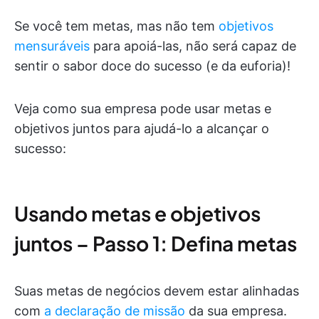
Se você tem metas, mas não tem
objetivos
mensuráveis
para apoiá-las, não será capaz de
sentir o sabor doce do sucesso (e da euforia)!
Veja como sua empresa pode usar metas e
objetivos juntos para ajudá-lo a alcançar o
sucesso:
Usando metas e objetivos
juntos – Passo 1: Defina metas
Suas metas de negócios devem estar alinhadas
com
a declaração de missão
da sua empresa.