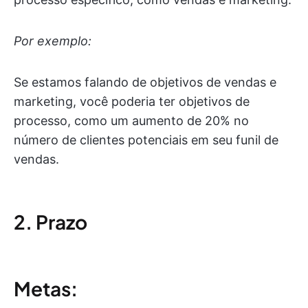
Por exemplo:
Se estamos falando de objetivos de vendas e
marketing, você poderia ter objetivos de
processo, como um aumento de 20% no
número de clientes potenciais em seu funil de
vendas.
2. Prazo
Metas: