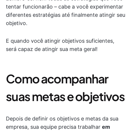
tentar funcionarão – cabe a você experimentar
diferentes estratégias até finalmente atingir seu
objetivo.
E quando você atingir objetivos suficientes,
será capaz de atingir sua meta geral!
Como acompanhar
suas metas e objetivos
Depois de definir os objetivos e metas da sua
empresa, sua equipe precisa trabalhar
em