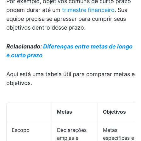
Por exemplo, objetivos comuns de curto prazo
podem durar até um
trimestre financeiro
. Sua
equipe precisa se apressar para cumprir seus
objetivos dentro desse prazo.
Relacionado:
Diferenças entre metas de longo
e curto prazo
Aqui está uma tabela útil para comparar metas e
objetivos.
Metas
Objetivos
Escopo
Declarações
Metas
amplas e
específicas e