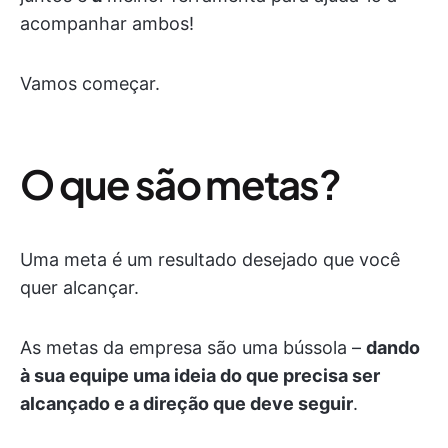
acompanhar ambos!
Vamos começar.
O que são metas?
Uma meta é um resultado desejado que você
quer alcançar.
As metas da empresa são uma bússola –
dando
à sua equipe uma ideia do que precisa ser
alcançado e a direção que deve seguir
.