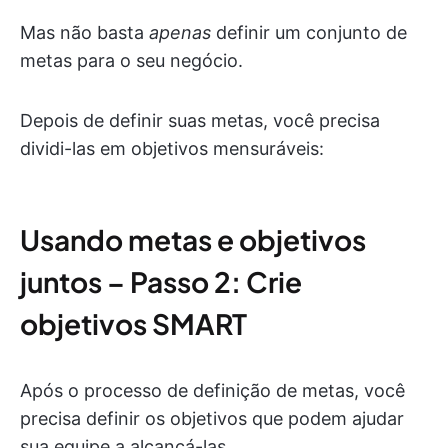
Mas não basta
apenas
definir um conjunto de
metas para o seu negócio.
Depois de definir suas metas, você precisa
dividi-las em objetivos mensuráveis:
Usando metas e objetivos
juntos – Passo 2: Crie
objetivos SMART
Após o processo de definição de metas, você
precisa definir os objetivos que podem ajudar
sua equipe a alcançá-las.