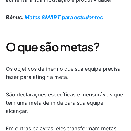
Bônus:
Metas SMART para estudantes
O que são metas?
Os objetivos definem o que sua equipe precisa
fazer para atingir a meta.
São declarações específicas e mensuráveis que
têm uma meta definida para sua equipe
alcançar.
Em outras palavras, eles transformam metas