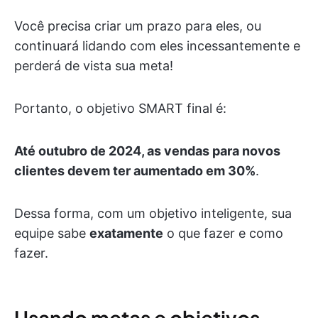
Você precisa criar um prazo para eles, ou
continuará lidando com eles incessantemente e
perderá de vista sua meta!
Portanto, o objetivo SMART final é:
Até outubro de 2024, as vendas para novos
clientes devem ter aumentado em 30%
.
Dessa forma, com um objetivo inteligente, sua
equipe sabe
exatamente
o que fazer e como
fazer.
Usando metas e objetivos