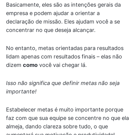
Basicamente, eles são as intenções gerais da
empresa e podem ajudar a orientar a
declaração de missão. Eles ajudam você a se
concentrar no que deseja alcançar.
No entanto, metas orientadas para resultados
lidam apenas com resultados finais – elas não
dizem
como
você vai chegar lá.
Isso não significa que definir metas não seja
importante!
Estabelecer metas é muito importante porque
faz com que sua equipe se concentre no que ela
almeja, dando clareza sobre tudo, o que
aumentará sua motivação e produtividade!