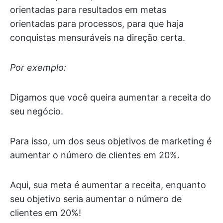
orientadas para resultados em metas
orientadas para processos, para que haja
conquistas mensuráveis na direção certa.
Por exemplo:
Digamos que você queira aumentar a receita do
seu negócio.
Para isso, um dos seus objetivos de marketing é
aumentar o número de clientes em 20%.
Aqui, sua meta é aumentar a receita, enquanto
seu objetivo seria aumentar o número de
clientes em 20%!