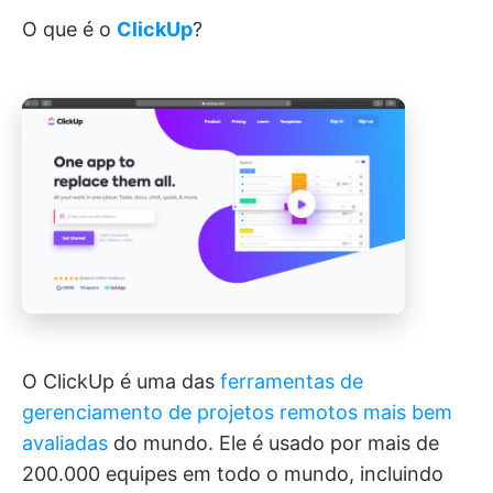
O que é o
ClickUp
?
O ClickUp é uma das
ferramentas de
gerenciamento de projetos remotos mais bem
avaliadas
do mundo. Ele é usado por mais de
200.000 equipes em todo o mundo, incluindo