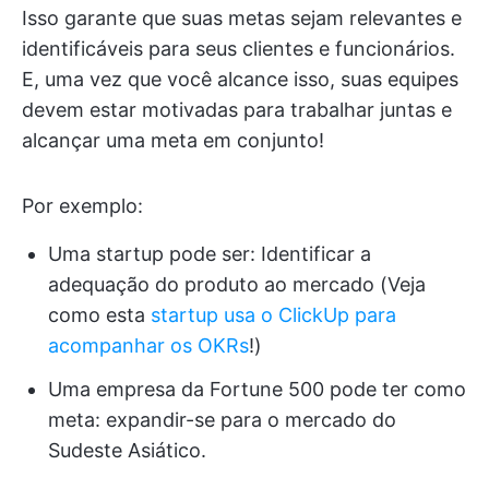
Isso garante que suas metas sejam relevantes e
identificáveis para seus clientes e funcionários.
E, uma vez que você alcance isso, suas equipes
devem estar motivadas para trabalhar juntas e
alcançar uma meta em conjunto!
Por exemplo:
Uma startup pode ser: Identificar a
adequação do produto ao mercado (Veja
como esta
startup usa o ClickUp para
acompanhar os OKRs
!)
Uma empresa da Fortune 500 pode ter como
meta: expandir-se para o mercado do
Sudeste Asiático.