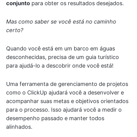
conjunto
para obter os resultados desejados.
Mas como saber se você está no caminho
certo?
Quando você está em um barco em águas
desconhecidas, precisa de um guia turístico
para ajudá-lo a descobrir onde você está!
Uma ferramenta de gerenciamento de projetos
como o ClickUp ajudará você a desenvolver e
acompanhar suas metas e objetivos orientados
para o processo. Isso ajudará você a medir o
desempenho passado e manter todos
alinhados.