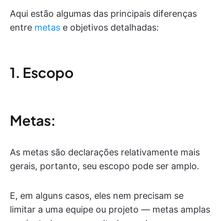
Aqui estão algumas das principais diferenças
entre
metas
e objetivos detalhadas:
1. Escopo
Metas:
As metas são declarações relativamente mais
gerais, portanto, seu escopo pode ser amplo.
E, em alguns casos, eles nem precisam se
limitar a uma equipe ou projeto — metas amplas