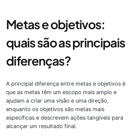
Metas e objetivos:
quais são as principais
diferenças?
A principal diferença entre metas e objetivos é
que as metas têm um escopo mais amplo e
ajudam a criar uma visão e uma direção,
enquanto os objetivos são metas mais
específicas e descrevem ações tangíveis para
alcançar um resultado final.