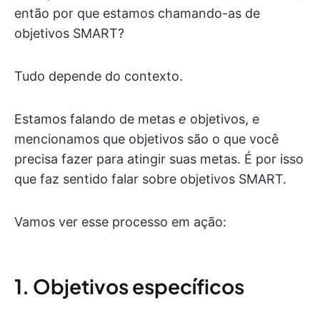
então por que estamos chamando-as de
objetivos SMART?
Tudo depende do contexto.
Estamos falando de metas
e
objetivos, e
mencionamos que objetivos são o que você
precisa fazer para atingir suas metas. É por isso
que faz sentido falar sobre objetivos SMART.
Vamos ver esse processo em ação:
1. Objetivos específicos