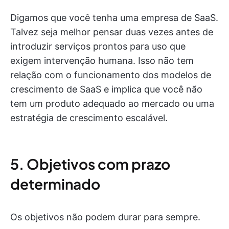
Digamos que você tenha uma empresa de SaaS.
Talvez seja melhor pensar duas vezes antes de
introduzir serviços prontos para uso que
exigem intervenção humana. Isso não tem
relação com o funcionamento dos modelos de
crescimento de SaaS e implica que você não
tem um produto adequado ao mercado ou uma
estratégia de crescimento escalável.
5. Objetivos com prazo
determinado
Os objetivos não podem durar para sempre.