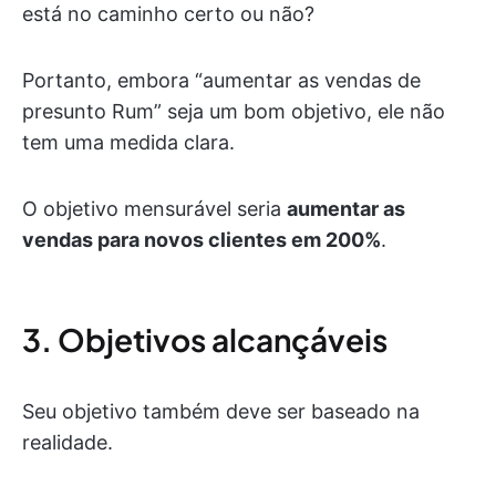
está no caminho certo ou não?
Portanto, embora “aumentar as vendas de
presunto Rum” seja um bom objetivo, ele não
tem uma medida clara.
O objetivo mensurável seria
aumentar as
vendas para novos clientes em 200%
.
3. Objetivos alcançáveis
Seu objetivo também deve ser baseado na
realidade.