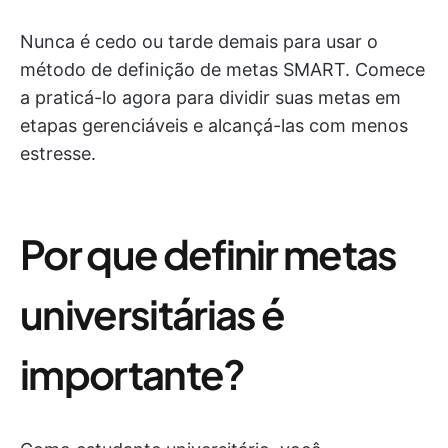
Nunca é cedo ou tarde demais para usar o
método de definição de metas SMART. Comece
a praticá-lo agora para dividir suas metas em
etapas gerenciáveis e alcançá-las com menos
estresse.
Por que definir metas
universitárias é
importante?