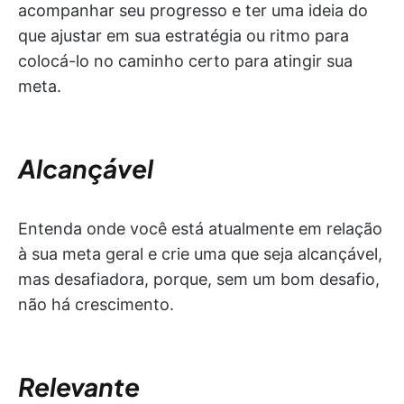
acompanhar seu progresso e ter uma ideia do
que ajustar em sua estratégia ou ritmo para
colocá-lo no caminho certo para atingir sua
meta.
Alcançável
Entenda onde você está atualmente em relação
à sua meta geral e crie uma que seja alcançável,
mas desafiadora, porque, sem um bom desafio,
não há crescimento.
Relevante