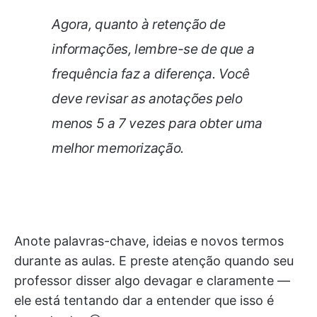
Agora, quanto à retenção de
informações, lembre-se de que a
frequência faz a diferença. Você
deve revisar as anotações pelo
menos 5 a 7 vezes para obter uma
melhor memorização.
Anote palavras-chave, ideias e novos termos
durante as aulas. E preste atenção quando seu
professor disser algo devagar e claramente —
ele está tentando dar a entender que isso é