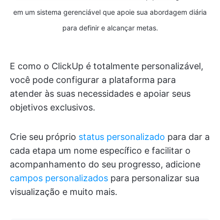
em um sistema gerenciável que apoie sua abordagem diária
para definir e alcançar metas.
E como o ClickUp é totalmente personalizável,
você pode configurar a plataforma para
atender às suas necessidades e apoiar seus
objetivos exclusivos.
Crie seu próprio
status personalizado
para dar a
cada etapa um nome específico e facilitar o
acompanhamento do seu progresso, adicione
campos personalizados
para personalizar sua
visualização e muito mais.