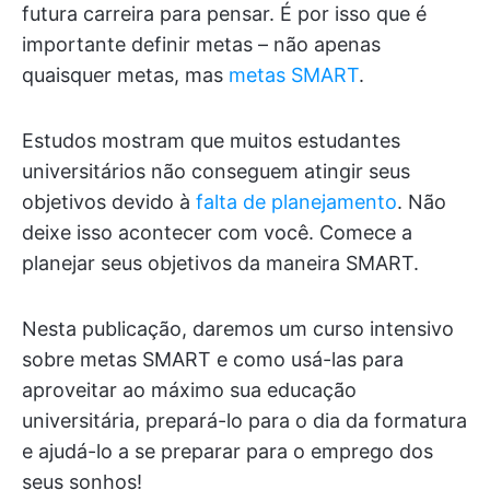
futura carreira para pensar. É por isso que é
importante definir metas – não apenas
quaisquer metas, mas
metas SMART
.
Estudos mostram que muitos estudantes
universitários não conseguem atingir seus
objetivos devido à
falta de planejamento
. Não
deixe isso acontecer com você. Comece a
planejar seus objetivos da maneira SMART.
Nesta publicação, daremos um curso intensivo
sobre metas SMART e como usá-las para
aproveitar ao máximo sua educação
universitária, prepará-lo para o dia da formatura
e ajudá-lo a se preparar para o emprego dos
seus sonhos!