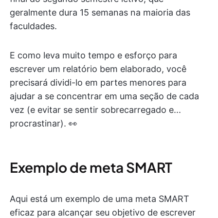
geralmente dura 15 semanas na maioria das
faculdades.
E como leva muito tempo e esforço para
escrever um relatório bem elaborado, você
precisará dividi-lo em partes menores para
ajudar a se concentrar em uma seção de cada
vez (e evitar se sentir sobrecarregado e...
procrastinar). 👀
Exemplo de meta SMART
Aqui está um exemplo de uma meta SMART
eficaz para alcançar seu objetivo de escrever