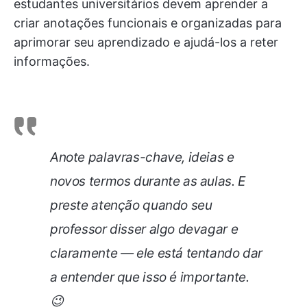
estudantes universitários devem aprender a
criar anotações funcionais e organizadas para
aprimorar seu aprendizado e ajudá-los a reter
informações.
Anote palavras-chave, ideias e
novos termos durante as aulas. E
preste atenção quando seu
professor disser algo devagar e
claramente — ele está tentando dar
a entender que isso é importante.
😉