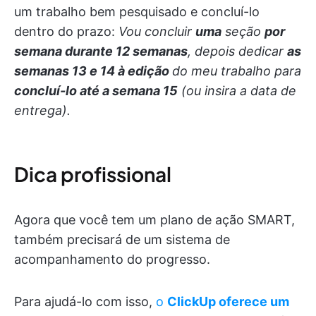
um trabalho bem pesquisado e concluí-lo
dentro do prazo:
Vou concluir
uma
seção
por
semana durante 12 semanas
, depois dedicar
as
semanas 13 e 14 à edição
do meu trabalho para
concluí-lo até a semana 15
(ou insira a data de
entrega).
Dica profissional
Agora que você tem um plano de ação SMART,
também precisará de um sistema de
acompanhamento do progresso.
Para ajudá-lo com isso,
o
ClickUp oferece um