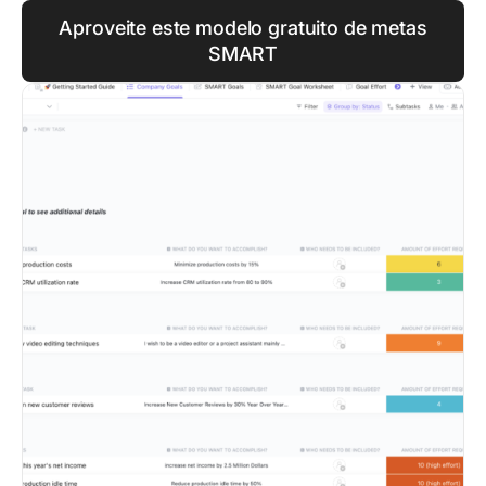
Aproveite este modelo gratuito de metas
SMART