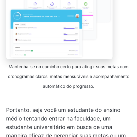
Mantenha-se no caminho certo para atingir suas metas com
cronogramas claros, metas mensuráveis e acompanhamento
automático do progresso.
Portanto, seja você um estudante do ensino
médio tentando entrar na faculdade, um
estudante universitário em busca de uma
maneira eficaz de gerenciar suas metas ou um