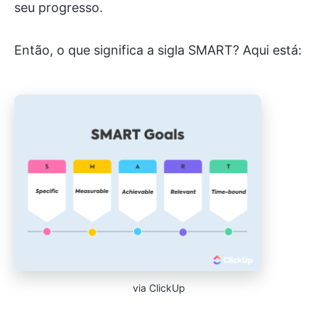
seu progresso.
Então, o que significa a sigla SMART? Aqui está:
via ClickUp