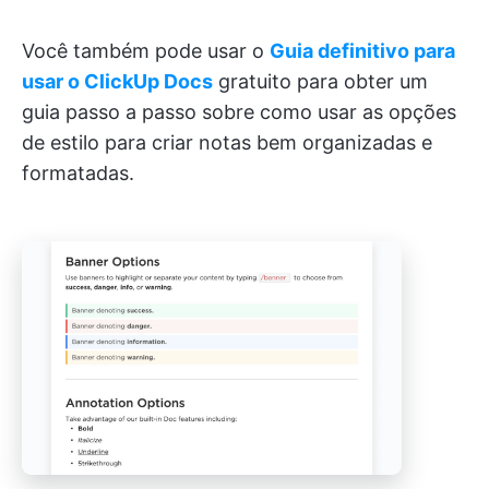
Você também pode usar o
Guia definitivo para
usar o ClickUp Docs
gratuito para obter um
guia passo a passo sobre como usar as opções
de estilo para criar notas bem organizadas e
formatadas.