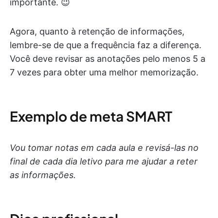
importante. 😉
Agora, quanto à retenção de informações,
lembre-se de que a frequência faz a diferença.
Você deve revisar as anotações pelo menos 5 a
7 vezes para obter uma melhor memorização.
Exemplo de meta SMART
Vou tomar notas em cada aula e revisá-las no
final de cada dia letivo para me ajudar a reter
as informações.