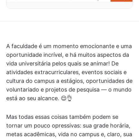
A faculdade é um momento emocionante e uma
oportunidade incrível, e há muitos aspectos da
vida universitária pelos quais se animar! De
atividades extracurriculares, eventos sociais e
cultura do campus a estágios, oportunidades de
voluntariado e projetos de pesquisa — o mundo
está ao seu alcance. 😌👌
Mas todas essas coisas também podem se
tornar um pouco opressivas: sua grade horária,
metas acadêmicas, vida no campus e, claro, sua