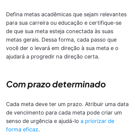
Defina metas acadêmicas que sejam relevantes
para sua carreira ou educação e certifique-se
de que sua meta esteja conectada às suas
metas gerais. Dessa forma, cada passo que
você der o levará em direção à sua meta e o
ajudará a progredir na direção certa.
Com prazo determinado
Cada meta deve ter um prazo. Atribuir uma data
de vencimento para cada meta pode criar um
senso de urgência e ajudá-lo
a priorizar de
forma eficaz
.