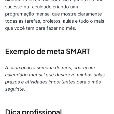
sucesso na faculdade criando uma
programação mensal que mostre claramente
todas as tarefas, projetos, aulas e tudo o mais
que você tem para fazer no mês.
Exemplo de meta SMART
A cada quarta semana do mês, criarei um
calendário mensal que descreve minhas aulas,
prazos e atividades importantes para o mês
seguinte.
Dica profissional