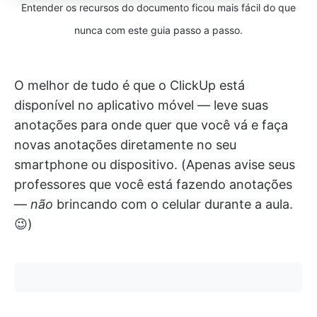
Entender os recursos do documento ficou mais fácil do que
nunca com este guia passo a passo.
O melhor de tudo é que o ClickUp está
disponível no aplicativo móvel — leve suas
anotações para onde quer que você vá e faça
novas anotações diretamente no seu
smartphone ou dispositivo. (Apenas avise seus
professores que você está fazendo anotações
—
não
brincando com o celular durante a aula.
😉)