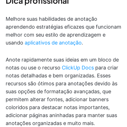
Dica profissional
Melhore suas habilidades de anotação
aprendendo estratégias eficazes que funcionam
melhor com seu estilo de aprendizagem e
usando
aplicativos de anotação
.
Anote rapidamente suas ideias em um bloco de
notas ou use o recurso
ClickUp Docs
para criar
notas detalhadas e bem organizadas. Esses
recursos são ótimos para anotações devido às
suas opções de formatação avançadas, que
permitem alterar fontes, adicionar banners
coloridos para destacar notas importantes,
adicionar páginas aninhadas para manter suas
anotações organizadas e muito mais.