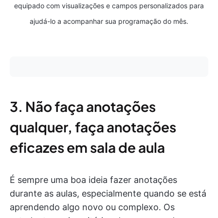
equipado com visualizações e campos personalizados para
ajudá-lo a acompanhar sua programação do mês.
3. Não faça anotações
qualquer, faça anotações
eficazes em sala de aula
É sempre uma boa ideia fazer anotações
durante as aulas, especialmente quando se está
aprendendo algo novo ou complexo. Os