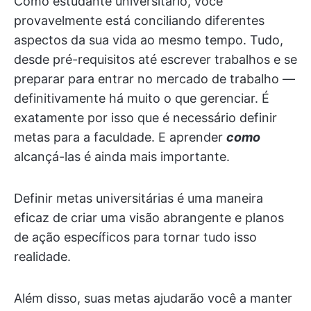
Como estudante universitário, você
provavelmente está conciliando diferentes
aspectos da sua vida ao mesmo tempo. Tudo,
desde pré-requisitos até escrever trabalhos e se
preparar para entrar no mercado de trabalho —
definitivamente há muito o que gerenciar. É
exatamente por isso que é necessário definir
metas para a faculdade. E aprender
como
alcançá-las é ainda mais importante.
Definir metas universitárias é uma maneira
eficaz de criar uma visão abrangente e planos
de ação específicos para tornar tudo isso
realidade.
Além disso, suas metas ajudarão você a manter