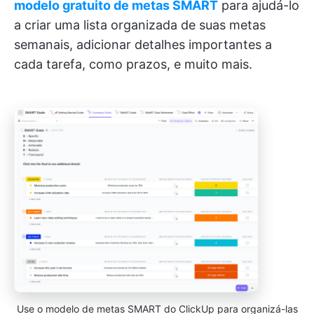
modelo gratuito de metas SMART
para ajudá-lo
a criar uma lista organizada de suas metas
semanais, adicionar detalhes importantes a
cada tarefa, como prazos, e muito mais.
Use o modelo de metas SMART do ClickUp para organizá-las