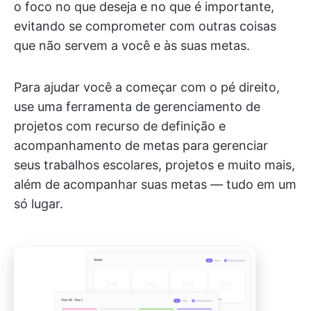
o foco no que deseja e no que é importante,
evitando se comprometer com outras coisas
que não servem a você e às suas metas.
Para ajudar você a começar com o pé direito,
use uma ferramenta de gerenciamento de
projetos com recurso de definição e
acompanhamento de metas para gerenciar
seus trabalhos escolares, projetos e muito mais,
além de acompanhar suas metas — tudo em um
só lugar.