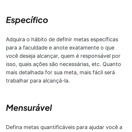
Específico
Adquira o hábito de definir metas específicas
para a faculdade e anote exatamente o que
você deseja alcançar, quem é responsável por
isso, quais ações são necessárias, etc. Quanto
mais detalhada for sua meta, mais fácil será
trabalhar para alcançá-la.
Mensurável
Defina metas quantificáveis para ajudar você a