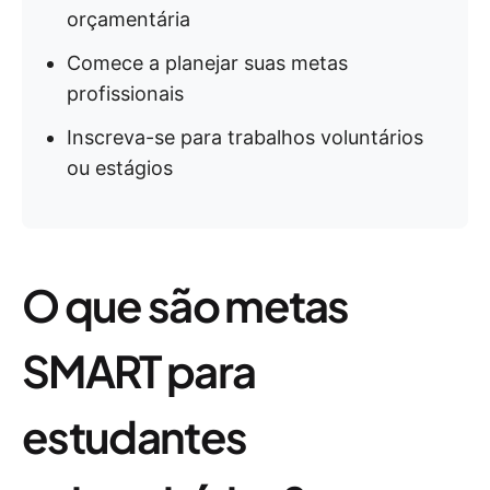
orçamentária
Comece a planejar suas metas
profissionais
Inscreva-se para trabalhos voluntários
ou estágios
O que são metas
SMART para
estudantes