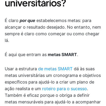
universitários?
É claro
por que
estabelecemos metas: para
alcançar o resultado desejado. No entanto, nem
sempre é claro como começar ou como chegar
lá.
É aqui que entram as
metas SMART
.
Usar a estrutura
de metas SMART
dá às suas
metas universitárias um cronograma e objetivos
específicos para ajudá-lo a criar um plano de
ação realista e um
roteiro para o sucesso
.
Também é eficaz porque o obriga a definir
metas mensuráveis para ajudá-lo a acompanhar