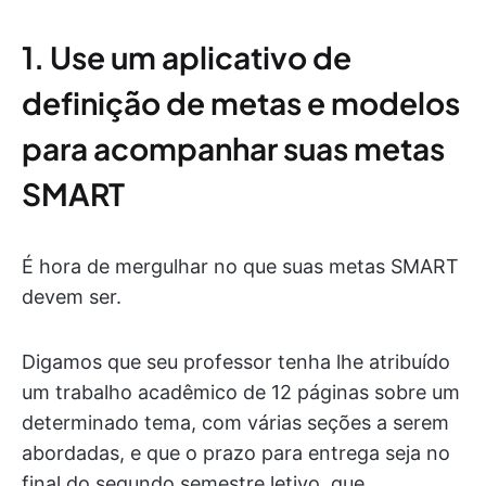
1. Use um aplicativo de
definição de metas e modelos
para acompanhar suas metas
SMART
É hora de mergulhar no que suas metas SMART
devem ser.
Digamos que seu professor tenha lhe atribuído
um trabalho acadêmico de 12 páginas sobre um
determinado tema, com várias seções a serem
abordadas, e que o prazo para entrega seja no
final do segundo semestre letivo, que