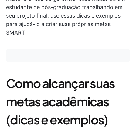
estudante de pós-graduação trabalhando em
seu projeto final, use essas dicas e exemplos
para ajudá-lo a criar suas próprias metas
SMART!
Como alcançar suas
metas acadêmicas
(dicas e exemplos)