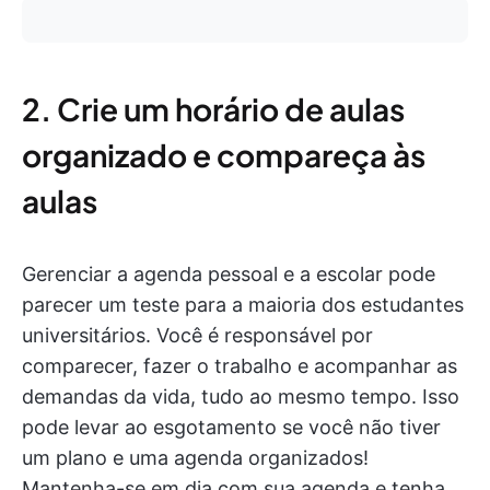
2. Crie um horário de aulas
organizado e compareça às
aulas
Gerenciar a agenda pessoal e a escolar pode
parecer um teste para a maioria dos estudantes
universitários. Você é responsável por
comparecer, fazer o trabalho e acompanhar as
demandas da vida, tudo ao mesmo tempo. Isso
pode levar ao esgotamento se você não tiver
um plano e uma agenda organizados!
Mantenha-se em dia com sua agenda e tenha