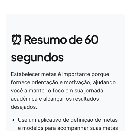
⏰ Resumo de 60
segundos
Estabelecer metas é importante porque
fornece orientação e motivação, ajudando
você a manter o foco em sua jornada
acadêmica e alcançar os resultados
desejados.
Use um aplicativo de definição de metas
e modelos para acompanhar suas metas