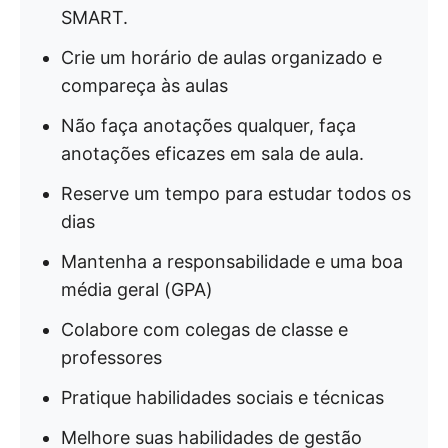
SMART.
Crie um horário de aulas organizado e
compareça às aulas
Não faça anotações qualquer, faça
anotações eficazes em sala de aula.
Reserve um tempo para estudar todos os
dias
Mantenha a responsabilidade e uma boa
média geral (GPA)
Colabore com colegas de classe e
professores
Pratique habilidades sociais e técnicas
Melhore suas habilidades de gestão