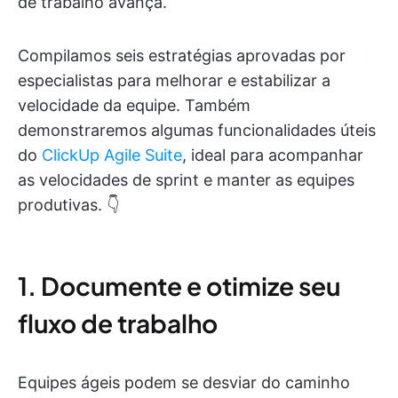
de trabalho avança.
Compilamos seis estratégias aprovadas por
especialistas para melhorar e estabilizar a
velocidade da equipe. Também
demonstraremos algumas funcionalidades úteis
do
ClickUp Agile Suite
, ideal para acompanhar
as velocidades de sprint e manter as equipes
produtivas. 👇
1. Documente e otimize seu
fluxo de trabalho
Equipes ágeis podem se desviar do caminho