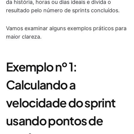
da história, horas ou dias ideais e divida o
resultado pelo número de sprints concluídos.
Vamos examinar alguns exemplos práticos para
maior clareza.
Exemplo nº 1:
Calculando a
velocidade do sprint
usando pontos de