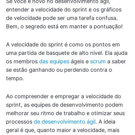
Se você é novo no desenvolvimento ágil,
entender a velocidade do sprint e os gráficos
de velocidade pode ser uma tarefa confusa.
Bem, o segredo está em manter a pontuação!
A velocidade do sprint é como os pontos em
uma partida de basquete de alto nível. Ela ajuda
os membros
das equipes
ágeis e
scrum
a saber
se estão ganhando ou perdendo contra o
tempo.
Ao compreender e empregar a velocidade do
sprint, as equipes de desenvolvimento podem
melhorar seu ritmo de trabalho e otimizar seus
processos
de desenvolvimento ágil
. A ideia
geral é que, quanto maior a velocidade, mais