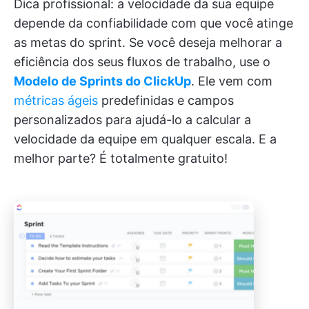
Dica profissional: a velocidade da sua equipe
depende da confiabilidade com que você atinge
as metas do sprint. Se você deseja melhorar a
eficiência dos seus fluxos de trabalho, use o
Modelo de Sprints do ClickUp
. Ele vem com
métricas ágeis
predefinidas e campos
personalizados para ajudá-lo a calcular a
velocidade da equipe em qualquer escala. E a
melhor parte? É totalmente gratuito!