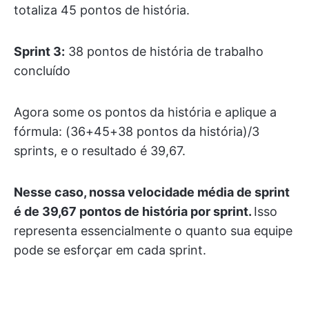
totaliza 45 pontos de história.
Sprint 3:
38 pontos de história de trabalho
concluído
Agora some os pontos da história e aplique a
fórmula: (36+45+38 pontos da história)/3
sprints, e o resultado é 39,67.
Nesse caso, nossa velocidade média de sprint
é de 39,67 pontos de história por sprint.
Isso
representa essencialmente o quanto sua equipe
pode se esforçar em cada sprint.