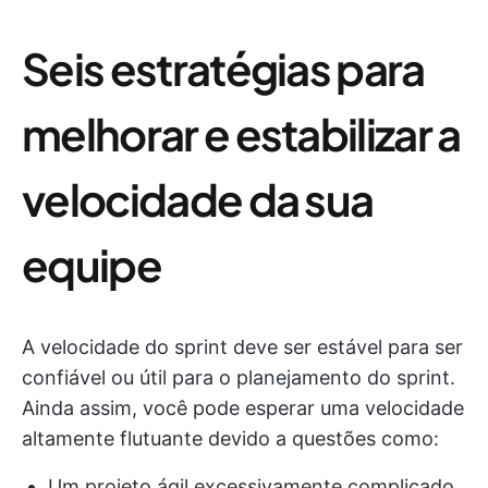
Seis estratégias para
melhorar e estabilizar a
velocidade da sua
equipe
A velocidade do sprint deve ser estável para ser
confiável ou útil para o planejamento do sprint.
Ainda assim, você pode esperar uma velocidade
altamente flutuante devido a questões como:
Um projeto ágil excessivamente complicado