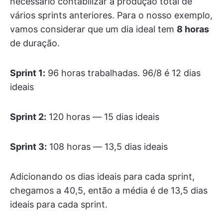
necessário contabilizar a produção total de
vários sprints anteriores. Para o nosso exemplo,
vamos considerar que um dia ideal tem
8 horas
de duração.
Sprint 1:
96 horas trabalhadas. 96/8 é 12 dias
ideais
Sprint 2:
120 horas — 15 dias ideais
Sprint 3:
108 horas — 13,5 dias ideais
Adicionando os dias ideais para cada sprint,
chegamos a 40,5, então a média é de 13,5 dias
ideais para cada sprint.