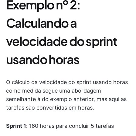
Exemplo nº 2:
Calculando a
velocidade do sprint
usando horas
O cálculo da velocidade do sprint usando horas
como medida segue uma abordagem
semelhante à do exemplo anterior, mas aqui as
tarefas são convertidas em horas.
Sprint 1:
160 horas para concluir 5 tarefas