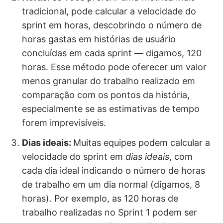
tradicional, pode calcular a velocidade do
sprint em horas, descobrindo o número de
horas gastas em histórias de usuário
concluídas em cada sprint — digamos, 120
horas. Esse método pode oferecer um valor
menos granular do trabalho realizado em
comparação com os pontos da história,
especialmente se as estimativas de tempo
forem imprevisíveis.
Dias ideais:
Muitas equipes podem calcular a
velocidade do sprint em
dias ideais
, com
cada dia ideal indicando o número de horas
de trabalho em um dia normal (digamos, 8
horas). Por exemplo, as 120 horas de
trabalho realizadas no Sprint 1 podem ser