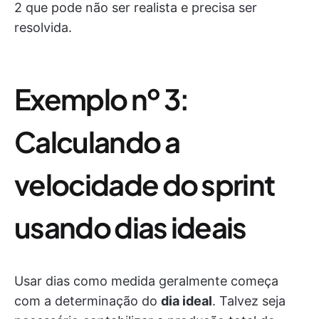
2 que pode não ser realista e precisa ser
resolvida.
Exemplo nº 3:
Calculando a
velocidade do sprint
usando dias ideais
Usar dias como medida geralmente começa
com a determinação do
dia ideal
. Talvez seja