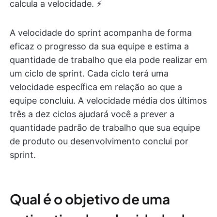
calcula a velocidade. ⚡
A velocidade do sprint acompanha de forma
eficaz o progresso da sua equipe e estima a
quantidade de trabalho que ela pode realizar em
um ciclo de sprint. Cada ciclo terá uma
velocidade específica em relação ao que a
equipe concluiu. A velocidade média dos últimos
três a dez ciclos ajudará você a prever a
quantidade padrão de trabalho que sua equipe
de produto ou desenvolvimento conclui por
sprint.
Qual é o objetivo de uma