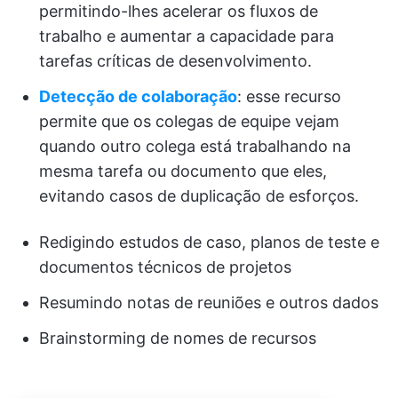
permitindo-lhes acelerar os fluxos de
trabalho e aumentar a capacidade para
tarefas críticas de desenvolvimento.
Detecção de colaboração
: esse recurso
permite que os colegas de equipe vejam
quando outro colega está trabalhando na
mesma tarefa ou documento que eles,
evitando casos de duplicação de esforços.
Redigindo estudos de caso, planos de teste e
documentos técnicos de projetos
Resumindo notas de reuniões e outros dados
Brainstorming de nomes de recursos