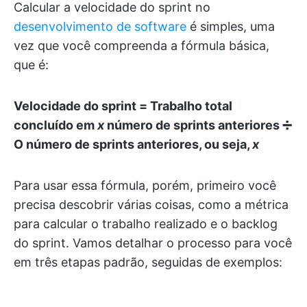
Calcular a velocidade do sprint no
desenvolvimento de software
é simples, uma
vez que você compreenda a fórmula básica,
que é:
Velocidade do sprint = Trabalho total
concluído em
x
número de sprints anteriores ➗
O número de sprints anteriores, ou seja,
x
Para usar essa fórmula, porém, primeiro você
precisa descobrir várias coisas, como a métrica
para calcular o trabalho realizado e o backlog
do sprint. Vamos detalhar o processo para você
em três etapas padrão, seguidas de exemplos: