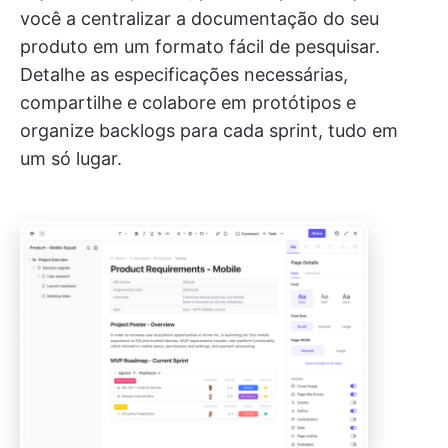
você a centralizar a documentação do seu
produto em um formato fácil de pesquisar.
Detalhe as especificações necessárias,
compartilhe e colabore em protótipos e
organize backlogs para cada sprint, tudo em
um só lugar.