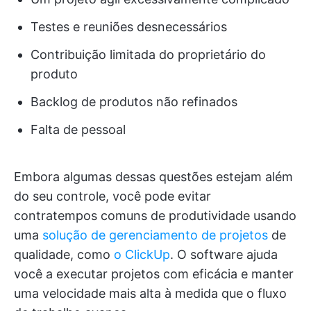
Testes e reuniões desnecessários
Contribuição limitada do proprietário do
produto
Backlog de produtos não refinados
Falta de pessoal
Embora algumas dessas questões estejam além
do seu controle, você pode evitar
contratempos comuns de produtividade usando
uma
solução de gerenciamento de projetos
de
qualidade, como
o ClickUp
. O software ajuda
você a executar projetos com eficácia e manter
uma velocidade mais alta à medida que o fluxo