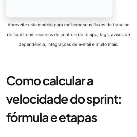
Aproveite este modelo para melhorar seus fluxos de trabalho
de sprint com recursos de controle de tempo, tags, avisos de
dependência, integrações de e-mail e muito mais.
Como calcular a
velocidade do sprint:
fórmula e etapas