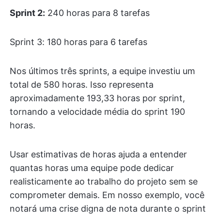
Sprint 2:
240 horas para 8 tarefas
Sprint 3: 180 horas para 6 tarefas
Nos últimos três sprints, a equipe investiu um
total de 580 horas. Isso representa
aproximadamente 193,33 horas por sprint,
tornando a velocidade média do sprint 190
horas.
Usar estimativas de horas ajuda a entender
quantas horas uma equipe pode dedicar
realisticamente ao trabalho do projeto sem se
comprometer demais. Em nosso exemplo, você
notará uma crise digna de nota durante o sprint