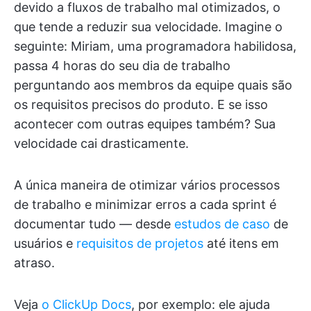
devido a fluxos de trabalho mal otimizados, o
que tende a reduzir sua velocidade. Imagine o
seguinte: Miriam, uma programadora habilidosa,
passa 4 horas do seu dia de trabalho
perguntando aos membros da equipe quais são
os requisitos precisos do produto. E se isso
acontecer com outras equipes também? Sua
velocidade cai drasticamente.
A única maneira de otimizar vários processos
de trabalho e minimizar erros a cada sprint é
documentar tudo — desde
estudos de caso
de
usuários e
requisitos de projetos
até itens em
atraso.
Veja
o ClickUp Docs
, por exemplo: ele ajuda