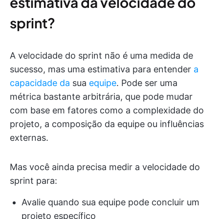
estimativa da velocidade do
sprint?
A velocidade do sprint não é uma medida de
sucesso, mas uma estimativa para entender
a
capacidade da
sua
equipe
. Pode ser uma
métrica bastante arbitrária, que pode mudar
com base em fatores como a complexidade do
projeto, a composição da equipe ou influências
externas.
Mas você ainda precisa medir a velocidade do
sprint para:
Avalie quando sua equipe pode concluir um
projeto específico