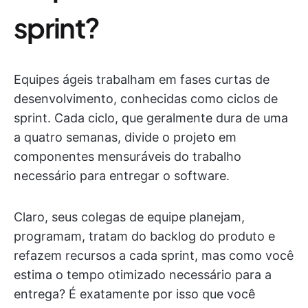
sprint?
Equipes ágeis trabalham em fases curtas de
desenvolvimento, conhecidas como ciclos de
sprint. Cada ciclo, que geralmente dura de uma
a quatro semanas, divide o projeto em
componentes mensuráveis do trabalho
necessário para entregar o software.
Claro, seus colegas de equipe planejam,
programam, tratam do backlog do produto e
refazem recursos a cada sprint, mas como você
estima o tempo otimizado necessário para a
entrega? É exatamente por isso que você