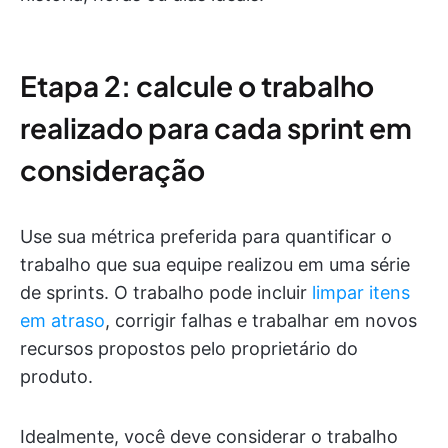
Etapa 2: calcule o trabalho
realizado para cada sprint em
consideração
Use sua métrica preferida para quantificar o
trabalho que sua equipe realizou em uma série
de sprints. O trabalho pode incluir
limpar itens
em atraso
, corrigir falhas e trabalhar em novos
recursos propostos pelo proprietário do
produto.
Idealmente, você deve considerar o trabalho