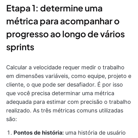
Etapa 1: determine uma
métrica para acompanhar o
progresso ao longo de vários
sprints
Calcular a velocidade requer medir o trabalho
em dimensões variáveis, como equipe, projeto e
cliente, o que pode ser desafiador. É por isso
que você precisa determinar uma métrica
adequada para estimar com precisão o trabalho
realizado. As três métricas comuns utilizadas
são:
Pontos de história:
uma história de usuário