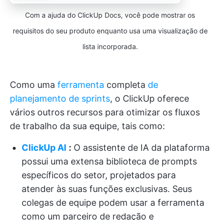
Com a ajuda do ClickUp Docs, você pode mostrar os
requisitos do seu produto enquanto usa uma visualização de
lista incorporada.
Como uma
ferramenta
completa
de
planejamento de sprints
, o ClickUp oferece
vários outros recursos para otimizar os fluxos
de trabalho da sua equipe, tais como:
ClickUp AI
:
O assistente de IA da plataforma
possui uma extensa biblioteca de prompts
específicos do setor, projetados para
atender às suas funções exclusivas. Seus
colegas de equipe podem usar a ferramenta
como um parceiro de redação e