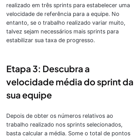
realizado em três sprints para estabelecer uma
velocidade de referência para a equipe. No
entanto, se o trabalho realizado variar muito,
talvez sejam necessários mais sprints para
estabilizar sua taxa de progresso.
Etapa 3: Descubra a
velocidade média do sprint da
sua equipe
Depois de obter os números relativos ao
trabalho realizado nos sprints selecionados,
basta calcular a média. Some o total de pontos