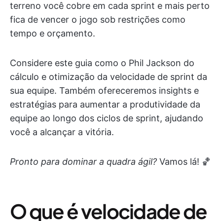
terreno você cobre em cada sprint e mais perto
fica de vencer o jogo sob restrições como
tempo e orçamento.
Considere este guia como o Phil Jackson do
cálculo e otimização da velocidade de sprint da
sua equipe. Também ofereceremos insights e
estratégias para aumentar a produtividade da
equipe ao longo dos ciclos de sprint, ajudando
você a alcançar a vitória.
Pronto para dominar a quadra ágil?
Vamos lá! 🏀
O que é velocidade de