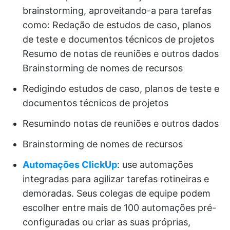
brainstorming, aproveitando-a para tarefas
como: Redação de estudos de caso, planos
de teste e documentos técnicos de projetos
Resumo de notas de reuniões e outros dados
Brainstorming de nomes de recursos
Redigindo estudos de caso, planos de teste e
documentos técnicos de projetos
Resumindo notas de reuniões e outros dados
Brainstorming de nomes de recursos
Automações ClickUp
: use automações
integradas para agilizar tarefas rotineiras e
demoradas. Seus colegas de equipe podem
escolher entre mais de 100 automações pré-
configuradas ou criar as suas próprias,