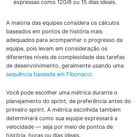
expressas como 120/8 ou 15 dias ideais.
A maioria das equipes considera os cálculos
baseados em pontos de história mais
adequados para acompanhar o progresso da
equipe, pois levam em consideração os
diferentes níveis de complexidade das tarefas
de desenvolvimento, geralmente usando uma
sequência baseada em Fibonacci
.
Você pode escolher uma métrica durante o
planejamento do sprint, de preferência antes do
primeiro sprint. A métrica escolhida também
determinará como sua equipe expressará a
velocidade — seja por meio de pontos de
história, horas ou dias ideais.