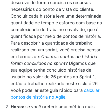
descreve de forma concisa os recursos
necessários do ponto de vista do cliente.
Concluir cada história leva uma determinada
quantidade de tempo e esforço com base na
complexidade do trabalho envolvido, que é
quantificada por meio de pontos de história.
Para descobrir a quantidade de trabalho
realizado em um sprint, você precisa pensar
em termos de:
Quantos pontos de história
foram concluídos no sprint?
Digamos que
sua equipe tenha concluído histórias de
usuário no valor de 26 pontos no Sprint 1,
então o trabalho realizado neste ciclo é 26.
Você pode ler este guia rápido para
calcular
pontos de história no Agile.
Horas:
se você preferir uma métrica mais