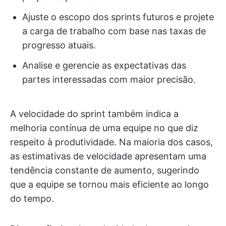
Ajuste o escopo dos sprints futuros e projete
a carga de trabalho com base nas taxas de
progresso atuais.
Analise e gerencie as expectativas das
partes interessadas com maior precisão.
A velocidade do sprint também indica a
melhoria contínua de uma equipe no que diz
respeito à produtividade. Na maioria dos casos,
as estimativas de velocidade apresentam uma
tendência constante de aumento, sugerindo
que a equipe se tornou mais eficiente ao longo
do tempo.