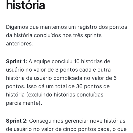
história
Digamos que mantemos um registro dos pontos
da história concluídos nos três sprints
anteriores:
Sprint 1:
A equipe concluiu 10 histórias de
usuário no valor de 3 pontos cada e outra
história de usuário complicada no valor de 6
pontos. Isso dá um total de 36 pontos de
história (excluindo histórias concluídas
parcialmente).
Sprint 2:
Conseguimos gerenciar nove histórias
de usuário no valor de cinco pontos cada, o que