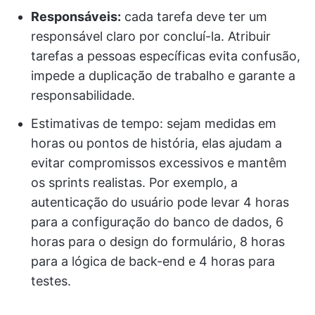
Responsáveis:
cada tarefa deve ter um
responsável claro por concluí-la. Atribuir
tarefas a pessoas específicas evita confusão,
impede a duplicação de trabalho e garante a
responsabilidade.
Estimativas de tempo: sejam medidas em
horas ou pontos de história, elas ajudam a
evitar compromissos excessivos e mantêm
os sprints realistas. Por exemplo, a
autenticação do usuário pode levar 4 horas
para a configuração do banco de dados, 6
horas para o design do formulário, 8 horas
para a lógica de back-end e 4 horas para
testes.