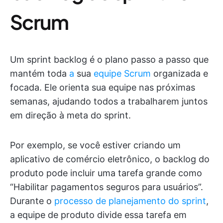
Scrum
Um sprint backlog é o plano passo a passo que
mantém toda
a
sua
equipe Scrum
organizada e
focada. Ele orienta sua equipe nas próximas
semanas, ajudando todos a trabalharem juntos
em direção à meta do sprint.
Por exemplo, se você estiver criando um
aplicativo de comércio eletrônico, o backlog do
produto pode incluir uma tarefa grande como
“Habilitar pagamentos seguros para usuários”.
Durante o
processo de planejamento do sprint
,
a equipe de produto divide essa tarefa em