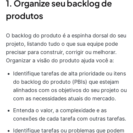
1. Organize seu backlog de
produtos
O backlog do produto é a espinha dorsal do seu
projeto, listando tudo o que sua equipe pode
precisar para construir, corrigir ou melhorar.
Organizar a visão do produto ajuda você a:
Identifique tarefas de alta prioridade ou itens
do backlog do produto (PBIs) que estejam
alinhados com os objetivos do seu projeto ou
com as necessidades atuais do mercado.
Entenda o valor, a complexidade e as
conexões de cada tarefa com outras tarefas.
Identifique tarefas ou problemas que podem