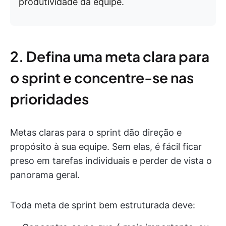
produtividade da equipe.
2. Defina uma meta clara para
o sprint e concentre-se nas
prioridades
Metas claras para o sprint dão direção e
propósito à sua equipe. Sem elas, é fácil ficar
preso em tarefas individuais e perder de vista o
panorama geral.
Toda meta de sprint bem estruturada deve: