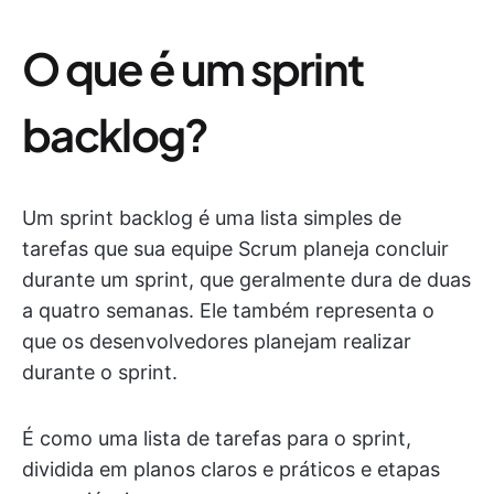
O que é um sprint
backlog?
Um sprint backlog é uma lista simples de
tarefas que sua equipe Scrum planeja concluir
durante um sprint, que geralmente dura de duas
a quatro semanas. Ele também representa o
que os desenvolvedores planejam realizar
durante o sprint.
É como uma lista de tarefas para o sprint,
dividida em planos claros e práticos e etapas