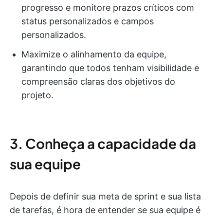
progresso e monitore prazos críticos com
status personalizados e campos
personalizados.
Maximize o alinhamento da equipe,
garantindo que todos tenham visibilidade e
compreensão claras dos objetivos do
projeto.
3. Conheça a capacidade da
sua equipe
Depois de definir sua meta de sprint e sua lista
de tarefas, é hora de entender se sua equipe é