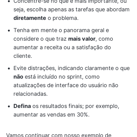
Concentre-se no que é mais importante, ou
seja, escolha apenas as tarefas que abordam
diretamente
o problema.
Tenha em mente o panorama geral e
considere o que traz
mais valor
, como
aumentar a receita ou a satisfação do
cliente.
Evite distrações, indicando claramente o que
não
está incluído no sprint, como
atualizações de interface do usuário não
relacionadas.
Defina
os resultados finais; por exemplo,
aumentar as vendas em 30%.
Vamos continuar com nosso exemplo de