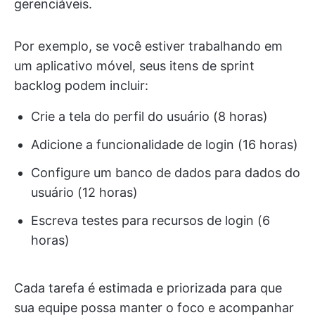
gerenciáveis.
Por exemplo, se você estiver trabalhando em
um aplicativo móvel, seus itens de sprint
backlog podem incluir:
Crie a tela do perfil do usuário (8 horas)
Adicione a funcionalidade de login (16 horas)
Configure um banco de dados para dados do
usuário (12 horas)
Escreva testes para recursos de login (6
horas)
Cada tarefa é estimada e priorizada para que
sua equipe possa manter o foco e acompanhar