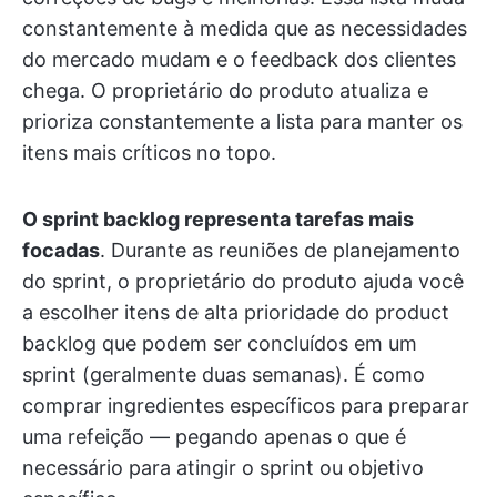
constantemente à medida que as necessidades
do mercado mudam e o feedback dos clientes
chega. O proprietário do produto atualiza e
prioriza constantemente a lista para manter os
itens mais críticos no topo.
O sprint backlog representa tarefas mais
focadas
. Durante as reuniões de planejamento
do sprint, o proprietário do produto ajuda você
a escolher itens de alta prioridade do product
backlog que podem ser concluídos em um
sprint (geralmente duas semanas). É como
comprar ingredientes específicos para preparar
uma refeição — pegando apenas o que é
necessário para atingir o sprint ou objetivo