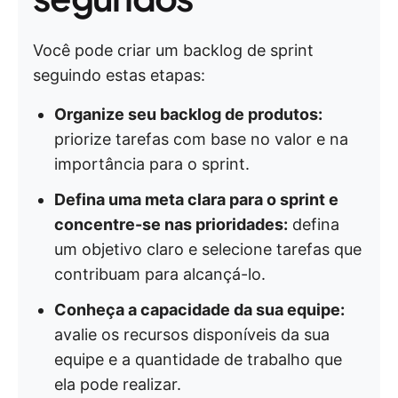
Você pode criar um backlog de sprint
seguindo estas etapas:
Organize seu backlog de produtos:
priorize tarefas com base no valor e na
importância para o sprint.
Defina uma meta clara para o sprint e
concentre-se nas prioridades:
defina
um objetivo claro e selecione tarefas que
contribuam para alcançá-lo.
Conheça a capacidade da sua equipe:
avalie os recursos disponíveis da sua
equipe e a quantidade de trabalho que
ela pode realizar.