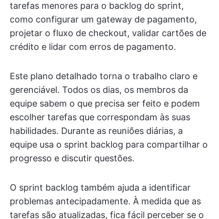
tarefas menores para o backlog do sprint,
como configurar um gateway de pagamento,
projetar o fluxo de checkout, validar cartões de
crédito e lidar com erros de pagamento.
Este plano detalhado torna o trabalho claro e
gerenciável. Todos os dias, os membros da
equipe sabem o que precisa ser feito e podem
escolher tarefas que correspondam às suas
habilidades. Durante as reuniões diárias, a
equipe usa o sprint backlog para compartilhar o
progresso e discutir questões.
O sprint backlog também ajuda a identificar
problemas antecipadamente. À medida que as
tarefas são atualizadas, fica fácil perceber se o