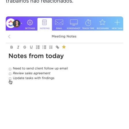
trabalhos não relacionados.