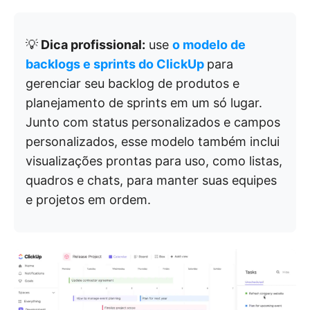
💡
Dica profissional:
use
o modelo de
backlogs e sprints do ClickUp
para
gerenciar seu backlog de produtos e
planejamento de sprints em um só lugar.
Junto com status personalizados e campos
personalizados, esse modelo também inclui
visualizações prontas para uso, como listas,
quadros e chats, para manter suas equipes
e projetos em ordem.