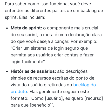
Para saber como isso funciona, você deve
entender as diferentes partes de um backlog de
sprint. Elas incluem:
Meta do sprint:
o componente mais crucial
do seu sprint, a meta é uma declaração clara
do que você deseja alcançar. Por exemplo:
“Criar um sistema de login seguro que
permita aos usuários criar contas e fazer
login facilmente”.
Histórias de usuários:
são descrições
simples de recursos escritas do ponto de
vista do usuário e retiradas do
backlog do
produto
. Elas geralmente seguem este
formato: “Como [usuário], eu quero [recurso]
para que [benefício]”.