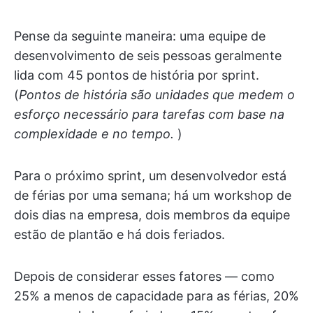
Pense da seguinte maneira: uma equipe de
desenvolvimento de seis pessoas geralmente
lida com 45 pontos de história por sprint.
(
Pontos de história são unidades que medem o
esforço necessário para tarefas com base na
complexidade e no tempo.
)
Para o próximo sprint, um desenvolvedor está
de férias por uma semana; há um workshop de
dois dias na empresa, dois membros da equipe
estão de plantão e há dois feriados.
Depois de considerar esses fatores — como
25% a menos de capacidade para as férias, 20%