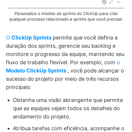
Personalize o modelo de sprints do ClickUp para criar
qualquer processo relacionado a sprints que você precisar.
O
ClickUp Sprints
permite que você defina a
duração dos sprints, gerencie seu backlog e
monitore o progresso da equipe, mantendo seu
fluxo de trabalho flexível. Por exemplo, com
o
Modelo ClickUp Sprints
, você pode alcançar o
sucesso do projeto por meio de três recursos
principais:
Obtenha uma visão abrangente que permite
que as equipes vejam todos os detalhes do
andamento do projeto.
Atribua tarefas com eficiência, acompanhe o