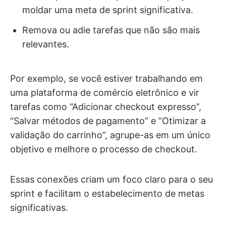
moldar uma meta de sprint significativa.
Remova ou adie tarefas que não são mais
relevantes.
Por exemplo, se você estiver trabalhando em
uma plataforma de comércio eletrônico e vir
tarefas como “Adicionar checkout expresso”,
“Salvar métodos de pagamento” e “Otimizar a
validação do carrinho”, agrupe-as em um único
objetivo e melhore o processo de checkout.
Essas conexões criam um foco claro para o seu
sprint e facilitam o estabelecimento de metas
significativas.