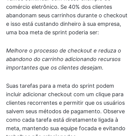
comércio eletrônico. Se 40% dos clientes
abandonam seus carrinhos durante o checkout
e isso está custando dinheiro à sua empresa,
uma boa meta de sprint poderia ser:
Melhore o processo de checkout e reduza o
abandono do carrinho adicionando recursos
importantes que os clientes desejam.
Suas tarefas para a meta do sprint podem
incluir adicionar checkout com um clique para
clientes recorrentes e permitir que os usuários
salvem seus métodos de pagamento. Observe
como cada tarefa está diretamente ligada à
meta, mantendo sua equipe focada e evitando