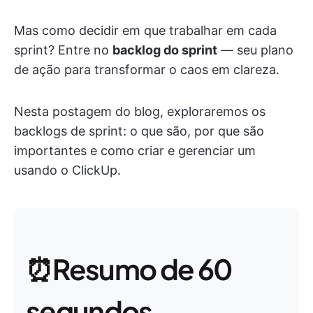
Mas como decidir em que trabalhar em cada
sprint? Entre no
backlog do sprint
— seu plano
de ação para transformar o caos em clareza.
Nesta postagem do blog, exploraremos os
backlogs de sprint: o que são, por que são
importantes e como criar e gerenciar um
usando o ClickUp.
⏰Resumo de 60
segundos