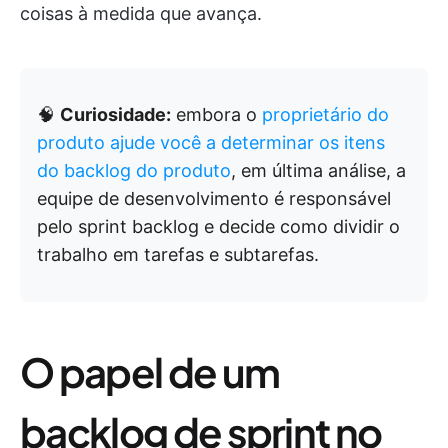
coisas à medida que avança.
🧠
Curiosidade:
embora o
proprietário do
produto ajude você a determinar os itens
do backlog do produto
, em última análise, a
equipe de desenvolvimento é responsável
pelo sprint backlog e decide como dividir o
trabalho em tarefas e subtarefas.
O papel de um
backlog de sprint no