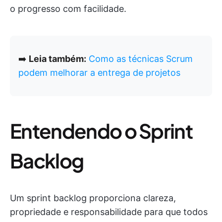
o progresso com facilidade.
➡️
Leia também:
Como as técnicas Scrum
podem melhorar a entrega de projetos
Entendendo o Sprint
Backlog
Um sprint backlog proporciona clareza,
propriedade e responsabilidade para que todos