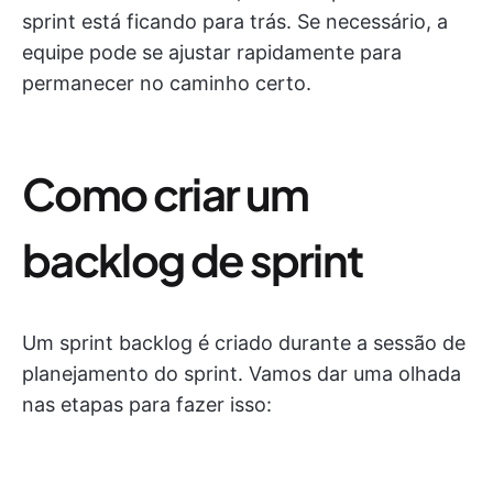
sprint está ficando para trás. Se necessário, a
equipe pode se ajustar rapidamente para
permanecer no caminho certo.
Como criar um
backlog de sprint
Um sprint backlog é criado durante a sessão de
planejamento do sprint. Vamos dar uma olhada
nas etapas para fazer isso: