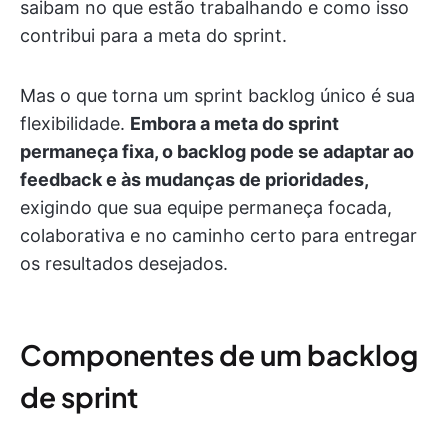
saibam no que estão trabalhando e como isso
contribui para a meta do sprint.
Mas o que torna um sprint backlog único é sua
flexibilidade.
Embora a meta do sprint
permaneça fixa, o backlog pode se adaptar ao
feedback e às mudanças de prioridades,
exigindo que sua equipe permaneça focada,
colaborativa e no caminho certo para entregar
os resultados desejados.
Componentes de um backlog
de sprint