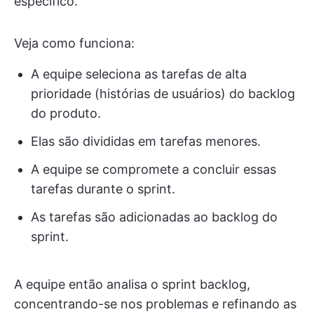
específico.
Veja como funciona:
A equipe seleciona as tarefas de alta
prioridade (histórias de usuários) do backlog
do produto.
Elas são divididas em tarefas menores.
A equipe se compromete a concluir essas
tarefas durante o sprint.
As tarefas são adicionadas ao backlog do
sprint.
A equipe então analisa o sprint backlog,
concentrando-se nos problemas e refinando as