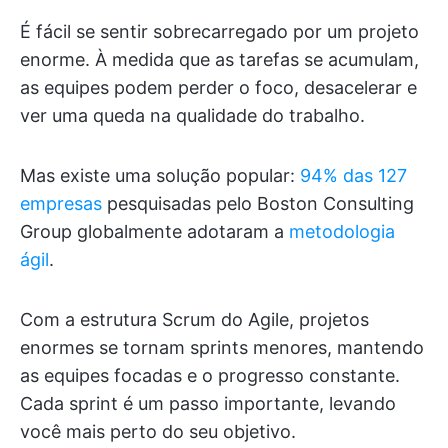
É fácil se sentir sobrecarregado por um projeto
enorme. À medida que as tarefas se acumulam,
as equipes podem perder o foco, desacelerar e
ver uma queda na qualidade do trabalho.
Mas existe uma solução popular:
94% das 127
empresas
pesquisadas pelo Boston Consulting
Group globalmente adotaram a
metodologia
ágil
.
Com a estrutura Scrum do Agile, projetos
enormes se tornam sprints menores, mantendo
as equipes focadas e o progresso constante.
Cada sprint é um passo importante, levando
você mais perto do seu objetivo.