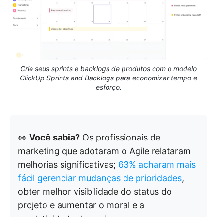
Crie seus sprints e backlogs de produtos com o modelo
ClickUp Sprints and Backlogs para economizar tempo e
esforço.
👀
Você sabia?
Os profissionais de
marketing que adotaram o Agile relataram
melhorias significativas;
63% acharam mais
fácil gerenciar mudanças de prioridades
,
obter melhor visibilidade do status do
projeto e aumentar o moral e a