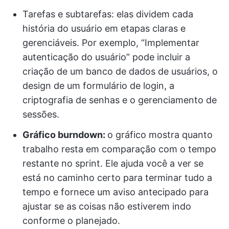
Tarefas e subtarefas: elas dividem cada
história do usuário em etapas claras e
gerenciáveis. Por exemplo, “Implementar
autenticação do usuário” pode incluir a
criação de um banco de dados de usuários, o
design de um formulário de login, a
criptografia de senhas e o gerenciamento de
sessões.
Gráfico burndown:
o gráfico mostra quanto
trabalho resta em comparação com o tempo
restante no sprint. Ele ajuda você a ver se
está no caminho certo para terminar tudo a
tempo e fornece um aviso antecipado para
ajustar se as coisas não estiverem indo
conforme o planejado.