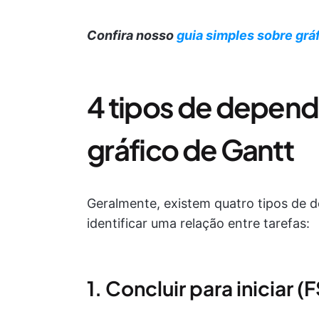
Confira nosso
guia simples sobre grá
4 tipos de depend
gráfico de Gantt
Geralmente, existem quatro tipos de 
identificar uma relação entre tarefas:
1. Concluir para iniciar (F