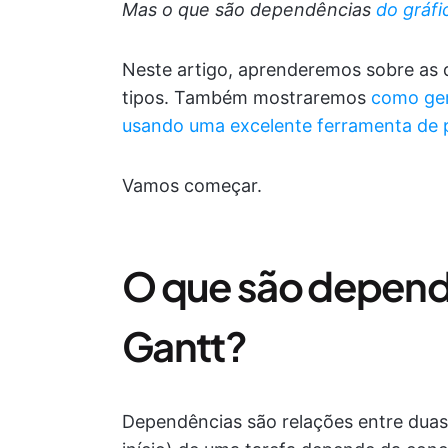
Mas o que são dependências
do gráfi
Neste artigo, aprenderemos sobre as 
tipos. Também mostraremos
como ger
usando uma excelente ferramenta de 
Vamos começar.
O que são dependê
Gantt?
Dependências são relações entre duas 