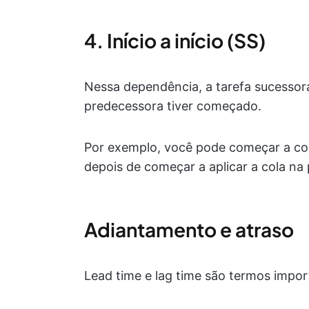
4. Início a início (SS)
Nessa dependência, a tarefa sucessor
predecessora tiver começado.
Por exemplo, você pode começar a col
depois de começar a aplicar a cola na 
Adiantamento e atraso
Lead time e lag time são termos impo