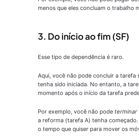
menos que eles concluam o trabalho m
3. Do início ao fim (SF)
Esse tipo de dependência é raro.
Aqui, você não pode concluir a tarefa
tenha sido iniciada. No entanto, a tar
momento após o início da tarefa pred
Por exemplo, você não pode
terminar
a reforma (tarefa A) tenha começado. 
o tempo que quiser para mover os mó