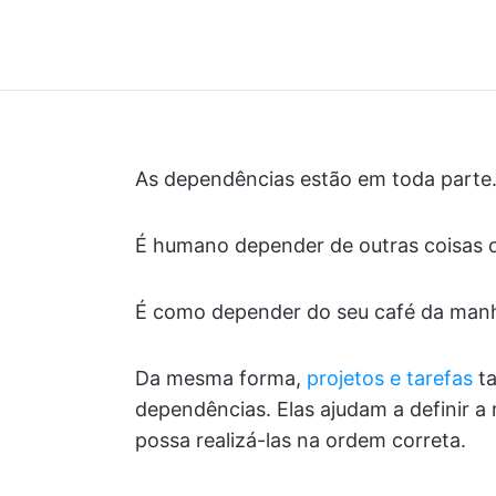
As dependências estão em toda parte
É humano depender de outras coisas 
É como depender do seu café da manh
Da mesma forma,
projetos e tarefas
ta
dependências. Elas ajudam a definir a 
possa realizá-las na ordem correta.