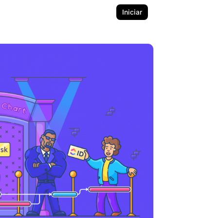
Iniciar