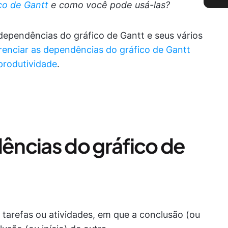
co de Gantt
e como você pode usá-las?
dependências do gráfico de Gantt e seus vários
enciar as dependências do gráfico de Gantt
produtividade
.
ncias do gráfico de
tarefas ou atividades, em que a conclusão (ou