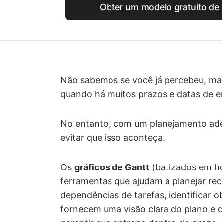
Obter um modelo gratuito de 
Não sabemos se você já percebeu, ma
quando há muitos prazos e datas de e
No entanto, com um planejamento a
evitar que isso aconteça.
Os
gráficos de Gantt
(batizados em h
ferramentas que ajudam a planejar recu
dependências de tarefas, identificar o
fornecem uma visão clara do plano e 