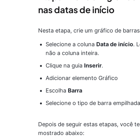
nas datas de início
Nesta etapa, crie um gráfico de barras
Selecione a coluna
Data de início
. 
não a coluna inteira.
Clique na guia
Inserir
.
Adicionar elemento Gráfico
Escolha
Barra
Selecione o tipo de barra empilhada
Depois de seguir estas etapas, você t
mostrado abaixo: