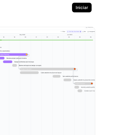
Iniciar