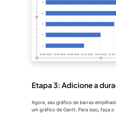
Etapa 3: Adicione a dura
Agora, seu gráfico de barras empilhad
um gráfico de Gantt. Para isso, faça o 