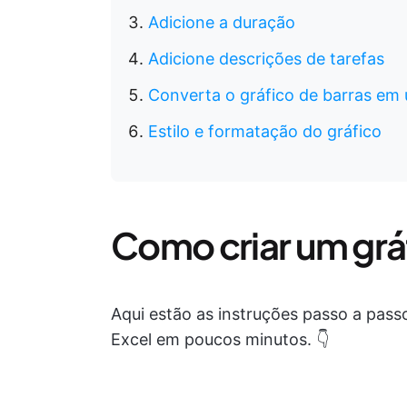
Adicione a duração
Adicione descrições de tarefas
Converta o gráfico de barras em 
Estilo e formatação do gráfico
Como criar um grá
Aqui estão as instruções passo a pas
Excel em poucos minutos. 👇