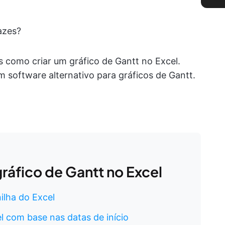
azes?
como criar um gráfico de Gantt no Excel.
 software alternativo para gráficos de Gantt.
ráfico de Gantt no Excel
nilha do Excel
l com base nas datas de início