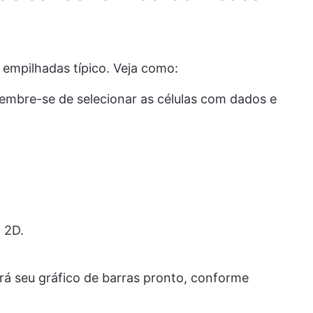
 empilhadas típico. Veja como:
Lembre-se de selecionar as células com dados e
 2D.
erá seu gráfico de barras pronto, conforme