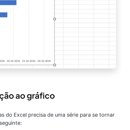
ção ao gráfico
as do Excel precisa de uma série para se tornar
seguinte: