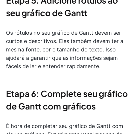
Etapa 5: Adicione rótulos ao
seu gráfico de Gantt
Os rótulos no seu gráfico de Gantt devem ser
curtos e descritivos. Eles também devem ter a
mesma fonte, cor e tamanho do texto. Isso
ajudará a garantir que as informações sejam
fáceis de ler e entender rapidamente.
Etapa 6: Complete seu gráfico
de Gantt com gráficos
É hora de completar seu gráfico de Gantt com