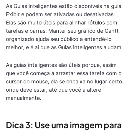
As Guias inteligentes estão disponíveis na guia
Exibir e podem ser ativadas ou desativadas.
Elas são muito úteis para alinhar rótulos com
tarefas e barras. Manter seu gráfico de Gantt
organizado ajuda seu público a entendê-lo
melhor, e é aí que as Guias inteligentes ajudam.
As guias inteligentes são úteis porque, assim
que você começa a arrastar essa tarefa com o
cursor do mouse, ela se encaixa no lugar certo,
onde deve estar, até que você a altere
manualmente.
Dica 3: Use uma imagem para