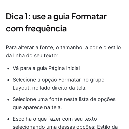
Dica 1: use a guia Formatar
com frequência
Para alterar a fonte, o tamanho, a cor e o estilo
da linha do seu texto:
Vá para a guia Página inicial
Selecione a opção Formatar no grupo
Layout, no lado direito da tela.
Selecione uma fonte nesta lista de opções
que aparece na tela.
Escolha o que fazer com seu texto
selecionando uma dessas opções: Estilo da