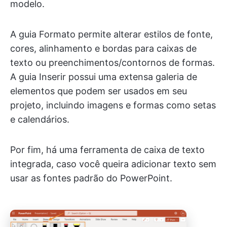
modelo.
A guia Formato permite alterar estilos de fonte,
cores, alinhamento e bordas para caixas de
texto ou preenchimentos/contornos de formas.
A guia Inserir possui uma extensa galeria de
elementos que podem ser usados em seu
projeto, incluindo imagens e formas como setas
e calendários.
Por fim, há uma ferramenta de caixa de texto
integrada, caso você queira adicionar texto sem
usar as fontes padrão do PowerPoint.