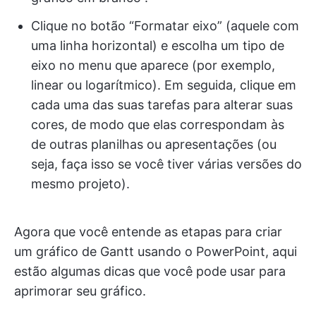
Clique no botão “Formatar eixo” (aquele com
uma linha horizontal) e escolha um tipo de
eixo no menu que aparece (por exemplo,
linear ou logarítmico). Em seguida, clique em
cada uma das suas tarefas para alterar suas
cores, de modo que elas correspondam às
de outras planilhas ou apresentações (ou
seja, faça isso se você tiver várias versões do
mesmo projeto).
Agora que você entende as etapas para criar
um gráfico de Gantt usando o PowerPoint, aqui
estão algumas dicas que você pode usar para
aprimorar seu gráfico.