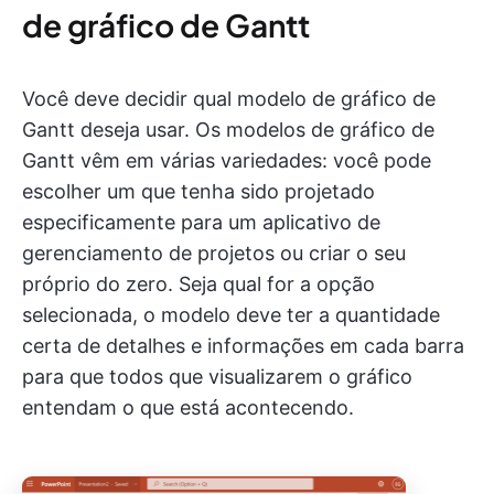
de gráfico de Gantt
Você deve decidir qual modelo de gráfico de
Gantt deseja usar. Os modelos de gráfico de
Gantt vêm em várias variedades: você pode
escolher um que tenha sido projetado
especificamente para um aplicativo de
gerenciamento de projetos ou criar o seu
próprio do zero. Seja qual for a opção
selecionada, o modelo deve ter a quantidade
certa de detalhes e informações em cada barra
para que todos que visualizarem o gráfico
entendam o que está acontecendo.