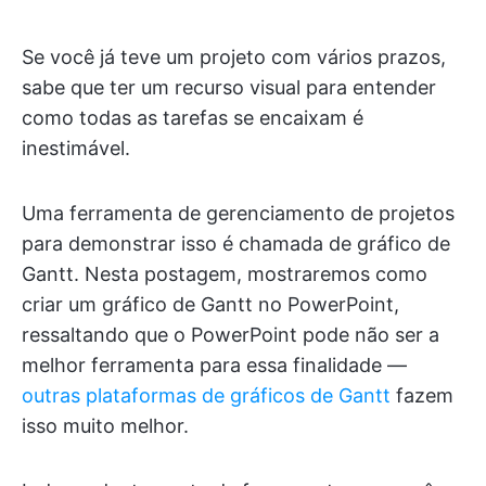
Se você já teve um projeto com vários prazos,
sabe que ter um recurso visual para entender
como todas as tarefas se encaixam é
inestimável.
Uma ferramenta de gerenciamento de projetos
para demonstrar isso é chamada de gráfico de
Gantt. Nesta postagem, mostraremos como
criar um gráfico de Gantt no PowerPoint,
ressaltando que o PowerPoint pode não ser a
melhor ferramenta para essa finalidade —
outras plataformas de gráficos de Gantt
fazem
isso muito melhor.