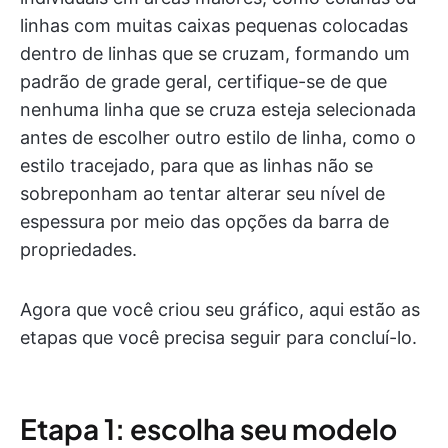
linhas com muitas caixas pequenas colocadas
dentro de linhas que se cruzam, formando um
padrão de grade geral, certifique-se de que
nenhuma linha que se cruza esteja selecionada
antes de escolher outro estilo de linha, como o
estilo tracejado, para que as linhas não se
sobreponham ao tentar alterar seu nível de
espessura por meio das opções da barra de
propriedades.
Agora que você criou seu gráfico, aqui estão as
etapas que você precisa seguir para concluí-lo.
Etapa 1: escolha seu modelo