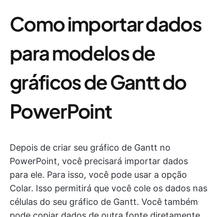
Como importar dados
para modelos de
gráficos de Gantt do
PowerPoint
Depois de criar seu gráfico de Gantt no
PowerPoint, você precisará importar dados
para ele. Para isso, você pode usar a opção
Colar. Isso permitirá que você cole os dados nas
células do seu gráfico de Gantt. Você também
pode copiar dados de outra fonte diretamente