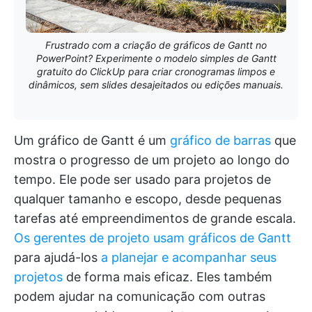
Frustrado com a criação de gráficos de Gantt no
PowerPoint? Experimente o modelo simples de Gantt
gratuito do ClickUp para criar cronogramas limpos e
dinâmicos, sem slides desajeitados ou edições manuais.
Um gráfico de Gantt é um
gráfico de barras
que
mostra o progresso de um projeto ao longo do
tempo. Ele pode ser usado para projetos de
qualquer tamanho e escopo, desde pequenas
tarefas até empreendimentos de grande escala.
Os gerentes de projeto usam gráficos de Gantt
para ajudá-los
a planejar e acompanhar seus
projetos
de forma mais eficaz. Eles também
podem ajudar na comunicação com outras