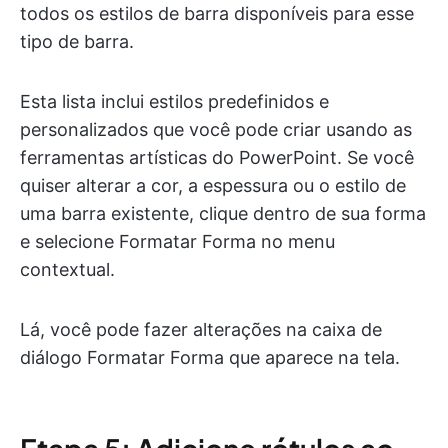
todos os estilos de barra disponíveis para esse
tipo de barra.
Esta lista inclui estilos predefinidos e
personalizados que você pode criar usando as
ferramentas artísticas do PowerPoint. Se você
quiser alterar a cor, a espessura ou o estilo de
uma barra existente, clique dentro de sua forma
e selecione Formatar Forma no menu
contextual.
Lá, você pode fazer alterações na caixa de
diálogo Formatar Forma que aparece na tela.