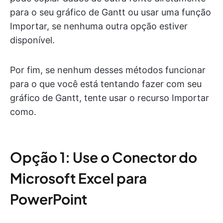
para o seu gráfico de Gantt ou usar uma função
Importar, se nenhuma outra opção estiver
disponível.
Por fim, se nenhum desses métodos funcionar
para o que você está tentando fazer com seu
gráfico de Gantt, tente usar o recurso Importar
como.
Opção 1: Use o Conector do
Microsoft Excel para
PowerPoint