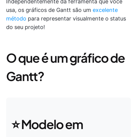
Independentemente da ferramenta que você
usa, os gráficos de Gantt são um
excelente
método
para representar visualmente o status
do seu projeto!
O que é um gráfico de
Gantt?
⭐ Modelo em