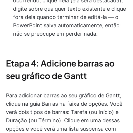
ocorrendo, clique nela (ela será destacada),
digite sobre qualquer texto existente e clique
fora dela quando terminar de editá-la — o
PowerPoint salva automaticamente, então
não se preocupe em perder nada.
Etapa 4: Adicione barras ao
seu gráfico de Gantt
Para adicionar barras ao seu gráfico de Gantt,
clique na guia Barras na faixa de opções. Você
verá dois tipos de barras: Tarefa (ou Início) e
Duração (ou Término). Clique em uma dessas
opções e você verá uma lista suspensa com