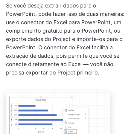
Se você deseja extrair dados para o
PowerPoint, pode fazer isso de duas maneiras:
use o conector do Excel para PowerPoint, um
complemento gratuito para o PowerPoint, ou
exporte dados do Project e importe-os para o
PowerPoint. O conector do Excel facilita a
extração de dados, pois permite que você se
conecte diretamente ao Excel — você não
precisa exportar do Project primeiro.