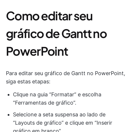
Como editar seu
gráfico de Gantt no
PowerPoint
Para editar seu gráfico de Gantt no PowerPoint,
siga estas etapas:
Clique na guia “Formatar” e escolha
“Ferramentas de gráfico”.
Selecione a seta suspensa ao lado de
“Layouts de gráfico” e clique em “Inserir
gráfico em branco”.