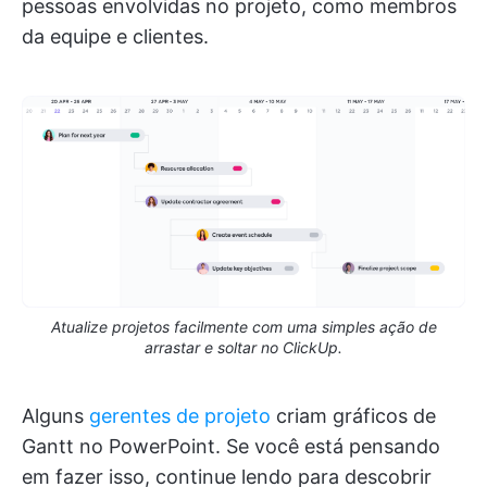
pessoas envolvidas no projeto, como membros
da equipe e clientes.
Atualize projetos facilmente com uma simples ação de
arrastar e soltar no ClickUp.
Alguns
gerentes de projeto
criam gráficos de
Gantt no PowerPoint. Se você está pensando
em fazer isso, continue lendo para descobrir