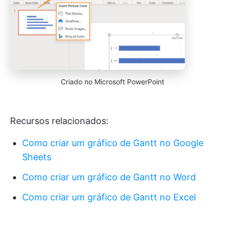
Criado no Microsoft PowerPoint
Recursos relacionados:
Como criar um gráfico de Gantt no Google
Sheets
Como criar um gráfico de Gantt no Word
Como criar um gráfico de Gantt no Excel