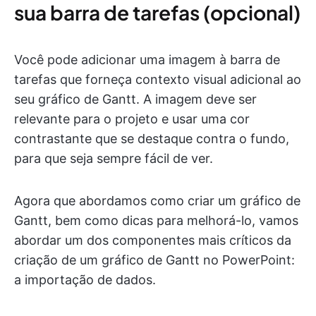
sua barra de tarefas (opcional)
Você pode adicionar uma imagem à barra de
tarefas que forneça contexto visual adicional ao
seu gráfico de Gantt. A imagem deve ser
relevante para o projeto e usar uma cor
contrastante que se destaque contra o fundo,
para que seja sempre fácil de ver.
Agora que abordamos como criar um gráfico de
Gantt, bem como dicas para melhorá-lo, vamos
abordar um dos componentes mais críticos da
criação de um gráfico de Gantt no PowerPoint:
a importação de dados.