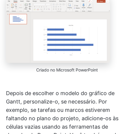
Criado no Microsoft PowerPoint
Depois de escolher o modelo do gráfico de
Gantt, personalize-o, se necessário. Por
exemplo, se tarefas ou marcos estiverem
faltando no plano do projeto, adicione-os às
células vazias usando as ferramentas de