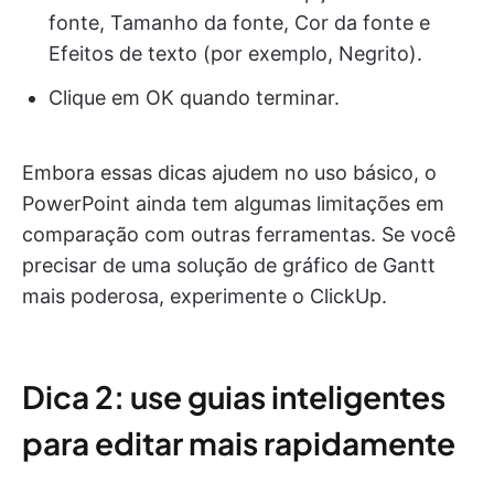
fonte, Tamanho da fonte, Cor da fonte e
Efeitos de texto (por exemplo, Negrito).
Clique em OK quando terminar.
Embora essas dicas ajudem no uso básico, o
PowerPoint ainda tem algumas limitações em
comparação com outras ferramentas. Se você
precisar de uma solução de gráfico de Gantt
mais poderosa, experimente o ClickUp.
Dica 2: use guias inteligentes
para editar mais rapidamente