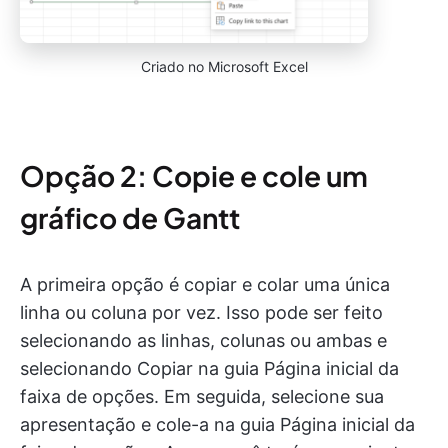
Criado no Microsoft Excel
Opção 2: Copie e cole um
gráfico de Gantt
A primeira opção é copiar e colar uma única
linha ou coluna por vez. Isso pode ser feito
selecionando as linhas, colunas ou ambas e
selecionando Copiar na guia Página inicial da
faixa de opções. Em seguida, selecione sua
apresentação e cole-a na guia Página inicial da