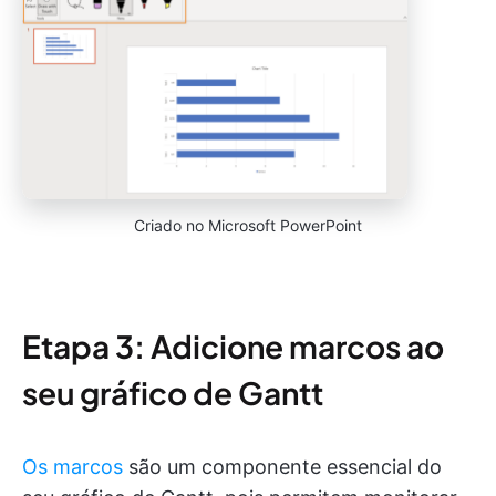
Criado no Microsoft PowerPoint
Etapa 3: Adicione marcos ao
seu gráfico de Gantt
Os marcos
são um componente essencial do