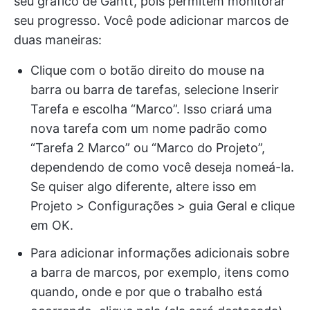
seu gráfico de Gantt, pois permitem monitorar
seu progresso. Você pode adicionar marcos de
duas maneiras:
Clique com o botão direito do mouse na
barra ou barra de tarefas, selecione Inserir
Tarefa e escolha “Marco”. Isso criará uma
nova tarefa com um nome padrão como
“Tarefa 2 Marco” ou “Marco do Projeto”,
dependendo de como você deseja nomeá-la.
Se quiser algo diferente, altere isso em
Projeto > Configurações > guia Geral e clique
em OK.
Para adicionar informações adicionais sobre
a barra de marcos, por exemplo, itens como
quando, onde e por que o trabalho está