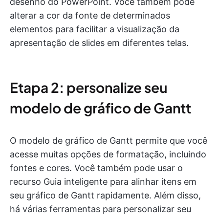
desenho do PowerPoint. Você também pode
alterar a cor da fonte de determinados
elementos para facilitar a visualização da
apresentação de slides em diferentes telas.
Etapa 2: personalize seu
modelo de gráfico de Gantt
O modelo de gráfico de Gantt permite que você
acesse muitas opções de formatação, incluindo
fontes e cores. Você também pode usar o
recurso Guia inteligente para alinhar itens em
seu gráfico de Gantt rapidamente. Além disso,
há várias ferramentas para personalizar seu