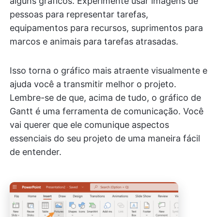
alguns gráficos. Experimente usar imagens de
pessoas para representar tarefas,
equipamentos para recursos, suprimentos para
marcos e animais para tarefas atrasadas.
Isso torna o gráfico mais atraente visualmente e
ajuda você a transmitir melhor o projeto.
Lembre-se de que, acima de tudo, o gráfico de
Gantt é uma ferramenta de comunicação. Você
vai querer que ele comunique aspectos
essenciais do seu projeto de uma maneira fácil
de entender.