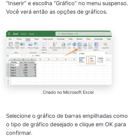
“Inserir” e escolha “Gráfico” no menu suspenso.
Você verá então as opções de gráficos.
Criado no Microsoft Excel
Selecione o gráfico de barras empilhadas como
o tipo de gráfico desejado e clique em OK para
confirmar.