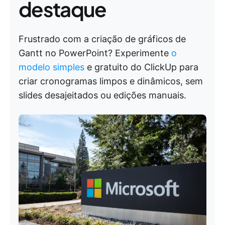
destaque
Frustrado com a criação de gráficos de
Gantt no PowerPoint? Experimente
o
modelo simples
e gratuito do ClickUp para
criar cronogramas limpos e dinâmicos, sem
slides desajeitados ou edições manuais.