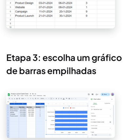
Etapa 3: escolha um gráfico
de barras empilhadas