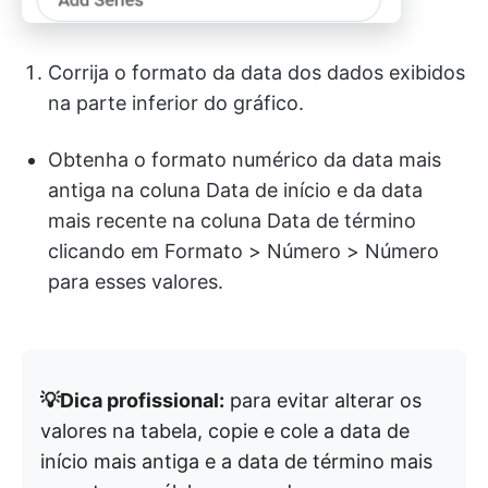
Corrija o formato da data dos dados exibidos
na parte inferior do gráfico.
Obtenha o formato numérico da data mais
antiga na coluna Data de início e da data
mais recente na coluna Data de término
clicando em Formato > Número > Número
para esses valores.
💡Dica profissional:
para evitar alterar os
valores na tabela, copie e cole a data de
início mais antiga e a data de término mais