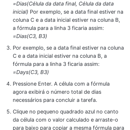
=Dias(Célula da data final, Célula da data
inicial)
Por exemplo, se a data final estiver na
coluna C e a data inicial estiver na coluna B,
a fórmula para a linha 3 ficaria assim:
=Dias(C3, B3)
Por exemplo, se a data final estiver na coluna
C e a data inicial estiver na coluna B, a
fórmula para a linha 3 ficaria assim:
=Days(C3, B3)
Pressione Enter. A célula com a fórmula
agora exibirá o número total de dias
necessários para concluir a tarefa.
Clique no pequeno quadrado azul no canto
da célula com o valor calculado e arraste-o
para baixo para copiar a mesma fórmula para