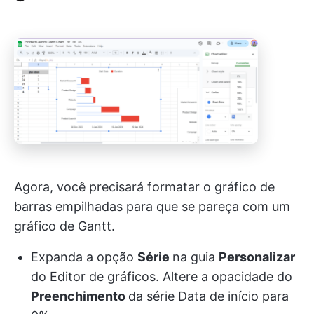
Agora, você precisará formatar o gráfico de
barras empilhadas para que se pareça com um
gráfico de Gantt.
Expanda a opção
Série
na guia
Personalizar
do Editor de gráficos. Altere a opacidade do
Preenchimento
da série Data de início para