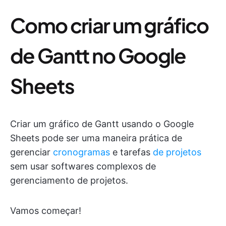
Como criar um gráfico
de Gantt no Google
Sheets
Criar um gráfico de Gantt usando o Google
Sheets pode ser uma maneira prática de
gerenciar
cronogramas
e tarefas
de projetos
sem usar softwares complexos de
gerenciamento de projetos.
Vamos começar!