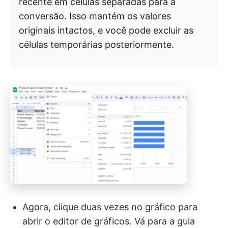
recente em células separadas para a
conversão. Isso mantém os valores
originais intactos, e você pode excluir as
células temporárias posteriormente.
Agora, clique duas vezes no gráfico para
abrir o editor de gráficos. Vá para a guia