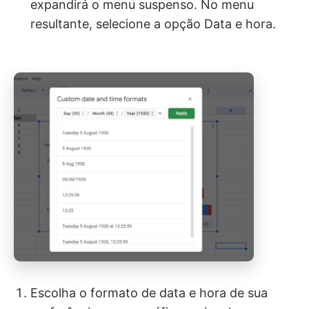
expandirá o menu suspenso. No menu
resultante, selecione a opção Data e hora.
Escolha o formato de data e hora de sua