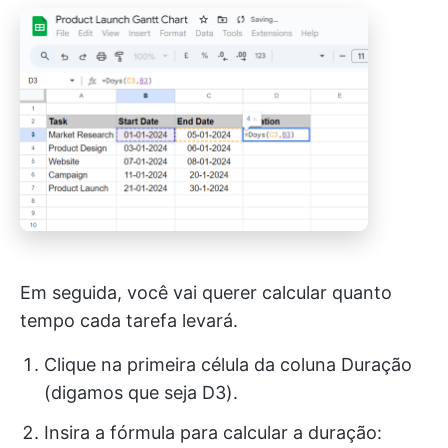
Em seguida, você vai querer calcular quanto
tempo cada tarefa levará.
Clique na primeira célula da coluna Duração
(digamos que seja D3).
Insira a fórmula para calcular a duração: