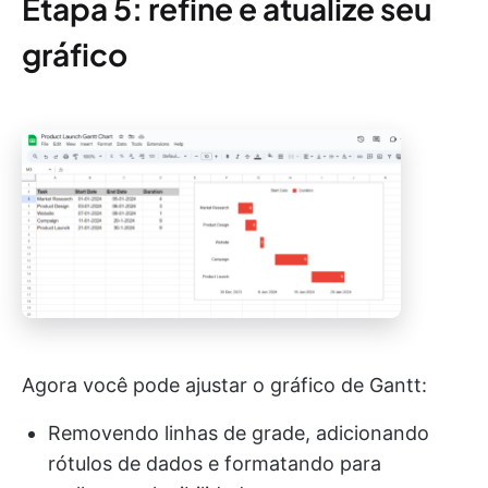
Etapa 5: refine e atualize seu
gráfico
Agora você pode ajustar o gráfico de Gantt:
Removendo linhas de grade, adicionando
rótulos de dados e formatando para