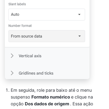
Em seguida, role para baixo até o menu
suspenso
Formato numérico
e clique na
opção
Dos dados de origem
. Essa ação