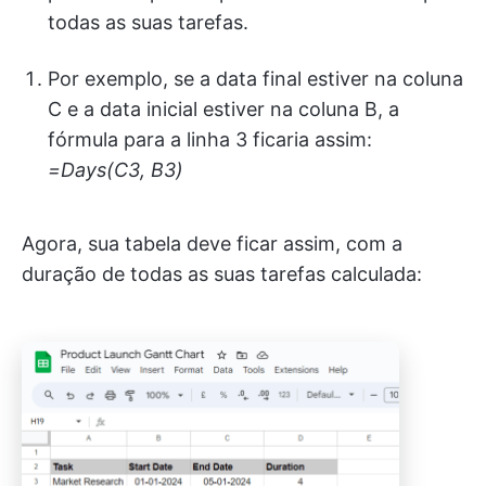
todas as suas tarefas.
Por exemplo, se a data final estiver na coluna
C e a data inicial estiver na coluna B, a
fórmula para a linha 3 ficaria assim:
=Days(C3, B3)
Agora, sua tabela deve ficar assim, com a
duração de todas as suas tarefas calculada: