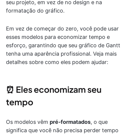
seu projeto, em vez de no design e na
formatação do gráfico.
Em vez de começar do zero, você pode usar
esses modelos para economizar tempo e
esforço, garantindo que seu gráfico de Gantt
tenha uma aparência profissional. Veja mais
detalhes sobre como eles podem ajudar:
⏰ Eles economizam seu
tempo
Os modelos vêm
pré-formatados
, o que
significa que você não precisa perder tempo