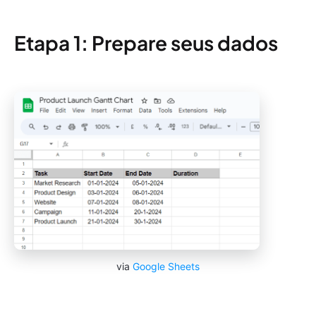
Etapa 1: Prepare seus dados
via
Google Sheets