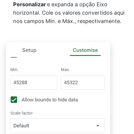
Personalizar
e expanda a opção Eixo
horizontal. Cole os valores convertidos aqui
nos campos Mín. e Máx., respectivamente.