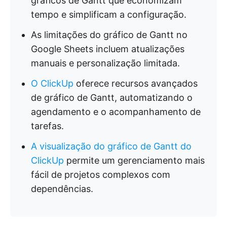
gráficos de Gantt que economizam
tempo e simplificam a configuração.
As limitações do gráfico de Gantt no
Google Sheets incluem atualizações
manuais e personalização limitada.
O ClickUp
oferece recursos avançados
de gráfico de Gantt, automatizando o
agendamento e o acompanhamento de
tarefas.
A visualização do gráfico de Gantt do
ClickUp
permite um gerenciamento mais
fácil de projetos complexos com
dependências.