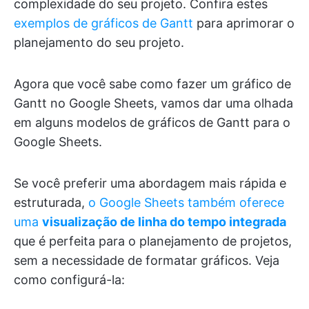
complexidade do seu projeto. Confira estes
exemplos de gráficos de Gantt
para aprimorar o
planejamento do seu projeto.
Agora que você sabe como fazer um gráfico de
Gantt no Google Sheets, vamos dar uma olhada
em alguns modelos de gráficos de Gantt para o
Google Sheets.
Se você preferir uma abordagem mais rápida e
estruturada,
o Google Sheets também oferece
uma
visualização de linha do tempo integrada
que é perfeita para o planejamento de projetos,
sem a necessidade de formatar gráficos. Veja
como configurá-la: