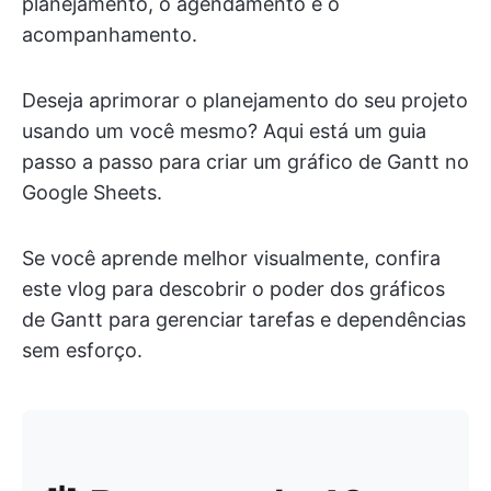
planejamento, o agendamento e o
acompanhamento.
Deseja aprimorar o planejamento do seu projeto
usando um você mesmo? Aqui está um guia
passo a passo para criar um gráfico de Gantt no
Google Sheets.
Se você aprende melhor visualmente, confira
este vlog para descobrir o poder dos gráficos
de Gantt para gerenciar tarefas e dependências
sem esforço.