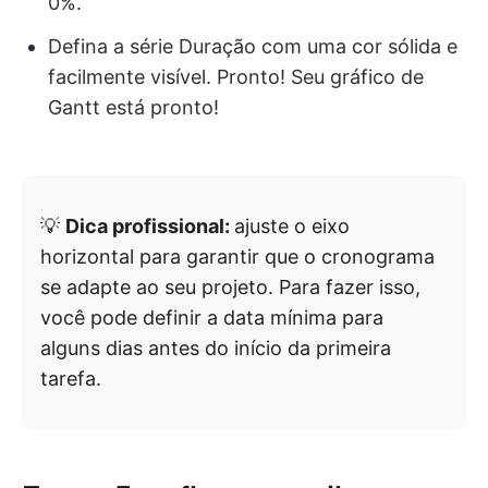
0%.
Defina a série Duração com uma cor sólida e
facilmente visível. Pronto! Seu gráfico de
Gantt está pronto!
💡
Dica profissional:
ajuste o eixo
horizontal para garantir que o cronograma
se adapte ao seu projeto. Para fazer isso,
você pode definir a data mínima para
alguns dias antes do início da primeira
tarefa.