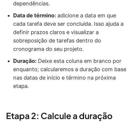
dependências.
Data de término:
adicione a data em que
cada tarefa deve ser concluída. Isso ajuda a
definir prazos claros e visualizar a
sobreposição de tarefas dentro do
cronograma do seu projeto.
Duração:
Deixe esta coluna em branco por
enquanto; calcularemos a duração com base
nas datas de início e término na próxima
etapa.
Etapa 2: Calcule a duração