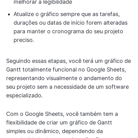
melhorar a legibilidade
Atualize o gráfico sempre que as tarefas,
durações ou datas de início forem alteradas
para manter o cronograma do seu projeto
preciso.
Seguindo essas etapas, você terá um gráfico de
Gantt totalmente funcional no Google Sheets,
representando visualmente o andamento do
seu projeto sem a necessidade de um software
especializado.
Com o Google Sheets, você também tem a
flexibilidade de criar um gráfico de Gantt
simples ou dinâmico, dependendo da