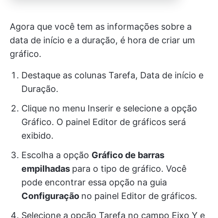
Agora que você tem as informações sobre a
data de início e a duração, é hora de criar um
gráfico.
Destaque as colunas Tarefa, Data de início e
Duração.
Clique no menu Inserir e selecione a opção
Gráfico. O painel Editor de gráficos será
exibido.
Escolha a opção
Gráfico de barras
empilhadas
para o tipo de gráfico. Você
pode encontrar essa opção na guia
Configuração
no painel Editor de gráficos.
Selecione a opção Tarefa no campo Eixo Y e