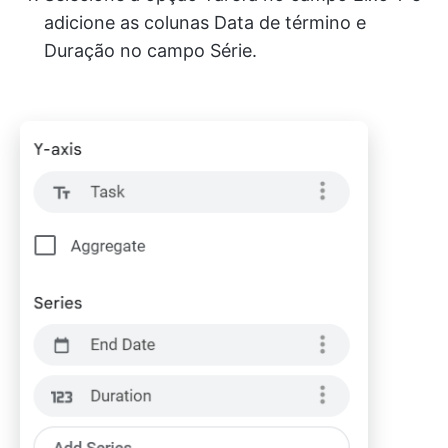
adicione as colunas Data de término e
Duração no campo Série.