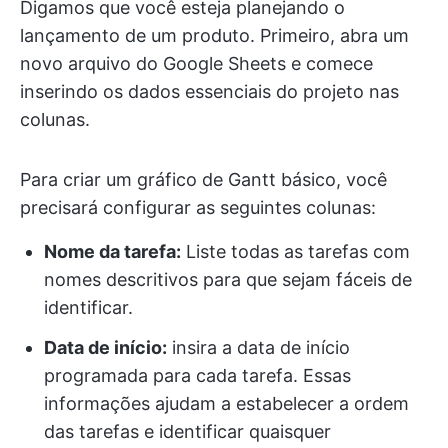
Digamos que você esteja planejando o
lançamento de um produto. Primeiro, abra um
novo arquivo do Google Sheets e comece
inserindo os dados essenciais do projeto nas
colunas.
Para criar um gráfico de Gantt básico, você
precisará configurar as seguintes colunas:
Nome da tarefa:
Liste todas as tarefas com
nomes descritivos para que sejam fáceis de
identificar.
Data de início:
insira a data de início
programada para cada tarefa. Essas
informações ajudam a estabelecer a ordem
das tarefas e identificar quaisquer