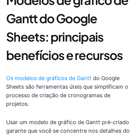
Gantt do Google
Sheets: principais
benefícios e recursos
Os modelos de gráficos de Gantt
do Google
Sheets são ferramentas úteis que simplificam o
processo de criação de cronogramas de
projetos.
Usar um modelo de gráfico de Gantt pré-criado
garante que você se concentre nos detalhes do