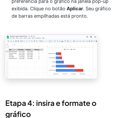
preferência para o gráfico na janela pop-up
exibida. Clique no botão
Aplicar
. Seu gráfico
de barras empilhadas está pronto.
Etapa 4: insira e formate o
gráfico