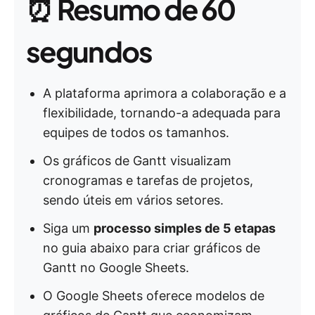
⏰
Resumo de 60
segundos
A plataforma aprimora a colaboração e a
flexibilidade, tornando-a adequada para
equipes de todos os tamanhos.
Os gráficos de Gantt visualizam
cronogramas e tarefas de projetos,
sendo úteis em vários setores.
Siga um
processo simples de 5 etapas
no guia abaixo para criar gráficos de
Gantt no Google Sheets.
O Google Sheets oferece modelos de