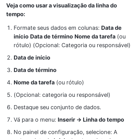
Veja como usar a visualização da linha do
tempo:
Formate seus dados em colunas:
Data de
início
Data de término
Nome da tarefa
(ou
rótulo) (Opcional: Categoria ou responsável)
Data de início
Data de término
Nome da tarefa
(ou rótulo)
(Opcional: categoria ou responsável)
Destaque seu conjunto de dados.
Vá para o menu:
Inserir → Linha do tempo
No painel de configuração, selecione: A