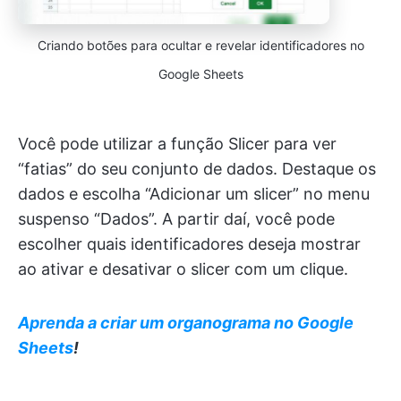
Criando botões para ocultar e revelar identificadores no
Google Sheets
Você pode utilizar a função Slicer para ver
“fatias” do seu conjunto de dados. Destaque os
dados e escolha “Adicionar um slicer” no menu
suspenso “Dados”. A partir daí, você pode
escolher quais identificadores deseja mostrar
ao ativar e desativar o slicer com um clique.
Aprenda a criar um organograma no Google
Sheets
!