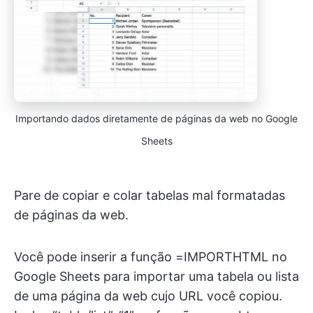
Importando dados diretamente de páginas da web no Google
Sheets
Pare de copiar e colar tabelas mal formatadas
de páginas da web.
Você pode inserir a função =IMPORTHTML no
Google Sheets para importar uma tabela ou lista
de uma página da web cujo URL você copiou.