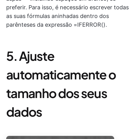
preferir. Para isso, é necessário escrever todas
as suas fórmulas aninhadas dentro dos
parênteses da expressão =IFERROR().
5. Ajuste
automaticamente o
tamanho dos seus
dados