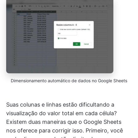
Dimensionamento automático de dados no Google Sheets
Suas colunas e linhas estão dificultando a
visualização do valor total em cada célula?
Existem duas maneiras que o Google Sheets
nos oferece para corrigir isso. Primeiro, você