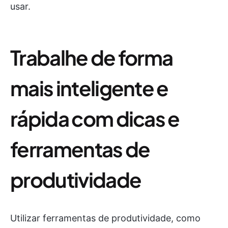
usar.
Trabalhe de forma
mais inteligente e
rápida com dicas e
ferramentas de
produtividade
Utilizar ferramentas de produtividade, como