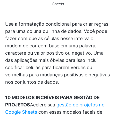
Sheets
Use a formatação condicional para criar regras
para uma coluna ou linha de dados. Você pode
fazer com que as células nesse intervalo
mudem de cor com base em uma palavra,
caractere ou valor positivo ou negativo. Uma
das aplicações mais óbvias para isso inclui
codificar células para ficarem verdes ou
vermelhas para mudanças positivas e negativas
nos conjuntos de dados.
10 MODELOS INCRÍVEIS PARA GESTÃO DE
PROJETOS
Acelere sua
gestão de projetos no
Google Sheets
com esses modelos fáceis de