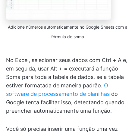
Adicione números automaticamente no Google Sheets com a
fórmula de soma
No Excel, selecionar seus dados com Ctrl + A e,
em seguida, usar Alt + = executará a função
Soma para toda a tabela de dados, se a tabela
estiver formatada de maneira padrão.
O
software de processamento de planilhas
do
Google tenta facilitar isso, detectando quando
preencher automaticamente uma função.
Você só precisa inserir uma função uma vez