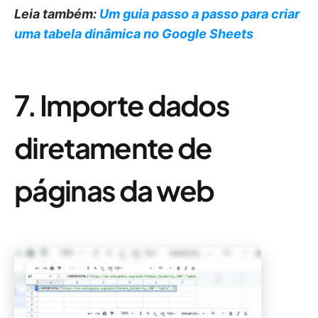
Leia também:
Um guia passo a passo para criar
uma tabela dinâmica no Google Sheets
7. Importe dados
diretamente de
páginas da web