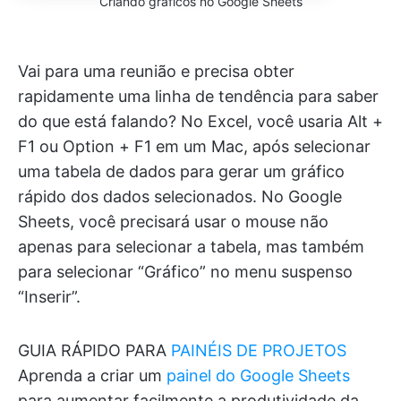
Criando gráficos no Google Sheets
Vai para uma reunião e precisa obter
rapidamente uma linha de tendência para saber
do que está falando? No Excel, você usaria Alt +
F1 ou Option + F1 em um Mac, após selecionar
uma tabela de dados para gerar um gráfico
rápido dos dados selecionados. No Google
Sheets, você precisará usar o mouse não
apenas para selecionar a tabela, mas também
para selecionar “Gráfico” no menu suspenso
“Inserir”.
GUIA RÁPIDO PARA
PAINÉIS DE PROJETOS
Aprenda a criar um
painel do Google Sheets
para aumentar facilmente a produtividade da