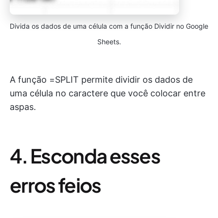
Divida os dados de uma célula com a função Dividir no Google
Sheets.
A função =SPLIT permite dividir os dados de
uma célula no caractere que você colocar entre
aspas.
4. Esconda esses
erros feios