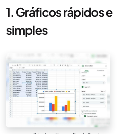
1. Gráficos rápidos e
simples