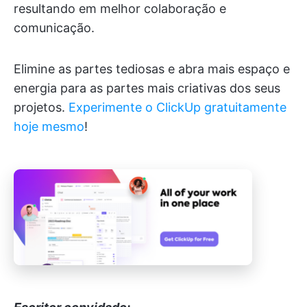
resultando em melhor colaboração e
comunicação.
Elimine as partes tediosas e abra mais espaço e
energia para as partes mais criativas dos seus
projetos.
Experimente o ClickUp gratuitamente
hoje mesmo
!