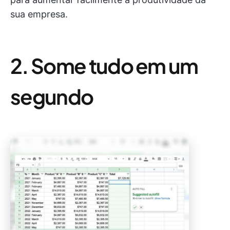
sua empresa.
2. Some tudo em um
segundo