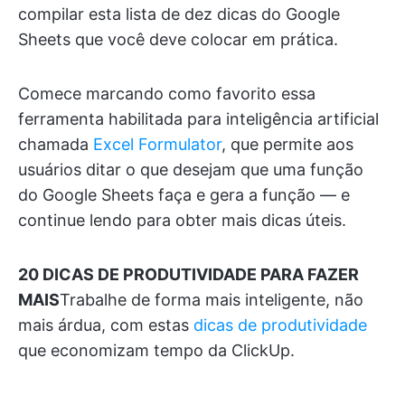
compilar esta lista de dez dicas do Google
Sheets que você deve colocar em prática.
Comece marcando como favorito essa
ferramenta habilitada para inteligência artificial
chamada
Excel Formulator
, que permite aos
usuários ditar o que desejam que uma função
do Google Sheets faça e gera a função — e
continue lendo para obter mais dicas úteis.
20 DICAS DE PRODUTIVIDADE PARA FAZER
MAIS
Trabalhe de forma mais inteligente, não
mais árdua, com estas
dicas de produtividade
que economizam tempo da ClickUp.