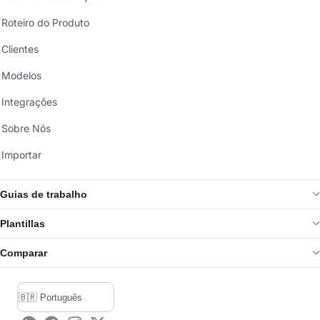
Roteiro do Produto
Clientes
Modelos
Integrações
Sobre Nós
Importar
Guias de trabalho
Plantillas
Comparar