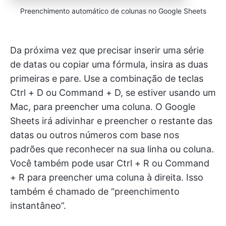
Preenchimento automático de colunas no Google Sheets
Da próxima vez que precisar inserir uma série
de datas ou copiar uma fórmula, insira as duas
primeiras e pare. Use a combinação de teclas
Ctrl + D ou Command + D, se estiver usando um
Mac, para preencher uma coluna. O Google
Sheets irá adivinhar e preencher o restante das
datas ou outros números com base nos
padrões que reconhecer na sua linha ou coluna.
Você também pode usar Ctrl + R ou Command
+ R para preencher uma coluna à direita. Isso
também é chamado de “preenchimento
instantâneo”.