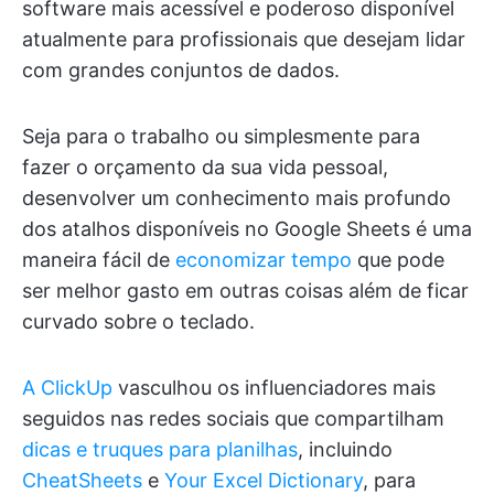
software mais acessível e poderoso disponível
atualmente para profissionais que desejam lidar
com grandes conjuntos de dados.
Seja para o trabalho ou simplesmente para
fazer o orçamento da sua vida pessoal,
desenvolver um conhecimento mais profundo
dos atalhos disponíveis no Google Sheets é uma
maneira fácil de
economizar tempo
que pode
ser melhor gasto em outras coisas além de ficar
curvado sobre o teclado.
A ClickUp
vasculhou os influenciadores mais
seguidos nas redes sociais que compartilham
dicas e truques para planilhas
, incluindo
CheatSheets
e
Your Excel Dictionary
, para