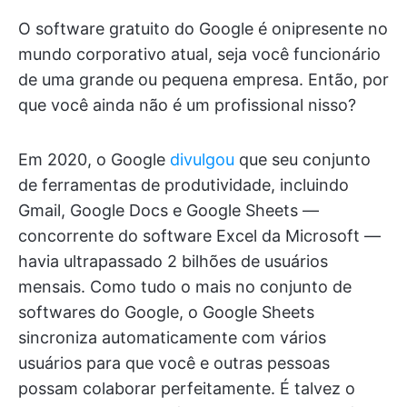
O software gratuito do Google é onipresente no
mundo corporativo atual, seja você funcionário
de uma grande ou pequena empresa. Então, por
que você ainda não é um profissional nisso?
Em 2020, o Google
divulgou
que seu conjunto
de ferramentas de produtividade, incluindo
Gmail, Google Docs e Google Sheets —
concorrente do software Excel da Microsoft —
havia ultrapassado 2 bilhões de usuários
mensais. Como tudo o mais no conjunto de
softwares do Google, o Google Sheets
sincroniza automaticamente com vários
usuários para que você e outras pessoas
possam colaborar perfeitamente. É talvez o