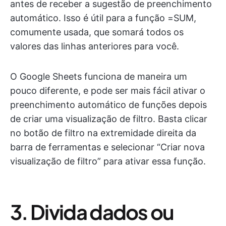
antes de receber a sugestão de preenchimento
automático. Isso é útil para a função =SUM,
comumente usada, que somará todos os
valores das linhas anteriores para você.
O Google Sheets funciona de maneira um
pouco diferente, e pode ser mais fácil ativar o
preenchimento automático de funções depois
de criar uma visualização de filtro. Basta clicar
no botão de filtro na extremidade direita da
barra de ferramentas e selecionar “Criar nova
visualização de filtro” para ativar essa função.
3. Divida dados ou