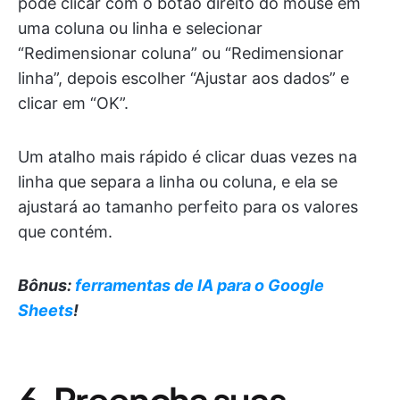
pode clicar com o botão direito do mouse em
uma coluna ou linha e selecionar
“Redimensionar coluna” ou “Redimensionar
linha”, depois escolher “Ajustar aos dados” e
clicar em “OK”.
Um atalho mais rápido é clicar duas vezes na
linha que separa a linha ou coluna, e ela se
ajustará ao tamanho perfeito para os valores
que contém.
Bônus:
ferramentas de IA para o Google
Sheets
!
6. Preencha suas