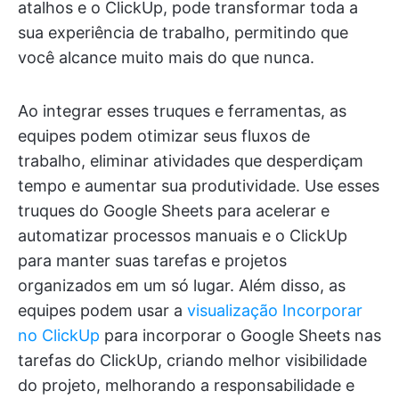
atalhos e o ClickUp, pode transformar toda a
sua experiência de trabalho, permitindo que
você alcance muito mais do que nunca.
Ao integrar esses truques e ferramentas, as
equipes podem otimizar seus fluxos de
trabalho, eliminar atividades que desperdiçam
tempo e aumentar sua produtividade. Use esses
truques do Google Sheets para acelerar e
automatizar processos manuais e o ClickUp
para manter suas tarefas e projetos
organizados em um só lugar. Além disso, as
equipes podem usar a
visualização Incorporar
no ClickUp
para incorporar o Google Sheets nas
tarefas do ClickUp, criando melhor visibilidade
do projeto, melhorando a responsabilidade e