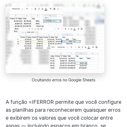
Ocultando erros no Google Sheets
A função =IFERROR permite que você configure
as planilhas para reconhecerem quaisquer erros
e exibirem os valores que você colocar entre
aspas — incluindo espaços em branco, se