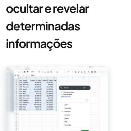
ocultar e revelar
determinadas
informações