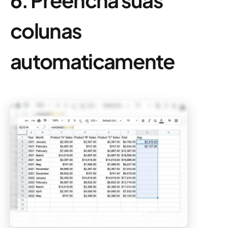
colunas
automaticamente