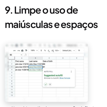
9. Limpe o uso de
maiúsculas e espaços