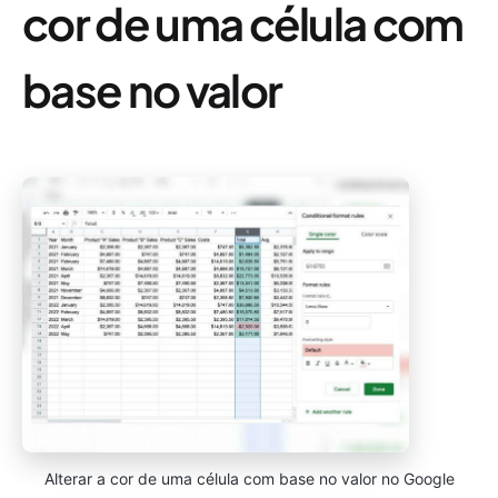
cor de uma célula com
base no valor
Alterar a cor de uma célula com base no valor no Google