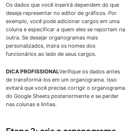
Os dados que você inserirá dependem do que
deseja representar no editor de gráficos. Por
exemplo, você pode adicionar cargos em uma
coluna e especificar a quem eles se reportam na
outra. Se desejar organogramas mais
personalizados, insira os nomes dos
funcionários ao lado de seus cargos.
DICA PROFISSIONAL
Verifique os dados antes
de transformá-los em um organograma. Isso
evitará que você precise corrigir o organograma
do Google Sheets posteriormente e se perder
nas colunas e linhas.
Etapa 2: crie o organograma