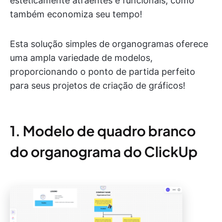
esteticamente atraentes e funcionais, como
também economiza seu tempo!
Esta solução simples de organogramas oferece
uma ampla variedade de modelos,
proporcionando o ponto de partida perfeito
para seus projetos de criação de gráficos!
1. Modelo de quadro branco
do organograma do ClickUp