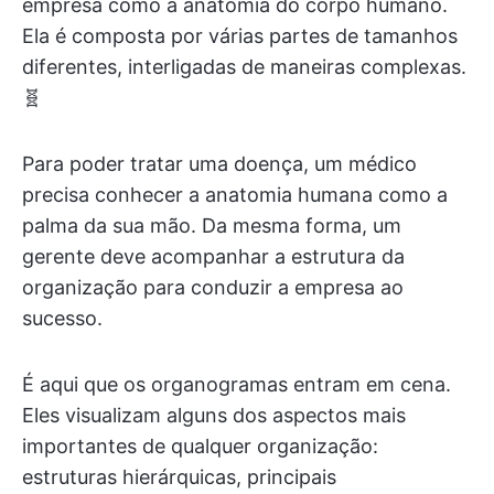
empresa como a anatomia do corpo humano.
Ela é composta por várias partes de tamanhos
diferentes, interligadas de maneiras complexas.
🧬
Para poder tratar uma doença, um médico
precisa conhecer a anatomia humana como a
palma da sua mão. Da mesma forma, um
gerente deve acompanhar a estrutura da
organização para conduzir a empresa ao
sucesso.
É aqui que os organogramas entram em cena.
Eles visualizam alguns dos aspectos mais
importantes de qualquer organização:
estruturas hierárquicas, principais