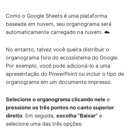
Como o Google Sheets é uma plataforma
baseada em nuvem, seu organograma será
automaticamente carregado na nuvem. ☁️
No entanto, talvez você queira distribuir o
organograma fora do ecossistema do Google.
Por exemplo, você pode adicioná-lo a uma
apresentação do PowerPoint ou incluir o tipo de
organograma em um documento impresso.
Selecione o organograma clicando nele
e
pressione os três pontos no canto superior
direito
. Em seguida,
escolha “Baixar”
e
selecione uma das três opções: