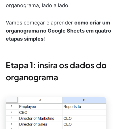
organograma, lado a lado.
Vamos começar e aprender
como criar um
organograma no Google Sheets em quatro
etapas simples
!
Etapa 1: insira os dados do
organograma