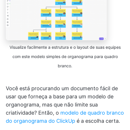
Visualize facilmente a estrutura e o layout de suas equipes
com este modelo simples de organograma para quadro
branco.
Você está procurando um documento fácil de
usar que forneça a base para um modelo de
organograma, mas que não limite sua
criatividade? Então, o
modelo de quadro branco
do organograma do ClickUp
é a escolha certa.