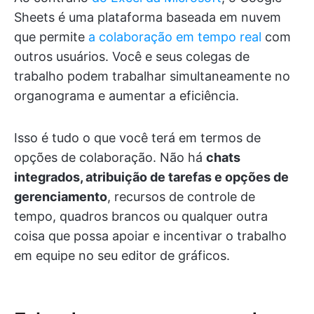
Sheets é uma plataforma baseada em nuvem
que permite
a colaboração em tempo real
com
outros usuários. Você e seus colegas de
trabalho podem trabalhar simultaneamente no
organograma e aumentar a eficiência.
Isso é tudo o que você terá em termos de
opções de colaboração. Não há
chats
integrados, atribuição de tarefas e opções de
gerenciamento
, recursos de controle de
tempo, quadros brancos ou qualquer outra
coisa que possa apoiar e incentivar o trabalho
em equipe no seu editor de gráficos.