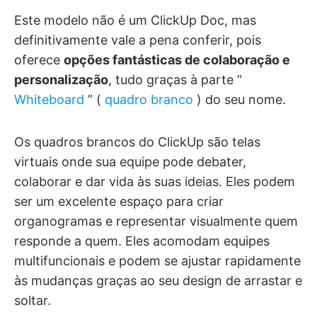
Este modelo não é um ClickUp Doc, mas
definitivamente vale a pena conferir, pois
oferece
opções fantásticas de colaboração e
personalização
, tudo graças à parte “
Whiteboard
” (
quadro branco
) do seu nome.
Os quadros brancos do ClickUp são telas
virtuais onde sua equipe pode debater,
colaborar e dar vida às suas ideias. Eles podem
ser um excelente espaço para criar
organogramas e representar visualmente quem
responde a quem. Eles acomodam equipes
multifuncionais e podem se ajustar rapidamente
às mudanças graças ao seu design de arrastar e
soltar.