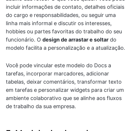
incluir informações de contato, detalhes oficiais
do cargo e responsabilidades, ou seguir uma
linha mais informal e discutir os interesses,
hobbies ou partes favoritas do trabalho do seu
funcionário. O
design de arrastar e soltar
do
modelo facilita a personalização e a atualização.
Você pode vincular este modelo do Docs a
tarefas, incorporar marcadores, adicionar
tabelas, deixar comentários, transformar texto
em tarefas e personalizar widgets para criar um
ambiente colaborativo que se alinhe aos fluxos
de trabalho da sua empresa.