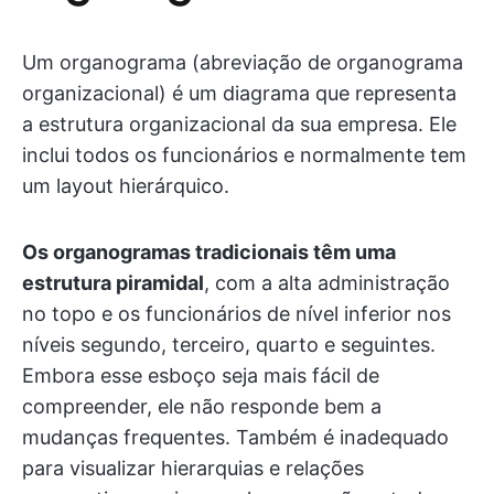
Um organograma (abreviação de organograma
organizacional) é um diagrama que representa
a estrutura organizacional da sua empresa. Ele
inclui todos os funcionários e normalmente tem
um layout hierárquico.
Os organogramas tradicionais têm uma
estrutura piramidal
, com a alta administração
no topo e os funcionários de nível inferior nos
níveis segundo, terceiro, quarto e seguintes.
Embora esse esboço seja mais fácil de
compreender, ele não responde bem a
mudanças frequentes. Também é inadequado
para visualizar hierarquias e relações