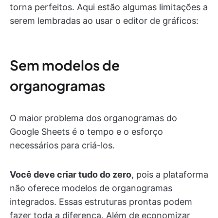
torna perfeitos. Aqui estão algumas limitações a
serem lembradas ao usar o editor de gráficos:
Sem modelos de
organogramas
O maior problema dos organogramas do
Google Sheets é o tempo e o esforço
necessários para criá-los.
Você deve criar tudo do zero
, pois a plataforma
não oferece modelos de organogramas
integrados. Essas estruturas prontas podem
fazer toda a diferença. Além de economizar