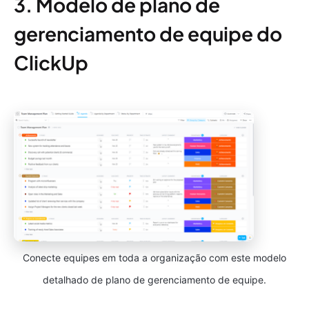
3. Modelo de plano de
gerenciamento de equipe do
ClickUp
Conecte equipes em toda a organização com este modelo
detalhado de plano de gerenciamento de equipe.