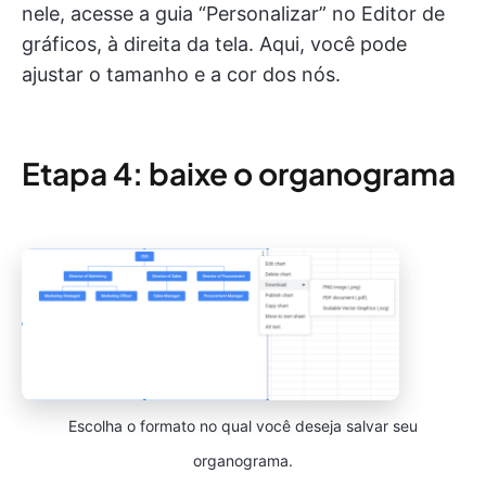
nele, acesse a guia “Personalizar” no Editor de
gráficos, à direita da tela. Aqui, você pode
ajustar o tamanho e a cor dos nós.
Etapa 4: baixe o organograma
Escolha o formato no qual você deseja salvar seu
organograma.