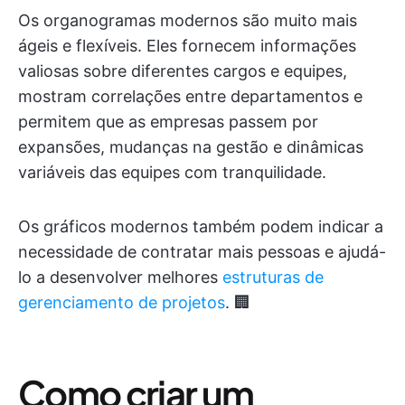
Os organogramas modernos são muito mais
ágeis e flexíveis. Eles fornecem informações
valiosas sobre diferentes cargos e equipes,
mostram correlações entre departamentos e
permitem que as empresas passem por
expansões, mudanças na gestão e dinâmicas
variáveis das equipes com tranquilidade.
Os gráficos modernos também podem indicar a
necessidade de contratar mais pessoas e ajudá-
lo a desenvolver melhores
estruturas de
gerenciamento de projetos
. 🏢
Como criar um