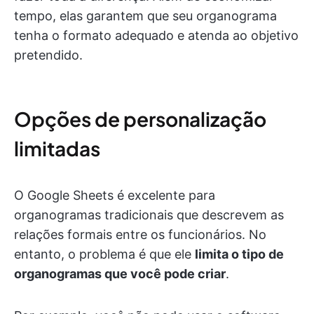
tempo, elas garantem que seu organograma
tenha o formato adequado e atenda ao objetivo
pretendido.
Opções de personalização
limitadas
O Google Sheets é excelente para
organogramas tradicionais que descrevem as
relações formais entre os funcionários. No
entanto, o problema é que ele
limita o tipo de
organogramas que você pode criar
.