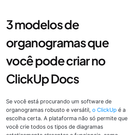
3 modelos de
organogramas que
você pode criar no
ClickUp Docs
Se você está procurando um software de
organogramas robusto e versátil,
o ClickUp
é a
escolha certa. A plataforma não só permite que
você crie todos os tipos de diagramas