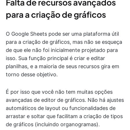
Falta de recursos avançados
para a criação de gráficos
O Google Sheets pode ser uma plataforma útil
para a criação de gráficos, mas não se esqueça
de que ele não foi inicialmente projetado para
isso. Sua função principal é criar e editar
planilhas, e a maioria de seus recursos gira em
torno desse objetivo.
É por isso que você não tem muitas opções
avançadas de editor de gráficos. Não há ajustes
automáticos de layout ou funcionalidades de
arrastar e soltar que facilitam a criação de tipos
de gráficos (incluindo organogramas).