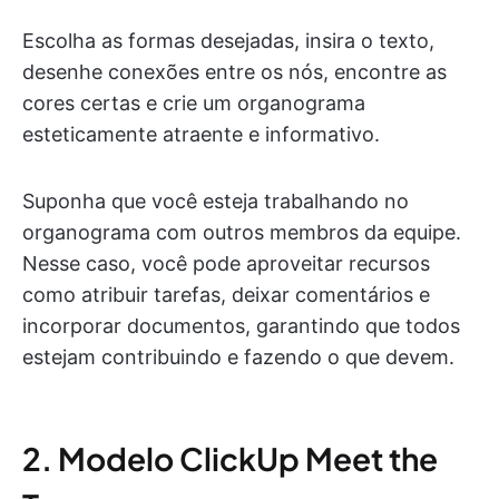
Escolha as formas desejadas, insira o texto,
desenhe conexões entre os nós, encontre as
cores certas e crie um organograma
esteticamente atraente e informativo.
Suponha que você esteja trabalhando no
organograma com outros membros da equipe.
Nesse caso, você pode aproveitar recursos
como atribuir tarefas, deixar comentários e
incorporar documentos, garantindo que todos
estejam contribuindo e fazendo o que devem.
2. Modelo ClickUp Meet the