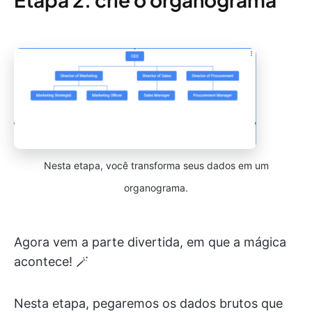
Nesta etapa, você transforma seus dados em um
organograma.
Agora vem a parte divertida, em que a mágica
acontece! 🪄
Nesta etapa, pegaremos os dados brutos que