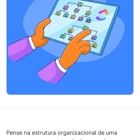
Pense na estrutura organizacional de uma