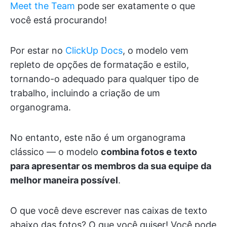
Meet the Team
pode ser exatamente o que
você está procurando!
Por estar no
ClickUp Docs
, o modelo vem
repleto de opções de formatação e estilo,
tornando-o adequado para qualquer tipo de
trabalho, incluindo a criação de um
organograma.
No entanto, este não é um organograma
clássico — o modelo
combina fotos e texto
para apresentar os membros da sua equipe da
melhor maneira possível
.
O que você deve escrever nas caixas de texto
abaixo das fotos? O que você quiser! Você pode