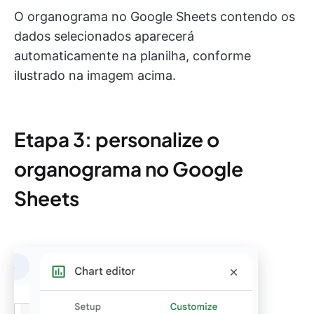
O organograma no Google Sheets contendo os
dados selecionados aparecerá
automaticamente na planilha, conforme
ilustrado na imagem acima.
Etapa 3: personalize o
organograma no Google
Sheets