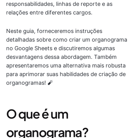
responsabilidades, linhas de reporte e as
relações entre diferentes cargos.
Neste guia, forneceremos instruções
detalhadas sobre como criar um organograma
no Google Sheets e discutiremos algumas
desvantagens dessa abordagem. Também
apresentaremos uma alternativa mais robusta
para aprimorar suas habilidades de criação de
organogramas! 🧨
O que é um
organograma?