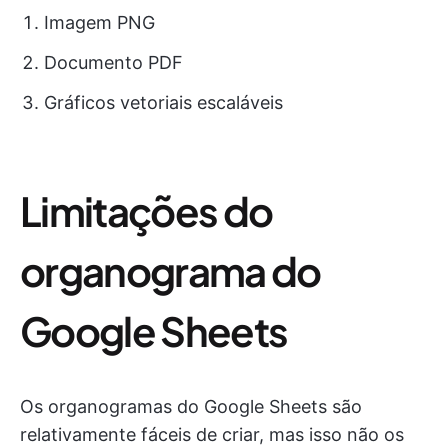
Imagem PNG
Documento PDF
Gráficos vetoriais escaláveis
Limitações do
organograma do
Google Sheets
Os organogramas do Google Sheets são
relativamente fáceis de criar, mas isso não os