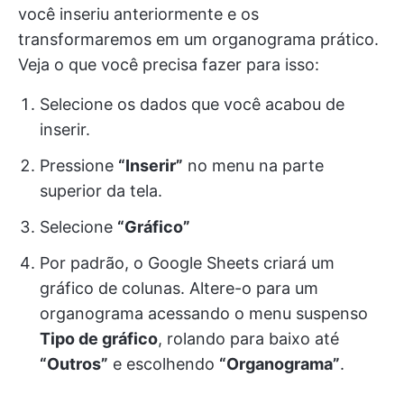
você inseriu anteriormente e os
transformaremos em um organograma prático.
Veja o que você precisa fazer para isso:
Selecione os dados que você acabou de
inserir.
Pressione
“Inserir”
no menu na parte
superior da tela.
Selecione
“Gráfico”
Por padrão, o Google Sheets criará um
gráfico de colunas. Altere-o para um
organograma acessando o menu suspenso
Tipo de gráfico
, rolando para baixo até
“Outros”
e escolhendo
“Organograma”
.