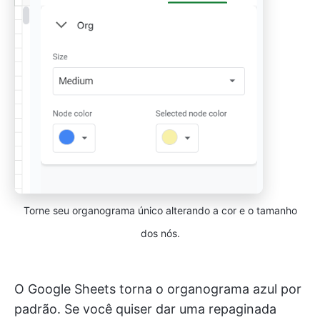
Torne seu organograma único alterando a cor e o tamanho
dos nós.
O Google Sheets torna o organograma azul por
padrão. Se você quiser dar uma repaginada