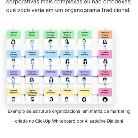
corporativas mais complexas ou não ortodoxas
que você veria em um organograma tradicional.
Exemplo de estrutura organizacional em matriz de marketing
criado no ClickUp Whiteboard por Allaeddine Djaidani