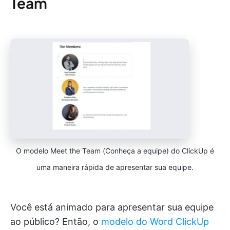
Team
O modelo Meet the Team (Conheça a equipe) do ClickUp é
uma maneira rápida de apresentar sua equipe.
Você está animado para apresentar sua equipe
ao público? Então, o
modelo do Word ClickUp