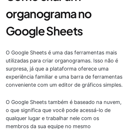
organograma no
Google Sheets
O Google Sheets é uma das ferramentas mais
utilizadas para criar organogramas. Isso não é
surpresa, já que a plataforma oferece uma
experiência familiar e uma barra de ferramentas
conveniente com um editor de gráficos simples.
O Google Sheets também é baseado na nuvem,
o que significa que você pode acessá-lo de
qualquer lugar e trabalhar nele com os
membros da sua equipe no mesmo