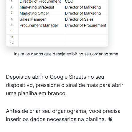
Insira os dados que deseja exibir no seu organograma
Depois de abrir o Google Sheets no seu
dispositivo, pressione o sinal de mais para abrir
uma planilha em branco.
Antes de criar seu organograma, você precisa
inserir os dados necessários na planilha. 🧠